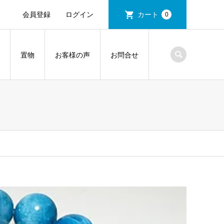
会員登録
ログイン
カート
0
置物
お客様の声
お問合せ