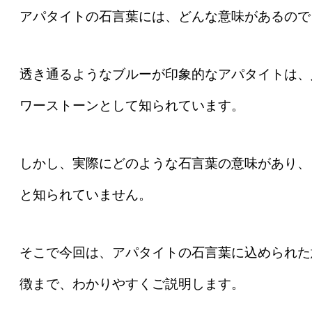
アパタイトの石言葉には、どんな意味があるので
透き通るようなブルーが印象的なアパタイトは、
ワーストーンとして知られています。
しかし、実際にどのような石言葉の意味があり、
と知られていません。
そこで今回は、アパタイトの石言葉に込められた
徴まで、わかりやすくご説明します。