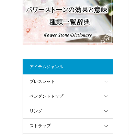
アイテムジャンル
ブレスレット
ペンダントトップ
リング
ストラップ