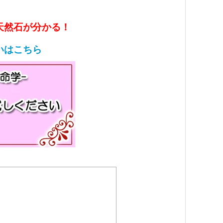
天然石が分かる！
いはこちら