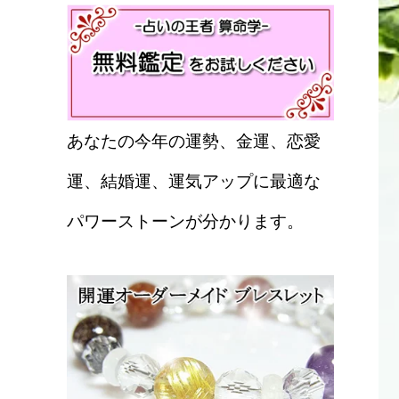
あなたの今年の運勢、金運、恋愛
運、結婚運、運気アップに最適な
パワーストーンが分かります。