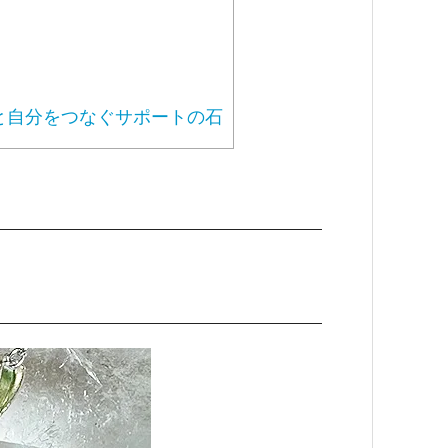
と自分をつなぐサポートの石