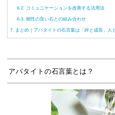
6.2.
コミュニケーションを改善する活用法
6.3.
相性の良い石との組み合わせ
7.
まとめ｜アパタイトの石言葉は「絆と成長」人
アパタイトの石言葉とは？