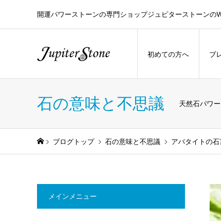
開運パワーストーンの専門ショップジュピターストーンのW
初めての方へ
ブ
石の意味と不思議
天然石パワー
ブログトップ
石の意味と不思議
アパタイトの石
メインメニュー