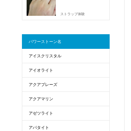
ストラップ体験
パワーストーン名
アイスクリスタル
アイオライト
アクアプレーズ
アクアマリン
アゼツライト
アパタイト