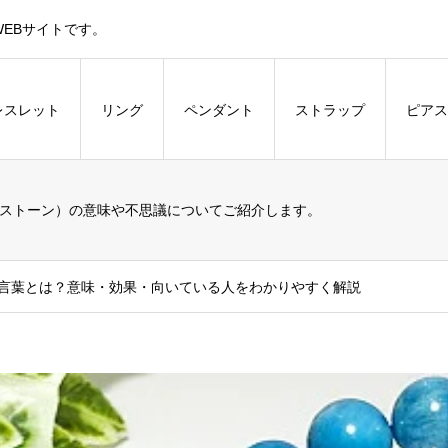
EBサイトです。
レスレット
リング
ペンダント
ストラップ
ピアス
ストーン）の意味や不思議についてご紹介します。
言葉とは？意味・効果・向いている人をわかりやすく解説