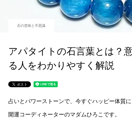
石の意味と不思議
アパタイトの石言葉とは？
る人をわかりやすく解説
占いとパワーストーンで、今すぐハッピー体質に
開運コーディネーターのマダムひろこです。