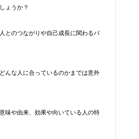
しょうか？
人とのつながりや自己成長に関わるパ
どんな人に合っているのかまでは意外
意味や由来、効果や向いている人の特