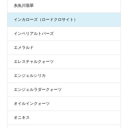
糸魚川翡翠
インカローズ（ロードクロサイト）
インペリアルトパーズ
エメラルド
エレスチャルクォーツ
エンジェルシリカ
エンジェルラダークォーツ
オイルインクォーツ
オニキス