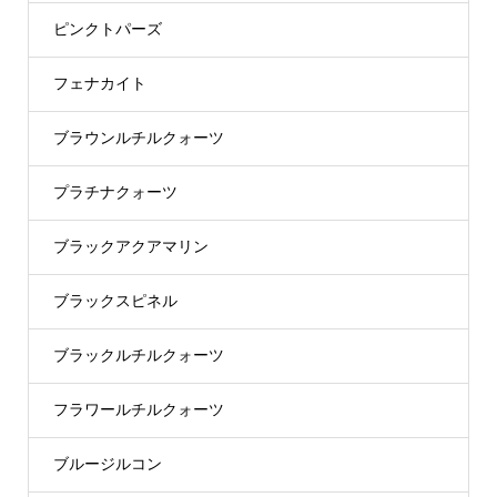
ピンクトパーズ
フェナカイト
ブラウンルチルクォーツ
プラチナクォーツ
ブラックアクアマリン
ブラックスピネル
ブラックルチルクォーツ
フラワールチルクォーツ
ブルージルコン