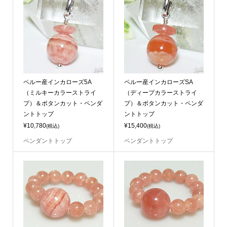
ペルー産インカローズ5A
ペルー産インカローズSA
（ミルキーカラーストライ
（ディープカラーストライ
プ）＆ボタンカット・ペンダ
プ）＆ボタンカット・ペンダ
ントトップ
ントトップ
¥10,780
¥15,400
(税込)
(税込)
ペンダントトップ
ペンダントトップ