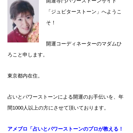
開運専門パワーストーンサイト
「ジュピターストーン」へようこ
そ！
開運コーディネーターのマダムひ
ろこと申します。
東京都内在住。
占いとパワーストーンによる開運のお手伝いを、年
間1000人以上の方にさせて頂いております。
アメブロ「占いとパワーストーンのプロが教える！