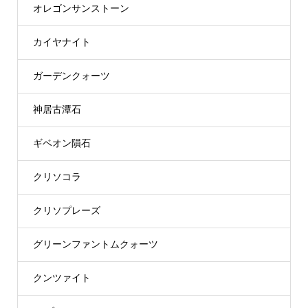
オレゴンサンストーン
カイヤナイト
ガーデンクォーツ
神居古潭石
ギベオン隕石
クリソコラ
クリソプレーズ
グリーンファントムクォーツ
クンツァイト