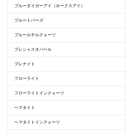
ブルータイガーアイ（ホークスアイ）
ブルートパーズ
ブルールチルクォーツ
プレシャスオパール
プレナイト
フローライト
フローライトインクォーツ
ヘマタイト
ヘマタイトインクォーツ