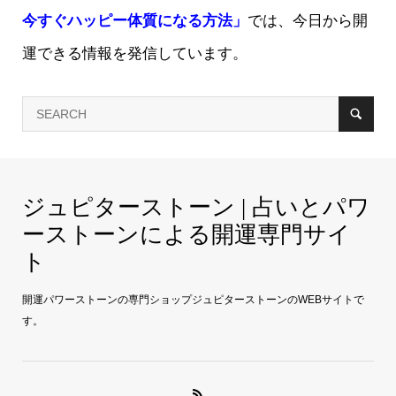
今すぐハッピー体質になる方法」
では、今日から開
運できる情報を発信しています。
ジュピターストーン | 占いとパワ
ーストーンによる開運専門サイ
ト
開運パワーストーンの専門ショップジュピターストーンのWEBサイトで
す。