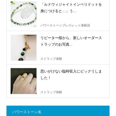
「ルドウィジャイトインペリドットを
身につけると…」う...
パワーストーンブレスレット体験談
リピーター様から、新しいオーダース
トラップのお写真...
ストラップ体験
思いがけない臨時収入にビックリしま
した！
ストラップ体験
パワーストーン名