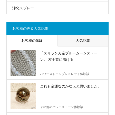
浄化スプレー
お客様の声＆人気記事
お客様の体験
人気記事
「スリランカ産ブルームーンストー
ン。 左手首に着ける...
パワーストーンブレスレット体験談
これも金運なのかなぁと思いました。
その他のパワーストーン体験談