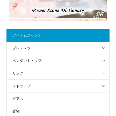
アイテムジャンル
ブレスレット
ペンダントトップ
リング
ストラップ
ピアス
置物