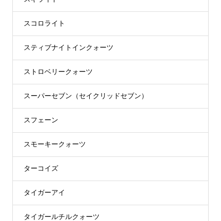
スコロライト
スティブナイトインクォーツ
ストロベリークォーツ
スーパーセブン（セイクリッドセブン）
スフェーン
スモーキークォーツ
ターコイズ
タイガーアイ
タイガールチルクォーツ