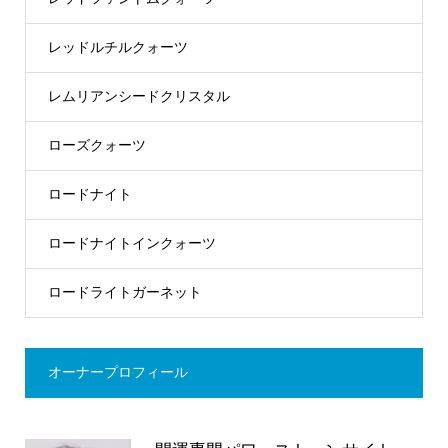
レッドルチルクォーツ
レムリアンシードクリスタル
ローズクォーツ
ロードナイト
ロードナイトインクォーツ
ロードライトガーネット
オーナープロフィール