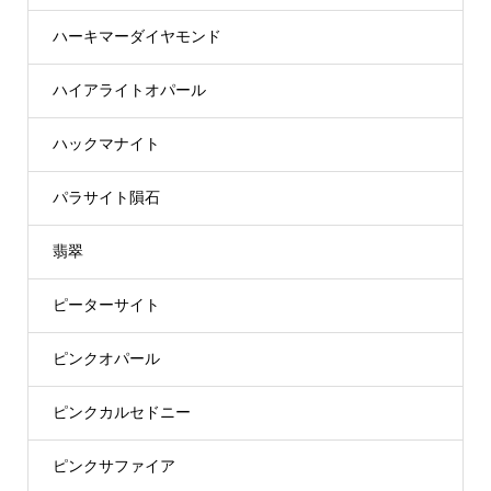
ハーキマーダイヤモンド
ハイアライトオパール
ハックマナイト
パラサイト隕石
翡翠
ピーターサイト
ピンクオパール
ピンクカルセドニー
ピンクサファイア