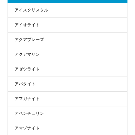
アイスクリスタル
アイオライト
アクアプレーズ
アクアマリン
アゼツライト
アパタイト
アフガナイト
アベンチュリン
アマゾナイト