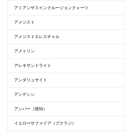
アミアンサスインクルージョンクォーツ
アメジスト
アメジストエレスチャル
アメトリン
アレキサンドライト
アンダリュサイト
アンデシン
アンバー（琥珀）
イエローサファイア（プクラジ）