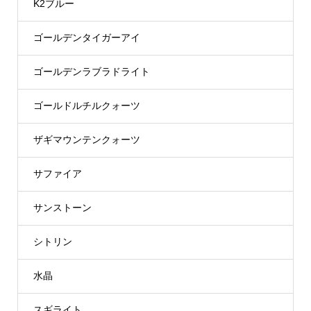
K2ブルー
ゴールデンタイガーアイ
ゴールデンラブラドライト
ゴールドルチルクォーツ
ザギマウンテンクォーツ
サファイア
サンストーン
シトリン
水晶
スギライト