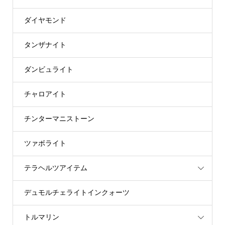
ダイヤモンド
タンザナイト
ダンビュライト
チャロアイト
チンターマニストーン
ツァボライト
テラヘルツアイテム
デュモルチェライトインクォーツ
トルマリン