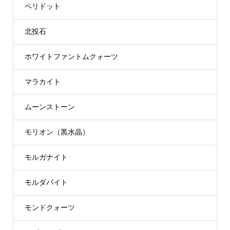
ペリドット
北投石
ホワイトファントムクォーツ
マラカイト
ムーンストーン
モリオン（黒水晶）
モルガナイト
モルダバイト
モンドクォーツ