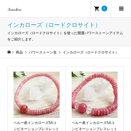
0
インカローズ（ロードクロサイト）
インカローズ（ロードクロサイト）を使った開運パワーストーンアイテム
をご紹介します。
商品
パワーストーン名
インカローズ（ロードクロサイト）
ペルー産インカローズ5Aコ
ペルー産インカローズ5Aコ
ンビネーションブレスレット
ンビネーションブレスレット