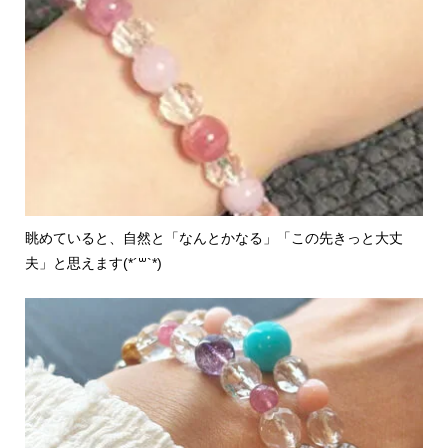
眺めていると、自然と「なんとかなる」「この先きっと大丈
夫」と思えます(*´꒳`*)