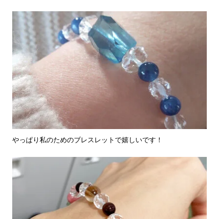
やっぱり私のためのブレスレットで嬉しいです！