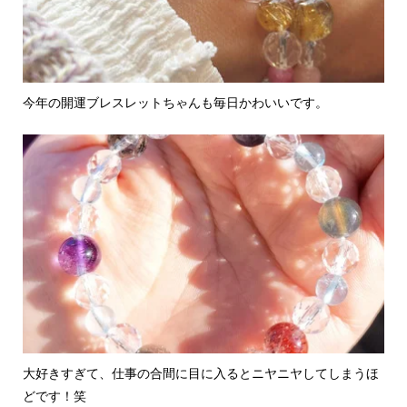
今年の開運ブレスレットちゃんも毎日かわいいです。
大好きすぎて、仕事の合間に目に入るとニヤニヤしてしまうほ
どです！笑