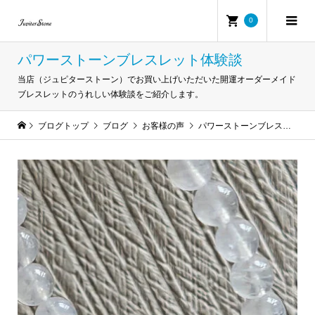
0
パワーストーンブレスレット体験談
当店（ジュピターストーン）でお買い上げいただいた開運オーダーメイド
ブレスレットのうれしい体験談をご紹介します。
ブログトップ
ブログ
お客様の声
パワーストーンブレスレット体験談