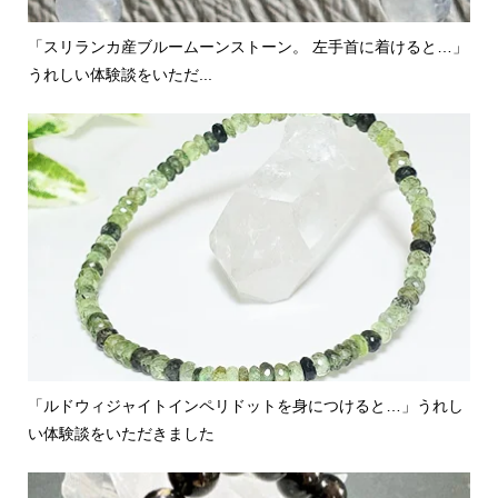
「スリランカ産ブルームーンストーン。 左手首に着けると…」
うれしい体験談をいただ...
「ルドウィジャイトインペリドットを身につけると…」うれし
い体験談をいただきました