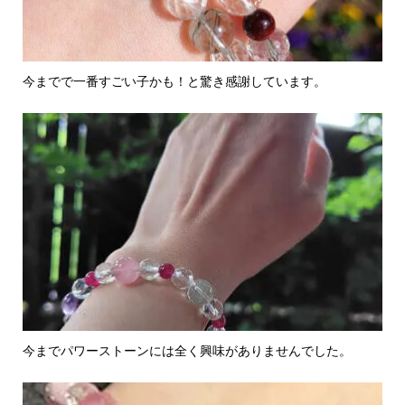
今までで一番すごい子かも！と驚き感謝しています。
今までパワーストーンには全く興味がありませんでした。