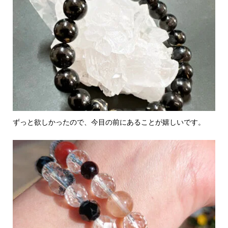
ずっと欲しかったので、今目の前にあることが嬉しいです。