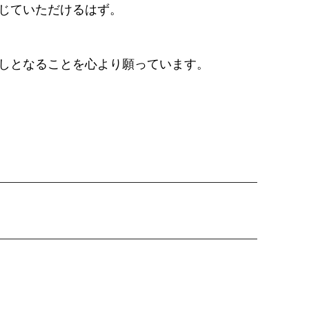
じていただけるはず。
しとなることを心より願っています。