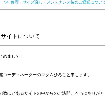
7.4.
修理・サイズ直し・メンテナンス後のご返送につい
当サイトについて
じめまして！
運コーディネーターのマダムひろこと申します。
の数ほどあるサイトの中からのご訪問、本当にありがと