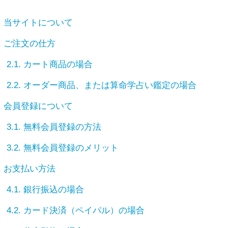
.
当サイトについて
.
ご注文の仕方
2.1.
カート商品の場合
2.2.
オーダー商品、または算命学占い鑑定の場合
.
会員登録について
3.1.
無料会員登録の方法
3.2.
無料会員登録のメリット
.
お支払い方法
4.1.
銀行振込の場合
4.2.
カード決済（ペイパル）の場合