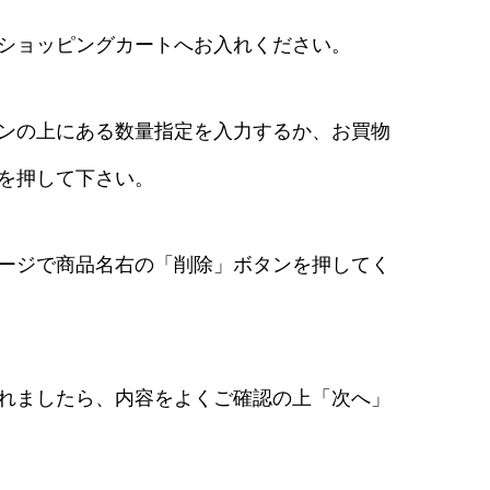
ショッピングカートへお入れください。
ンの上にある数量指定を入力するか、お買物
を押して下さい。
ージで商品名右の「削除」ボタンを押してく
れましたら、内容をよくご確認の上「次へ」