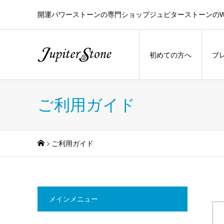
開運パワーストーンの専門ショップジュピターストーンのW
初めての方へ
ブ
ご利用ガイド
ご利用ガイド
メインメニュー