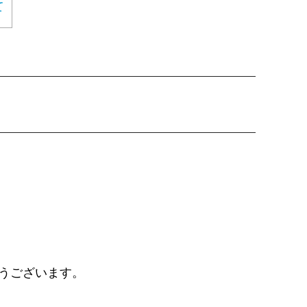
て
うございます。