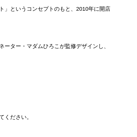
」というコンセプトのもと、2010年に開店
ネーター・マダムひろこが監修デザインし、
てください。