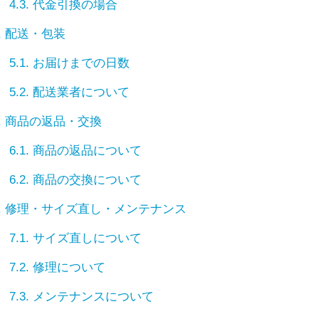
4.3.
代金引換の場合
.
配送・包装
5.1.
お届けまでの日数
5.2.
配送業者について
.
商品の返品・交換
6.1.
商品の返品について
6.2.
商品の交換について
.
修理・サイズ直し・メンテナンス
7.1.
サイズ直しについて
7.2.
修理について
7.3.
メンテナンスについて