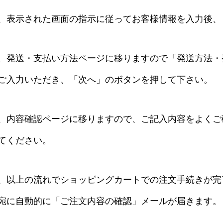
、表示された画面の指示に従ってお客様情報を入力後、
、発送・支払い方法ページに移りますので「発送方法・
ご入力いただき、「次へ」のボタンを押して下さい。
、内容確認ページに移りますので、ご記入内容をよくご
てください。
、以上の流れでショッピングカートでの注文手続きが完
宛に自動的に「ご注文内容の確認」メールが届きます。