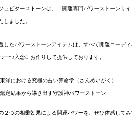
ジュピターストーンは、「開運専門パワーストーンサイト
たしました。
選したパワーストーンアイテムは、すべて開運コーディ
つ一つ入念にお作りして提供しております。
東洋における究極の占い算命学（さんめいがく）
鑑定結果から導き出す守護神パワーストーン
の２つの相乗効果による開運パワーを、ぜひ体感してみ