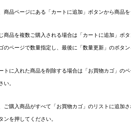
、商品ページにある「カートに追加」ボタンから商品を
じ商品を複数ご購入される場合は「カートに追加」ボタ
ゴのページで数量指定し、最後に「数量更新」のボタン
ートに入れた商品を削除する場合は「お買物カゴ」のペ
さい。
、ご購入商品がすべて「お買物カゴ」のリストに追加さ
タンを押してください。