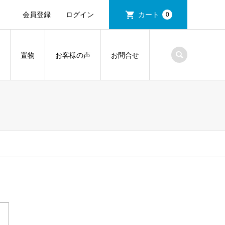
会員登録
ログイン
カート
0
置物
お客様の声
お問合せ