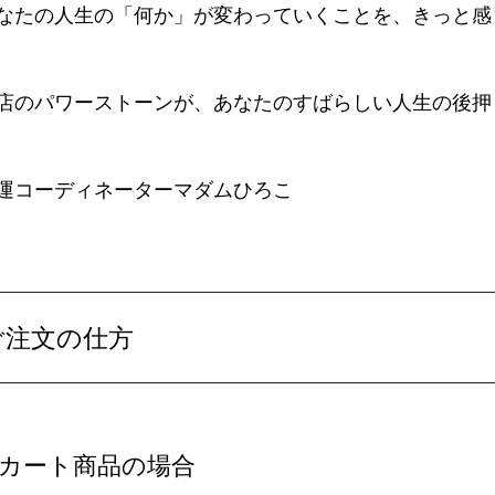
なたの人生の「何か」が変わっていくことを、きっと感
店のパワーストーンが、あなたのすばらしい人生の後押
運コーディネーターマダムひろこ
ご注文の仕方
カート商品の場合