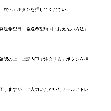
「次へ」ボタンを押してください。
発送希望日・発送希望時間・お支払い方法」
確認の上「上記内容で注文する」ボタンを押
了しますが、ご入力いただいたメールアドレ