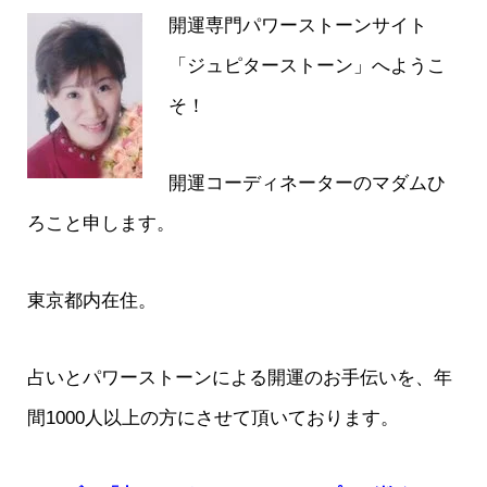
開運専門パワーストーンサイト
「ジュピターストーン」へようこ
そ！
開運コーディネーターのマダムひ
ろこと申します。
東京都内在住。
占いとパワーストーンによる開運のお手伝いを、年
間1000人以上の方にさせて頂いております。