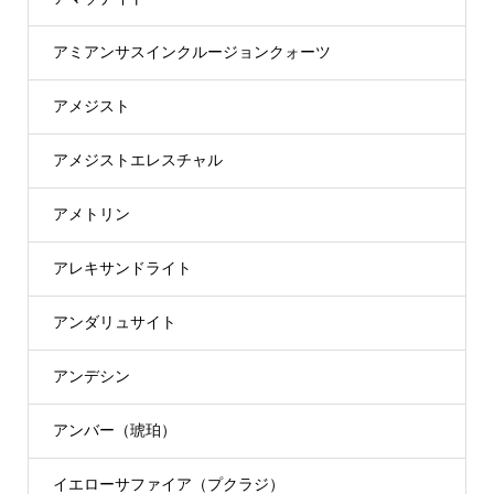
アミアンサスインクルージョンクォーツ
アメジスト
アメジストエレスチャル
アメトリン
アレキサンドライト
アンダリュサイト
アンデシン
アンバー（琥珀）
イエローサファイア（プクラジ）