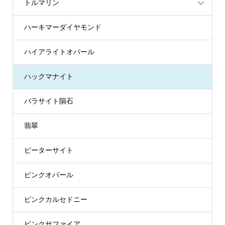
トルマリン
ハーキマーダイヤモンド
ハイアライトオパール
ハックマナイト
パラサイト隕石
翡翠
ピーターサイト
ピンクオパール
ピンクカルセドニー
ピンクサファイア