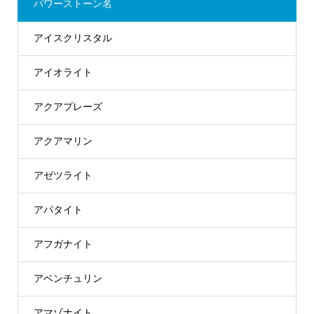
パワーストーン名
アイスクリスタル
アイオライト
アクアプレーズ
アクアマリン
アゼツライト
アパタイト
アフガナイト
アベンチュリン
アマゾナイト