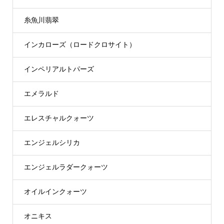
糸魚川翡翠
インカローズ（ロードクロサイト）
インペリアルトパーズ
エメラルド
エレスチャルクォーツ
エンジェルシリカ
エンジェルラダークォーツ
オイルインクォーツ
オニキス