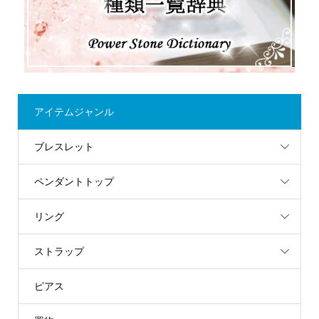
アイテムジャンル
ブレスレット
ペンダントトップ
リング
ストラップ
ピアス