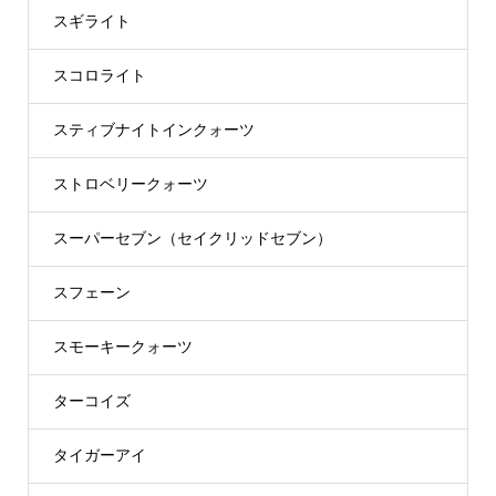
スギライト
スコロライト
スティブナイトインクォーツ
ストロベリークォーツ
スーパーセブン（セイクリッドセブン）
スフェーン
スモーキークォーツ
ターコイズ
タイガーアイ