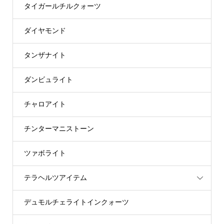
タイガールチルクォーツ
ダイヤモンド
タンザナイト
ダンビュライト
チャロアイト
チンターマニストーン
ツァボライト
テラヘルツアイテム
デュモルチェライトインクォーツ