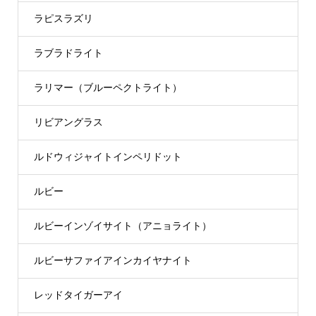
ラピスラズリ
ラブラドライト
ラリマー（ブルーペクトライト）
リビアングラス
ルドウィジャイトインペリドット
ルビー
ルビーインゾイサイト（アニョライト）
ルビーサファイアインカイヤナイト
レッドタイガーアイ