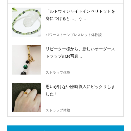
「ルドウィジャイトインペリドットを
身につけると…」う...
パワーストーンブレスレット体験談
リピーター様から、新しいオーダース
トラップのお写真...
ストラップ体験
思いがけない臨時収入にビックリしま
した！
ストラップ体験