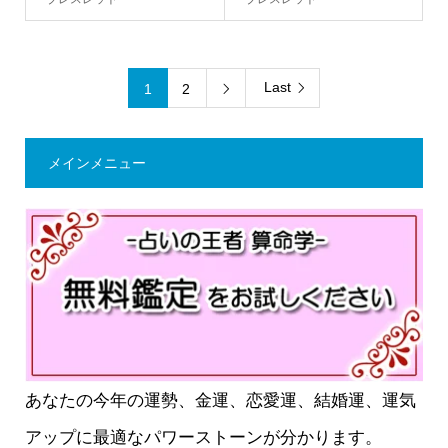
Last
1
2

メインメニュー
あなたの今年の運勢、金運、恋愛運、結婚運、運気
アップに最適なパワーストーンが分かります。