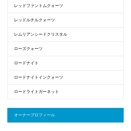
レッドファントムクォーツ
レッドルチルクォーツ
レムリアンシードクリスタル
ローズクォーツ
ロードナイト
ロードナイトインクォーツ
ロードライトガーネット
オーナープロフィール