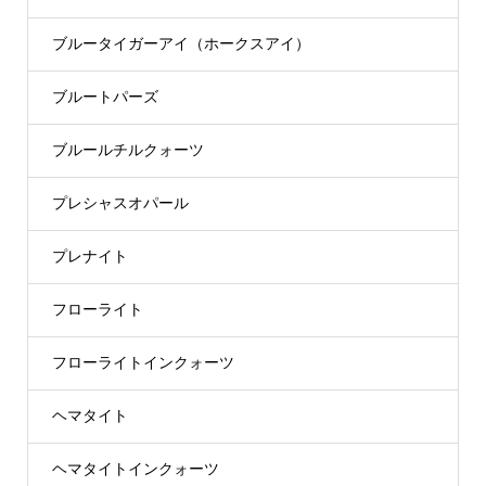
ブルータイガーアイ（ホークスアイ）
ブルートパーズ
ブルールチルクォーツ
プレシャスオパール
プレナイト
フローライト
フローライトインクォーツ
ヘマタイト
ヘマタイトインクォーツ