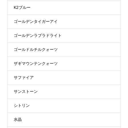
K2ブルー
ゴールデンタイガーアイ
ゴールデンラブラドライト
ゴールドルチルクォーツ
ザギマウンテンクォーツ
サファイア
サンストーン
シトリン
水晶