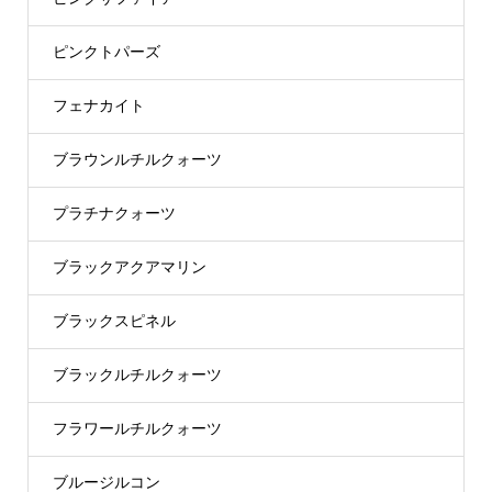
ピンクトパーズ
フェナカイト
ブラウンルチルクォーツ
プラチナクォーツ
ブラックアクアマリン
ブラックスピネル
ブラックルチルクォーツ
フラワールチルクォーツ
ブルージルコン