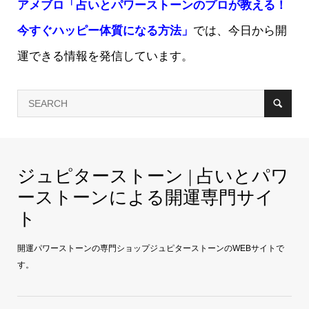
アメブロ「占いとパワーストーンのプロが教える！
今すぐハッピー体質になる方法」
では、今日から開
運できる情報を発信しています。
ジュピターストーン | 占いとパワ
ーストーンによる開運専門サイ
ト
開運パワーストーンの専門ショップジュピターストーンのWEBサイトで
す。