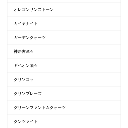
オレゴンサンストーン
カイヤナイト
ガーデンクォーツ
神居古潭石
ギベオン隕石
クリソコラ
クリソプレーズ
グリーンファントムクォーツ
クンツァイト