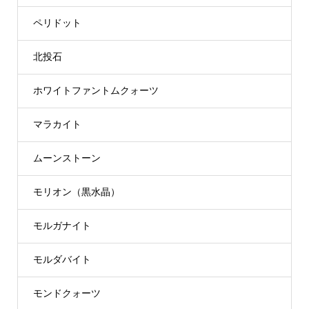
ペリドット
北投石
ホワイトファントムクォーツ
マラカイト
ムーンストーン
モリオン（黒水晶）
モルガナイト
モルダバイト
モンドクォーツ