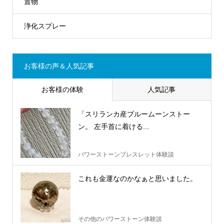
置物
浄化スプレー
お客様の声＆人気記事
お客様の体験
人気記事
「スリランカ産ブルームーンストー
ン。 左手首に着ける...
パワーストーンブレスレット体験談
これも金運なのかなぁと思いました。
その他のパワーストーン体験談