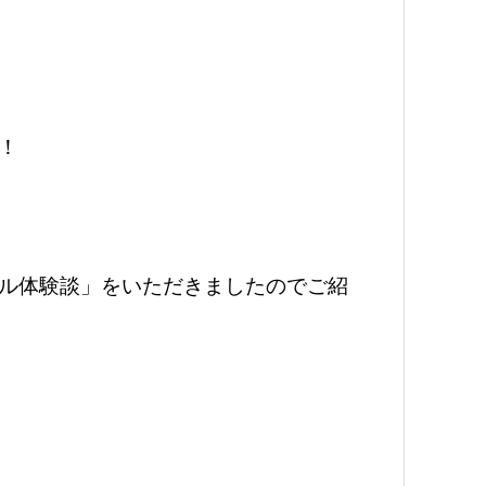
！
ル体験談」をいただきましたのでご紹
。