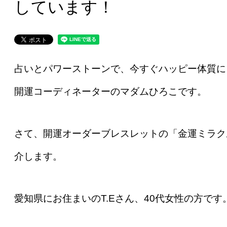
しています！
占いとパワーストーンで、今すぐハッピー体質に
開運コーディネーターのマダムひろこです。
さて、開運オーダーブレスレットの「金運ミラク
介します。
愛知県にお住まいのT.Eさん、40代女性の方です