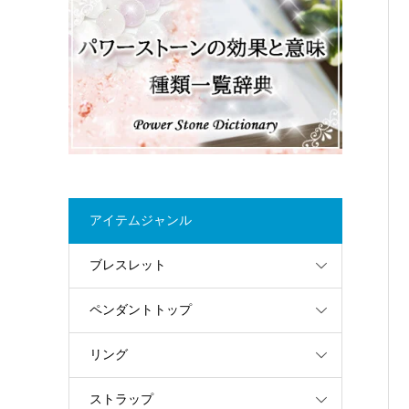
アイテムジャンル
ブレスレット
ペンダントトップ
リング
ストラップ