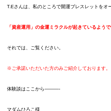
T.Eさんは、私のところで開運ブレスレットをオ
「資産運用」の金運ミラクルが起きているようで
それでは、ご覧ください。
※ご承諾いただいた方のみご紹介しております。
体験談はここから———-
マダムひろこ様