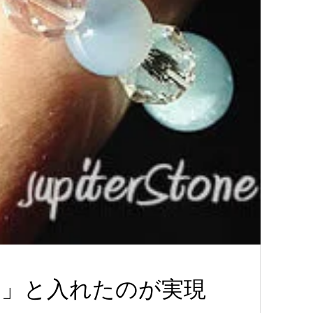
る」と入れたのが実現