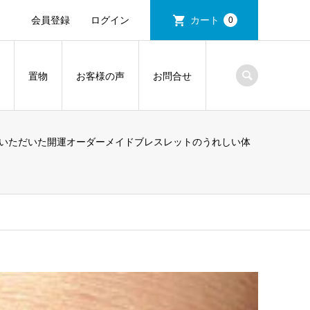
会員登録
ログイン
カート
0
置物
お客様の声
お問合せ
いただいた開運オーダーメイドブレスレットのうれしい体