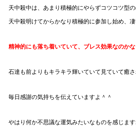
天中殺中は、あまり積極的にやらずコツコツ型の
天中殺明けてからかなり積極的に参加し始め、凄
精神的にも落ち着いていて、ブレス効果なのかな
石達も前よりもキラキラ輝いていて見ていて癒さ
毎日感謝の気持ちを伝えていますよ＾＾
やはり何か不思議な運気みたいなものを感じます