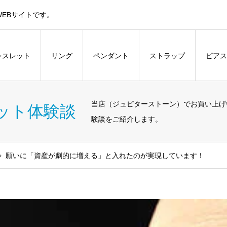
EBサイトです。
レスレット
リング
ペンダント
ストラップ
ピアス
当店（ジュピターストーン）でお買い上げ
ット体験談
験談をご紹介します。
願いに「資産が劇的に増える」と入れたのが実現しています！