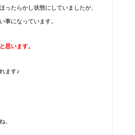
ほったらかし状態にしていましたが、
い事になっています。
と思います。
れます♪
ね。