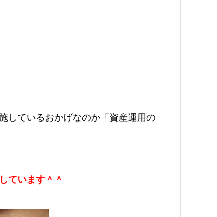
施しているおかげなのか「資産運用の
しています＾＾