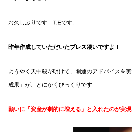
お久しぶりです。T.Eです。
昨年作成していただいたブレス凄いですよ！
ようやく天中殺が明けて、開運のアドバイスを実
成果」が、とにかくびっくりです。
願いに「資産が劇的に増える」と入れたのが実現