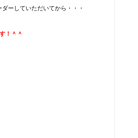
ーダーしていただいてから・・・
す！＾＾