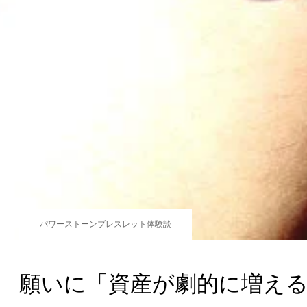
パワーストーンブレスレット体験談
願いに「資産が劇的に増え