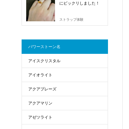
にビックリしました！
ストラップ体験
パワーストーン名
アイスクリスタル
アイオライト
アクアプレーズ
アクアマリン
アゼツライト