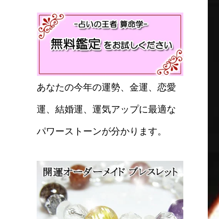
あなたの今年の運勢、金運、恋愛
運、結婚運、運気アップに最適な
パワーストーンが分かります。