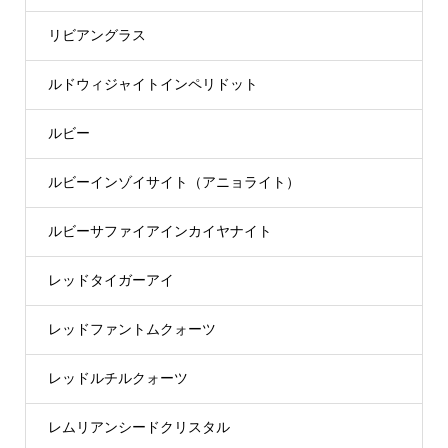
リビアングラス
ルドウィジャイトインペリドット
ルビー
ルビーインゾイサイト（アニョライト）
ルビーサファイアインカイヤナイト
レッドタイガーアイ
レッドファントムクォーツ
レッドルチルクォーツ
レムリアンシードクリスタル