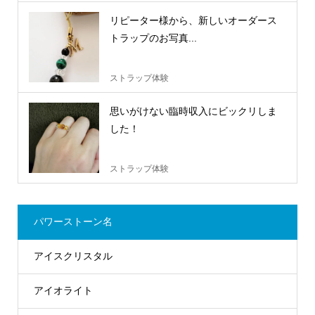
リピーター様から、新しいオーダース
トラップのお写真...
ストラップ体験
思いがけない臨時収入にビックリしま
した！
ストラップ体験
パワーストーン名
アイスクリスタル
アイオライト