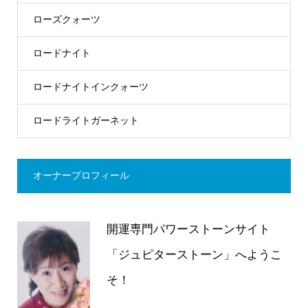
ローズクォーツ
ロードナイト
ロードナイトインクォーツ
ロードライトガーネット
オーナープロフィール
開運専門パワーストーンサイト
「ジュピターストーン」へようこ
そ！