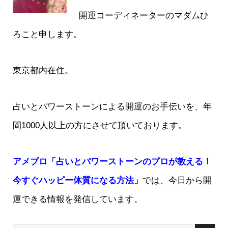
開運コーディネーターのマダムひ
ろこと申します。
東京都内在住。
占いとパワーストーンによる開運のお手伝いを、年
間1000人以上の方にさせて頂いております。
アメブロ「占いとパワーストーンのプロが教える！
今すぐハッピー体質になる方法」
では、今日から開
運できる情報を発信しています。