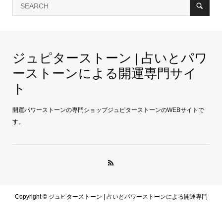
ジュピターストーン | 占いとパワ
ーストーンによる開運専門サイ
ト
開運パワーストーンの専門ショップジュピターストーンのWEBサイトで
す。
Copyright ©
ジュピターストーン | 占いとパワーストーンによる開運専門
サイト. All Rights Reserved.