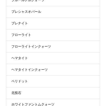
ブルールチルクォーツ
プレシャスオパール
プレナイト
フローライト
フローライトインクォーツ
ヘマタイト
ヘマタイトインクォーツ
ペリドット
北投石
ホワイトファントムクォーツ