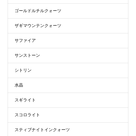
ゴールドルチルクォーツ
ザギマウンテンクォーツ
サファイア
サンストーン
シトリン
水晶
スギライト
スコロライト
スティブナイトインクォーツ