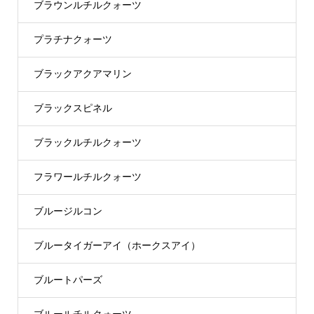
ブラウンルチルクォーツ
プラチナクォーツ
ブラックアクアマリン
ブラックスピネル
ブラックルチルクォーツ
フラワールチルクォーツ
ブルージルコン
ブルータイガーアイ（ホークスアイ）
ブルートパーズ