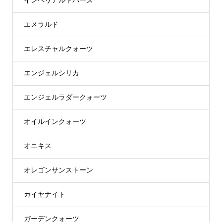
インペリアルトパーズ
エメラルド
エレスチャルクォーツ
エンジェルシリカ
エンジェルラダークォーツ
オイルインクォーツ
オニキス
オレゴンサンストーン
カイヤナイト
ガーデンクォーツ