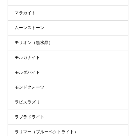
マラカイト
ムーンストーン
モリオン（黒水晶）
モルガナイト
モルダバイト
モンドクォーツ
ラピスラズリ
ラブラドライト
ラリマー（ブルーペクトライト）