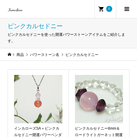
0
ピンクカルセドニー
ピンクカルセドニーを使った開運パワーストーンアイテムをご紹介しま
す。
商品
パワーストーン名
ピンクカルセドニー
インカローズSA＋ピンクカ
ピンクカルセドニー8mm＆
ルセドニー開運パワーペンダ
ロードライトガーネット開運