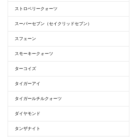
ストロベリークォーツ
スーパーセブン（セイクリッドセブン）
スフェーン
スモーキークォーツ
ターコイズ
タイガーアイ
タイガールチルクォーツ
ダイヤモンド
タンザナイト