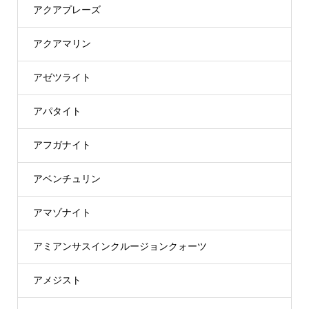
アクアプレーズ
アクアマリン
アゼツライト
アパタイト
アフガナイト
アベンチュリン
アマゾナイト
アミアンサスインクルージョンクォーツ
アメジスト