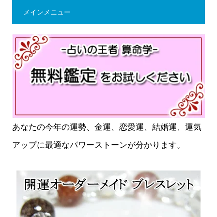
メインメニュー
あなたの今年の運勢、金運、恋愛運、結婚運、運気
アップに最適なパワーストーンが分かります。