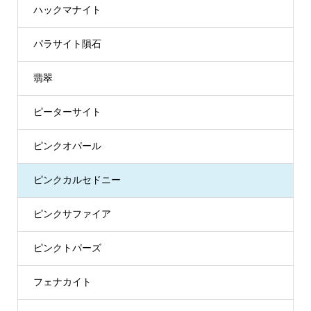
ハックマナイト
パラサイト隕石
翡翠
ピーターサイト
ピンクオパール
ピンクカルセドニー
ピンクサファイア
ピンクトパーズ
フェナカイト