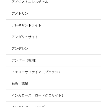
アメジストエレスチャル
アメトリン
アレキサンドライト
アンダリュサイト
アンデシン
アンバー（琥珀）
イエローサファイア（プクラジ）
糸魚川翡翠
インカローズ（ロードクロサイト）