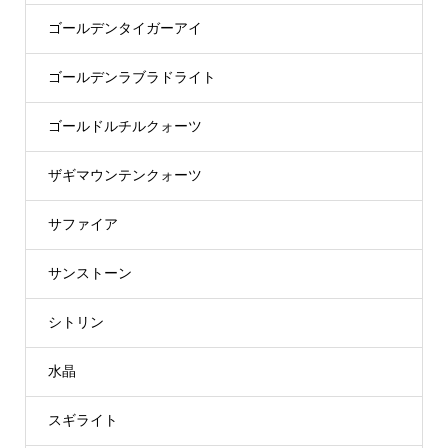
ゴールデンタイガーアイ
ゴールデンラブラドライト
ゴールドルチルクォーツ
ザギマウンテンクォーツ
サファイア
サンストーン
シトリン
水晶
スギライト