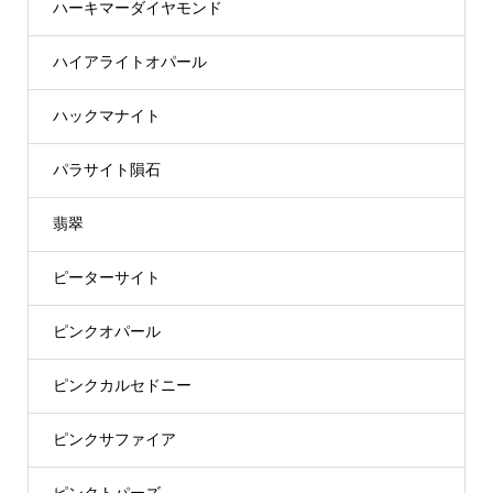
ハーキマーダイヤモンド
ハイアライトオパール
ハックマナイト
パラサイト隕石
翡翠
ピーターサイト
ピンクオパール
ピンクカルセドニー
ピンクサファイア