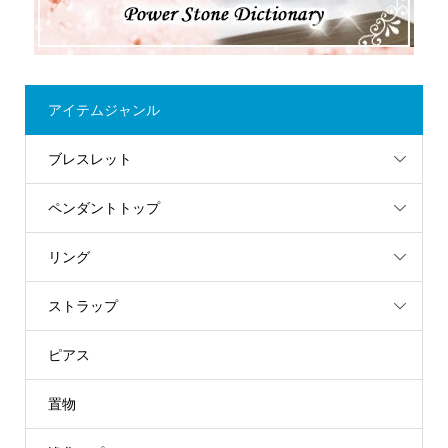
アイテムジャンル
ブレスレット
ペンダントトップ
リング
ストラップ
ピアス
置物