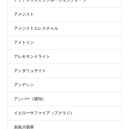
アミアンサスインクルージョンクォーツ
アメジスト
アメジストエレスチャル
アメトリン
アレキサンドライト
アンダリュサイト
アンデシン
アンバー（琥珀）
イエローサファイア（プクラジ）
糸魚川翡翠