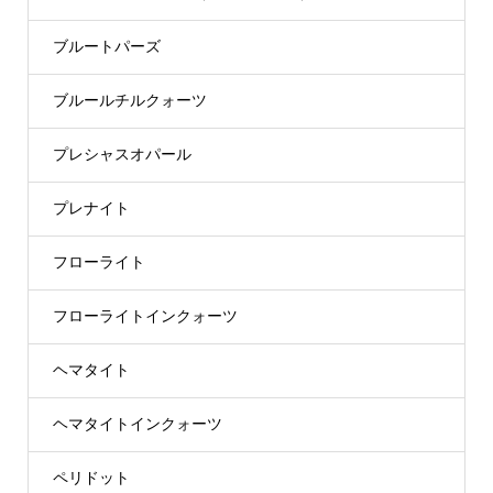
ブルートパーズ
ブルールチルクォーツ
プレシャスオパール
プレナイト
フローライト
フローライトインクォーツ
ヘマタイト
ヘマタイトインクォーツ
ペリドット