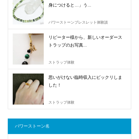
身につけると…」う...
パワーストーンブレスレット体験談
リピーター様から、新しいオーダース
トラップのお写真...
ストラップ体験
思いがけない臨時収入にビックリしま
した！
ストラップ体験
パワーストーン名