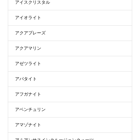
アイスクリスタル
アイオライト
アクアプレーズ
アクアマリン
アゼツライト
アパタイト
アフガナイト
アベンチュリン
アマゾナイト