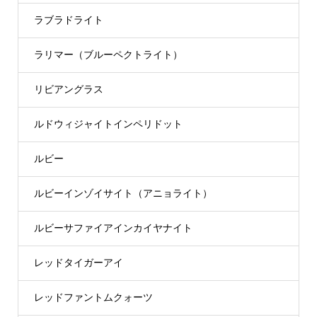
ラブラドライト
ラリマー（ブルーペクトライト）
リビアングラス
ルドウィジャイトインペリドット
ルビー
ルビーインゾイサイト（アニョライト）
ルビーサファイアインカイヤナイト
レッドタイガーアイ
レッドファントムクォーツ