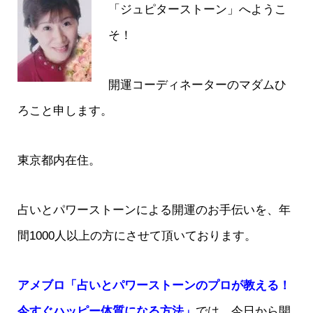
「ジュピターストーン」へようこ
そ！
開運コーディネーターのマダムひ
ろこと申します。
東京都内在住。
占いとパワーストーンによる開運のお手伝いを、年
間1000人以上の方にさせて頂いております。
アメブロ「占いとパワーストーンのプロが教える！
今すぐハッピー体質になる方法」
では、今日から開