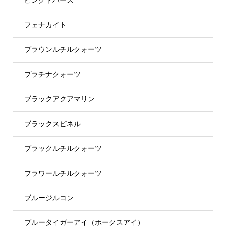
ピンクトパーズ
フェナカイト
ブラウンルチルクォーツ
プラチナクォーツ
ブラックアクアマリン
ブラックスピネル
ブラックルチルクォーツ
フラワールチルクォーツ
ブルージルコン
ブルータイガーアイ（ホークスアイ）