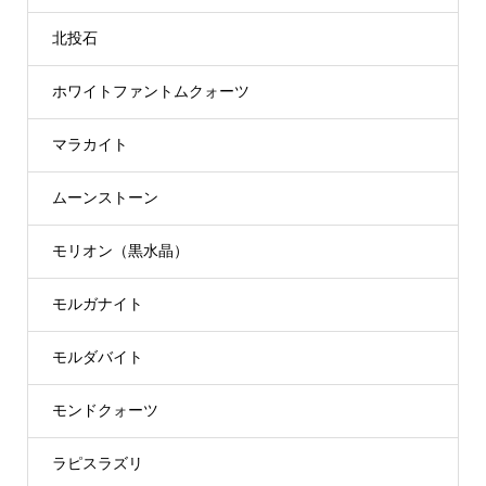
北投石
ホワイトファントムクォーツ
マラカイト
ムーンストーン
モリオン（黒水晶）
モルガナイト
モルダバイト
モンドクォーツ
ラピスラズリ