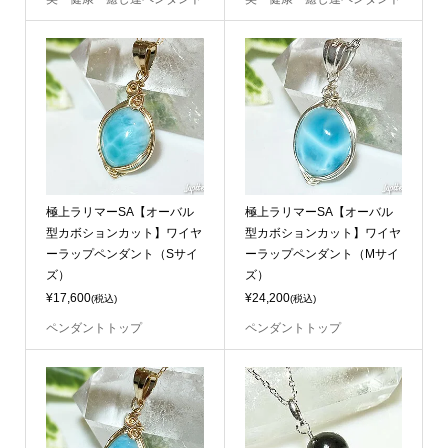
極上ラリマーSA【オーバル
極上ラリマーSA【オーバル
型カボションカット】ワイヤ
型カボションカット】ワイヤ
ーラップペンダント（Sサイ
ーラップペンダント（Mサイ
ズ）
ズ）
¥17,600
¥24,200
(税込)
(税込)
ペンダントトップ
ペンダントトップ