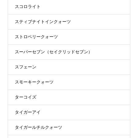
スコロライト
スティブナイトインクォーツ
ストロベリークォーツ
スーパーセブン（セイクリッドセブン）
スフェーン
スモーキークォーツ
ターコイズ
タイガーアイ
タイガールチルクォーツ