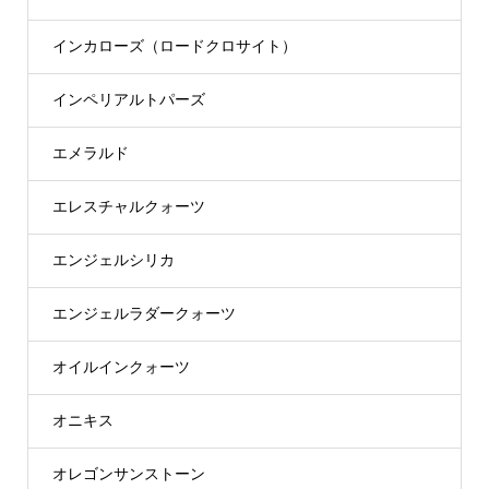
インカローズ（ロードクロサイト）
インペリアルトパーズ
エメラルド
エレスチャルクォーツ
エンジェルシリカ
エンジェルラダークォーツ
オイルインクォーツ
オニキス
オレゴンサンストーン