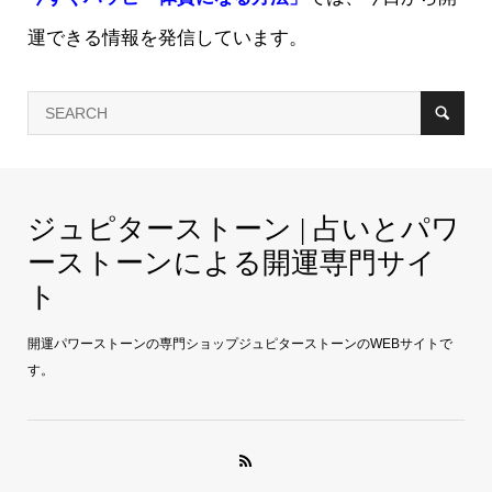
運できる情報を発信しています。
ジュピターストーン | 占いとパワ
ーストーンによる開運専門サイ
ト
開運パワーストーンの専門ショップジュピターストーンのWEBサイトで
す。