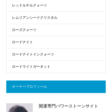
レッドルチルクォーツ
レムリアンシードクリスタル
ローズクォーツ
ロードナイト
ロードナイトインクォーツ
ロードライトガーネット
オーナープロフィール
開運専門パワーストーンサイト