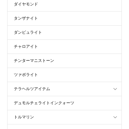
ダイヤモンド
タンザナイト
ダンビュライト
チャロアイト
チンターマニストーン
ツァボライト
テラヘルツアイテム
デュモルチェライトインクォーツ
トルマリン