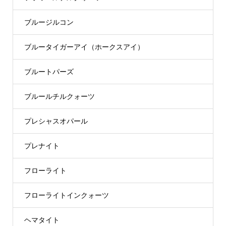
ブルージルコン
ブルータイガーアイ（ホークスアイ）
ブルートパーズ
ブルールチルクォーツ
プレシャスオパール
プレナイト
フローライト
フローライトインクォーツ
ヘマタイト