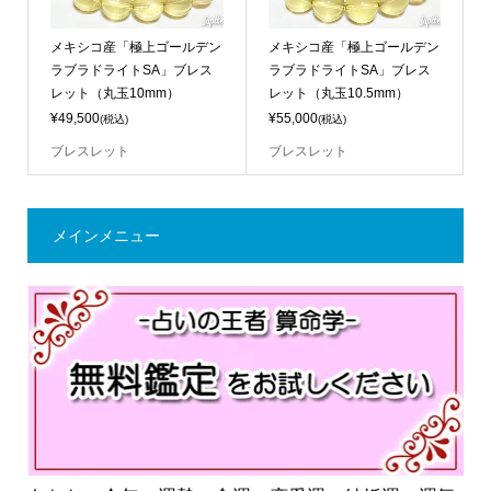
メキシコ産「極上ゴールデン
メキシコ産「極上ゴールデン
ラブラドライトSA」ブレス
ラブラドライトSA」ブレス
レット（丸玉10mm）
レット（丸玉10.5mm）
¥49,500
¥55,000
(税込)
(税込)
ブレスレット
ブレスレット
メインメニュー