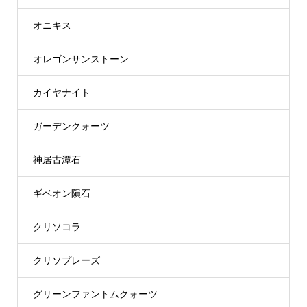
オニキス
オレゴンサンストーン
カイヤナイト
ガーデンクォーツ
神居古潭石
ギベオン隕石
クリソコラ
クリソプレーズ
グリーンファントムクォーツ