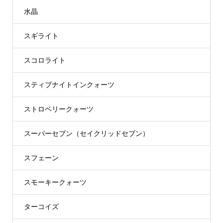
水晶
スギライト
スコロライト
スティブナイトインクォーツ
ストロベリークォーツ
スーパーセブン（セイクリッドセブン）
スフェーン
スモーキークォーツ
ターコイズ