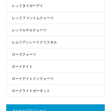
レッドタイガーアイ
レッドファントムクォーツ
レッドルチルクォーツ
レムリアンシードクリスタル
ローズクォーツ
ロードナイト
ロードナイトインクォーツ
ロードライトガーネット
オーナープロフィール