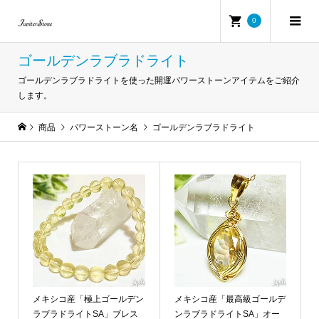
0
ゴールデンラブラドライト
ゴールデンラブラドライトを使った開運パワーストーンアイテムをご紹介
します。
商品
パワーストーン名
ゴールデンラブラドライト
メキシコ産「極上ゴールデン
メキシコ産「最高級ゴールデ
ラブラドライトSA」ブレス
ンラブラドライトSA」オー