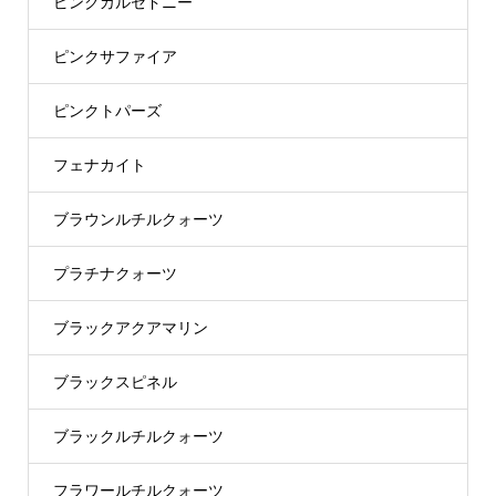
ピンクカルセドニー
ピンクサファイア
ピンクトパーズ
フェナカイト
ブラウンルチルクォーツ
プラチナクォーツ
ブラックアクアマリン
ブラックスピネル
ブラックルチルクォーツ
フラワールチルクォーツ