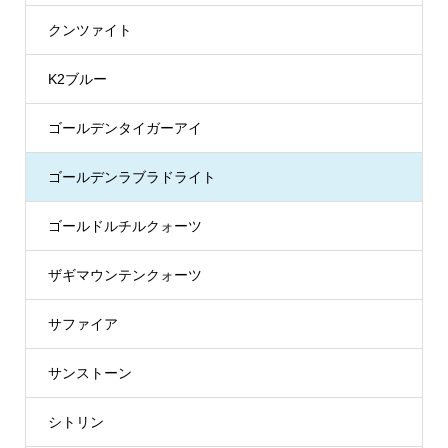
クンツァイト
K2ブルー
ゴールデンタイガーアイ
ゴールデンラブラドライト
ゴールドルチルクォーツ
ザギマウンテンクォーツ
サファイア
サンストーン
シトリン