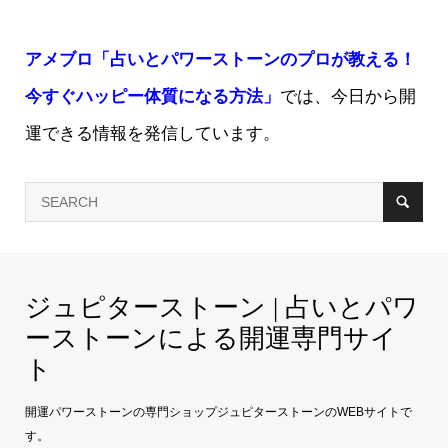
アメブロ「占いとパワーストーンのプロが教える！
今すぐハッピー体質になる方法」
では、今日から開
運できる情報を発信しています。
ジュピターストーン | 占いとパワ
ーストーンによる開運専門サイ
ト
開運パワーストーンの専門ショップジュピターストーンのWEBサイトで
す。