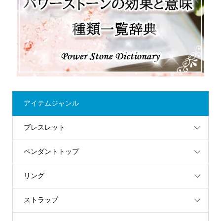
アイテムジャンル
ブレスレット
ペンダントトップ
リング
ストラップ