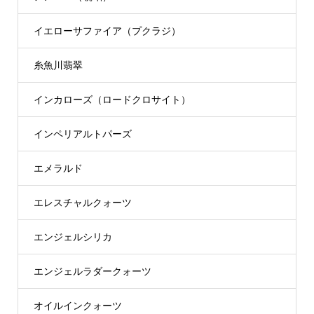
イエローサファイア（プクラジ）
糸魚川翡翠
インカローズ（ロードクロサイト）
インペリアルトパーズ
エメラルド
エレスチャルクォーツ
エンジェルシリカ
エンジェルラダークォーツ
オイルインクォーツ