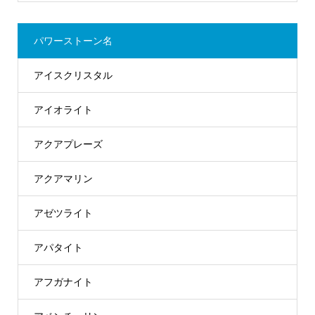
パワーストーン名
アイスクリスタル
アイオライト
アクアプレーズ
アクアマリン
アゼツライト
アパタイト
アフガナイト