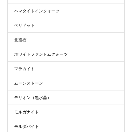
ヘマタイトインクォーツ
ペリドット
北投石
ホワイトファントムクォーツ
マラカイト
ムーンストーン
モリオン（黒水晶）
モルガナイト
モルダバイト