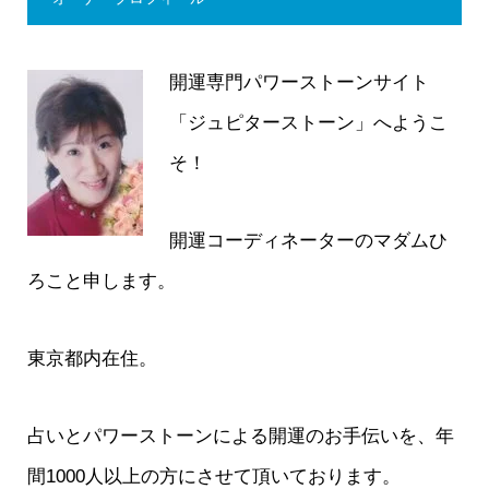
開運専門パワーストーンサイト
「ジュピターストーン」へようこ
そ！
開運コーディネーターのマダムひ
ろこと申します。
東京都内在住。
占いとパワーストーンによる開運のお手伝いを、年
間1000人以上の方にさせて頂いております。