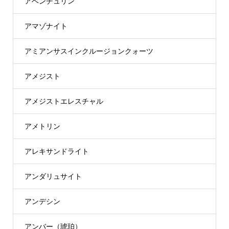
アベンチュリン
アマゾナイト
アミアンサスインクルージョンクォーツ
アメジスト
アメジストエレスチャル
アメトリン
アレキサンドライト
アンダリュサイト
アンデシン
アンバー（琥珀）