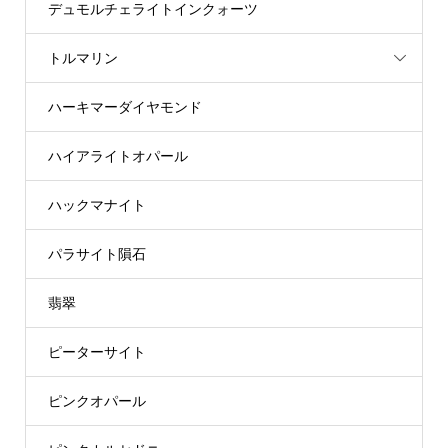
デュモルチェライトインクォーツ
トルマリン
ハーキマーダイヤモンド
ハイアライトオパール
ハックマナイト
パラサイト隕石
翡翠
ピーターサイト
ピンクオパール