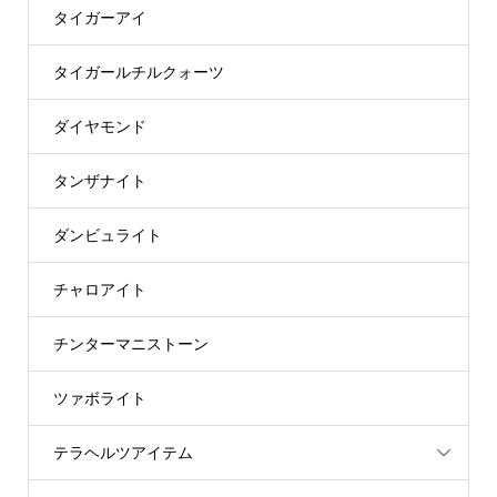
タイガーアイ
タイガールチルクォーツ
ダイヤモンド
タンザナイト
ダンビュライト
チャロアイト
チンターマニストーン
ツァボライト
テラヘルツアイテム