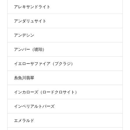
アレキサンドライト
アンダリュサイト
アンデシン
アンバー（琥珀）
イエローサファイア（プクラジ）
糸魚川翡翠
インカローズ（ロードクロサイト）
インペリアルトパーズ
エメラルド