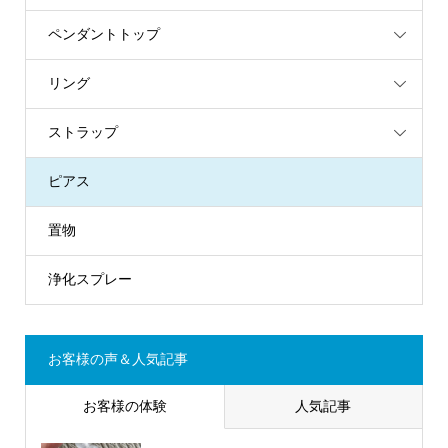
ペンダントトップ
リング
ストラップ
ピアス
置物
浄化スプレー
お客様の声＆人気記事
お客様の体験
人気記事