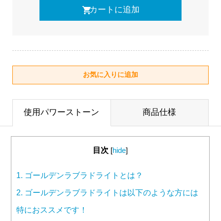
使用パワーストーン
商品仕様
目次
[
hide
]
1.
ゴールデンラブラドライトとは？
2.
ゴールデンラブラドライトは以下のような方には
特におススメです！