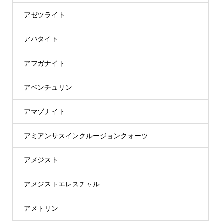
アゼツライト
アパタイト
アフガナイト
アベンチュリン
アマゾナイト
アミアンサスインクルージョンクォーツ
アメジスト
アメジストエレスチャル
アメトリン