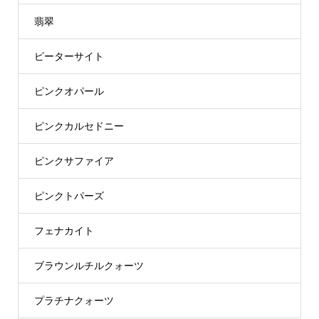
翡翠
ピーターサイト
ピンクオパール
ピンクカルセドニー
ピンクサファイア
ピンクトパーズ
フェナカイト
ブラウンルチルクォーツ
プラチナクォーツ