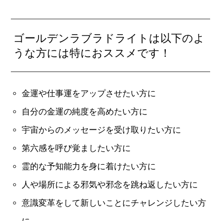
ゴールデンラブラドライトは以下のよ
うな方には特におススメです！
金運や仕事運をアップさせたい方に
自分の金運の純度を高めたい方に
宇宙からのメッセージを受け取りたい方に
第六感を呼び覚ましたい方に
霊的な予知能力を身に着けたい方に
人や場所による邪気や邪念を跳ね返したい方に
意識変革をして新しいことにチャレンジしたい方