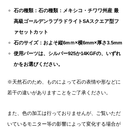
石の種類：石の種類：メキシコ・チワワ州産 最
高級ゴールデンラブラドライトSAスクエア型フ
ァセットカット
石のサイズ：およそ縦6mｍ×横6mm×厚さ3.5mm
使用パーツは、シルバー925か14KGFの、いずれ
かをお選びください。
※天然石のため、ものによって石の表情や形などに
若干の違いがありますことをご了承ください。
また、色の加工は行っておりませんが、ご覧いただ
いているモニター等の影響によって変化する場合が