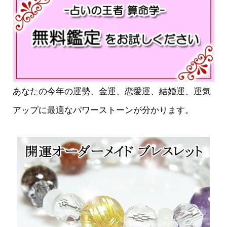
あなたの今年の運勢、金運、恋愛運、結婚運、運気
アップに最適なパワーストーンが分かります。