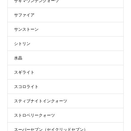
ザギマウンテンクォーツ
サファイア
サンストーン
シトリン
水晶
スギライト
スコロライト
スティブナイトインクォーツ
ストロベリークォーツ
スーパーセブン（セイクリッドセブン）