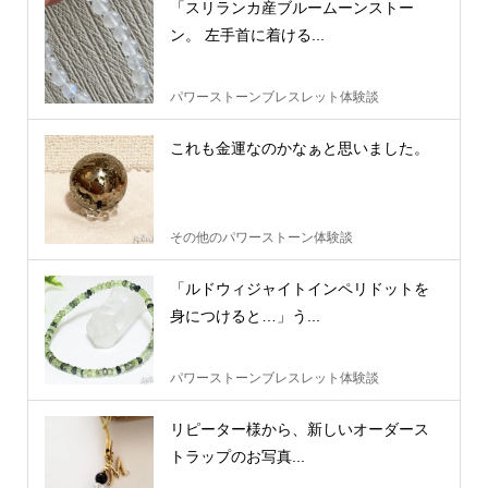
「スリランカ産ブルームーンストー
ン。 左手首に着ける...
パワーストーンブレスレット体験談
これも金運なのかなぁと思いました。
その他のパワーストーン体験談
「ルドウィジャイトインペリドットを
身につけると…」う...
パワーストーンブレスレット体験談
リピーター様から、新しいオーダース
トラップのお写真...