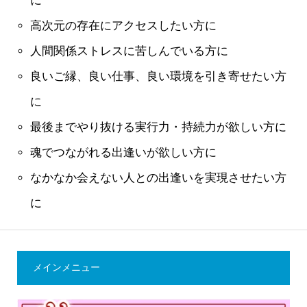
に
高次元の存在にアクセスしたい方に
人間関係ストレスに苦しんでいる方に
良いご縁、良い仕事、良い環境を引き寄せたい方
に
最後までやり抜ける実行力・持続力が欲しい方に
魂でつながれる出逢いが欲しい方に
なかなか会えない人との出逢いを実現させたい方
に
メインメニュー