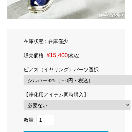
在庫状態 : 在庫僅少
¥15,400
販売価格
(税込)
ピアス（イヤリング）パーツ選択
【浄化用アイテム同時購入】
数量