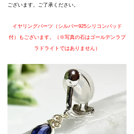
ございます。ご了承ください。
イヤリングパーツ（シルバー925シリコンパッド
付）もございます。（※写真の石はゴールデンラブ
ラドライトではありません）