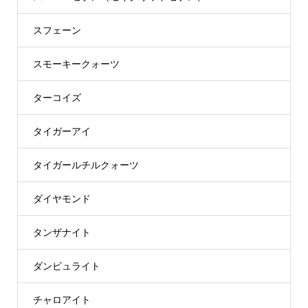
スフェーン
スモーキークォーツ
ターコイズ
タイガーアイ
タイガールチルクォーツ
ダイヤモンド
タンザナイト
ダンビュライト
チャロアイト