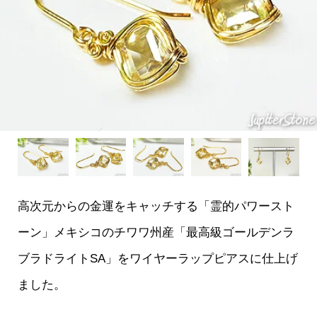
高次元からの金運をキャッチする「霊的パワースト
ーン」メキシコのチワワ州産「最高級ゴールデンラ
ブラドライトSA」をワイヤーラップピアスに仕上げ
ました。