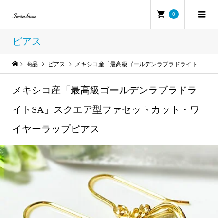
0
ピアス
商品
ピアス
メキシコ産「最高級ゴールデンラブラドライトSA」スクエア型ファセットカット・ワイヤーラップピアス
メキシコ産「最高級ゴールデンラブラドラ
イトSA」スクエア型ファセットカット・ワ
イヤーラップピアス