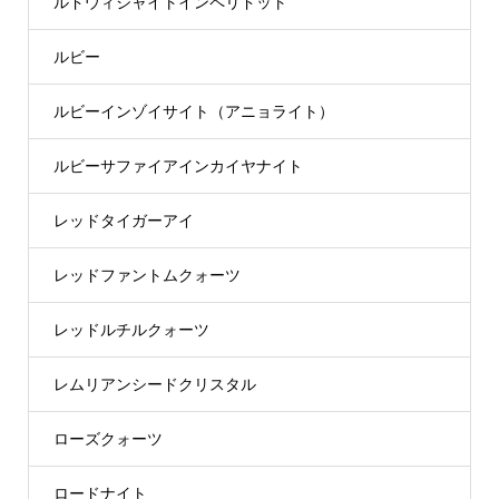
ルドウィジャイトインペリドット
ルビー
ルビーインゾイサイト（アニョライト）
ルビーサファイアインカイヤナイト
レッドタイガーアイ
レッドファントムクォーツ
レッドルチルクォーツ
レムリアンシードクリスタル
ローズクォーツ
ロードナイト