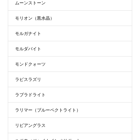
ムーンストーン
モリオン（黒水晶）
モルガナイト
モルダバイト
モンドクォーツ
ラピスラズリ
ラブラドライト
ラリマー（ブルーペクトライト）
リビアングラス