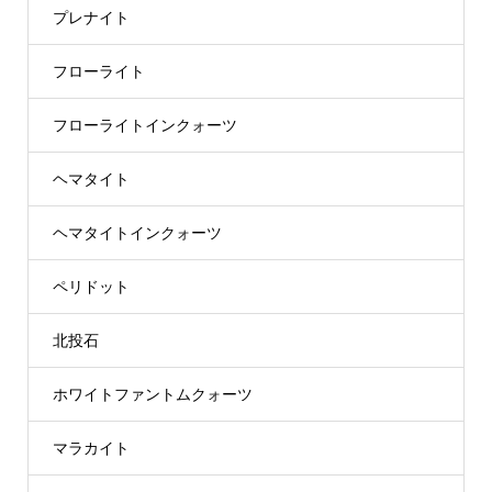
プレナイト
フローライト
フローライトインクォーツ
ヘマタイト
ヘマタイトインクォーツ
ペリドット
北投石
ホワイトファントムクォーツ
マラカイト