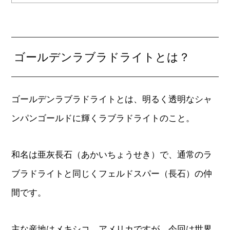
ゴールデンラブラドライトとは？
ゴールデンラブラドライトとは、明るく透明なシャ
ンパンゴールドに輝くラブラドライトのこと。
和名は亜灰長石（あかいちょうせき）で、通常のラ
ブラドライトと同じくフェルドスパー（長石）の仲
間です。
主な産地はメキシコ、アメリカですが、今回は世界