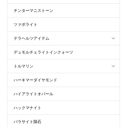
チンターマニストーン
ツァボライト
テラヘルツアイテム
デュモルチェライトインクォーツ
トルマリン
ハーキマーダイヤモンド
ハイアライトオパール
ハックマナイト
パラサイト隕石