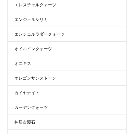
エレスチャルクォーツ
エンジェルシリカ
エンジェルラダークォーツ
オイルインクォーツ
オニキス
オレゴンサンストーン
カイヤナイト
ガーデンクォーツ
神居古潭石