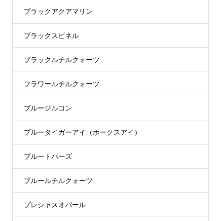
ブラックアクアマリン
ブラックスピネル
ブラックルチルクォーツ
フラワールチルクォーツ
ブルージルコン
ブルータイガーアイ（ホークスアイ）
ブルートパーズ
ブルールチルクォーツ
プレシャスオパール