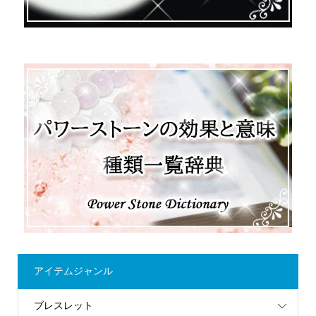
アイテムジャンル
ブレスレット