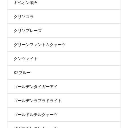
ギベオン隕石
クリソコラ
クリソプレーズ
グリーンファントムクォーツ
クンツァイト
K2ブルー
ゴールデンタイガーアイ
ゴールデンラブラドライト
ゴールドルチルクォーツ