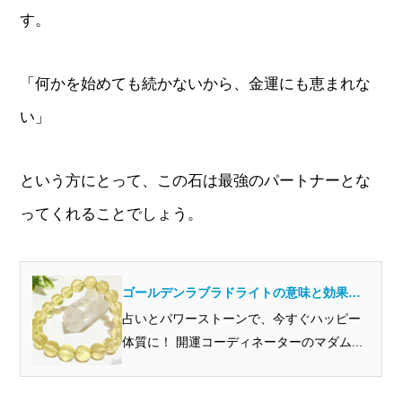
す。
「何かを始めても続かないから、金運にも恵まれな
い」
という方にとって、この石は最強のパートナーとな
ってくれることでしょう。
ゴールデンラブラドライトの意味と効果を
開運のプロから見ると？
占いとパワーストーンで、今すぐハッピー
体質に！ 開運コーディネーターのマダム...