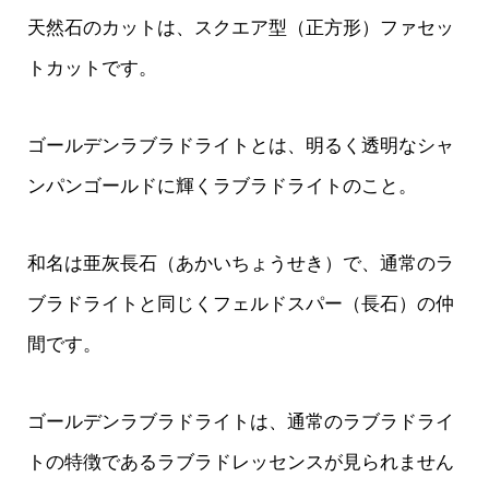
天然石のカットは、スクエア型（正方形）ファセッ
トカットです。
ゴールデンラブラドライトとは、明るく透明なシャ
ンパンゴールドに輝くラブラドライトのこと。
和名は亜灰長石（あかいちょうせき）で、通常のラ
ブラドライトと同じくフェルドスパー（長石）の仲
間です。
ゴールデンラブラドライトは、通常のラブラドライ
トの特徴であるラブラドレッセンスが見られません