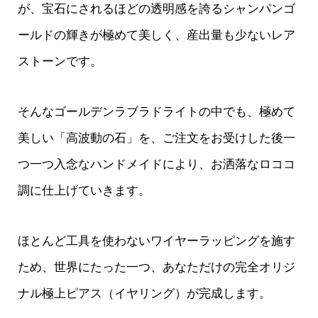
が、宝石にされるほどの透明感を誇るシャンパンゴ
ールドの輝きが極めて美しく、産出量も少ないレア
ストーンです。
そんなゴールデンラブラドライトの中でも、極めて
美しい「高波動の石」を、ご注文をお受けした後一
つ一つ入念なハンドメイドにより、お洒落なロココ
調に仕上げていきます。
ほとんど工具を使わないワイヤーラッピングを施す
ため、世界にたった一つ、あなただけの完全オリジ
ナル極上ピアス（イヤリング）が完成します。