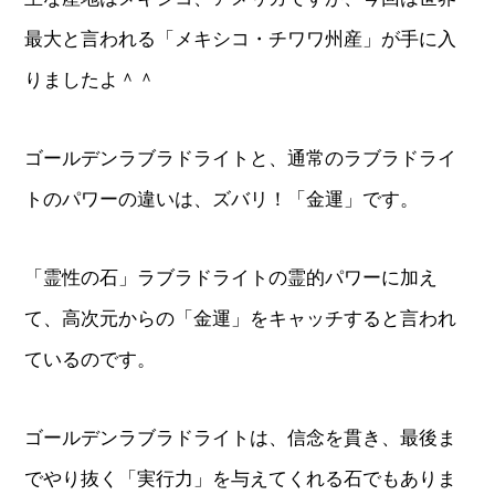
最大と言われる「メキシコ・チワワ州産」が手に入
りましたよ＾＾
ゴールデンラブラドライトと、通常のラブラドライ
トのパワーの違いは、ズバリ！「金運」です。
「霊性の石」ラブラドライトの霊的パワーに加え
て、高次元からの「金運」をキャッチすると言われ
ているのです。
ゴールデンラブラドライトは、信念を貫き、最後ま
でやり抜く「実行力」を与えてくれる石でもありま