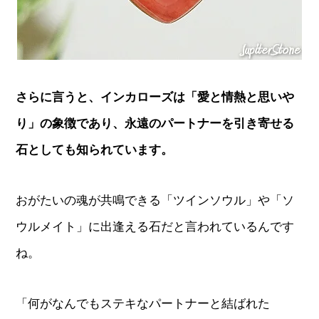
さらに言うと、インカローズは「愛と情熱と思いや
り」の象徴であり、永遠のパートナーを引き寄せる
石としても知られています。
おがたいの魂が共鳴できる「ツインソウル」や「ソ
ウルメイト」に出逢える石だと言われているんです
ね。
「何がなんでもステキなパートナーと結ばれた