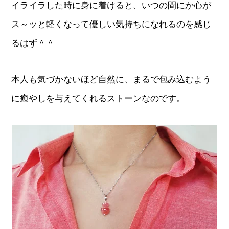
イライラした時に身に着けると、いつの間にか心が
ス～ッと軽くなって優しい気持ちになれるのを感じ
るはず＾＾
本人も気づかないほど自然に、まるで包み込むよう
に癒やしを与えてくれるストーンなのです。