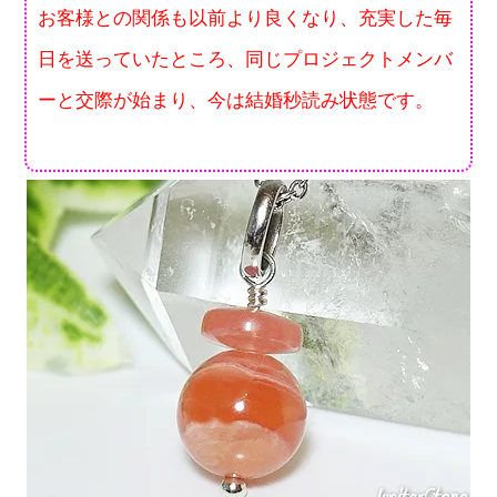
お客様との関係も以前より良くなり、充実した毎
日を送っていたところ、同じプロジェクトメンバ
ーと交際が始まり、今は結婚秒読み状態です。