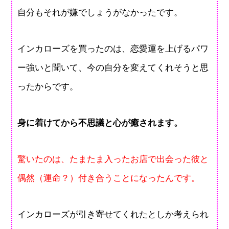
自分もそれが嫌でしょうがなかったです。
インカローズを買ったのは、恋愛運を上げるパワ
ー強いと聞いて、今の自分を変えてくれそうと思
ったからです。
身に着けてから不思議と心が癒されます。
驚いたのは、たまたま入ったお店で出会った彼と
偶然（運命？）付き合うことになったんです。
インカローズが引き寄せてくれたとしか考えられ