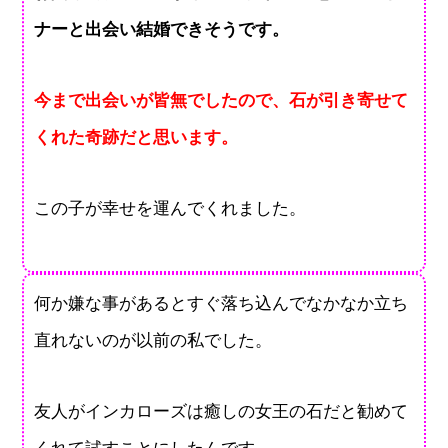
ナーと出会い結婚できそうです。
今まで出会いが皆無でしたので、石が引き寄せて
くれた奇跡だと思います。
この子が幸せを運んでくれました。
何か嫌な事があるとすぐ落ち込んでなかなか立ち
直れないのが以前の私でした。
友人がインカローズは癒しの女王の石だと勧めて