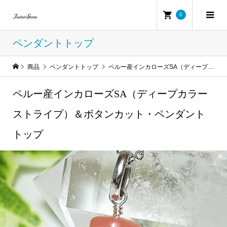
0
ペンダントトップ
商品
ペンダントトップ
ペルー産インカローズSA（ディープカラーストライプ）＆ボタンカット・ペンダントトップ
ペルー産インカローズSA（ディープカラー
ストライプ）＆ボタンカット・ペンダント
トップ