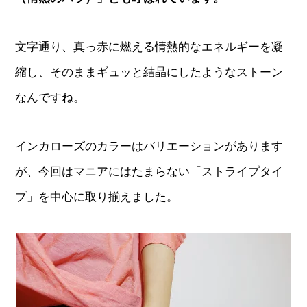
文字通り、真っ赤に燃える情熱的なエネルギーを凝
縮し、そのままギュッと結晶にしたようなストーン
なんですね。
インカローズのカラーはバリエーションがあります
が、今回はマニアにはたまらない「ストライプタイ
プ」を中心に取り揃えました。