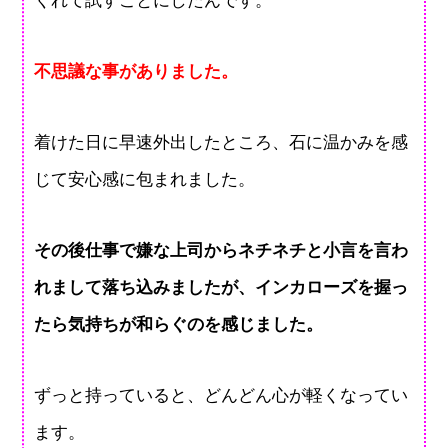
くれて試すことにしたんです。
不思議な事がありました。
着けた日に早速外出したところ、石に温かみを感
じて安心感に包まれました。
その後仕事で嫌な上司からネチネチと小言を言わ
れまして落ち込みましたが、インカローズを握っ
たら気持ちが和らぐのを感じました。
ずっと持っていると、どんどん心が軽くなってい
ます。