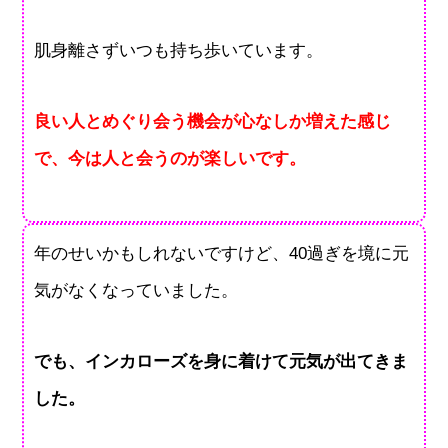
肌身離さずいつも持ち歩いています。
良い人とめぐり会う機会が心なしか増えた感じ
で、今は人と会うのが楽しいです。
年のせいかもしれないですけど、40過ぎを境に元
気がなくなっていました。
でも、インカローズを身に着けて元気が出てきま
した。