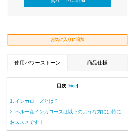
使用パワーストーン
商品仕様
目次
[
hide
]
1.
インカローズとは？
2.
ペルー産インカローズは以下のような方には特に
おススメです！