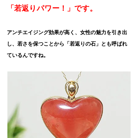
「若返りパワー！」です。
アンチエイジング効果が高く、女性の魅力を引き出
し、若さを保つことから「若返りの石」とも呼ばれ
ているんですね。