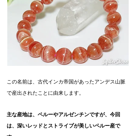
この名前は、古代インカ帝国があったアンデス山脈
で産出されたことに由来します。
主な産地は、ペルーやアルゼンチンですが、今回
は、深いレッドとストライプが美しいペルー産で