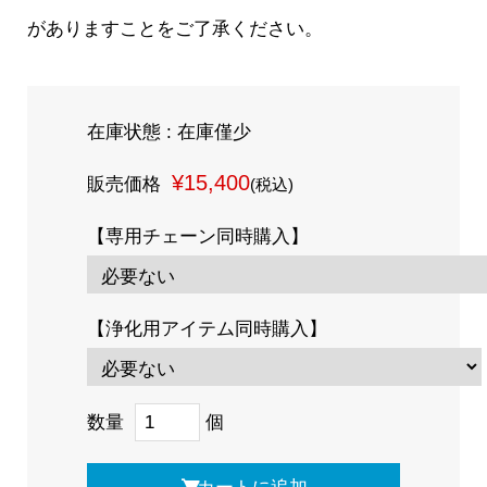
がありますことをご了承ください。
在庫状態 : 在庫僅少
¥15,400
販売価格
(税込)
【専用チェーン同時購入】
【浄化用アイテム同時購入】
数量
個