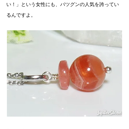
い！」という女性にも、バツグンの人気を誇ってい
るんですよ。