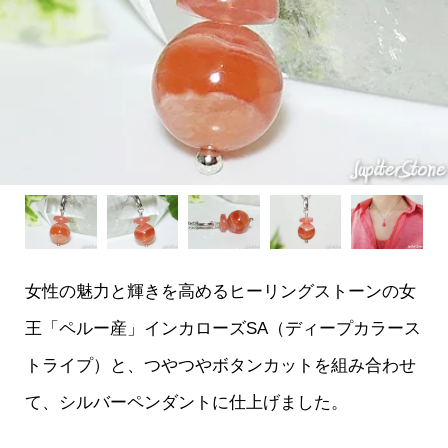
女性の魅力と輝きを高めるヒーリングストーンの女
王「ペルー産」インカローズSA（ディープカラース
トライプ）と、つやつやボタンカットを組み合わせ
て、シルバーペンダントに仕上げました。