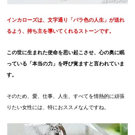
インカローズは、文字通り「バラ色の人生」が送れ
るよう、持ち主を導いてくれるストーンです。
この世に生まれた使命を思い起こさせ、心の奥に眠
っている「本当の力」を呼び覚ますと言われていま
す。
そのため、愛、仕事、人生、すべてを情熱的に頑張
りたい女性には、特におススメなんですね。