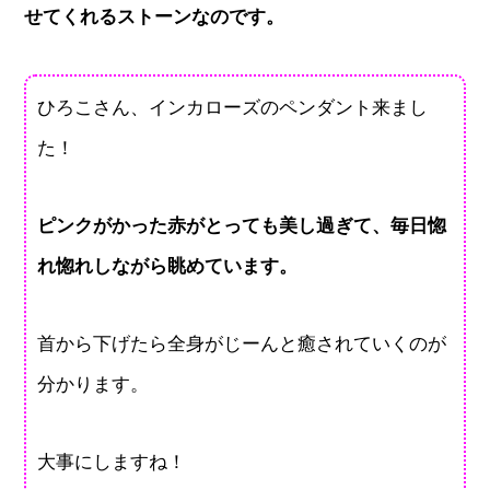
せてくれるストーンなのです。
ひろこさん、インカローズのペンダント来まし
た！
ピンクがかった赤がとっても美し過ぎて、毎日惚
れ惚れしながら眺めています。
首から下げたら全身がじーんと癒されていくのが
分かります。
大事にしますね！