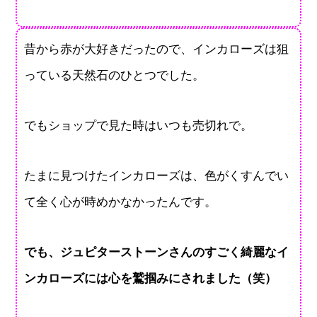
昔から赤が大好きだったので、インカローズは狙
っている天然石のひとつでした。
でもショップで見た時はいつも売切れで。
たまに見つけたインカローズは、色がくすんでい
て全く心が時めかなかったんです。
でも、ジュピターストーンさんのすごく綺麗なイ
ンカローズには心を鷲掴みにされました（笑）