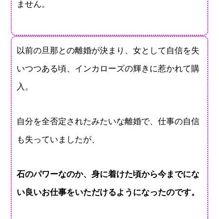
ません。
以前の旦那との離婚が決まり、女として自信を失
いつつある頃、インカローズの輝きに惹かれて購
入。
自分を全否定されたみたいな離婚で、仕事の自信
も失っていましたが、
石のパワーなのか、身に着けた頃から今までにな
い良いお仕事をいただけるようになったのです。