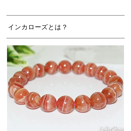
インカローズとは？