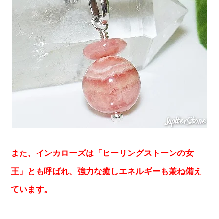
また、インカローズは「ヒーリングストーンの女
王」とも呼ばれ、強力な癒しエネルギーも兼ね備え
ています。