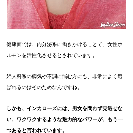
健康面では、内分泌系に働きかけることで、女性ホ
ルモンを活性化させるとされています。
婦人科系の病気や不調に悩む方にも、非常によく選
ばれるのはそのためなんですね。
しかも、インカローズには、男女を問わず見逃せな
い、ワクワクするような魅力的なパワーが、もう一
つあると言われています。