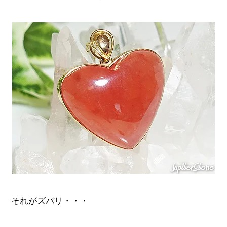
それがズバリ・・・