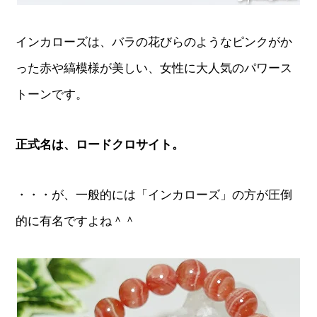
インカローズは、バラの花びらのようなピンクがか
った赤や縞模様が美しい、女性に大人気のパワース
トーンです。
正式名は、ロードクロサイト。
・・・が、一般的には「インカローズ」の方が圧倒
的に有名ですよね＾＾