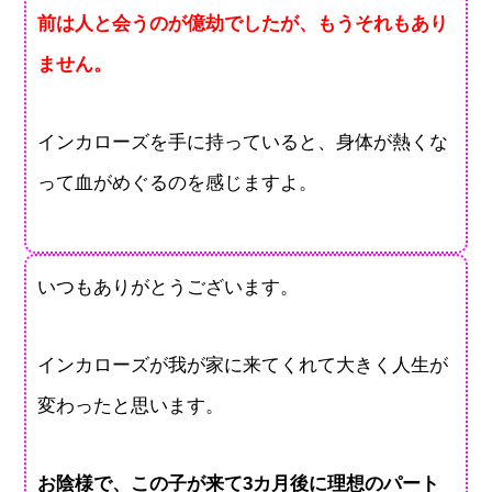
前は人と会うのが億劫でしたが、もうそれもあり
ません。
インカローズを手に持っていると、身体が熱くな
って血がめぐるのを感じますよ。
いつもありがとうございます。
インカローズが我が家に来てくれて大きく人生が
変わったと思います。
お陰様で、この子が来て3カ月後に理想のパート