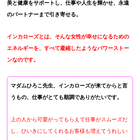
美と健康をサポートし、仕事や人生を輝かせ、永遠
のパートナーまで引き寄せる。
インカローズとは、そんな女性が幸せになるための
エネルギーを、すべて凝縮したようなパワーストー
ンなのです。
マダムひろこ先生、インカローズが来てからと言
うもの、仕事がとても順調でありがたいです。
上の人から可愛がってもらえて仕事がスムーズだ
し、ひいきにしてくれるお客様も増えてうれしい