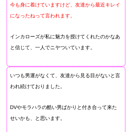
今も身に着けていますけど、友達から最近キレイ
になったねって言われます。
インカローズが私に魅力を授けてくれたのかなあ
と信じて、一人でニヤついています。
いつも男運がなくて、友達から見る目がないと言
われ続けておりました。
DVやモラハラの酷い男ばかりと付き合って来た
せいかも、と思います。