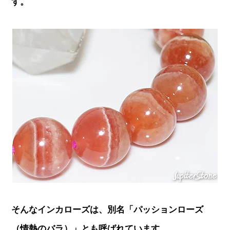
す。
そんなインカローズは、別名「パッションローズ
（情熱のバラ）」とも呼ばれています。