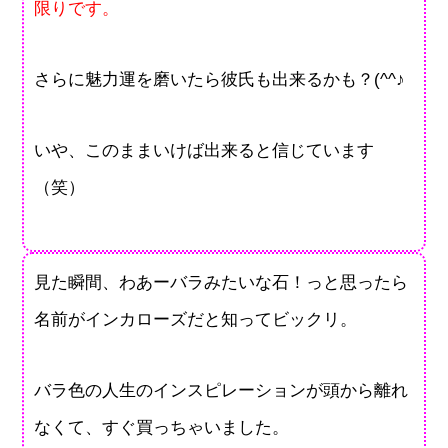
限りです。
さらに魅力運を磨いたら彼氏も出来るかも？(^^♪
いや、このままいけば出来ると信じています
（笑）
見た瞬間、わあーバラみたいな石！っと思ったら
名前がインカローズだと知ってビックリ。
バラ色の人生のインスピレーションが頭から離れ
なくて、すぐ買っちゃいました。