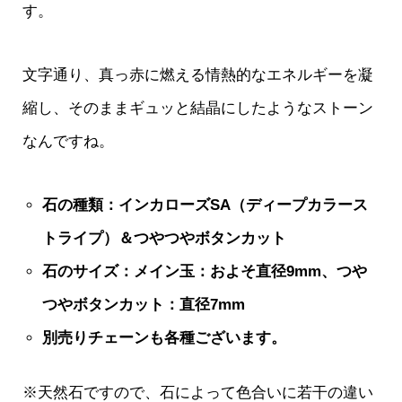
す。
文字通り、真っ赤に燃える情熱的なエネルギーを凝
縮し、そのままギュッと結晶にしたようなストーン
なんですね。
石の種類：インカローズSA（ディープカラース
トライプ）＆つやつやボタンカット
石のサイズ：メイン玉：およそ直径9mm、つや
つやボタンカット：直径7mm
別売りチェーンも各種ございます。
※天然石ですので、石によって色合いに若干の違い