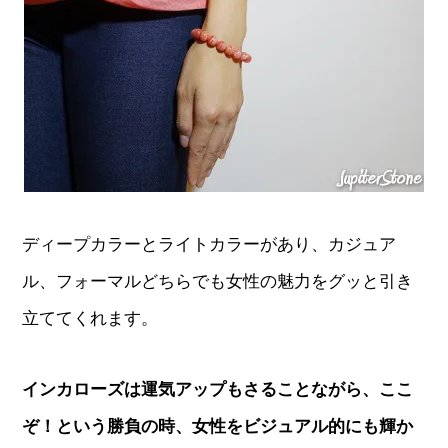
ディープカラーとライトカラーがあり、カジュア
ル、フォーマルどちらでも女性の魅力をグッと引き
立ててくれます。
インカローズは運気アップもさることながら、ここ
ぞ！という勝負の時、女性をビジュアル的にも輝か