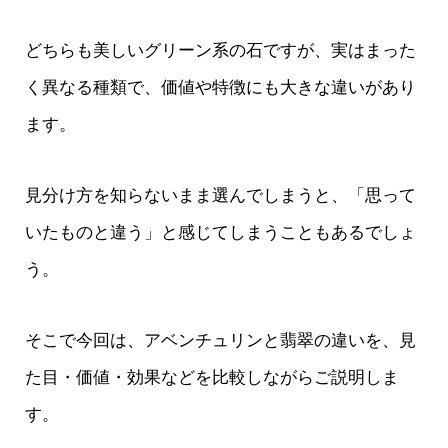
どちらも美しいグリーン系の石ですが、実はまった
く異なる種類で、価値や特徴にも大きな違いがあり
ます。
見分け方を知らないまま選んでしまうと、「思って
いたものと違う」と感じてしまうこともあるでしょ
う。
そこで今回は、アベンチュリンと翡翠の違いを、見
た目・価値・効果などを比較しながらご説明しま
す。