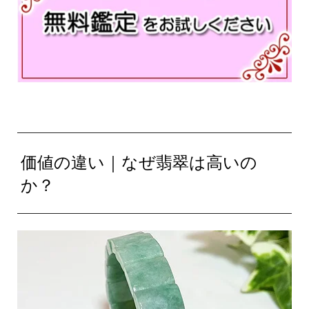
価値の違い｜なぜ翡翠は高いの
か？