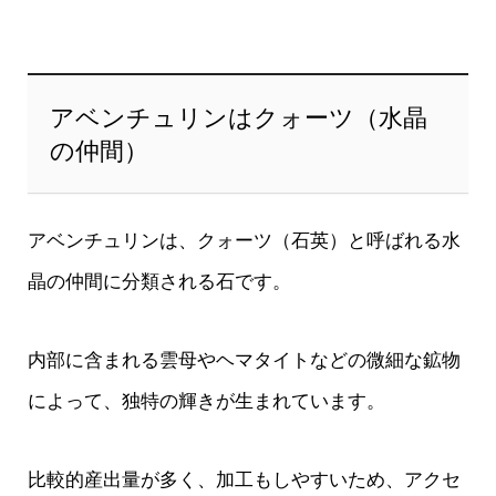
アベンチュリンはクォーツ（水晶
の仲間）
アベンチュリンは、クォーツ（石英）と呼ばれる水
晶の仲間に分類される石です。
内部に含まれる雲母やヘマタイトなどの微細な鉱物
によって、独特の輝きが生まれています。
比較的産出量が多く、加工もしやすいため、アクセ