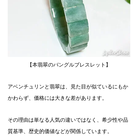
【本翡翠のバングルブレスレット】
アベンチュリンと翡翠は、見た目が似ているにもか
かわらず、価格には大きな差があります。
その理由は単なる人気の違いではなく、希少性や品
質基準、歴史的価値などが関係しています。