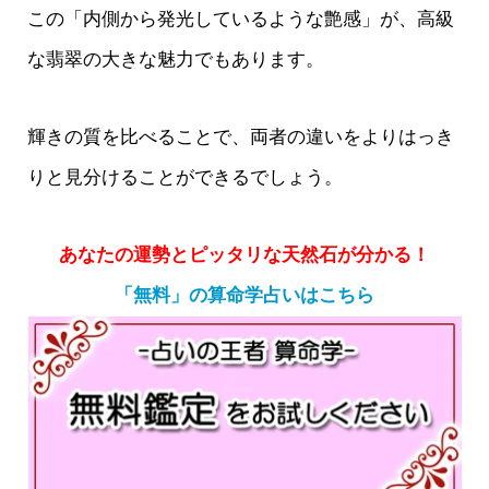
この「内側から発光しているような艶感」が、高級
な翡翠の大きな魅力でもあります。
輝きの質を比べることで、両者の違いをよりはっき
りと見分けることができるでしょう。
あなたの運勢とピッタリな天然石が分かる！
「無料」の算命学占いはこちら