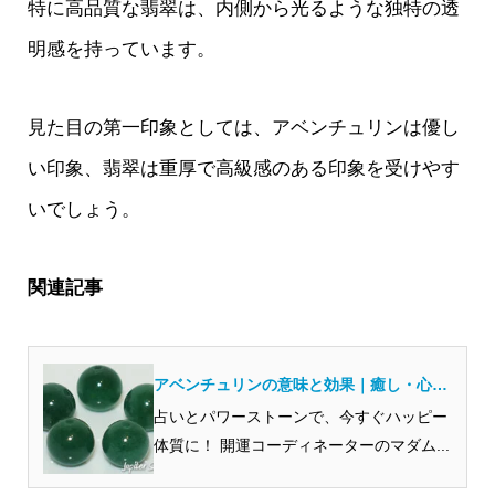
特に高品質な翡翠は、内側から光るような独特の透
明感を持っています。
見た目の第一印象としては、アベンチュリンは優し
い印象、翡翠は重厚で高級感のある印象を受けやす
いでしょう。
関連記事
アベンチュリンの意味と効果｜癒し・心の
安定・人間関係を整える意味と身につけ方
占いとパワーストーンで、今すぐハッピー
体質に！ 開運コーディネーターのマダム...