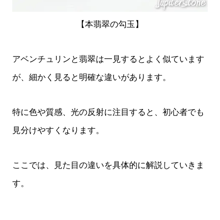
【本翡翠の勾玉】
アベンチュリンと翡翠は一見するとよく似ています
が、細かく見ると明確な違いがあります。
特に色や質感、光の反射に注目すると、初心者でも
見分けやすくなります。
ここでは、見た目の違いを具体的に解説していきま
す。