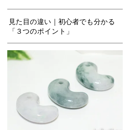
見た目の違い｜初心者でも分かる
「３つのポイント」