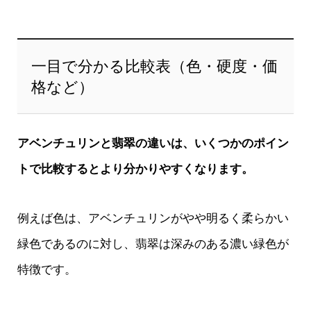
一目で分かる比較表（色・硬度・価
格など）
アベンチュリンと翡翠の違いは、いくつかのポイン
トで比較するとより分かりやすくなります。
例えば色は、アベンチュリンがやや明るく柔らかい
緑色であるのに対し、翡翠は深みのある濃い緑色が
特徴です。