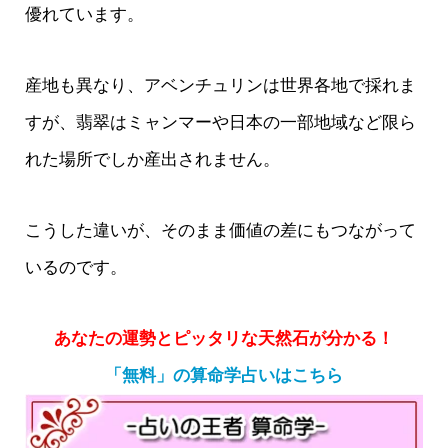
優れています。
産地も異なり、アベンチュリンは世界各地で採れま
すが、翡翠はミャンマーや日本の一部地域など限ら
れた場所でしか産出されません。
こうした違いが、そのまま価値の差にもつながって
いるのです。
あなたの運勢とピッタリな天然石が分かる！
「無料」の算命学占いはこちら