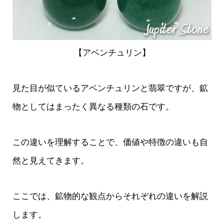
【アベンチュリン】
見た目が似ているアベンチュリンと翡翠ですが、鉱
物としてはまったく異なる種類の石です。
この違いを理解することで、価値や特徴の違いも自
然と見えてきます。
ここでは、鉱物的な観点からそれぞれの違いを解説
します。