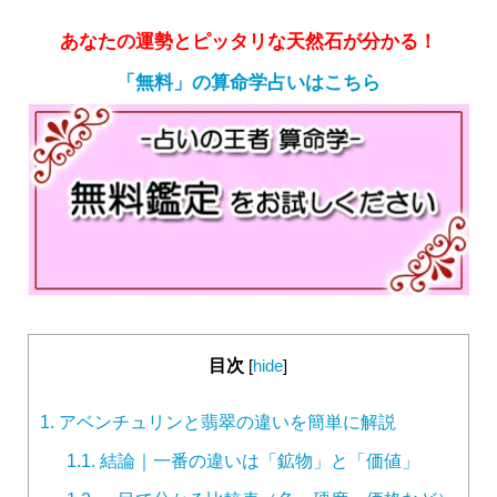
あなたの運勢とピッタリな天然石が分かる！
「無料」の算命学占いはこちら
目次
[
hide
]
1.
アベンチュリンと翡翠の違いを簡単に解説
1.1.
結論｜一番の違いは「鉱物」と「価値」