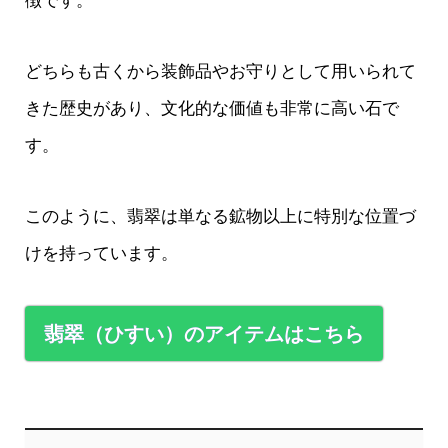
徴です。
どちらも古くから装飾品やお守りとして用いられて
きた歴史があり、文化的な価値も非常に高い石で
す。
このように、翡翠は単なる鉱物以上に特別な位置づ
けを持っています。
翡翠（ひすい）のアイテムはこちら