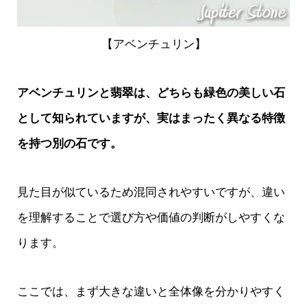
【アベンチュリン】
アベンチュリンと翡翠は、どちらも緑色の美しい石
として知られていますが、実はまったく異なる特徴
を持つ別の石です。
見た目が似ているため混同されやすいですが、違い
を理解することで選び方や価値の判断がしやすくな
ります。
ここでは、まず大きな違いと全体像を分かりやすく