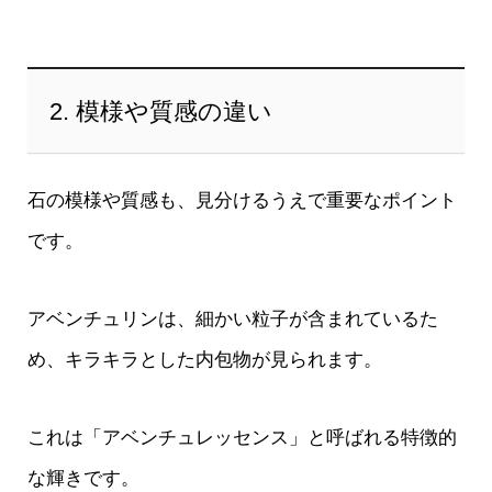
2. 模様や質感の違い
石の模様や質感も、見分けるうえで重要なポイント
です。
アベンチュリンは、細かい粒子が含まれているた
め、キラキラとした内包物が見られます。
これは「アベンチュレッセンス」と呼ばれる特徴的
な輝きです。