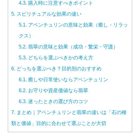
4.3.
購入時に注意すべきポイント
5.
スピリチュアルな効果の違い
5.1.
アベンチュリンの意味と効果（癒し・リラッ
クス）
5.2.
翡翠の意味と効果（成功・繁栄・守護）
5.3.
どちらを選ぶべきかの考え方
6.
どっちを選ぶべき？目的別のおすすめ
6.1.
癒しや日常使いならアベンチュリン
6.2.
お守りや資産価値なら翡翠
6.3.
迷ったときの選び方のコツ
7.
まとめ｜アベンチュリンと翡翠の違いは「石の種
類と価値」目的に合わせて選ぶことが大切