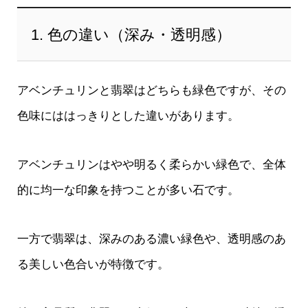
1. 色の違い（深み・透明感）
アベンチュリンと翡翠はどちらも緑色ですが、その
色味にははっきりとした違いがあります。
アベンチュリンはやや明るく柔らかい緑色で、全体
的に均一な印象を持つことが多い石です。
一方で翡翠は、深みのある濃い緑色や、透明感のあ
る美しい色合いが特徴です。