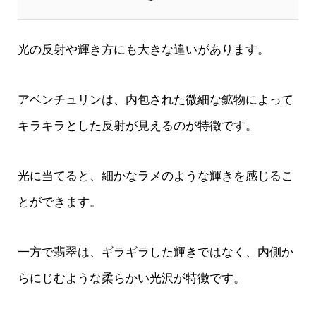
光の反射や輝き方にも大きな違いがあります。
アベンチュリンは、内包された微細な鉱物によって
キラキラとした反射が見えるのが特徴です。
光に当てると、細かなラメのような輝きを感じるこ
とができます。
一方で翡翠は、ギラギラした輝きではなく、内側か
らにじむような柔らかい光沢が特徴です。