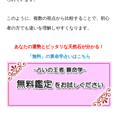
このように、複数の視点から比較することで、初心
者の方でも違いを理解しやすくなります。
あなたの運勢とピッタリな天然石が分かる！
「無料」の算命学占いはこちら