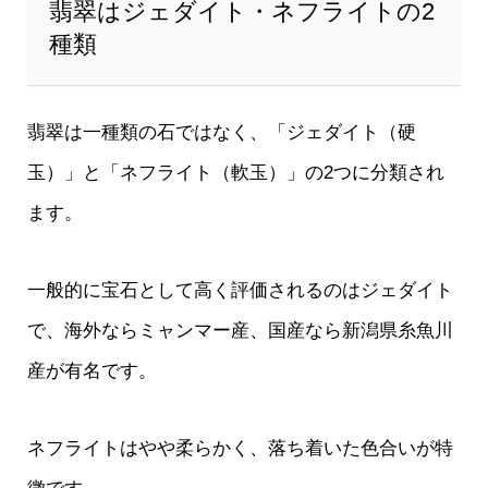
翡翠はジェダイト・ネフライトの2
種類
翡翠は一種類の石ではなく、「ジェダイト（硬
玉）」と「ネフライト（軟玉）」の2つに分類され
ます。
一般的に宝石として高く評価されるのはジェダイト
で、海外ならミャンマー産、国産なら新潟県糸魚川
産が有名です。
ネフライトはやや柔らかく、落ち着いた色合いが特