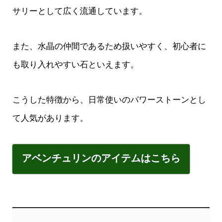
サリーとして広く流通しています。
また、水晶の仲間であるため扱いやすく、初心者に
も取り入れやすい石といえます。
こうした特徴から、日常使いのパワーストーンとし
て人気があります。
アベンチュリンのアイテムはこちら