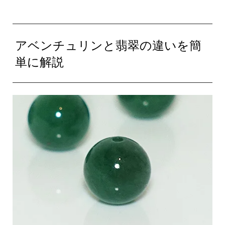
アベンチュリンと翡翠の違いを簡
単に解説