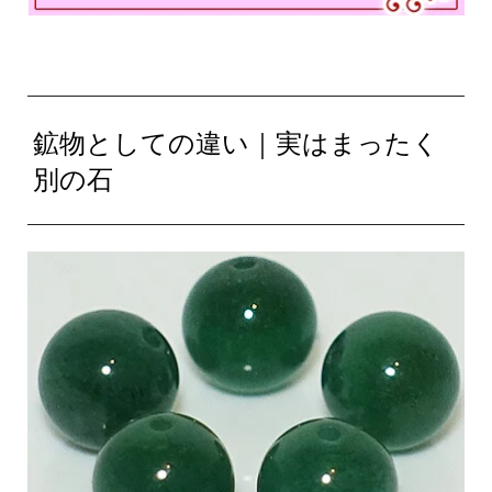
鉱物としての違い｜実はまったく
別の石