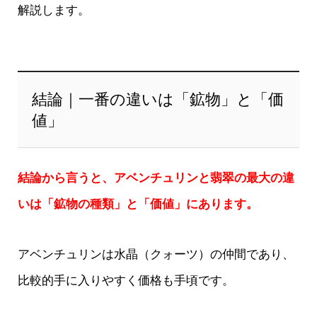
解説します。
結論｜一番の違いは「鉱物」と「価
値」
結論から言うと、アベンチュリンと翡翠の最大の違
いは「鉱物の種類」と「価値」にあります。
アベンチュリンは水晶（クォーツ）の仲間であり、
比較的手に入りやすく価格も手頃です。