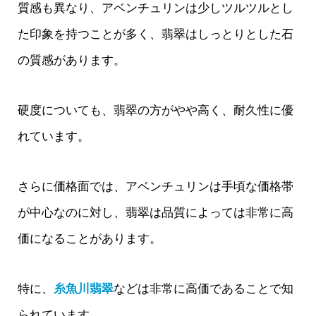
質感も異なり、アベンチュリンは少しツルツルとし
た印象を持つことが多く、翡翠はしっとりとした石
の質感があります。
硬度についても、翡翠の方がやや高く、耐久性に優
れています。
さらに価格面では、アベンチュリンは手頃な価格帯
が中心なのに対し、翡翠は品質によっては非常に高
価になることがあります。
特に、
糸魚川翡翠
などは非常に高価であることで知
られています。