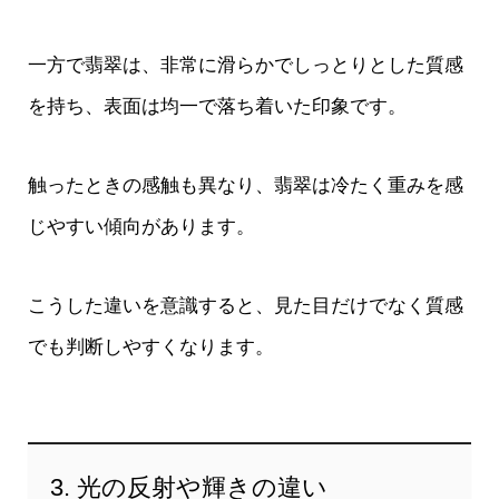
一方で翡翠は、非常に滑らかでしっとりとした質感
を持ち、表面は均一で落ち着いた印象です。
触ったときの感触も異なり、翡翠は冷たく重みを感
じやすい傾向があります。
こうした違いを意識すると、見た目だけでなく質感
でも判断しやすくなります。
3. 光の反射や輝きの違い