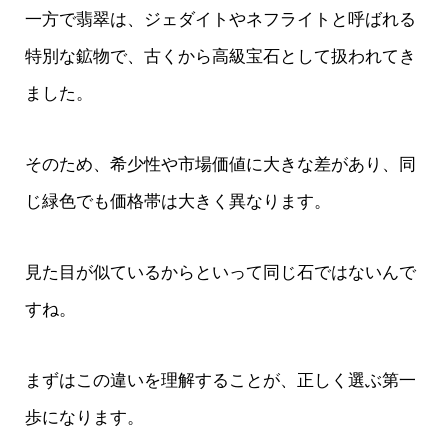
一方で翡翠は、ジェダイトやネフライトと呼ばれる
特別な鉱物で、古くから高級宝石として扱われてき
ました。
そのため、希少性や市場価値に大きな差があり、同
じ緑色でも価格帯は大きく異なります。
見た目が似ているからといって同じ石ではないんで
すね。
まずはこの違いを理解することが、正しく選ぶ第一
歩になります。