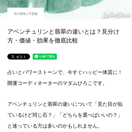
石の意味と不思議
アベンチュリンと翡翠の違いとは？見分け
方・価値・効果を徹底比較
占いとパワーストーンで、今すぐハッピー体質に！
開運コーディネーターのマダムひろこです。
アベンチュリンと翡翠の違いについて「見た目が似
ているけど同じ石？」「どちらを選べばいいの？」
と迷っている方は多いのかもしれません。