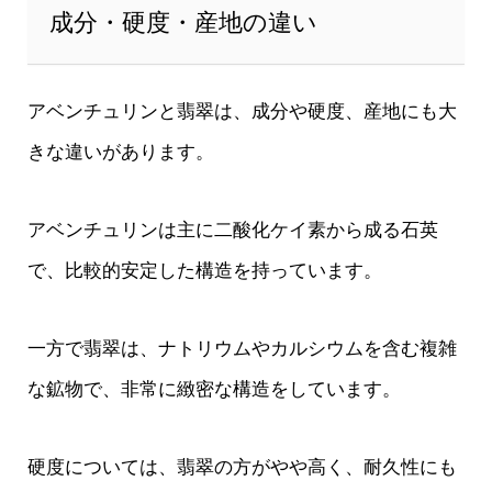
成分・硬度・産地の違い
アベンチュリンと翡翠は、成分や硬度、産地にも大
きな違いがあります。
アベンチュリンは主に二酸化ケイ素から成る石英
で、比較的安定した構造を持っています。
一方で翡翠は、ナトリウムやカルシウムを含む複雑
な鉱物で、非常に緻密な構造をしています。
硬度については、翡翠の方がやや高く、耐久性にも