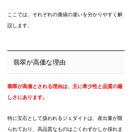
ここでは、それぞれの価値の違いを分かりやすく解
説します。
翡翠が高価な理由
翡翠が高価とされる理由は、主に希少性と品質の厳
しさにあります。
特に宝石として扱われるジェダイトは、産出量が限
られており、高品質なものはごくわずかしか採れま