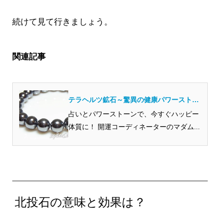
続けて見て行きましょう。
関連記事
テラヘルツ鉱石～驚異の健康パワーストー
ンアイテムをご紹介します！
占いとパワーストーンで、今すぐハッピー
体質に！ 開運コーディネーターのマダム...
北投石の意味と効果は？