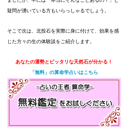
ましたが、中には「本当にそんなことあるの？」と
疑問が湧いている方もいらっしゃるでしょう。
そこで次は、北投石を実際に身に付けて、効果を感
じた方々の生の体験談をご紹介します。
あなたの運勢とピッタリな天然石が分かる！
「無料」の算命学占いはこちら