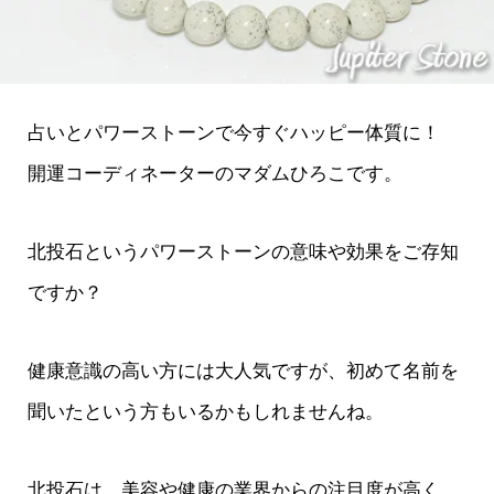
占いとパワーストーンで今すぐハッピー体質に！
開運コーディネーターのマダムひろこです。
北投石というパワーストーンの意味や効果をご存知
ですか？
健康意識の高い方には大人気ですが、初めて名前を
聞いたという方もいるかもしれませんね。
北投石は、美容や健康の業界からの注目度が高く、