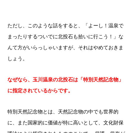
ただし、このような話をすると、「よーし！温泉で
まったりするついでに北投石も拾いに行こう！」な
んて方がいらっしゃいますが、それはやめておきま
しょう。
なぜなら、玉川温泉の北投石は「特別天然記念物」
に指定されているからです。
特別天然記念物とは、天然記念物の中でも世界的
に、また国家的に価値が特に高いとして、文化財保