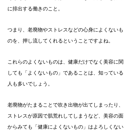
に排出する働きのこと。
つまり、老廃物やストレスなどの心身によくないも
のを、押し流してくれるということですよね。
これらのよくないものは、健康だけでなく美容に関
しても「よくないもの」であることは、知っている
人も多いでしょう。
老廃物がたまることで吹き出物が出てしまったり、
ストレスが原因で肌荒れしてしまうなど、美容の面
からみても「健康によくないもの」はよろしくない