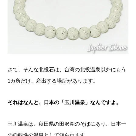
さて、そんな北投石は、台湾の北投温泉以外にもう
1カ所だけ、産出する場所があります。
それはなんと、日本の「玉川温泉」なんですよ。
玉川温泉は、秋田県の田沢湖のそばにあり、日本一
の強酸性の温泉として知られます。