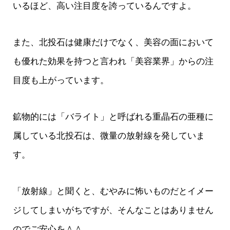
いるほど、高い注目度を誇っているんですよ。
また、北投石は健康だけでなく、美容の面において
も優れた効果を持つと言われ「美容業界」からの注
目度も上がっています。
鉱物的には「バライト」と呼ばれる重晶石の亜種に
属している北投石は、微量の放射線を発していま
す。
「放射線」と聞くと、むやみに怖いものだとイメー
ジしてしまいがちですが、そんなことはありません
のでご安心を＾＾