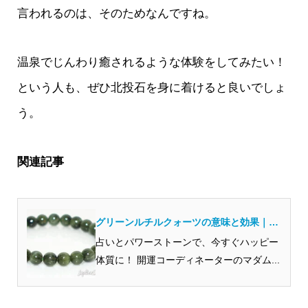
言われるのは、そのためなんですね。
温泉でじんわり癒されるような体験をしてみたい！
という人も、ぜひ北投石を身に着けると良いでしょ
う。
関連記事
グリーンルチルクォーツの意味と効果｜石
言葉・金運・仕事運・相性・体験談も紹介
占いとパワーストーンで、今すぐハッピー
体質に！ 開運コーディネーターのマダム...