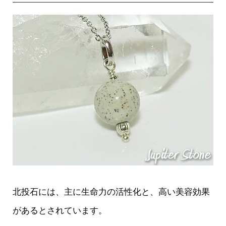
北投石には、主に生命力の活性化と、高い美容効果
があるとされています。