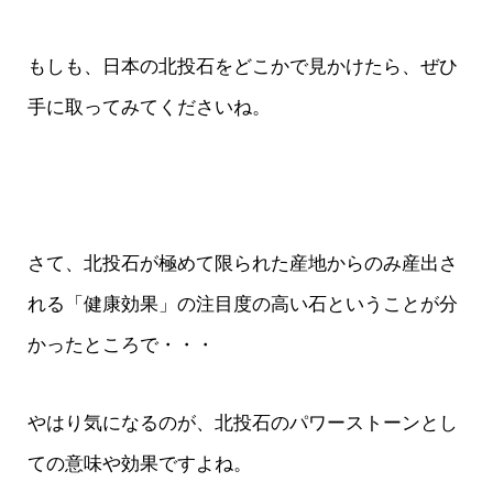
もしも、日本の北投石をどこかで見かけたら、ぜひ
手に取ってみてくださいね。
さて、北投石が極めて限られた産地からのみ産出さ
れる「健康効果」の注目度の高い石ということが分
かったところで・・・
やはり気になるのが、北投石のパワーストーンとし
ての意味や効果ですよね。