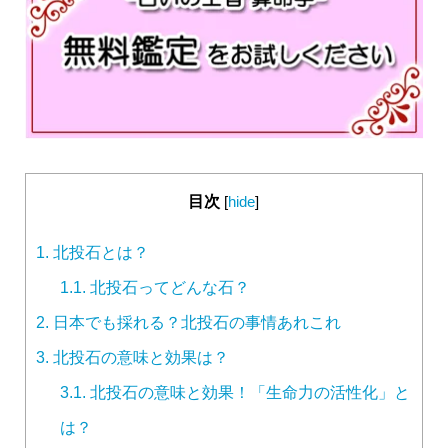
目次
[
hide
]
1.
北投石とは？
1.1.
北投石ってどんな石？
2.
日本でも採れる？北投石の事情あれこれ
3.
北投石の意味と効果は？
3.1.
北投石の意味と効果！「生命力の活性化」と
は？