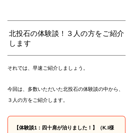
北投石の体験談！３人の方をご紹介
します
それでは、早速ご紹介しましょう。
今回は、多数いただいた北投石の体験談の中から、
３人の方をご紹介します。
【体験談1：四十肩が治りました！】（K.I様