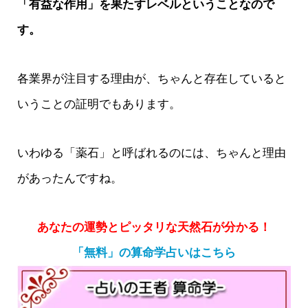
「有益な作用」を果たすレベルということなので
す。
各業界が注目する理由が、ちゃんと存在していると
いうことの証明でもあります。
いわゆる「薬石」と呼ばれるのには、ちゃんと理由
があったんですね。
あなたの運勢とピッタリな天然石が分かる！
「無料」の算命学占いはこちら