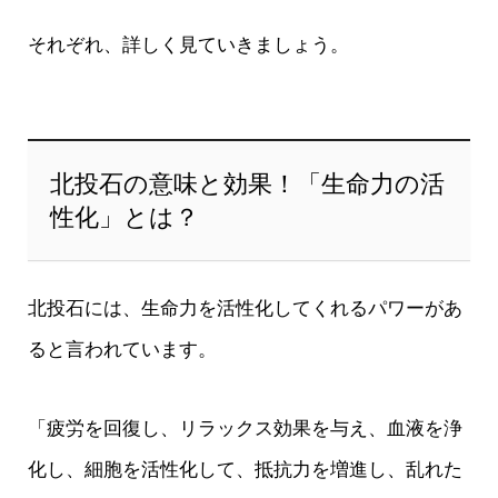
それぞれ、詳しく見ていきましょう。
北投石の意味と効果！「生命力の活
性化」とは？
北投石には、生命力を活性化してくれるパワーがあ
ると言われています。
「疲労を回復し、リラックス効果を与え、血液を浄
化し、細胞を活性化して、抵抗力を増進し、乱れた