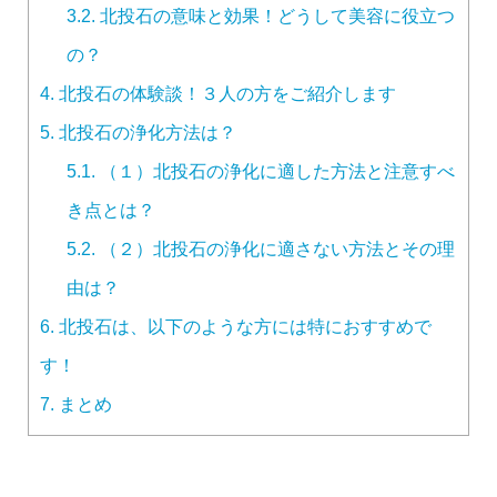
3.2.
北投石の意味と効果！どうして美容に役立つ
の？
4.
北投石の体験談！３人の方をご紹介します
5.
北投石の浄化方法は？
5.1.
（１）北投石の浄化に適した方法と注意すべ
き点とは？
5.2.
（２）北投石の浄化に適さない方法とその理
由は？
6.
北投石は、以下のような方には特におすすめで
す！
7.
まとめ