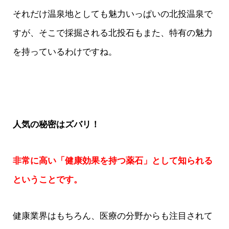
それだけ温泉地としても魅力いっぱいの北投温泉で
すが、そこで採掘される北投石もまた、特有の魅力
を持っているわけですね。
人気の秘密はズバリ！
非常に高い「健康効果を持つ薬石」として知られる
ということです。
健康業界はもちろん、医療の分野からも注目されて