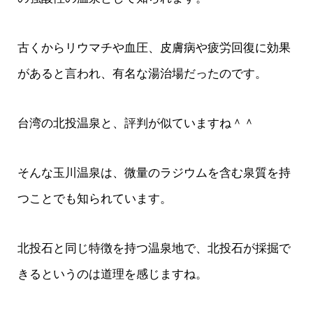
古くからリウマチや血圧、皮膚病や疲労回復に効果
があると言われ、有名な湯治場だったのです。
台湾の北投温泉と、評判が似ていますね＾＾
そんな玉川温泉は、微量のラジウムを含む泉質を持
つことでも知られています。
北投石と同じ特徴を持つ温泉地で、北投石が採掘で
きるというのは道理を感じますね。