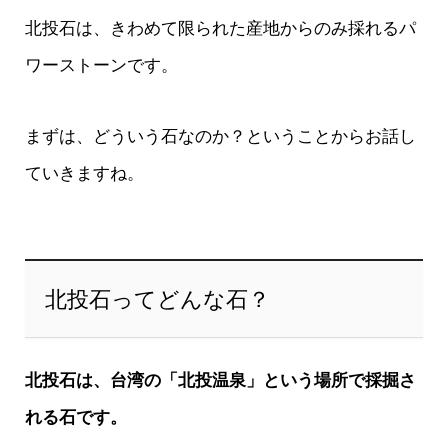
北投石は、きわめて限られた産地からのみ採れるパ
ワーストーンです。
まずは、どういう石なのか？ということからお話し
ていきますね。
北投石ってどんな石？
北投石は、台湾の「北投温泉」という場所で採掘さ
れる石です。