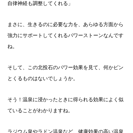
自律神経も調整してくれる」
まさに、生きるのに必要な力を、あらゆる方面から
強力にサポートしてくれるパワーストーンなんです
ね。
そして、この北投石のパワー効果を見て、何かピン
とくるものはないでしょうか。
そう！温泉に浸かったときに得られる効果によく似
ていることがわかりますね。
ラジウム泉やラドン温泉など、健康効果の高い温泉