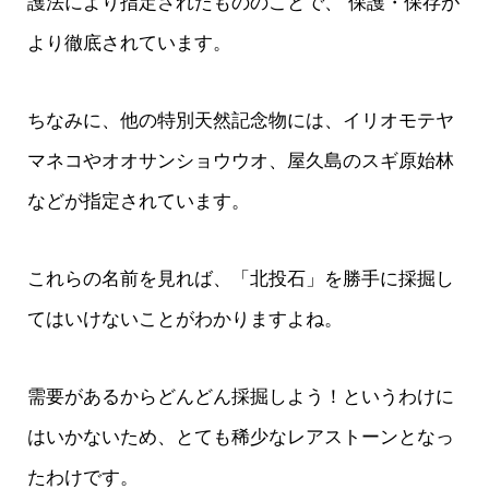
護法により指定されたもののことで、 保護・保存が
より徹底されています。
ちなみに、他の特別天然記念物には、イリオモテヤ
マネコやオオサンショウウオ、屋久島のスギ原始林
などが指定されています。
これらの名前を見れば、「北投石」を勝手に採掘し
てはいけないことがわかりますよね。
需要があるからどんどん採掘しよう！というわけに
はいかないため、とても稀少なレアストーンとなっ
たわけです。