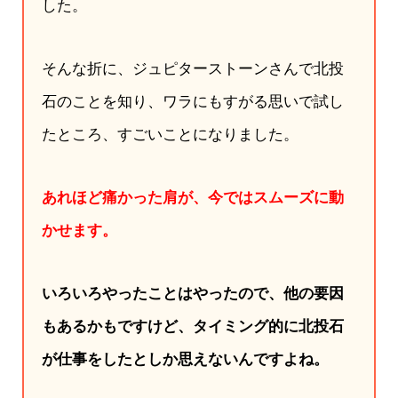
した。
そんな折に、ジュピターストーンさんで北投
石のことを知り、ワラにもすがる思いで試し
たところ、すごいことになりました。
あれほど痛かった肩が、今ではスムーズに動
かせます。
いろいろやったことはやったので、他の要因
もあるかもですけど、タイミング的に北投石
が仕事をしたとしか思えないんですよね。