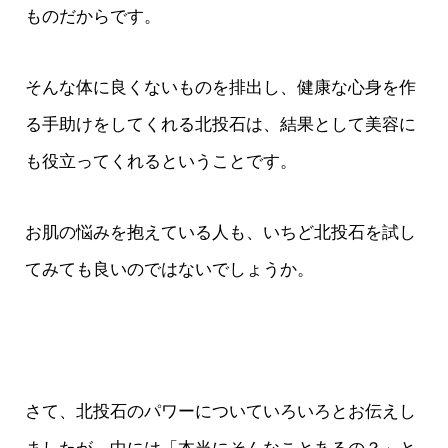
ものだからです。
そんな体に良くないものを排出し、健康な心身を作
る手助けをしてくれる北投石は、結果として美容に
も役立ってくれるということです。
お肌の悩みを抱えている人も、いちど北投石を試し
てみても良いのではないでしょうか。
さて、北投石のパワーについていろいろとお伝えし