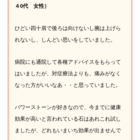
４0代 女性）
ひどい四十肩で後ろは向けないし腕は上げら
れないし、しんどい思いをしていました。
病院にも通院して各種アドバイスをもらって
はいましたが、対症療法よりも、痛みがなく
なった方がいいなあ・・と思っていました。
パワーストーンが好きなので、今までに健康
効果が高いと言われている石はあれこれ試し
ましたが、どれもいまいち効果が出ませんで