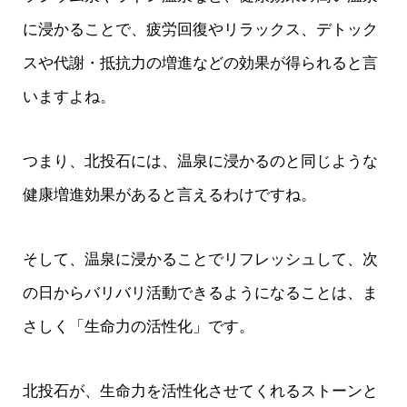
に浸かることで、疲労回復やリラックス、デトック
スや代謝・抵抗力の増進などの効果が得られると言
いますよね。
つまり、北投石には、温泉に浸かるのと同じような
健康増進効果があると言えるわけですね。
そして、温泉に浸かることでリフレッシュして、次
の日からバリバリ活動できるようになることは、ま
さしく「生命力の活性化」です。
北投石が、生命力を活性化させてくれるストーンと