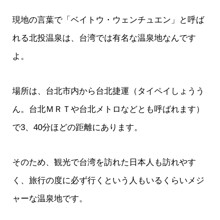
現地の言葉で「ベイトウ・ウェンチュエン」と呼ば
れる北投温泉は、台湾では有名な温泉地なんです
よ。
場所は、台北市内から台北捷運（タイペイしょうう
ん。台北ＭＲＴや台北メトロなどとも呼ばれます）
で3、40分ほどの距離にあります。
そのため、観光で台湾を訪れた日本人も訪れやす
く、旅行の度に必ず行くという人もいるくらいメジ
ャーな温泉地です。