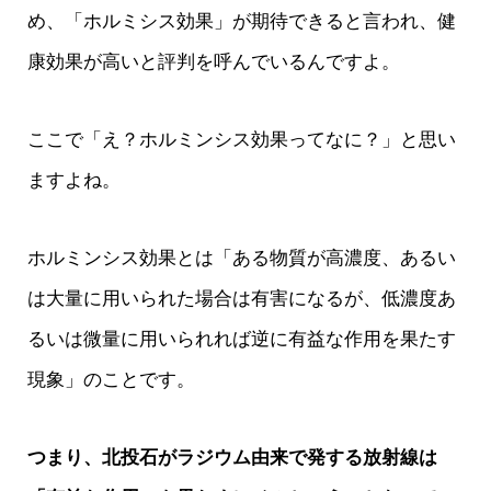
め、「ホルミシス効果」が期待できると言われ、健
康効果が高いと評判を呼んでいるんですよ。
ここで「え？ホルミンシス効果ってなに？」と思い
ますよね。
ホルミンシス効果とは「ある物質が高濃度、あるい
は大量に用いられた場合は有害になるが、低濃度あ
るいは微量に用いられれば逆に有益な作用を果たす
現象」のことです。
つまり、北投石がラジウム由来で発する放射線は