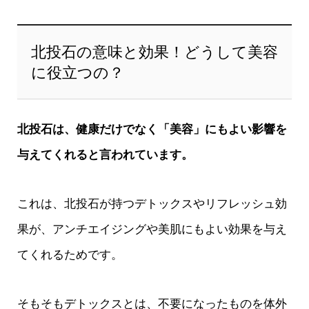
北投石の意味と効果！どうして美容
に役立つの？
北投石は、健康だけでなく「美容」にもよい影響を
与えてくれると言われています。
これは、北投石が持つデトックスやリフレッシュ効
果が、アンチエイジングや美肌にもよい効果を与え
てくれるためです。
そもそもデトックスとは、不要になったものを体外