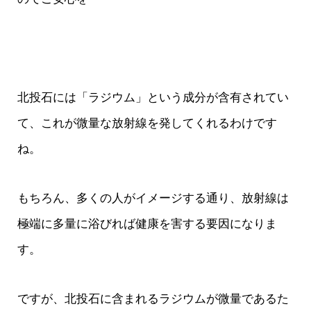
北投石には「ラジウム」という成分が含有されてい
て、これが微量な放射線を発してくれるわけです
ね。
もちろん、多くの人がイメージする通り、放射線は
極端に多量に浴びれば健康を害する要因になりま
す。
ですが、北投石に含まれるラジウムが微量であるた