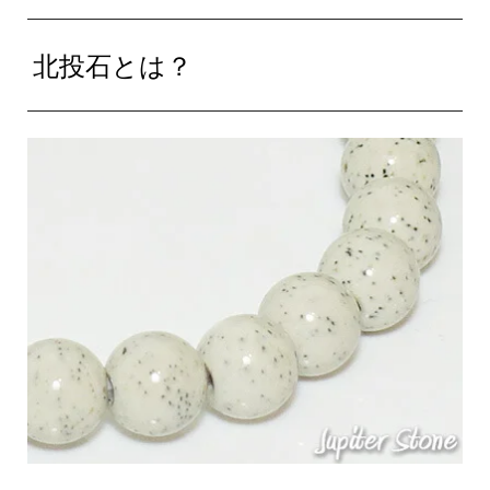
北投石とは？