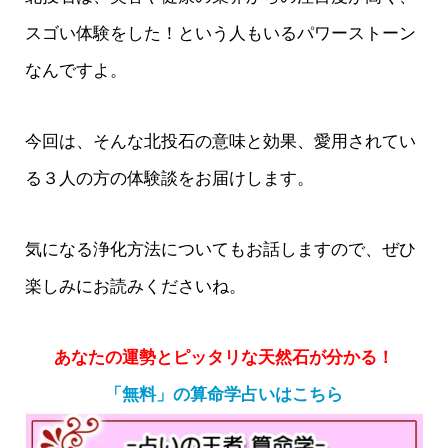
スゴい体験をした！という人もいるパワーストーン
なんですよ。
今回は、そんな北投石の意味と効果、愛用されてい
る３人の方の体験談をお届けします。
気になる浄化方法についてもお話しますので、ぜひ
楽しみにお読みくださいね。
あなたの運勢とピッタリな天然石が分かる！
「無料」の算命学占いはこちら