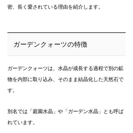
密、長く愛されている理由を紹介します。
ガーデンクォーツの特徴
ガーデンクォーツは、水晶が成長する過程で別の鉱
物を内部に取り込み、そのまま結晶化した天然石で
す。
別名では「庭園水晶」や「ガーデン水晶」とも呼ば
れています。