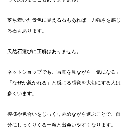
落ち着いた景色に見える石もあれば、力強さを感じ
る石もあります。
天然石選びに正解はありません。
ネットショップでも、写真を見ながら「気になる」
「なぜか惹かれる」と感じる感覚を大切にする人は
多くいます。
模様や色合いをじっくり眺めながら選ぶことで、自
分にしっくりくる一粒と出会いやすくなります。