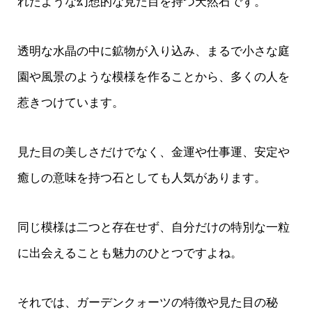
れたような幻想的な見た目を持つ天然石です。
透明な水晶の中に鉱物が入り込み、まるで小さな庭
園や風景のような模様を作ることから、多くの人を
惹きつけています。
見た目の美しさだけでなく、金運や仕事運、安定や
癒しの意味を持つ石としても人気があります。
同じ模様は二つと存在せず、自分だけの特別な一粒
に出会えることも魅力のひとつですよね。
それでは、ガーデンクォーツの特徴や見た目の秘