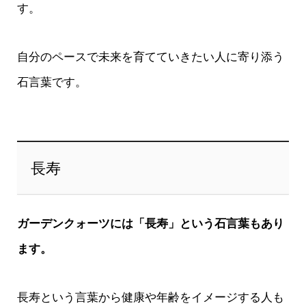
す。
自分のペースで未来を育てていきたい人に寄り添う
石言葉です。
長寿
ガーデンクォーツには「長寿」という石言葉もあり
ます。
長寿という言葉から健康や年齢をイメージする人も