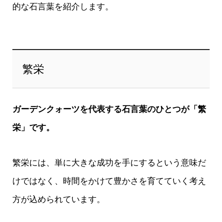
的な石言葉を紹介します。
繁栄
ガーデンクォーツを代表する石言葉のひとつが「繁
栄」です。
繁栄には、単に大きな成功を手にするという意味だ
けではなく、時間をかけて豊かさを育てていく考え
方が込められています。