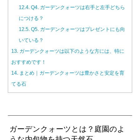
12.4.
Q4. ガーデンクォーツは右手と左手どちら
につける？
12.5.
Q5. ガーデンクォーツはプレゼントにも向
いている？
13.
ガーデンクォーツは以下のような方には、特に
おすすめです！
14.
まとめ｜ガーデンクォーツは豊かさと安定を育
てる石
ガーデンクォーツとは？庭園のよ
うな内包物を持つ天然石