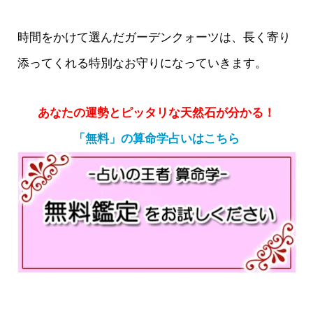
時間をかけて選んだガーデンクォーツは、長く寄り
添ってくれる特別なお守りになっていきます。
あなたの運勢とピッタリな天然石が分かる！
「無料」の算命学占いはこちら