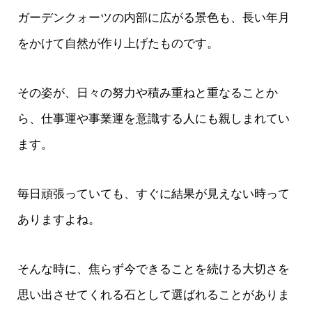
ガーデンクォーツの内部に広がる景色も、長い年月
をかけて自然が作り上げたものです。
その姿が、日々の努力や積み重ねと重なることか
ら、仕事運や事業運を意識する人にも親しまれてい
ます。
毎日頑張っていても、すぐに結果が見えない時って
ありますよね。
そんな時に、焦らず今できることを続ける大切さを
思い出させてくれる石として選ばれることがありま