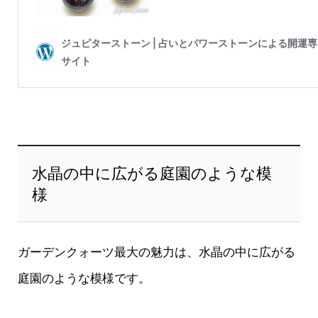
水晶の中に広がる庭園のような模
様
ガーデンクォーツ最大の魅力は、水晶の中に広がる
庭園のような模様です。