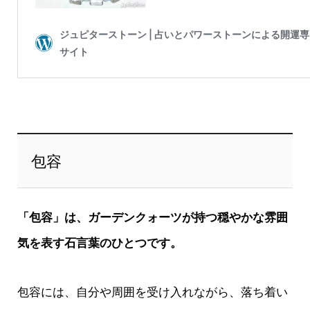
包容
「包容」は、ガーデンクォーツが持つ穏やかな雰囲
気を表す石言葉のひとつです。
包容には、自分や周囲を受け入れながら、落ち着い