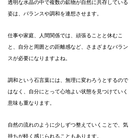
透明な水晶の中で複数の鉱物が自然に共存している
姿は、バランスや調和を連想させます。
仕事や家庭、人間関係では、頑張ることと休むこ
と、自分と周囲との距離感など、さまざまなバラン
スが必要になりますよね。
調和という石言葉には、無理に変わろうとするので
はなく、自分にとって心地よい状態を見つけていく
意味も重なります。
自然の流れのように少しずつ整えていくことで、気
持ちが軽く感じられることもあります。