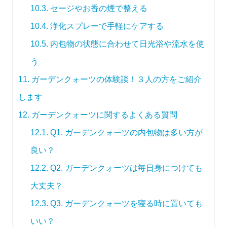
10.3.
セージやお香の煙で整える
10.4.
浄化スプレーで手軽にケアする
10.5.
内包物の状態に合わせて日光浴や流水を使
う
11.
ガーデンクォーツの体験談！３人の方をご紹介
します
12.
ガーデンクォーツに関するよくある質問
12.1.
Q1. ガーデンクォーツの内包物は多い方が
良い？
12.2.
Q2. ガーデンクォーツは毎日身につけても
大丈夫？
12.3.
Q3. ガーデンクォーツを寝る時に置いても
いい？