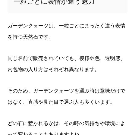
一粒ごとに表情が違う魅力
ガーデンクォーツは、一粒ごとにまったく違う表情
を持つ天然石です。
同じ名前で販売されていても、模様や色、透明感、
内包物の入り方はそれぞれ異なります。
そのため、ガーデンクォーツを選ぶ時は意味だけで
はなく、直感や見た目で選ぶ人も多くいます。
どの石に惹かれるかは、その時の気持ちや環境によ
って変わることもありますよね。