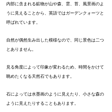
内部に含まれる鉱物が山や森、雲、苔、風景画のよ
うに見えることから、英語ではガーデンクォーツと
呼ばれています。
自然が偶然生み出した模様なので、同じ景色は二つ
とありません。
見る角度によって印象が変わるため、時間をかけて
眺めたくなる天然石でもあります。
石によっては水墨画のように見えたり、小さな森の
ように見えたりすることもあります。