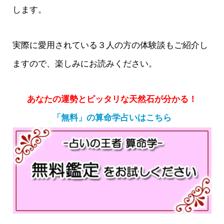
します。
実際に愛用されている３人の方の体験談もご紹介し
ますので、楽しみにお読みください。
あなたの運勢とピッタリな天然石が分かる！
「無料」の算命学占いはこちら