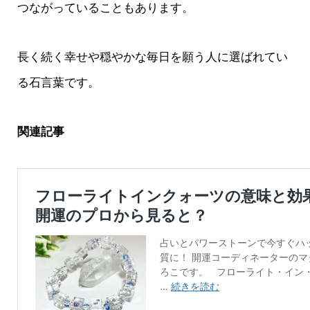
つながっていることもあります。
長く続く幸せや穏やかな毎日を願う人に選ばれてい
る石言葉です。
関連記事