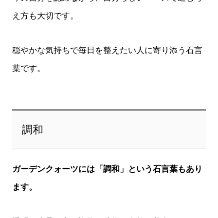
え方も大切です。
穏やかな気持ちで毎日を整えたい人に寄り添う石言
葉です。
調和
ガーデンクォーツには「調和」という石言葉もあり
ます。