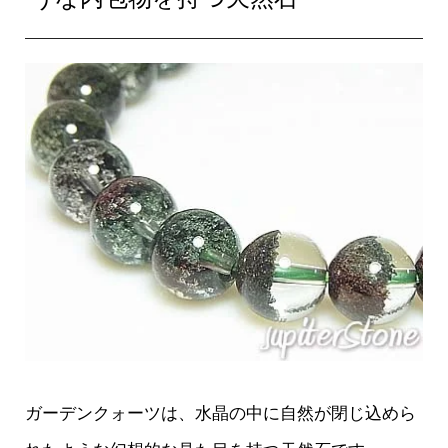
ガーデンクォーツは、水晶の中に自然が閉じ込めら