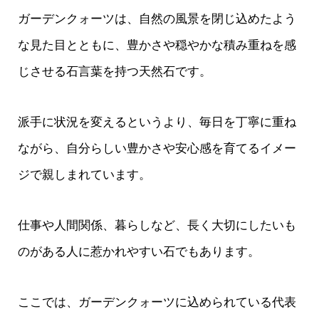
ガーデンクォーツは、自然の風景を閉じ込めたよう
な見た目とともに、豊かさや穏やかな積み重ねを感
じさせる石言葉を持つ天然石です。
派手に状況を変えるというより、毎日を丁寧に重ね
ながら、自分らしい豊かさや安心感を育てるイメー
ジで親しまれています。
仕事や人間関係、暮らしなど、長く大切にしたいも
のがある人に惹かれやすい石でもあります。
ここでは、ガーデンクォーツに込められている代表