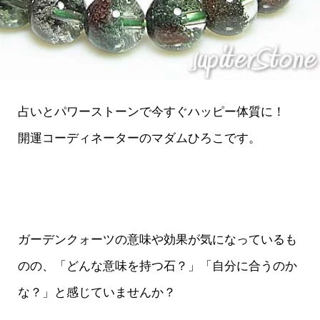
占いとパワーストーンで今すぐハッピー体質に！
開運コーディネーターのマダムひろこです。
ガーデンクォーツの意味や効果が気になっているも
のの、「どんな意味を持つ石？」「自分に合うのか
な？」と感じていませんか？