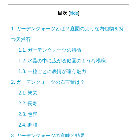
目次
[
hide
]
1.
ガーデンクォーツとは？庭園のような内包物を持
つ天然石
1.1.
ガーデンクォーツの特徴
1.2.
水晶の中に広がる庭園のような模様
1.3.
一粒ごとに表情が違う魅力
2.
ガーデンクォーツの石言葉は？
2.1.
繁栄
2.2.
長寿
2.3.
包容
2.4.
調和
3.
ガーデンクォーツの意味と効果