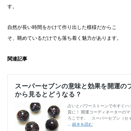
す。
自然が長い時間をかけて作り出した模様だからこ
そ、眺めているだけでも落ち着く魅力があります。
関連記事