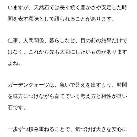
いますが、天然石では長く続く豊かさや安定した時
間を表す意味として語られることがあります。
仕事、人間関係、暮らしなど、目の前の結果だけで
はなく、これから先も大切にしたいものがあります
よね。
ガーデンクォーツは、急いで答えを出すより、時間
を味方につけながら育てていく考え方と相性が良い
石です。
一歩ずつ積み重ねることで、気づけば大きな安心に