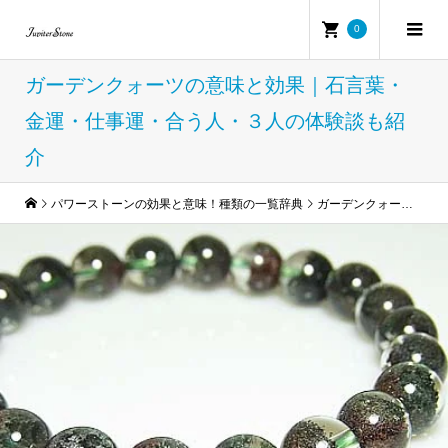
0
ガーデンクォーツの意味と効果｜石言葉・
金運・仕事運・合う人・３人の体験談も紹
介
パワーストーンの効果と意味！種類の一覧辞典
ガーデンクォーツの意味と効果｜石言葉・金運・仕事運・合う人・３人の体験談も紹介