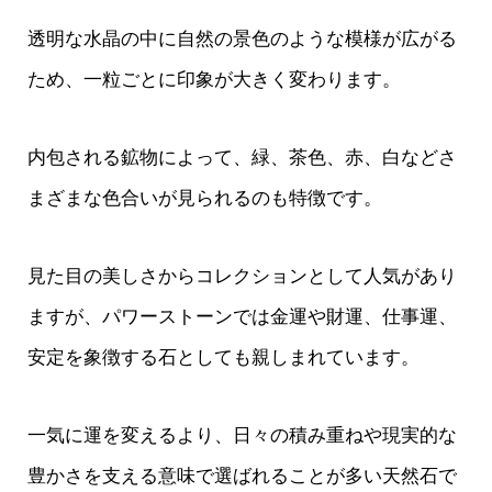
透明な水晶の中に自然の景色のような模様が広がる
ため、一粒ごとに印象が大きく変わります。
内包される鉱物によって、緑、茶色、赤、白などさ
まざまな色合いが見られるのも特徴です。
見た目の美しさからコレクションとして人気があり
ますが、パワーストーンでは金運や財運、仕事運、
安定を象徴する石としても親しまれています。
一気に運を変えるより、日々の積み重ねや現実的な
豊かさを支える意味で選ばれることが多い天然石で