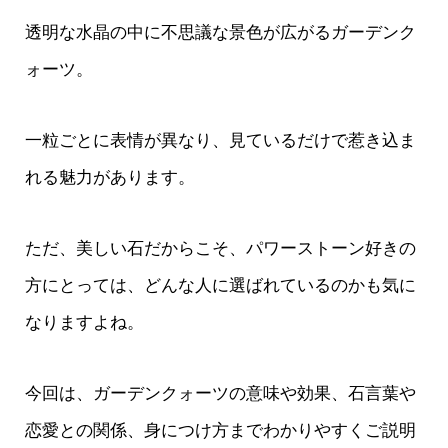
透明な水晶の中に不思議な景色が広がるガーデンク
ォーツ。
一粒ごとに表情が異なり、見ているだけで惹き込ま
れる魅力があります。
ただ、美しい石だからこそ、パワーストーン好きの
方にとっては、どんな人に選ばれているのかも気に
なりますよね。
今回は、ガーデンクォーツの意味や効果、石言葉や
恋愛との関係、身につけ方までわかりやすくご説明