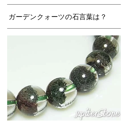
ガーデンクォーツの石言葉は？