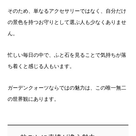
そのため、単なるアクセサリーではなく、自分だけ
の景色を持つお守りとして選ぶ人も少なくありませ
ん。
忙しい毎日の中で、ふと石を見ることで気持ちが落
ち着くと感じる人もいます。
ガーデンクォーツならではの魅力は、この唯一無二
の世界観にあります。