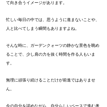
て向き合うイメージがあります。
忙しい毎日の中では、思うように進まないことや、
人と比べてしまう瞬間もありますよね。
そんな時に、ガーデンクォーツの静かな景色を眺め
ることで、少し肩の力を抜く時間を作る人もいま
す。
無理に頑張り続けることだけが前進ではありませ
ん。
今の自分を認めながら、自分らしいペースで進む考