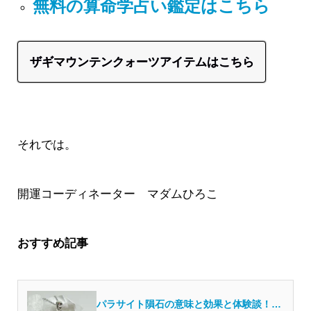
無料の算命学占い鑑定はこちら
ザギマウンテンクォーツアイテムはこちら
それでは。
開運コーディネーター マダムひろこ
おすすめ記事
パラサイト隕石の意味と効果と体験談！偽