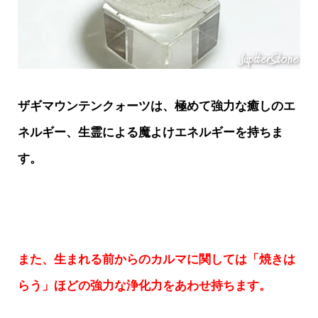
ザギマウンテンクォーツは、極めて強力な癒しのエ
ネルギー、生霊による魔よけエネルギーを持ちま
す。
また、生まれる前からのカルマに関しては「焼きは
らう」ほどの強力な浄化力をあわせ持ちます。