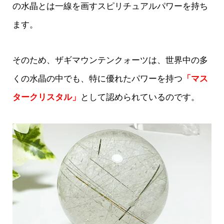
の水晶とは一線を画すスピリチュアルパワーを持ち
ます。
そのため、ザギマウンテンクォーツは、世界中の多
くの水晶の中でも、特に優れたパワーを持つ
「マス
タークリスタル」
として認められているのです。