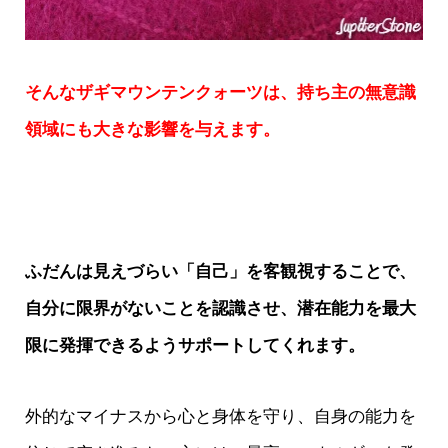
そんなザギマウンテンクォーツは、持ち主の無意識
領域にも大きな影響を与えます。
ふだんは見えづらい「自己」を客観視することで、
自分に限界がないことを認識させ、潜在能力を最大
限に発揮できるようサポートしてくれます。
外的なマイナスから心と身体を守り、自身の能力を