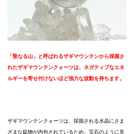
「聖なる山」と呼ばれるザギマウンテンから採掘さ
れたザギマウンテンクォーツは、ネガティブなエネ
ルギーを寄せ付けないほど強力な波動を持ちます。
ザギマウンテンクォーツは、採掘される水晶にさま
ざまな鉱物が内包されているため、宝石のように見