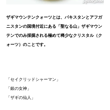
ザギマウンテンクォーツとは、パキスタンとアフガ
ニスタンの国境付近にある「聖なる山」ザギマウン
テンでのみ採掘される極めて稀少なクリスタル（ク
ォーツ）のことです。
「セイクリッドシャーマン」
「銀の女神」
「ザギの仙人」