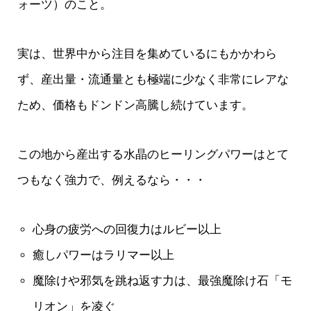
ォーツ）のこと。
実は、世界中から注目を集めているにもかかわら
ず、産出量・流通量とも極端に少なく非常にレアな
ため、価格もドンドン高騰し続けています。
この地から産出する水晶のヒーリングパワーはとて
つもなく強力で、例えるなら・・・
心身の疲労への回復力はルビー以上
癒しパワーはラリマー以上
魔除けや邪気を跳ね返す力は、最強魔除け石「モ
リオン」を凌ぐ