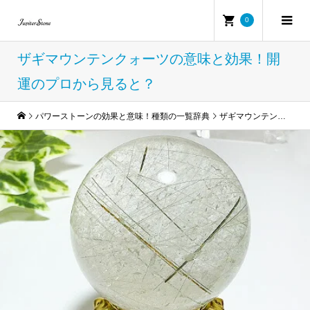
0
ザギマウンテンクォーツの意味と効果！開
運のプロから見ると？
パワーストーンの効果と意味！種類の一覧辞典
ザギマウンテンクォーツの意味と効果！開運のプロから見ると？