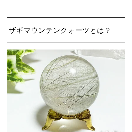
ザギマウンテンクォーツとは？