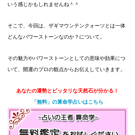
いう感じかもしれませんね＾＾
そこで、今回は、ザギマウンテンクォーツとは一体
どんなパワーストーンなのか？について。
その魅力やパワーストーンとしての意味や効果につ
いて、開運のプロの観点からお伝えしていきます。
あなたの運勢とピッタリな天然石が分かる！
「無料」の算命学占いはこちら