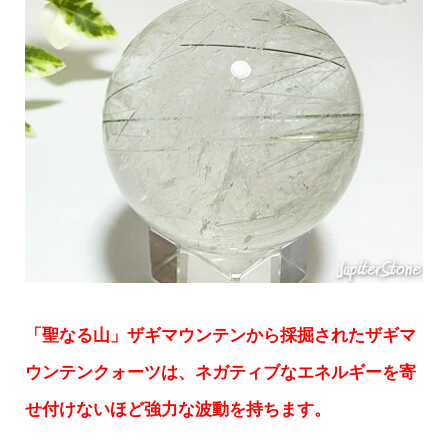
「聖なる山」ザギマウンテンから採掘されたザギマ
ウンテンクォーツは、ネガティブなエネルギーを寄
せ付けないほど強力な波動を持ちます。