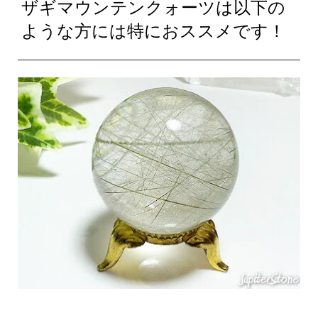
ザギマウンテンクォーツは以下の
ような方には特におススメです！