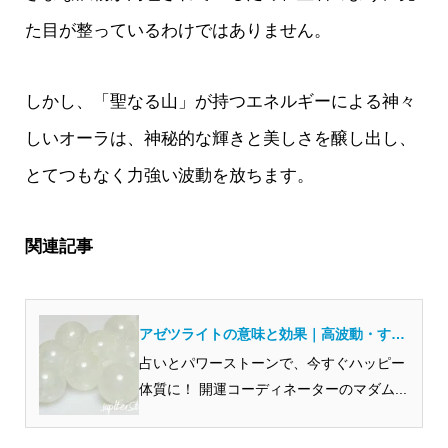
た目が整っているわけではありません。
しかし、「聖なる山」が持つエネルギーによる神々
しいオーラは、神秘的な輝きと美しさを醸し出し、
とてつもなく力強い波動を放ちます。
関連記事
アゼツライトの意味と効果｜高波動・すご
いと言われる理由・本物の選び方
占いとパワーストーンで、今すぐハッピー
体質に！ 開運コーディネーターのマダム...