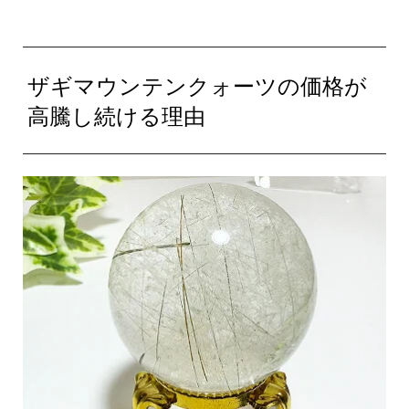
ザギマウンテンクォーツの価格が
高騰し続ける理由