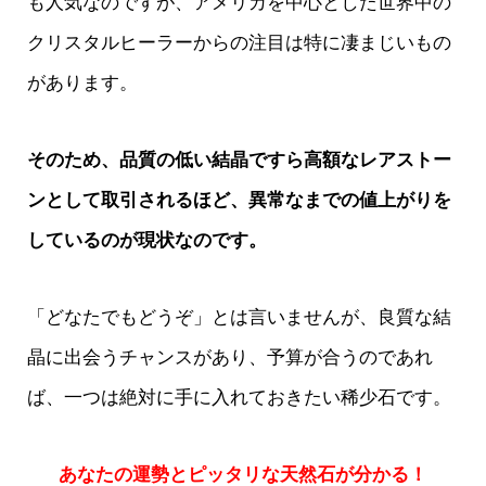
も人気なのですが、アメリカを中心とした世界中の
クリスタルヒーラーからの注目は特に凄まじいもの
があります。
そのため、品質の低い結晶ですら高額なレアストー
ンとして取引されるほど、異常なまでの値上がりを
しているのが現状なのです。
「どなたでもどうぞ」とは言いませんが、良質な結
晶に出会うチャンスがあり、予算が合うのであれ
ば、一つは絶対に手に入れておきたい稀少石です。
あなたの運勢とピッタリな天然石が分かる！