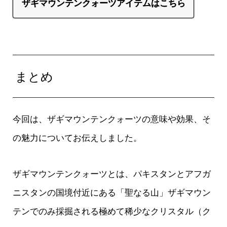
ザギマウンテンクォーツアイテムはこちら
まとめ
今回は、ザギマウンテンクォーツの意味や効果、そ
の魅力についてお伝えしました。
ザギマウンテンクォーツとは、パキスタンとアフガ
ニスタンの国境付近にある「聖なる山」ザギマウン
テンでのみ採掘される極めて稀少なクリスタル（ク