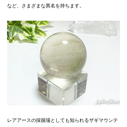
など、さまざまな異名を持ちます。
レアアースの採掘場としても知られるザギマウンテ