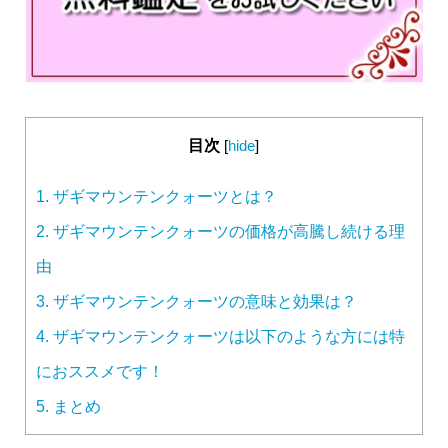
目次
[
hide
]
1.
ザギマウンテンクォーツとは？
2.
ザギマウンテンクォーツの価格が高騰し続ける理
由
3.
ザギマウンテンクォーツの意味と効果は？
4.
ザギマウンテンクォーツは以下のような方には特
におススメです！
5.
まとめ