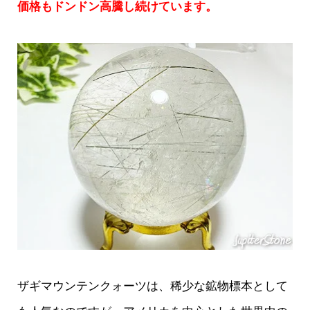
価格もドンドン高騰し続けています。
ザギマウンテンクォーツは、稀少な鉱物標本として