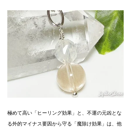
極めて高い「ヒーリング効果」と、不運の元凶とな
る外的マイナス要因から守る「魔除け効果」は、他