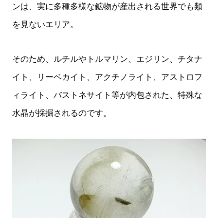
ンは、実に多種多様な鉱物が産出される世界でも類
を見ないエリア。
そのため、ルチルやトルマリン、エジリン、チタナ
イト、リーベカイト、アクチノライト、アストロフ
ィライト、バストネサイト等が内包された、特殊な
水晶が採掘されるのです。