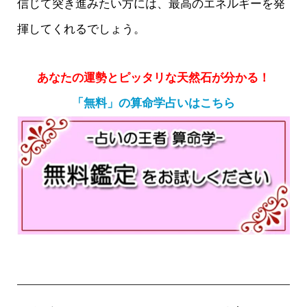
信じて突き進みたい方には、最高のエネルギーを発
揮してくれるでしょう。
あなたの運勢とピッタリな天然石が分かる！
「無料」の算命学占いはこちら