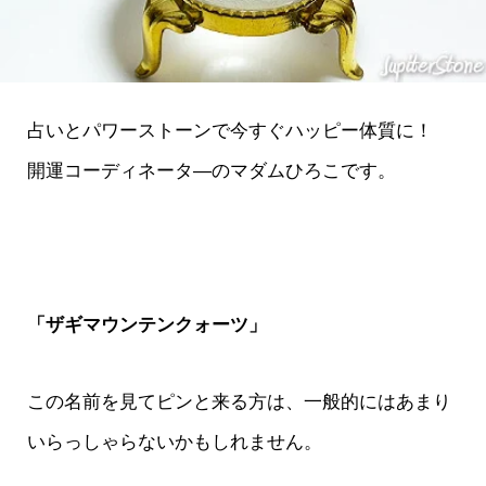
占いとパワーストーンで今すぐハッピー体質に！
開運コーディネータ―のマダムひろこです。
「ザギマウンテンクォーツ」
この名前を見てピンと来る方は、一般的にはあまり
いらっしゃらないかもしれません。