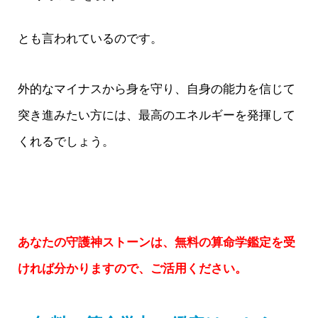
とも言われているのです。
外的なマイナスから身を守り、自身の能力を信じて
突き進みたい方には、最高のエネルギーを発揮して
くれるでしょう。
あなたの守護神ストーンは、無料の算命学鑑定を受
ければ分かりますので、ご活用ください。