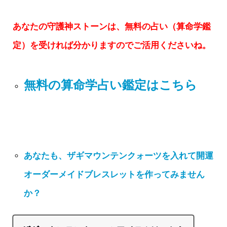
あなたの守護神ストーンは、無料の占い（算命学鑑
定）を受ければ分かりますのでご活用くださいね。
無料の算命学占い鑑定はこちら
あなたも、ザギマウンテンクォーツを入れて開運
オーダーメイドブレスレットを作ってみません
か？