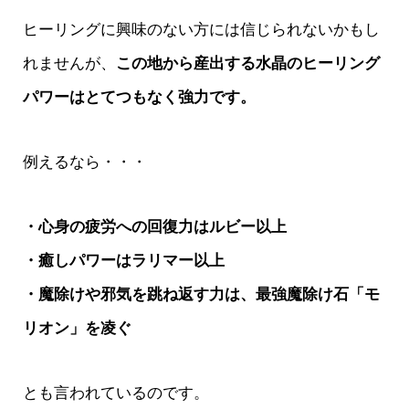
ヒーリングに興味のない方には信じられないかもし
れませんが、
この地から産出する水晶のヒーリング
パワーはとてつもなく強力です。
例えるなら・・・
・心身の疲労への回復力はルビー以上
・癒しパワーはラリマー以上
・魔除けや邪気を跳ね返す力は、最強魔除け石「モ
リオン」を凌ぐ
とも言われているのです。