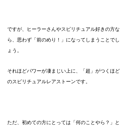
ですが、ヒーラーさんやスピリチュアル好きの方な
ら、思わず「前のめり！」になってしまうことでし
ょう。
それほどパワーが凄まじい上に、「超」がつくほど
のスピリチュアルレアストーンです。
ただ、初めての方にとっては「何のことやら？」と