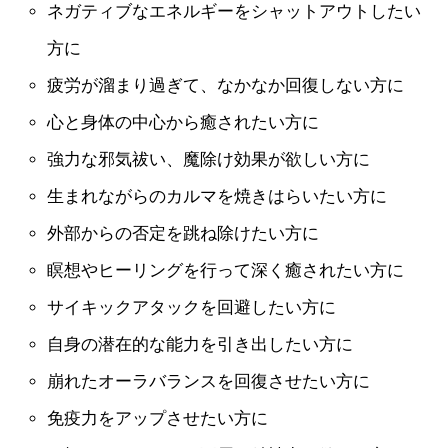
ネガティブなエネルギーをシャットアウトしたい
方に
疲労が溜まり過ぎて、なかなか回復しない方に
心と身体の中心から癒されたい方に
強力な邪気祓い、魔除け効果が欲しい方に
生まれながらのカルマを焼きはらいたい方に
外部からの否定を跳ね除けたい方に
瞑想やヒーリングを行って深く癒されたい方に
サイキックアタックを回避したい方に
自身の潜在的な能力を引き出したい方に
崩れたオーラバランスを回復させたい方に
免疫力をアップさせたい方に