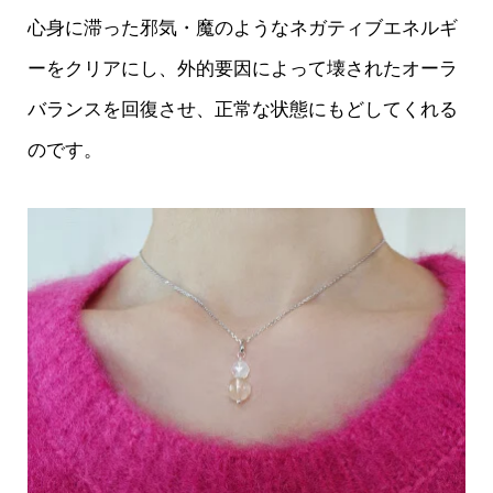
心身に滞った邪気・魔のようなネガティブエネルギ
ーをクリアにし、外的要因によって壊されたオーラ
バランスを回復させ、正常な状態にもどしてくれる
のです。