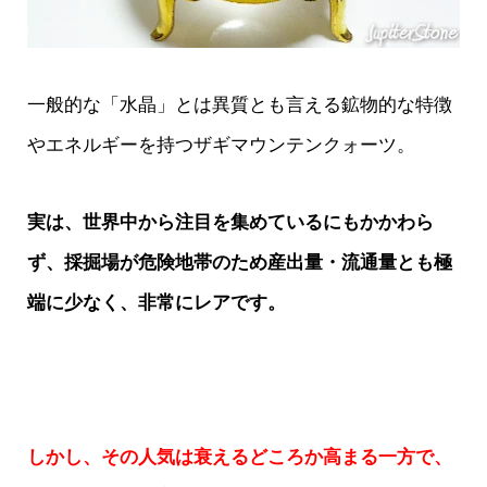
一般的な「水晶」とは異質とも言える鉱物的な特徴
やエネルギーを持つザギマウンテンクォーツ。
実は、世界中から注目を集めているにもかかわら
ず、採掘場が危険地帯のため産出量・流通量とも極
端に少なく、非常にレアです。
しかし、その人気は衰えるどころか高まる一方で、