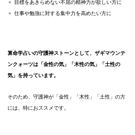
目標をあきらめない不屈の精神力が欲しい方に
仕事や勉強に対する集中力を高めたい方に
算命学占いの守護神ストーンとして、ザギマウンテ
ンクォーツは「金性の気」「木性の気」「土性の
気」を持っています。
そのため、守護神が「金性」「木性」「土性」の方
には、特におススメです。