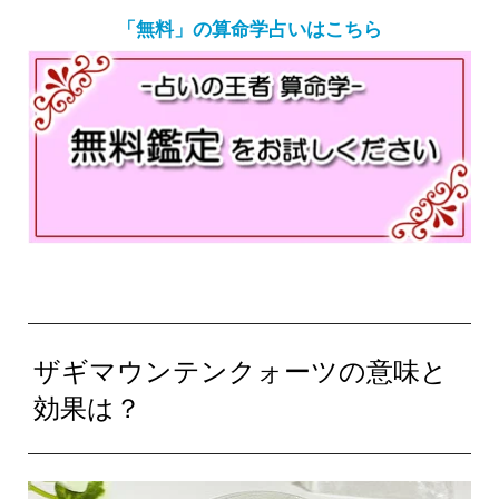
「無料」の算命学占いはこちら
ザギマウンテンクォーツの意味と
効果は？