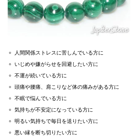
人間関係ストレスに苦しんでいる方に
いじめや嫌がらせを回避したい方に
不運が続いている方に
頭痛や腰痛、肩こりなど体の痛みがある方に
不眠で悩んでいる方に
気持ちが不安定になっている方に
明るい気持ちで毎日を送りたい方に
悪い縁を断ち切りたい方に