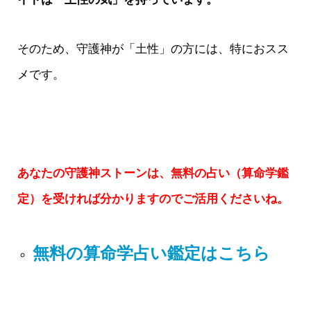
そのため、守護神が「土性」の方には、特におスス
メです。
あなたの守護神ストーンは、無料の占い（算命学鑑
定）を受ければ分かりますのでご活用くださいね。
無料の算命学占い鑑定はこちら