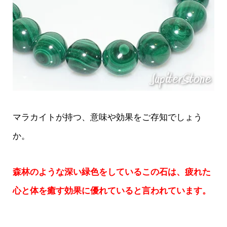
マラカイトが持つ、意味や効果をご存知でしょう
か。
森林のような深い緑色をしているこの石は、疲れた
心と体を癒す効果に優れていると言われています。