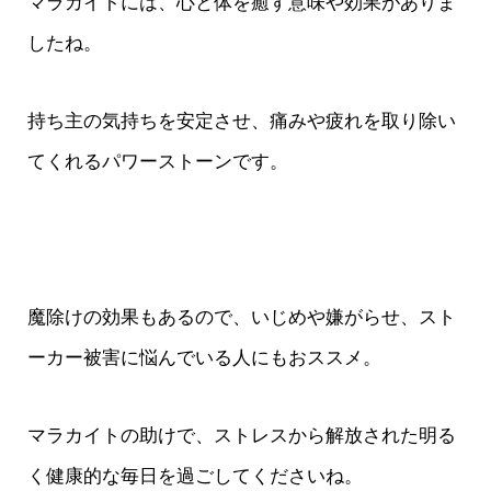
マラカイトには、心と体を癒す意味や効果がありま
したね。
持ち主の気持ちを安定させ、痛みや疲れを取り除い
てくれるパワーストーンです。
魔除けの効果もあるので、いじめや嫌がらせ、スト
ーカー被害に悩んでいる人にもおススメ。
マラカイトの助けで、ストレスから解放された明る
く健康的な毎日を過ごしてくださいね。