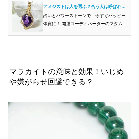
アメジストは人を選ぶ？合う人は呼ばれる
という噂の真相に迫る
占いとパワーストーンで、今すぐハッピー
体質に！ 開運コーディネーターのマダム...
マラカイトの意味と効果！いじめ
や嫌がらせ回避できる？