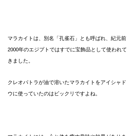
マラカイトは、別名「孔雀石」とも呼ばれ、紀元前
2000年のエジプトではすでに宝飾品として使われて
きました。
クレオパトラが油で溶いたマラカイトをアイシャド
ウに使っていたのはビックリですよね。