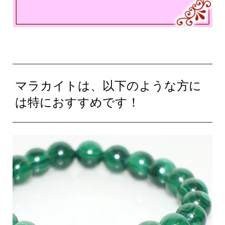
マラカイトは、以下のような方に
は特におすすめです！