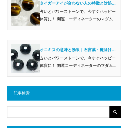
タイガーアイが合わない人の特徴と対処法
5選！特に合う人とは？
占いとパワーストーンで、今すぐハッピー
体質に！ 開運コーディネーターのマダム...
オニキスの意味と効果｜石言葉・魔除け・
恋愛運・合う人までやさしく解説
占いとパワーストーンで、今すぐハッピー
体質に！ 開運コーディネーターのマダム...
記事検索