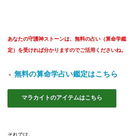
あなたの守護神ストーンは、無料の占い（算命学鑑
定）を受ければ分かりますのでご活用くださいね。
無料の算命学占い鑑定はこちら
マラカイトのアイテムはこちら
それでは。