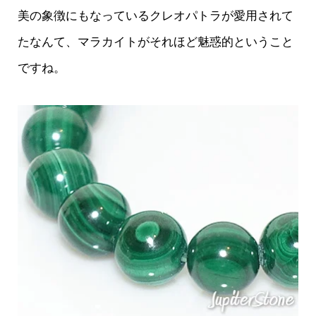
美の象徴にもなっているクレオパトラが愛用されて
たなんて、マラカイトがそれほど魅惑的ということ
ですね。