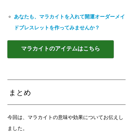
あなたも、マラカイトを入れて開運オーダーメイ
ドブレスレットを作ってみませんか？
マラカイトのアイテムはこちら
まとめ
今回は、マラカイトの意味や効果についてお伝えし
ました。