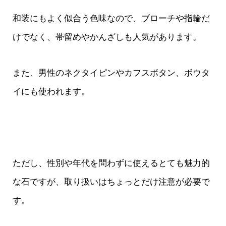
和装にもよく似合う色味なので、ブローチや指輪だ
けでなく、帯留めやかんざしも人気があります。
また、男性のネクタイピンやカフスボタン、ボウタ
イにも使われます。
ただし、性別や年代を問わずに使えるとても魅力的
な石ですが、取り扱いはちょっとだけ注意が必要で
す。