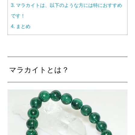
3.
マラカイトは、以下のような方には特におすすめ
です！
4.
まとめ
マラカイトとは？