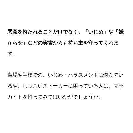
悪意を持たれることだけでなく、「いじめ」や「嫌
がらせ」などの実害からも持ち主を守ってくれま
す。
職場や学校での、いじめ・ハラスメントに悩んでい
るや、しつこいストーカーに困っている人は、マラ
カイトを持ってみてはいかがでしょうか。