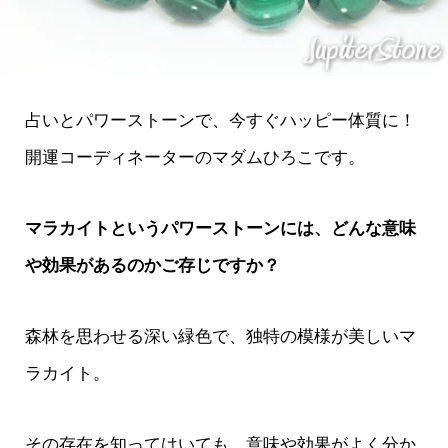
占いとパワーストーンで、今すぐハッピー体質に！
開運コーディネーターのマダムひろこです。
マラカイトというパワーストーンには、どんな意味
や効果があるのかご存じですか？
森林を思わせる深い緑色で、独特の模様が美しいマ
ラカイト。
その存在を知ってはいても、意味や効果がよく分か