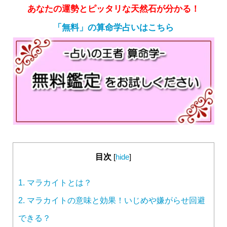
あなたの運勢とピッタリな天然石が分かる！
「無料」の算命学占いはこちら
目次
[
hide
]
1.
マラカイトとは？
2.
マラカイトの意味と効果！いじめや嫌がらせ回避
できる？