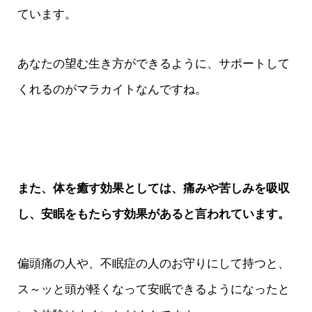
ています。
あなたの望む生き方ができるように、サポートして
くれるのがマラカイトなんですね。
また、体を癒す効果としては、痛みや苦しみを吸収
し、安眠をもたらす効果があると言われています。
偏頭痛の人や、不眠症の人のお守りにして持つと、
ス～ッと頭が軽くなって安眠できるようになったと