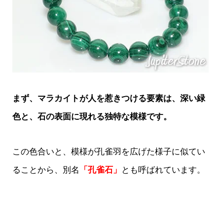
まず、マラカイトが人を惹きつける要素は、深い緑
色と、石の表面に現れる独特な模様です。
この色合いと、模様が孔雀羽を広げた様子に似てい
ることから、別名
「孔雀石」
とも呼ばれています。