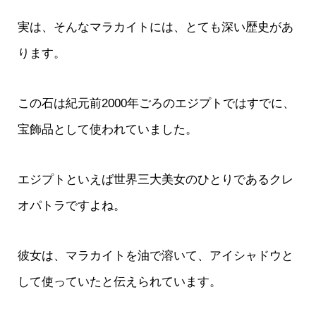
実は、そんなマラカイトには、とても深い歴史があ
ります。
この石は紀元前2000年ごろのエジプトではすでに、
宝飾品として使われていました。
エジプトといえば世界三大美女のひとりであるクレ
オパトラですよね。
彼女は、マラカイトを油で溶いて、アイシャドウと
して使っていたと伝えられています。