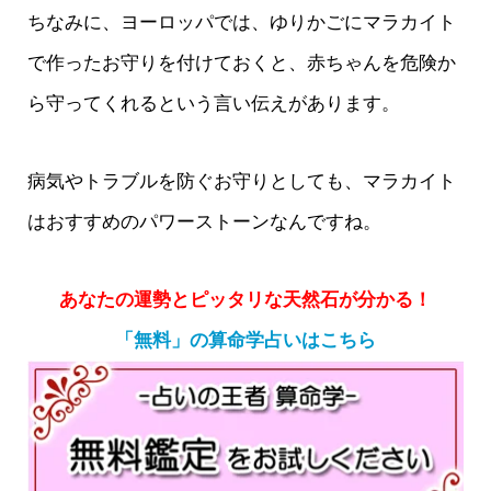
ちなみに、ヨーロッパでは、ゆりかごにマラカイト
で作ったお守りを付けておくと、赤ちゃんを危険か
ら守ってくれるという言い伝えがあります。
病気やトラブルを防ぐお守りとしても、マラカイト
はおすすめのパワーストーンなんですね。
あなたの運勢とピッタリな天然石が分かる！
「無料」の算命学占いはこちら