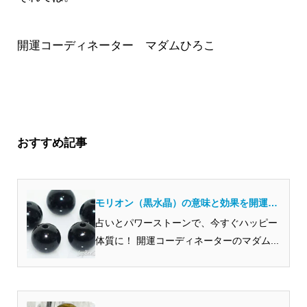
開運コーディネーター マダムひろこ
おすすめ記事
モリオン（黒水晶）の意味と効果を開運の
プロから見ると？
占いとパワーストーンで、今すぐハッピー
体質に！ 開運コーディネーターのマダム...