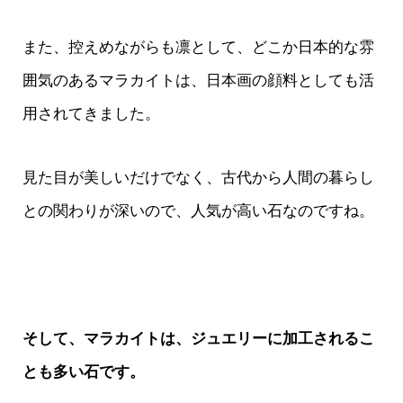
また、控えめながらも凛として、どこか日本的な雰
囲気のあるマラカイトは、日本画の顔料としても活
用されてきました。
見た目が美しいだけでなく、古代から人間の暮らし
との関わりが深いので、人気が高い石なのですね。
そして、マラカイトは、ジュエリーに加工されるこ
とも多い石です。