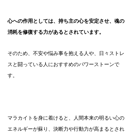
心への作用としては、持ち主の心を安定させ、魂の
消耗を修復する力があるとされています。
そのため、不安や悩み事を抱える人や、日々ストレ
スと闘っている人におすすめのパワーストーンで
す。
マラカイトを身に着けると、人間本来の明るい心の
エネルギーが蘇り、決断力や行動力が高まるとされ