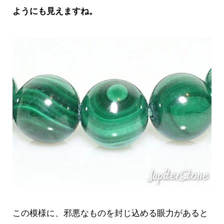
ようにも見えますね。
この模様に、邪悪なものを封じ込める眼力があると