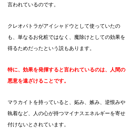
言われているのです。
クレオパトラがアイシャドウとして使っていたの
も、単なるお化粧ではなく、魔除けとしての効果を
得るためだったという説もあります。
特に、効果を発揮すると言われているのは、人間の
悪意を遠ざけることです。
マラカイトを持っていると、妬み、嫉み、逆恨みや
執着など、人の心が持つマイナスエネルギーを寄せ
付けないとされています。