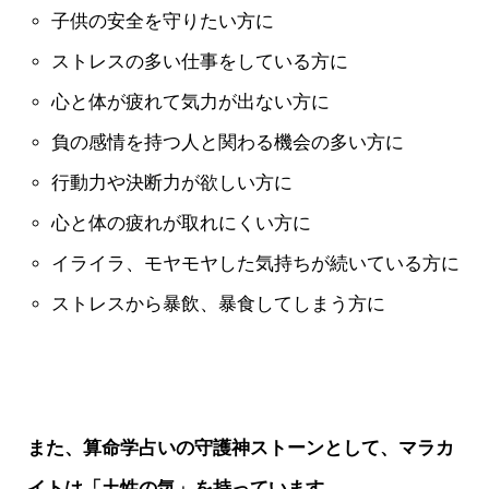
子供の安全を守りたい方に
ストレスの多い仕事をしている方に
心と体が疲れて気力が出ない方に
負の感情を持つ人と関わる機会の多い方に
行動力や決断力が欲しい方に
心と体の疲れが取れにくい方に
イライラ、モヤモヤした気持ちが続いている方に
ストレスから暴飲、暴食してしまう方に
また、算命学占いの守護神ストーンとして、マラカ
イトは「土性の気」を持っています。