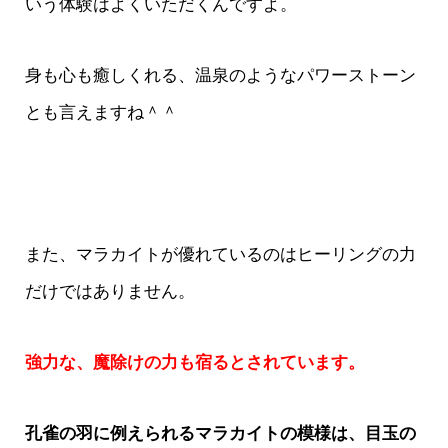
いう体験はよくいただくんですよ。
身も心も癒しくれる、温泉のようなパワーストーン
とも言えますね＾＾
また、マラカイトが優れているのはヒーリングの力
だけではありません。
強力な、魔除けの力も宿るとされています。
孔雀の羽に例えられるマラカイトの模様は、目玉の