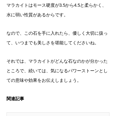
マラカイトはモース硬度が3.5から4.5と柔らかく、
水に弱い性質があるからです。
なので、この石を手に入れたら、優しく大切に扱っ
て、いつまでも美しさを堪能してくださいね。
それでは、マラカイトがどんな石なのかが分かった
ところで、続いては、気になるパワーストーンとし
ての意味や効果をお伝えしましょう。
関連記事