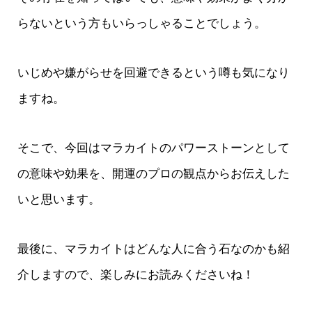
らないという方もいらっしゃることでしょう。
いじめや嫌がらせを回避できるという噂も気になり
ますね。
そこで、今回はマラカイトのパワーストーンとして
の意味や効果を、開運のプロの観点からお伝えした
いと思います。
最後に、マラカイトはどんな人に合う石なのかも紹
介しますので、楽しみにお読みくださいね！