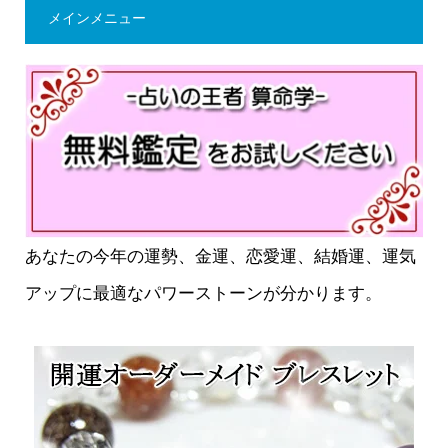
メインメニュー
あなたの今年の運勢、金運、恋愛運、結婚運、運気
アップに最適なパワーストーンが分かります。