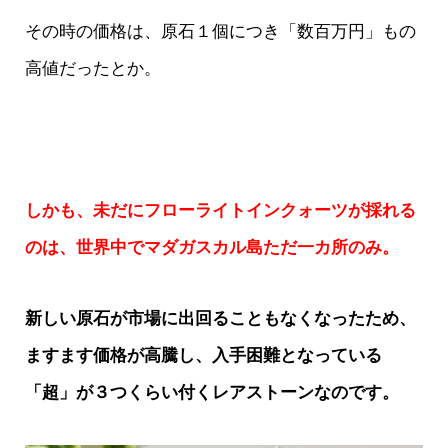
その時の価格は、原石１個につき「数百万円」もの
高値だったとか。
しかも、未だにフローライトインクォーツが採れる
のは、世界中でマダガスカル島ただ一カ所のみ。
新しい原石が市場に出回ることもなくなったため、
ますます価格が高騰し、入手困難となっている
「超」が３つくらい付くレアストーンなのです。