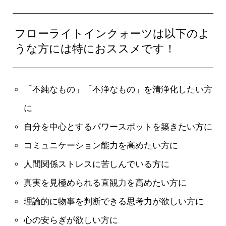
フローライトインクォーツは以下のよ
うな方には特におススメです！
「不純なもの」「不浄なもの」を清浄化したい方
に
自分を中心とするパワースポットを築きたい方に
コミュニケーション能力を高めたい方に
人間関係ストレスに苦しんでいる方に
真実を見極められる直観力を高めたい方に
理論的に物事を判断できる思考力が欲しい方に
心の安らぎが欲しい方に