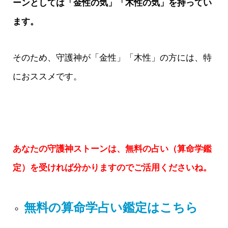
ーンとしては「金性の気」「木性の気」を持ってい
ます。
そのため、守護神が「金性」「木性」の方には、特
におススメです。
あなたの守護神ストーンは、無料の占い（算命学鑑
定）を受ければ分かりますのでご活用くださいね。
無料の算命学占い鑑定はこちら