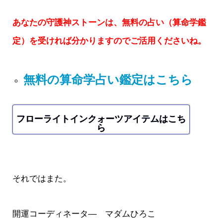
あなたの守護神ストーンは、無料の占い（算命学鑑
定）を受ければ分かりますのでご活用くださいね。
無料の算命学占い鑑定はこちら
フローライトインクォーツアイテムはこち
ら
それではまた。
開運コーディネータ― マダムひろこ