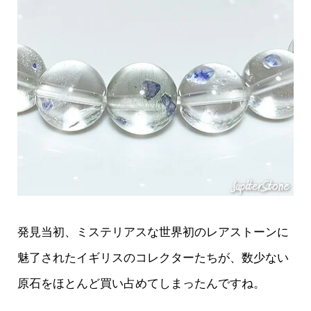
発見当初、ミステリアスな世界初のレアストーンに
魅了されたイギリスのコレクターたちが、数少ない
原石をほとんど買い占めてしまったんですね。