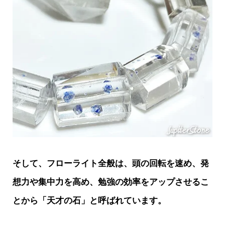
そして、フローライト全般は、頭の回転を速め、発
想力や集中力を高め、勉強の効率をアップさせるこ
とから「天才の石」と呼ばれています。