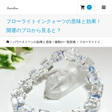
0
フローライトインクォーツの意味と効果！
開運のプロから見ると？
パワーストーンの効果と意味！種類の一覧辞典
フローライトインクォーツの意味と効果！開運のプロから見ると？