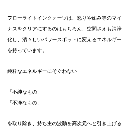
フローライトインクォーツは、怒りや妬み等のマイ
ナスをクリアにするのはもちろん、空間さえも清浄
化し、清々しいパワースポットに変えるエネルギー
を持っています。
純粋なエネルギーにそぐわない
「不純なもの」
「不浄なもの」
を取り除き、持ち主の波動を高次元へと引き上げる