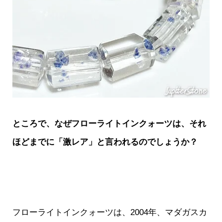
ところで、なぜフローライトインクォーツは、それ
ほどまでに「激レア」と言われるのでしょうか？
フローライトインクォーツは、2004年、マダガスカ