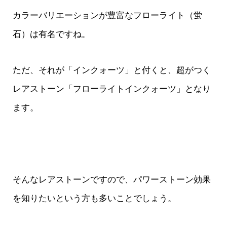
カラーバリエーションが豊富なフローライト（蛍
石）は有名ですね。
ただ、それが「インクォーツ」と付くと、超がつく
レアストーン「フローライトインクォーツ」となり
ます。
そんなレアストーンですので、パワーストーン効果
を知りたいという方も多いことでしょう。