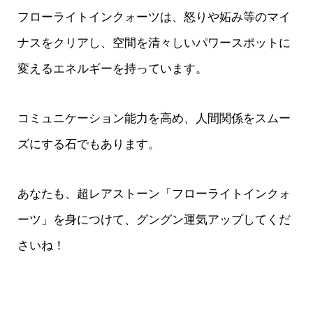
フローライトインクォーツは、怒りや妬み等のマイ
ナスをクリアし、空間を清々しいパワースポットに
変えるエネルギーを持っています。
コミュニケーション能力を高め、人間関係をスムー
ズにする石でもあります。
あなたも、超レアストーン「フローライトインクォ
ーツ」を身につけて、グングン運気アップしてくだ
さいね！