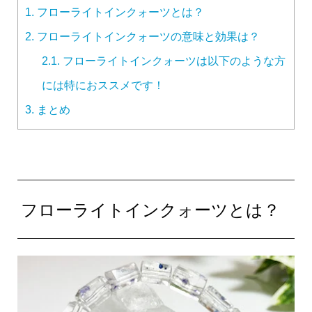
1.
フローライトインクォーツとは？
2.
フローライトインクォーツの意味と効果は？
2.1.
フローライトインクォーツは以下のような方
には特におススメです！
3.
まとめ
フローライトインクォーツとは？