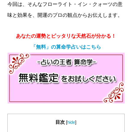
今回は、そんなフローライト・イン・クォーツの意
味と効果を、開運のプロの観点からお伝えします。
あなたの運勢とピッタリな天然石が分かる！
「無料」の算命学占いはこちら
目次
[
hide
]