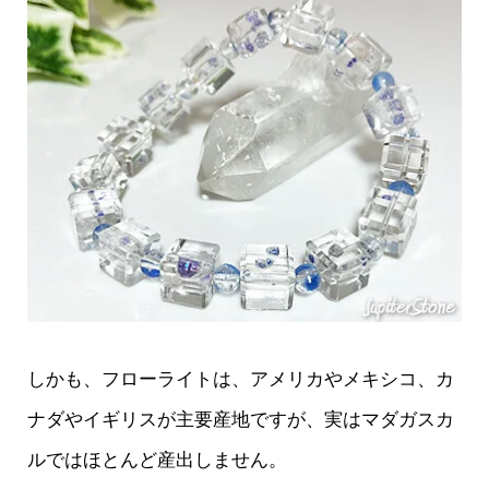
しかも、フローライトは、アメリカやメキシコ、カ
ナダやイギリスが主要産地ですが、実はマダガスカ
ルではほとんど産出しません。