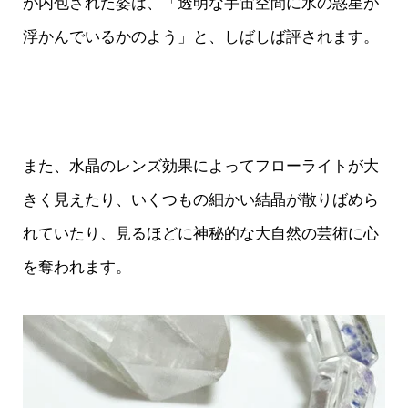
が内包された姿は、「透明な宇宙空間に水の惑星が
浮かんでいるかのよう」と、しばしば評されます。
また、水晶のレンズ効果によってフローライトが大
きく見えたり、いくつもの細かい結晶が散りばめら
れていたり、見るほどに神秘的な大自然の芸術に心
を奪われます。