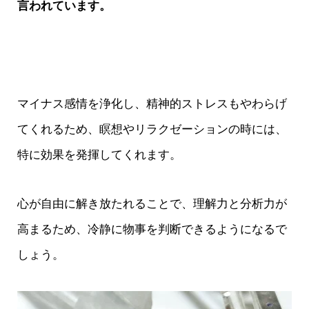
言われています。
マイナス感情を浄化し、精神的ストレスもやわらげ
てくれるため、瞑想やリラクゼーションの時には、
特に効果を発揮してくれます。
心が自由に解き放たれることで、理解力と分析力が
高まるため、冷静に物事を判断できるようになるで
しょう。