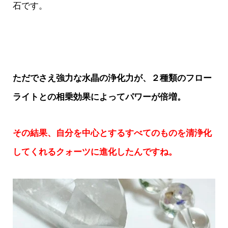
石です。
ただでさえ強力な水晶の浄化力が、２種類のフロー
ライトとの相乗効果によってパワーが倍増。
その結果、自分を中心とするすべてのものを清浄化
してくれるクォーツに進化したんですね。