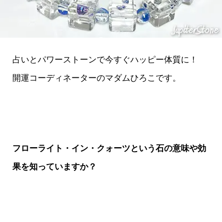
占いとパワーストーンで今すぐハッピー体質に！
開運コーディネーターのマダムひろこです。
フローライト・イン・クォーツという石の意味や効
果を知っていますか？