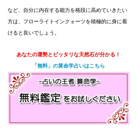
など、自分に内在する能力を格段に高めていきたい
方は、フローライトインクォーツを積極的に身に着
けると良いでしょう。
あなたの運勢とピッタリな天然石が分かる！
「無料」の算命学占いはこちら