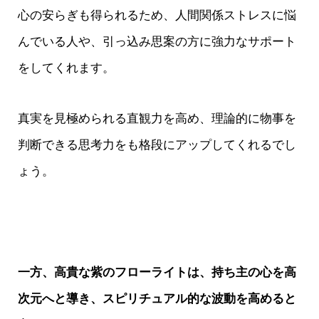
心の安らぎも得られるため、人間関係ストレスに悩
んでいる人や、引っ込み思案の方に強力なサポート
をしてくれます。
真実を見極められる直観力を高め、理論的に物事を
判断できる思考力をも格段にアップしてくれるでし
ょう。
一方、高貴な紫のフローライトは、持ち主の心を高
次元へと導き、スピリチュアル的な波動を高めると