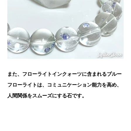
また、フローライトインクォーツに含まれるブルー
フローライトは、コミュニケーション能力を高め、
人間関係をスムーズにする石です。