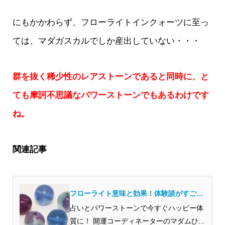
にもかかわらず、フローライトインクォーツに至っ
ては、マダガスカルでしか産出していない・・・
群を抜く稀少性のレアストーンであると同時に、と
ても摩訶不思議なパワーストーンでもあるわけです
ね。
関連記事
フローライト意味と効果！体験談がすご
い？浄化やお手入れは？
占いとパワーストーンで今すぐハッピー体
質に！ 開運コーディネーターのマダムひ...