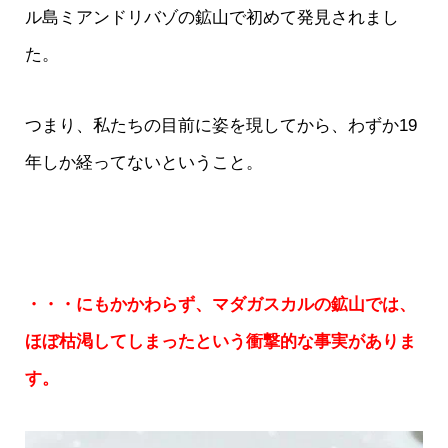
ル島ミアンドリバゾの鉱山で初めて発見されまし
た。
つまり、私たちの目前に姿を現してから、わずか19
年しか経ってないということ。
・・・にもかかわらず、マダガスカルの鉱山では、
ほぼ枯渇してしまったという衝撃的な事実がありま
す。