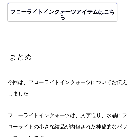
フローライトインクォーツアイテムはこち
ら
まとめ
今回は、フローライトインクォーツについてお伝え
しました。
フローライトインクォーツは、文字通り、水晶にフ
ローライトの小さな結晶が内包された神秘的なパワ