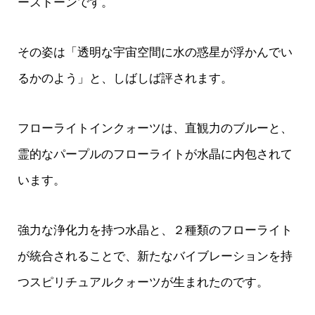
ーストーンです。
その姿は「透明な宇宙空間に水の惑星が浮かんでい
るかのよう」と、しばしば評されます。
フローライトインクォーツは、直観力のブルーと、
霊的なパープルのフローライトが水晶に内包されて
います。
強力な浄化力を持つ水晶と、２種類のフローライト
が統合されることで、新たなバイブレーションを持
つスピリチュアルクォーツが生まれたのです。