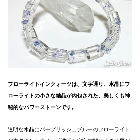
フローライトインクォーツは、文字通り、水晶にフ
ローライトの小さな結晶が内包された、美しくも神
秘的なパワーストーンです。
透明な水晶にパープリッシュブルーのフローライト