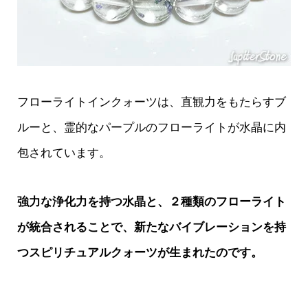
フローライトインクォーツは、直観力をもたらすブ
ルーと、霊的なパープルのフローライトが水晶に内
包されています。
強力な浄化力を持つ水晶と、２種類のフローライト
が統合されることで、新たなバイブレーションを持
つスピリチュアルクォーツが生まれたのです。