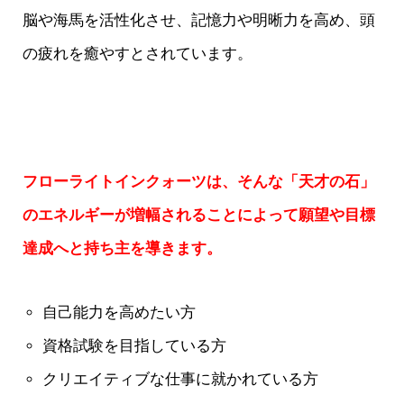
脳や海馬を活性化させ、記憶力や明晰力を高め、頭
の疲れを癒やすとされています。
フローライトインクォーツは、そんな「天才の石」
のエネルギーが増幅されることによって願望や目標
達成へと持ち主を導きます。
自己能力を高めたい方
資格試験を目指している方
クリエイティブな仕事に就かれている方