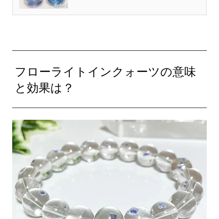
フローライトインクォーツの意味
と効果は？