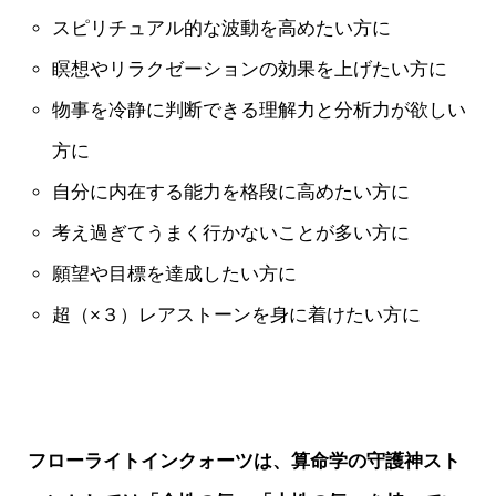
スピリチュアル的な波動を高めたい方に
瞑想やリラクゼーションの効果を上げたい方に
物事を冷静に判断できる理解力と分析力が欲しい
方に
自分に内在する能力を格段に高めたい方に
考え過ぎてうまく行かないことが多い方に
願望や目標を達成したい方に
超（×３）レアストーンを身に着けたい方に
フローライトインクォーツは、算命学の守護神スト