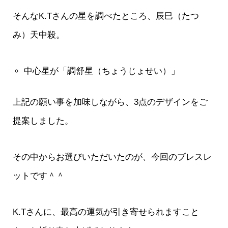
そんなK.Tさんの星を調べたところ、辰巳（たつ
み）天中殺。
中心星が「調舒星（ちょうじょせい）」
上記の願い事を加味しながら、3点のデザインをご
提案しました。
その中からお選びいただいたのが、今回のブレスレ
ットです＾＾
K.Tさんに、最高の運気が引き寄せられますこと