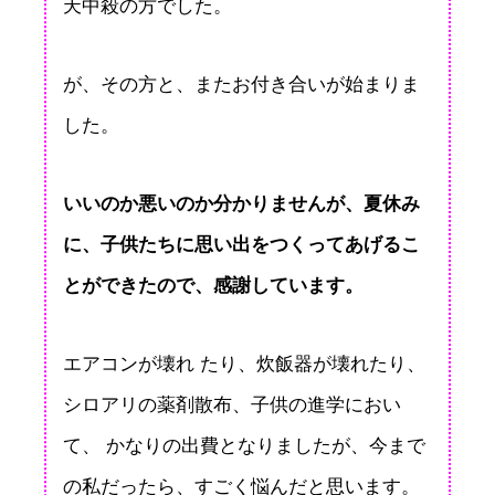
天中殺の方でした。
が、その方と、またお付き合いが始まりま
した。
いいのか悪いのか分かりませんが、夏休み
に、子供たちに思い出をつくってあげるこ
とができたので、感謝しています。
エアコンが壊れ たり、炊飯器が壊れたり、
シロアリの薬剤散布、子供の進学におい
て、 かなりの出費となりましたが、今まで
の私だったら、すごく悩んだと思います。