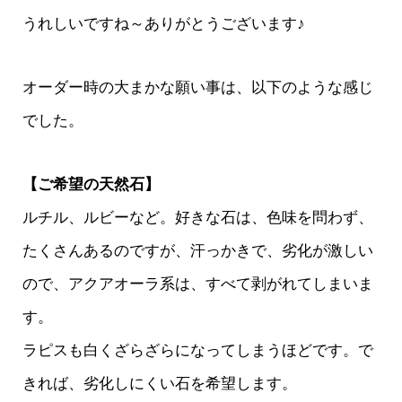
うれしいですね～ありがとうございます♪
オーダー時の大まかな願い事は、以下のような感じ
でした。
【ご希望の天然石】
ルチル、ルビーなど。好きな石は、色味を問わず、
たくさんあるのですが、汗っかきで、劣化が激しい
ので、アクアオーラ系は、すべて剥がれてしまいま
す。
ラピスも白くざらざらになってしまうほどです。で
きれば、劣化しにくい石を希望します。