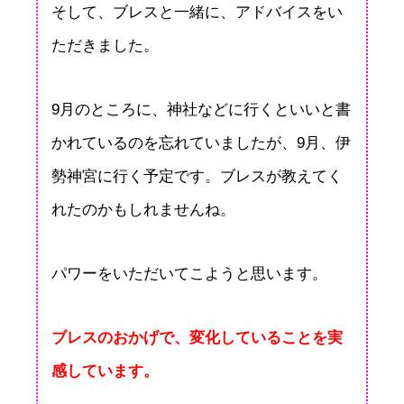
そして、ブレスと一緒に、アドバイスをい
ただきました。
9月のところに、神社などに行くといいと書
かれているのを忘れていましたが、9月、伊
勢神宮に行く予定です。ブレスが教えてく
れたのかもしれませんね。
パワーをいただいてこようと思います。
ブレスのおかげで、変化していることを実
感しています。