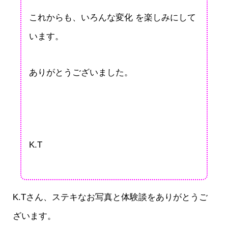
これからも、いろんな変化 を楽しみにして
います。
ありがとうございました。
K.T
K.Tさん、ステキなお写真と体験談をありがとうご
ざいます。