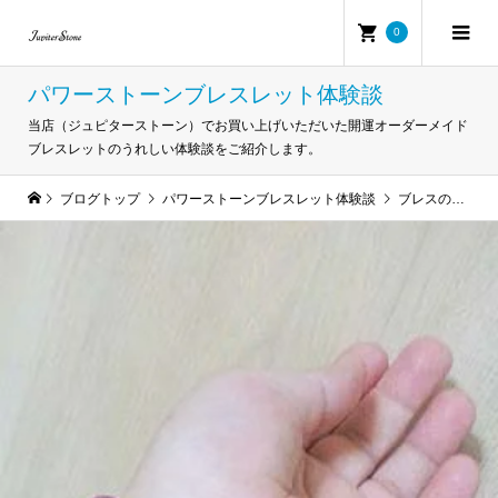
0
パワーストーンブレスレット体験談
当店（ジュピターストーン）でお買い上げいただいた開運オーダーメイド
ブレスレットのうれしい体験談をご紹介します。
ブログトップ
パワーストーンブレスレット体験談
ブレスのおかげで、変化していることを実感しています。