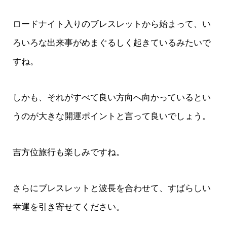
ロードナイト入りのブレスレットから始まって、い
ろいろな出来事がめまぐるしく起きているみたいで
すね。
しかも、それがすべて良い方向へ向かっているとい
うのが大きな開運ポイントと言って良いでしょう。
吉方位旅行も楽しみですね。
さらにブレスレットと波長を合わせて、すばらしい
幸運を引き寄せてください。