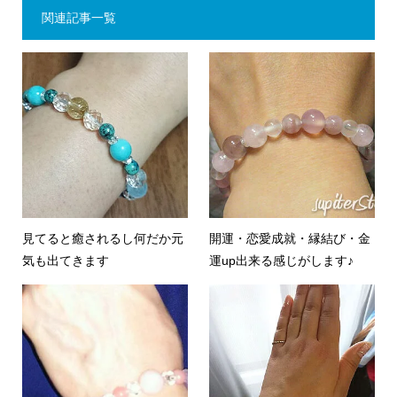
関連記事一覧
見てると癒されるし何だか元
開運・恋愛成就・縁結び・金
気も出てきます
運up出来る感じがします♪