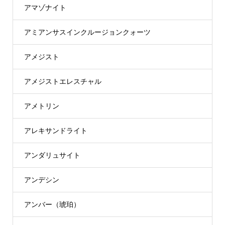
アマゾナイト
アミアンサスインクルージョンクォーツ
アメジスト
アメジストエレスチャル
アメトリン
アレキサンドライト
アンダリュサイト
アンデシン
アンバー（琥珀）