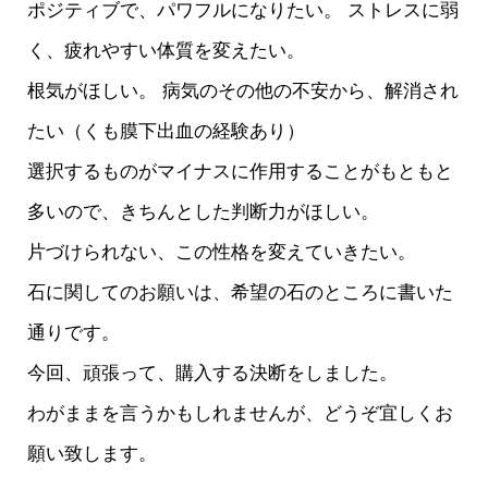
ポジティブで、パワフルになりたい。 ストレスに弱
く、疲れやすい体質を変えたい。
根気がほしい。 病気のその他の不安から、解消され
たい（くも膜下出血の経験あり）
選択するものがマイナスに作用することがもともと
多いので、きちんとした判断力がほしい。
片づけられない、この性格を変えていきたい。
石に関してのお願いは、希望の石のところに書いた
通りです。
今回、頑張って、購入する決断をしました。
わがままを言うかもしれませんが、どうぞ宜しくお
願い致します。