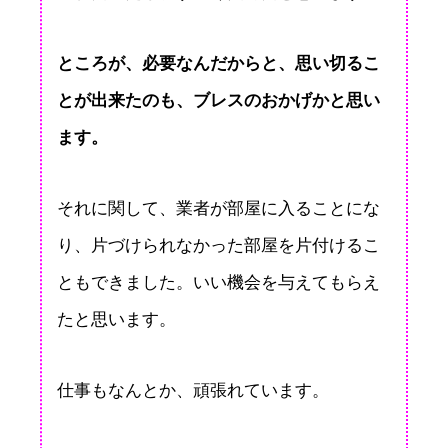
ところが、必要なんだからと、思い切るこ
とが出来たのも、ブレスのおかげかと思い
ます。
それに関して、業者が部屋に入ることにな
り、片づけられなかった部屋を片付けるこ
ともできました。いい機会を与えてもらえ
たと思います。
仕事もなんとか、頑張れています。