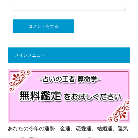
メインメニュー
あなたの今年の運勢、金運、恋愛運、結婚運、運気