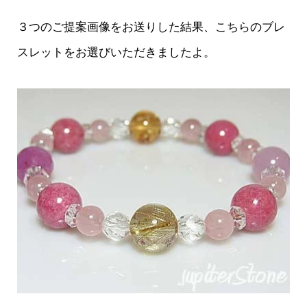
３つのご提案画像をお送りした結果、こちらのブレ
スレットをお選びいただきましたよ。