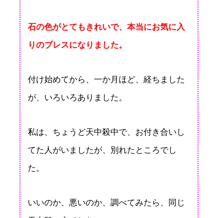
石の色がとてもきれいで、本当にお気に入
りのブレスになりました。
付け始めてから、一か月ほど、経ちました
が、いろいろありました。
私は、ちょうど天中殺中で、お付き合いし
てた人がいましたが、別れたところでし
た。
いいのか、悪いのか、調べてみたら、同じ