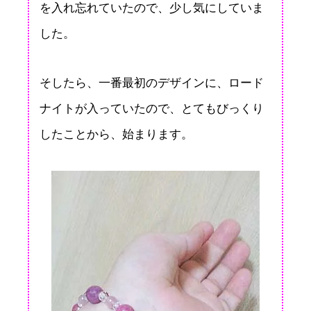
を入れ忘れていたので、少し気にしていま
した。
そしたら、一番最初のデザインに、ロード
ナイトが入っていたので、とてもびっくり
したことから、始まります。