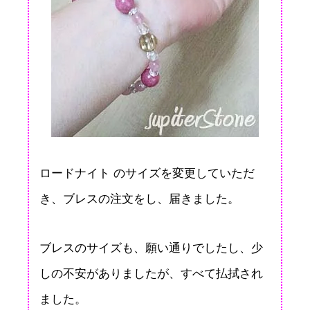
ロードナイト のサイズを変更していただ
き、ブレスの注文をし、届きました。
ブレスのサイズも、願い通りでしたし、少
しの不安がありましたが、すべて払拭され
ました。