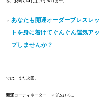
を、お祈り申し上げております。
あなたも開運オーダーブレスレッ
トを身に着けてぐんぐん運気アッ
プしませんか？
では、また次回。
開運コーディネーター マダムひろこ