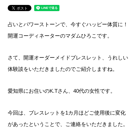
占いとパワーストーンで、今すぐハッピー体質に！
開運コーディネーターのマダムひろこです。
さて、開運オーダーメイドブレスレット、うれしい
体験談をいただきましたのでご紹介しますね。
愛知県にお住いのK.Tさん、40代の女性です。
今回は、ブレスレットを1カ月ほどご使用後に変化
があったということで、ご連絡をいただきました。