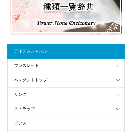
アイテムジャンル
ブレスレット
ペンダントトップ
リング
ストラップ
ピアス