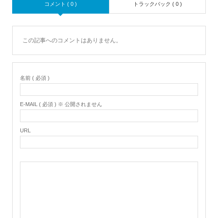
コメント ( 0 )
トラックバック ( 0 )
この記事へのコメントはありません。
名前 ( 必須 )
E-MAIL ( 必須 ) ※ 公開されません
URL