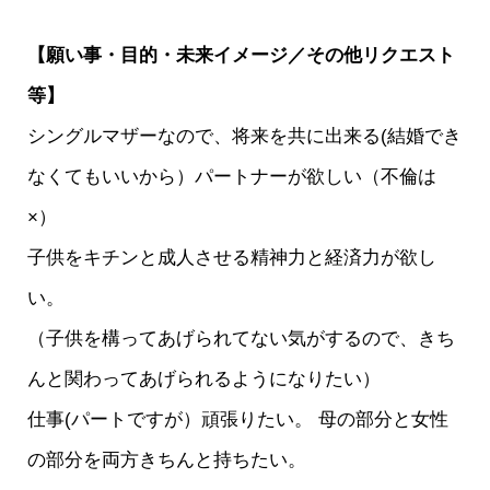
【願い事・目的・未来イメージ／その他リクエスト
等】
シングルマザーなので、将来を共に出来る(結婚でき
なくてもいいから）パートナーが欲しい（不倫は
×）
子供をキチンと成人させる精神力と経済力が欲し
い。
（子供を構ってあげられてない気がするので、きち
んと関わってあげられるようになりたい）
仕事(パートですが）頑張りたい。 母の部分と女性
の部分を両方きちんと持ちたい。