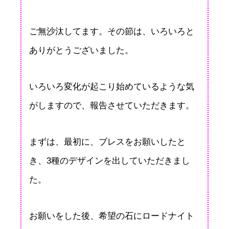
ご無沙汰してます。その節は、いろいろと
ありがとうございました。
いろいろ変化が起こり始めているような気
がしますので、報告させていただきます。
まずは、最初に、ブレスをお願いしたと
き、3種のデザインを出していただきまし
た。
お願いをした後、希望の石にロードナイト