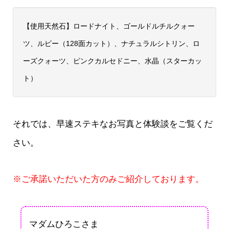
【使用天然石】ロードナイト、ゴールドルチルクォー
ツ、ルビー（128面カット）、ナチュラルシトリン、ロ
ーズクォーツ、ピンクカルセドニー、水晶（スターカッ
ト）
それでは、早速ステキなお写真と体験談をご覧くだ
さい。
※ご承諾いただいた方のみご紹介しております。
マダムひろこさま