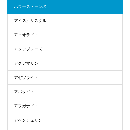
パワーストーン名
アイスクリスタル
アイオライト
アクアプレーズ
アクアマリン
アゼツライト
アパタイト
アフガナイト
アベンチュリン