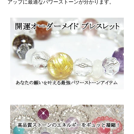
アップに最適なパワーストーンが分かります。