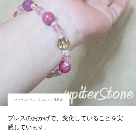
パワーストーンブレスレット体験談
ブレスのおかげで、変化していることを実
感しています。