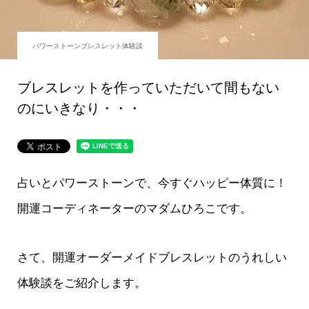
パワーストーンブレスレット体験談
ブレスレットを作っていただいて間もない
のにいきなり・・・
占いとパワーストーンで、今すぐハッピー体質に！
開運コーディネーターのマダムひろこです。
さて、開運オーダーメイドブレスレットのうれしい
体験談をご紹介します。