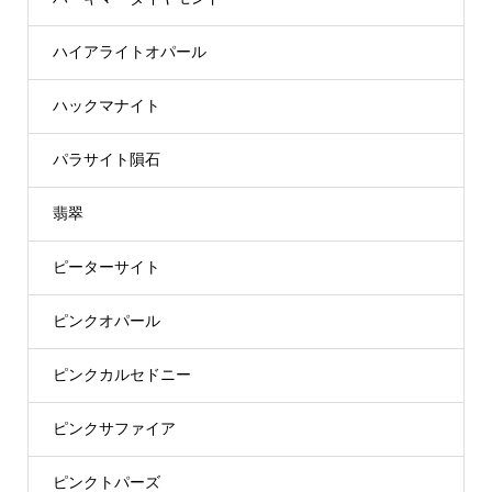
ハイアライトオパール
ハックマナイト
パラサイト隕石
翡翠
ピーターサイト
ピンクオパール
ピンクカルセドニー
ピンクサファイア
ピンクトパーズ