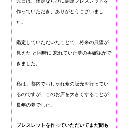
先日は、鑑定ならびに開運ブレスレットを
作っていただき、ありがとうございまし
た。
鑑定していただいたことで、将来の展望が
見えた と同時に 忘れていた夢の再確認がで
きました。
私は、都内でおしゃれ傘の販売を行ってい
るのですが、このお店を大きくすることが
長年の夢でした。
ブレスレットを作っていただいてまだ間も