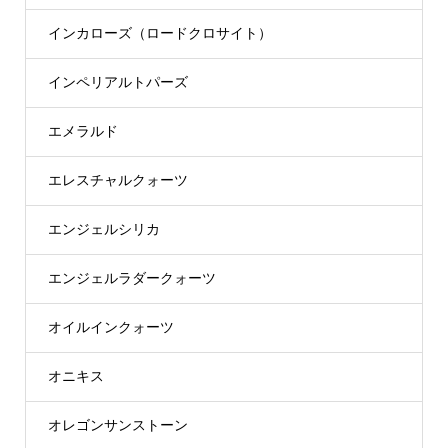
インカローズ（ロードクロサイト）
インペリアルトパーズ
エメラルド
エレスチャルクォーツ
エンジェルシリカ
エンジェルラダークォーツ
オイルインクォーツ
オニキス
オレゴンサンストーン