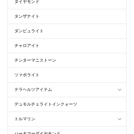
ダイヤモンド
タンザナイト
ダンビュライト
チャロアイト
チンターマニストーン
ツァボライト
テラヘルツアイテム
デュモルチェライトインクォーツ
トルマリン
ハーキマーダイヤモンド