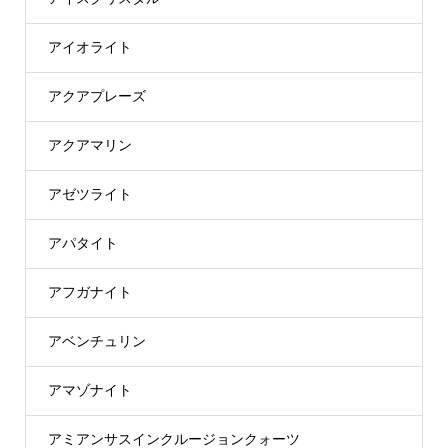
アイオライト
アクアプレーズ
アクアマリン
アゼツライト
アパタイト
アフガナイト
アベンチュリン
アマゾナイト
アミアンサスインクルージョンクォーツ