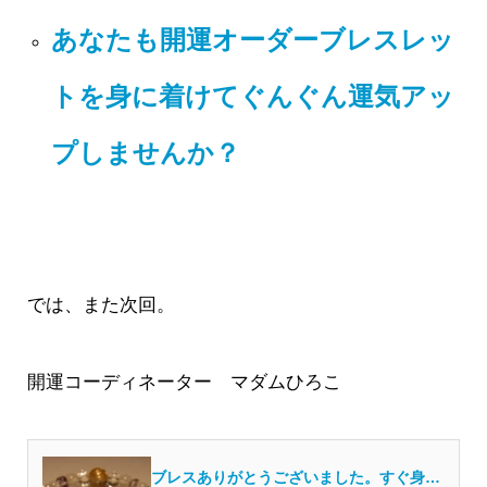
あなたも開運オーダーブレスレッ
トを身に着けてぐんぐん運気アッ
プしませんか？
では、また次回。
開運コーディネーター マダムひろこ
ブレスありがとうございました。すぐ身に