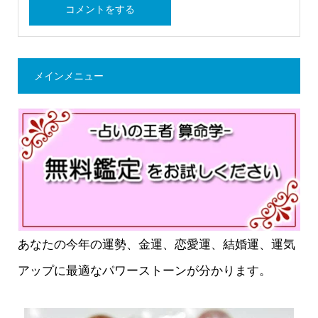
メインメニュー
あなたの今年の運勢、金運、恋愛運、結婚運、運気
アップに最適なパワーストーンが分かります。