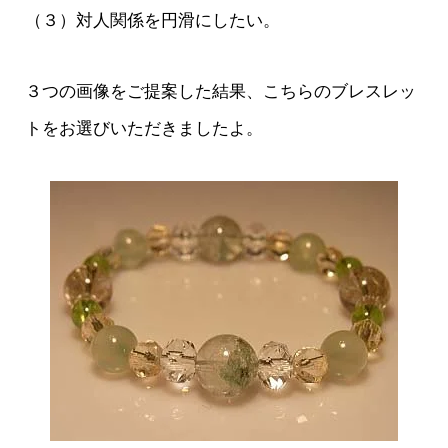
（３）対人関係を円滑にしたい。
３つの画像をご提案した結果、こちらのブレスレッ
トをお選びいただきましたよ。