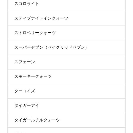
スコロライト
スティブナイトインクォーツ
ストロベリークォーツ
スーパーセブン（セイクリッドセブン）
スフェーン
スモーキークォーツ
ターコイズ
タイガーアイ
タイガールチルクォーツ