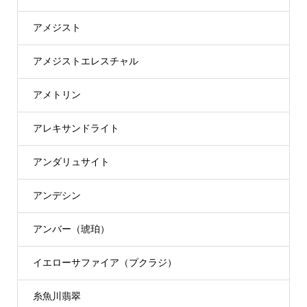
アメジスト
アメジストエレスチャル
アメトリン
アレキサンドライト
アンダリュサイト
アンデシン
アンバー（琥珀）
イエローサファイア（プクラジ）
糸魚川翡翠