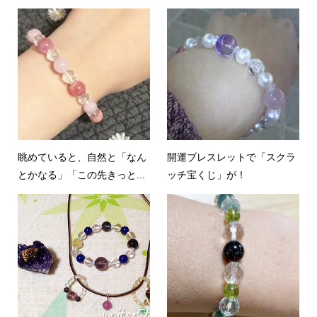
眺めていると、自然と「なん
開運ブレスレットで「スクラ
とかなる」「この先きっと...
ッチ宝くじ」が！