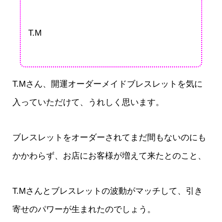
T.M
T.Mさん、開運オーダーメイドブレスレットを気に
入っていただけて、うれしく思います。
ブレスレットをオーダーされてまだ間もないのにも
かかわらず、お店にお客様が増えて来たとのこと、
T.Mさんとブレスレットの波動がマッチして、引き
寄せのパワーが生まれたのでしょう。