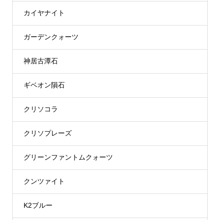
カイヤナイト
ガーデンクォーツ
神居古潭石
ギベオン隕石
クリソコラ
クリソプレーズ
グリーンファントムクォーツ
クンツァイト
K2ブルー