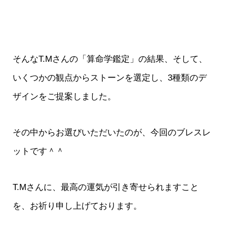
そんなT.Mさんの「算命学鑑定」の結果、そして、
いくつかの観点からストーンを選定し、3種類のデ
ザインをご提案しました。
その中からお選びいただいたのが、今回のブレスレ
ットです＾＾
T.Mさんに、最高の運気が引き寄せられますこと
を、お祈り申し上げております。