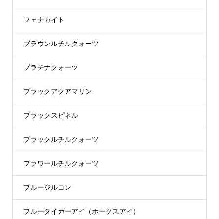
フェナカイト
ブラウンルチルクォーツ
プラチナクォーツ
ブラックアクアマリン
ブラックスピネル
ブラックルチルクォーツ
フラワールチルクォーツ
ブルージルコン
ブルータイガーアイ（ホークスアイ）