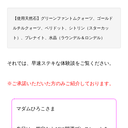
【使用天然石】グリーンファントムクォーツ、ゴールド
ルチルクォーツ、ペリドット、シトリン（スターカッ
ト）、プレナイト、水晶（ラウンデル＆ロンデル）
それでは、早速ステキな体験談をご覧ください。
※ご承諾いただいた方のみご紹介しております。
マダムひろこさま