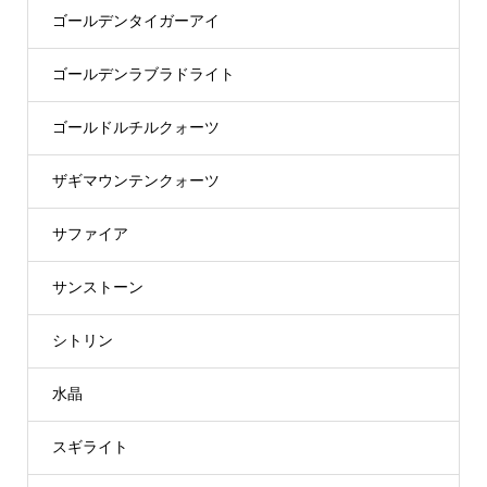
ゴールデンタイガーアイ
ゴールデンラブラドライト
ゴールドルチルクォーツ
ザギマウンテンクォーツ
サファイア
サンストーン
シトリン
水晶
スギライト