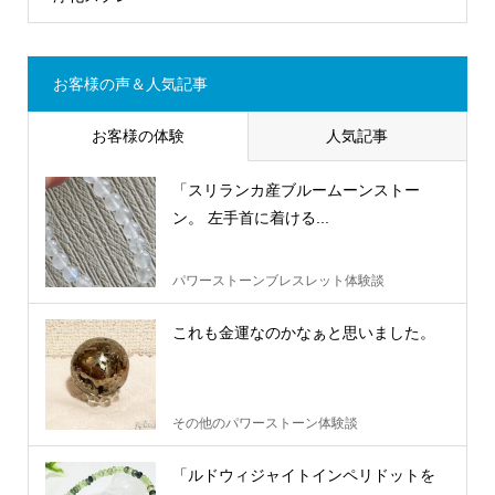
お客様の声＆人気記事
お客様の体験
人気記事
「スリランカ産ブルームーンストー
ン。 左手首に着ける...
パワーストーンブレスレット体験談
これも金運なのかなぁと思いました。
その他のパワーストーン体験談
「ルドウィジャイトインペリドットを