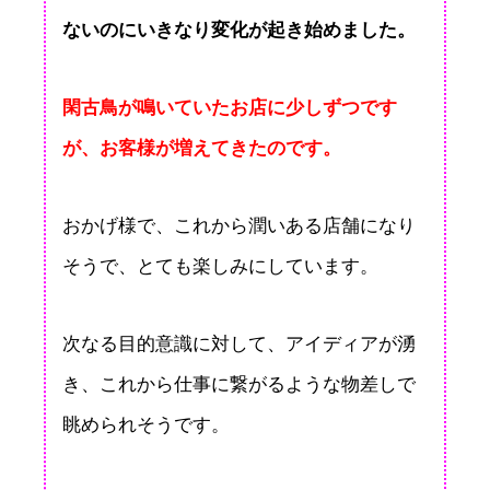
ないのにいきなり変化が起き始めました。
閑古鳥が鳴いていたお店に少しずつです
が、お客様が増えてきたのです。
おかげ様で、これから潤いある店舗になり
そうで、とても楽しみにしています。
次なる目的意識に対して、アイディアが湧
き、これから仕事に繋がるような物差しで
眺められそうです。