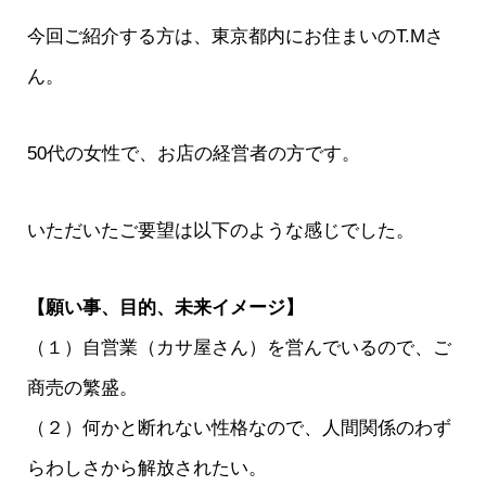
今回ご紹介する方は、東京都内にお住まいのT.Mさ
ん。
50代の女性で、お店の経営者の方です。
いただいたご要望は以下のような感じでした。
【願い事、目的、未来イメージ】
（１）自営業（カサ屋さん）を営んでいるので、ご
商売の繁盛。
（２）何かと断れない性格なので、人間関係のわず
らわしさから解放されたい。