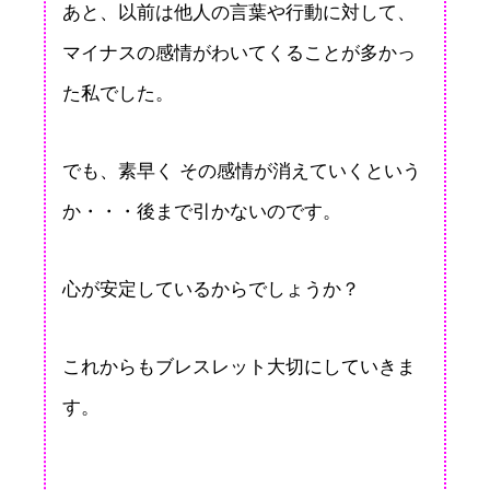
あと、以前は他人の言葉や行動に対して、
マイナスの感情がわいてくることが多かっ
た私でした。
でも、素早く その感情が消えていくという
か・・・後まで引かないのです。
心が安定しているからでしょうか？
これからもブレスレット大切にしていきま
す。