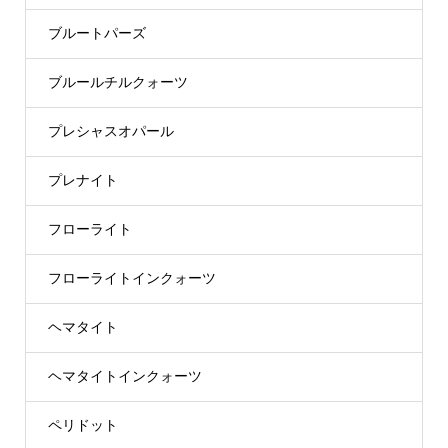
ブルートパーズ
ブルールチルクォーツ
プレシャスオパール
プレナイト
フローライト
フローライトインクォーツ
ヘマタイト
ヘマタイトインクォーツ
ペリドット