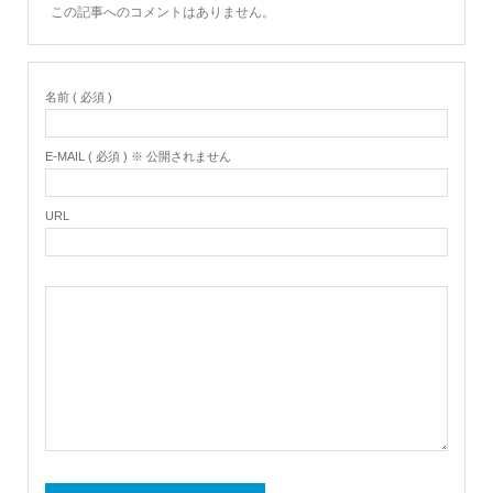
この記事へのコメントはありません。
名前 ( 必須 )
E-MAIL ( 必須 ) ※ 公開されません
URL