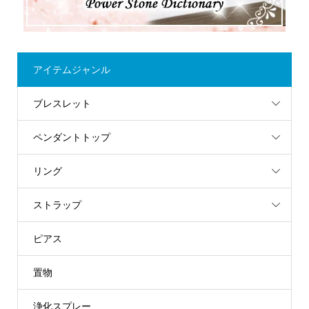
アイテムジャンル
ブレスレット
ペンダントトップ
リング
ストラップ
ピアス
置物
浄化スプレー