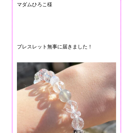
マダムひろこ様
ブレスレット無事に届きました！