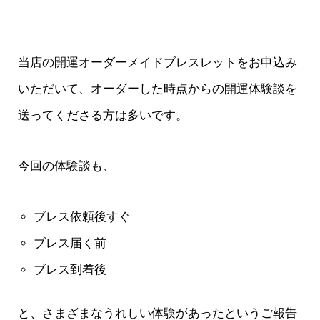
当店の開運オーダーメイドブレスレットをお申込み
いただいて、オーダーした時点からの開運体験談を
送ってくださる方は多いです。
今回の体験談も、
ブレス依頼後すぐ
ブレス届く前
ブレス到着後
と、さまざまなうれしい体験があったというご報告