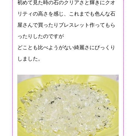
初めて見た時の石のクリアさと輝きにクオ
リティの高さを感じ、これまでも色んな石
屋さんで買ったりブレスレット作ってもら
ったりしたのですが
どことも比べようがない綺麗さにびっくり
しました。