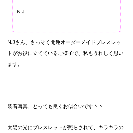
N.J
N.Jさん、さっそく開運オーダーメイドブレスレッ
トがお役に立てているご様子で、私もうれしく思い
ます。
装着写真、とっても良くお似合いです＾＾
太陽の光にブレスレットが照らされて、キラキラの