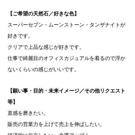
【ご希望の天然石／好きな色】
スーパーセブン・ムーンストーン・タンザナイトが
好きです。
クリアで上品な感じが好きです。
仕事で綺麗目のオフィスカジュアルを着るので浮か
ないくらいの感じがいいです。
【願い事・目的・未来イメージ／その他リクエスト
等】
直感を磨きたい。
販売の営業力を上げて売上を伸ばしたい。