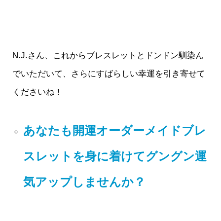
N.J.さん、これからブレスレットとドンドン馴染ん
でいただいて、さらにすばらしい幸運を引き寄せて
くださいね！
あなたも開運オーダーメイドブレ
スレットを身に着けてグングン運
気アップしませんか？