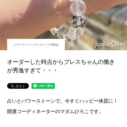
パワーストーンブレスレット体験談
オーダーした時点からブレスちゃんの働き
が秀逸すぎて・・・
占いとパワーストーンで、今すぐハッピー体質に！
開運コーディネーターのマダムひろこです。