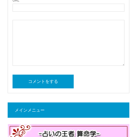
URL
メインメニュー