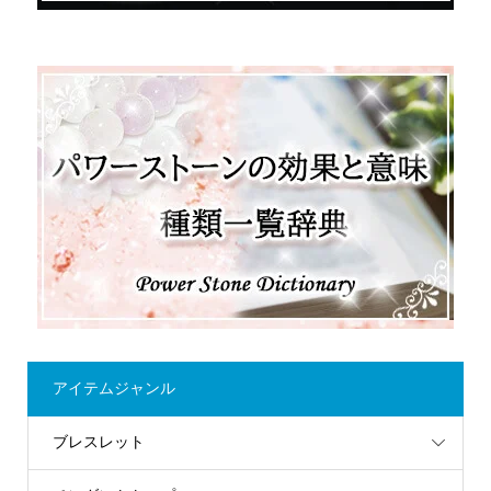
アイテムジャンル
ブレスレット