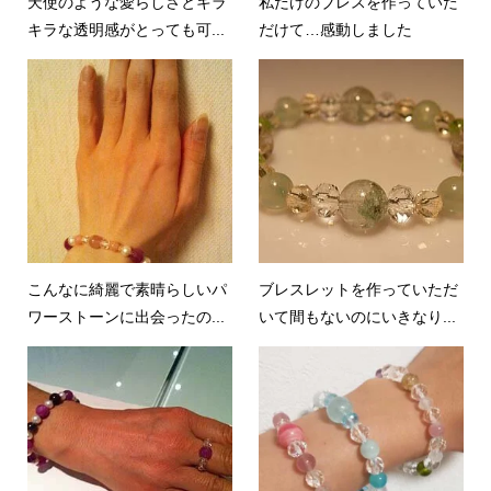
天使のような愛らしさとキラ
私だけのブレスを作っていた
キラな透明感がとっても可...
だけて…感動しました
こんなに綺麗で素晴らしいパ
ブレスレットを作っていただ
ワーストーンに出会ったの...
いて間もないのにいきなり...