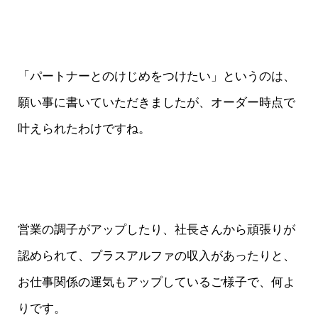
「パートナーとのけじめをつけたい」というのは、
願い事に書いていただきましたが、オーダー時点で
叶えられたわけですね。
営業の調子がアップしたり、社長さんから頑張りが
認められて、プラスアルファの収入があったりと、
お仕事関係の運気もアップしているご様子で、何よ
りです。