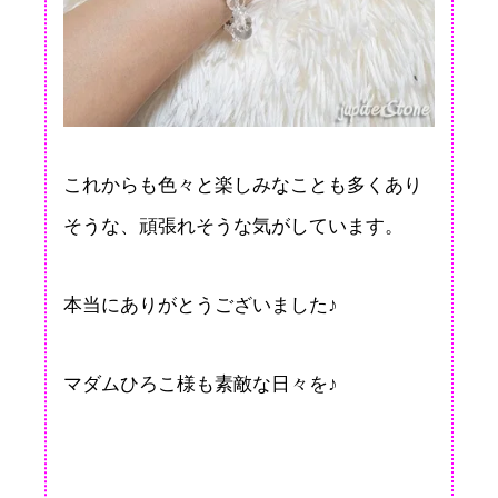
これからも色々と楽しみなことも多くあり
そうな、頑張れそうな気がしています。
本当にありがとうございました♪
マダムひろこ様も素敵な日々を♪