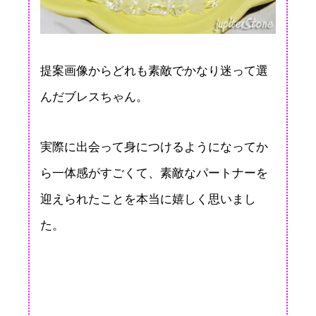
提案画像からどれも素敵でかなり迷って選
んだブレスちゃん。
実際に出会って身につけるようになってか
ら一体感がすごくて、素敵なパートナーを
迎えられたことを本当に嬉しく思いまし
た。