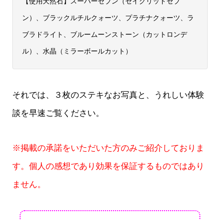
【使用天然石】スーパーセブン（セイクリッドセブ
ン）、ブラックルチルクォーツ、プラチナクォーツ、ラ
ブラドライト、ブルームーンストーン（カットロンデ
ル）、水晶（ミラーボールカット）
それでは、３枚のステキなお写真と、うれしい体験
談を早速ご覧ください。
※掲載の承諾をいただいた方のみご紹介しておりま
す。個人の感想であり効果を保証するものではあり
ません。