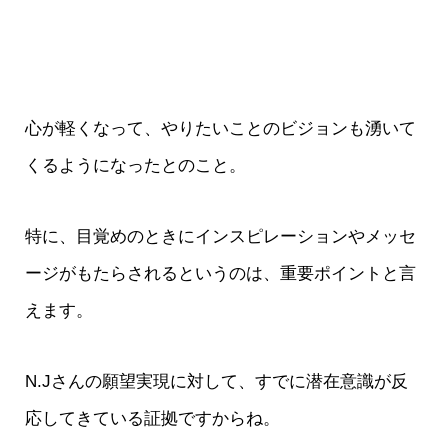
心が軽くなって、やりたいことのビジョンも湧いて
くるようになったとのこと。
特に、目覚めのときにインスピレーションやメッセ
ージがもたらされるというのは、重要ポイントと言
えます。
N.Jさんの願望実現に対して、すでに潜在意識が反
応してきている証拠ですからね。