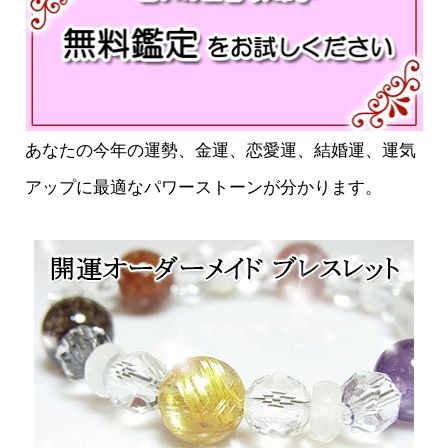
あなたの今年の運勢、金運、恋愛運、結婚運、運気
アップに最適なパワーストーンが分かります。