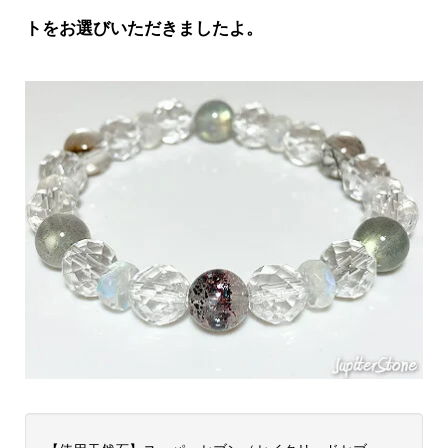
トをお選びいただきましたよ。