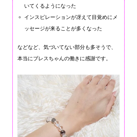
いてくるようになった
インスピレーションが冴えて目覚めにメ
ッセージが来ることが多くなった
などなど、気づいてない部分も多そうで、
本当にブレスちゃんの働きに感謝です。