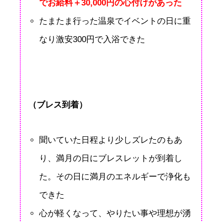
でお給料＋30,000円の心付けがあった
たまたま行った温泉でイベントの日に重
なり激安300円で入浴できた
（ブレス到着）
聞いていた日程より少しズレたのもあ
り、満月の日にブレスレットが到着し
た。その日に満月のエネルギーで浄化も
できた
心が軽くなって、やりたい事や理想が湧