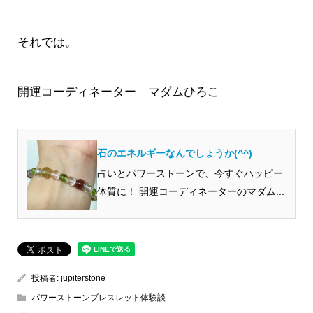
それでは。
開運コーディネーター マダムひろこ
石のエネルギーなんでしょうか(^^)
占いとパワーストーンで、今すぐハッピー
体質に！ 開運コーディネーターのマダム...
投稿者:
jupiterstone
パワーストーンブレスレット体験談