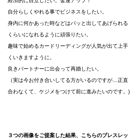
経済的に自立したい。金運アップ！
自分らしくやれる事でビジネスをしたい。
身内に何かあった時などはパッと出してあげられる
くらいになれるように頑張りたい。
趣味で始めるカードリーディングが人気が出て上手
くいきますように。
良きパートナーに出会って再婚したい。
（実は今お付き合いしてる方がいるのですが…正直
合わなくて、ケジメをつけて前に進みたいのです。)
３つの画像をご提案した結果、こちらのブレスレッ