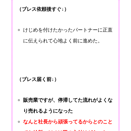
（ブレス依頼後すぐ↓）
けじめを付けたかったパートナーに正直
に伝えられて心地よく前に進めた。
（ブレス届く前↓）
販売業ですが、停滞してた流れがよくな
り売れるようになった
なんと社長から頑張ってるからとのこと