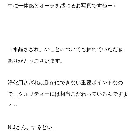
中に一体感とオーラを感じるお写真ですねー♪
「水晶さざれ」のことについても触れていただき、
ありがとうございます。
浄化用さざれは疎かにできない重要ポイントなの
で、クォリティーには相当こだわっているんですよ
＾＾
N.Jさん、するどい！