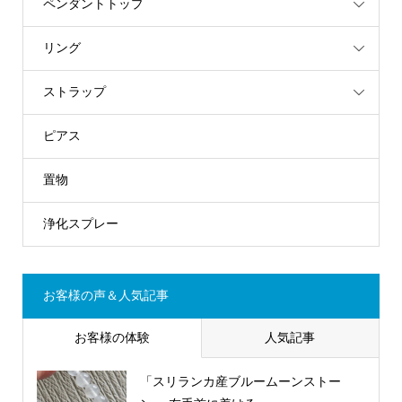
ペンダントトップ
リング
ストラップ
ピアス
置物
浄化スプレー
お客様の声＆人気記事
お客様の体験
人気記事
「スリランカ産ブルームーンストー