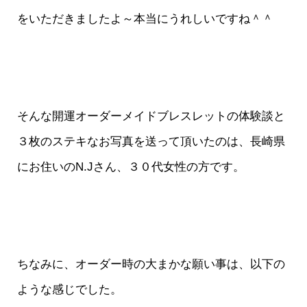
をいただきましたよ～本当にうれしいですね＾＾
そんな開運オーダーメイドブレスレットの体験談と
３枚のステキなお写真を送って頂いたのは、長崎県
にお住いのN.Jさん、３０代女性の方です。
ちなみに、オーダー時の大まかな願い事は、以下の
ような感じでした。