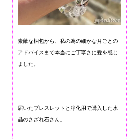
素敵な梱包から、私の為の細かな月ごとの
アドバイスまで本当にご丁寧さに愛を感じ
ました。
届いたブレスレットと浄化用で購入した水
晶のさざれ石さん。