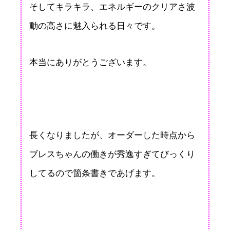
そしてキラキラ、エネルギーのクリアさ波
動の高さに魅入られる日々です。
本当にありがとうございます。
長くなりましたが、オーダーした時点から
ブレスちゃんの働きが秀逸すぎてびっくり
してるので箇条書きであげます。