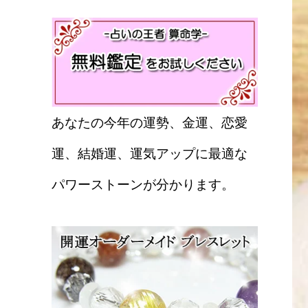
あなたの今年の運勢、金運、恋愛
運、結婚運、運気アップに最適な
パワーストーンが分かります。