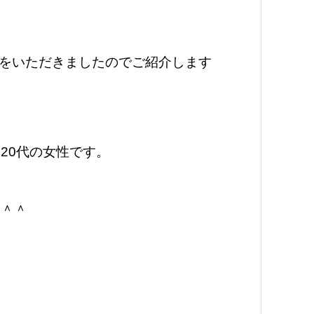
をいただきましたのでご紹介します
20代の女性です。
じ＾＾