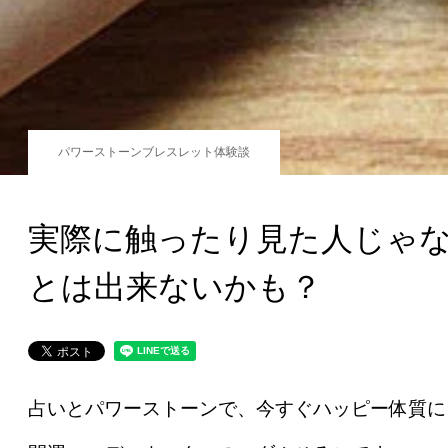
パワーストーンブレスレット体験談
実際に触ったり見た人じゃ
とは出来ないかも？
占いとパワーストーンで、今すぐハッピー体質に