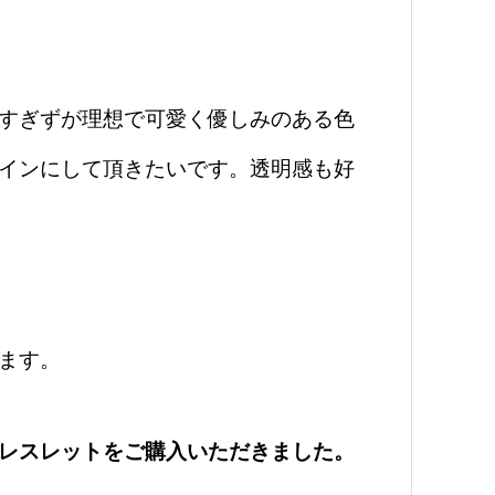
すぎずが理想で可愛く優しみのある色
インにして頂きたいです。透明感も好
ます。
レスレットをご購入いただきました。