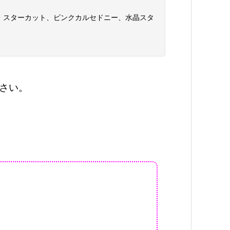
・スターカット、ピンクカルセドニー、水晶スタ
さい。