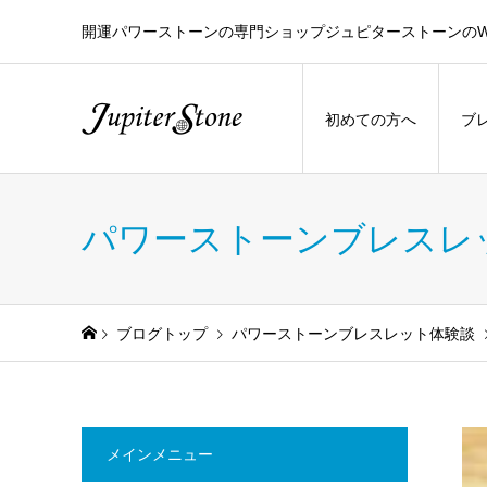
開運パワーストーンの専門ショップジュピターストーンのW
初めての方へ
ブ
パワーストーンブレスレ
ブログトップ
パワーストーンブレスレット体験談
メインメニュー