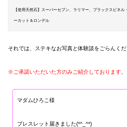
【使用天然石】スーパーセブン、ラリマー、ブラックスピネル
ーカット＆ロンデル
それでは、ステキなお写真と体験談をごらんくだ
※ご承諾いただいた方のみご紹介しております。
マダムひろこ様
ブレスレット届きました(*^_^*)