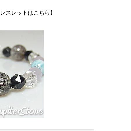
ブレスレットはこちら】