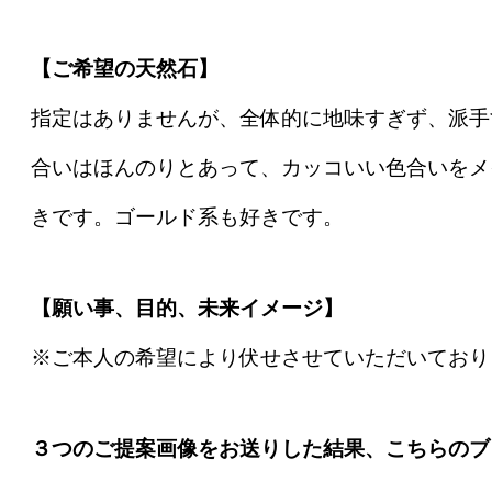
【ご希望の天然石】
指定はありませんが、全体的に地味すぎず、派手
合いはほんのりとあって、カッコいい色合いをメ
きです。ゴールド系も好きです。
【願い事、目的、未来イメージ】
※ご本人の希望により伏せさせていただいており
３つのご提案画像をお送りした結果、こちらのブ