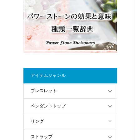
アイテムジャンル
ブレスレット
ペンダントトップ
リング
ストラップ