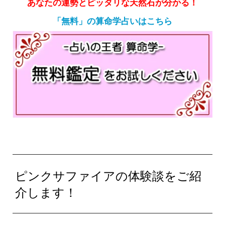
あなたの運勢とピッタリな天然石が分かる！
「無料」の算命学占いはこちら
ピンクサファイアの体験談をご紹
介します！