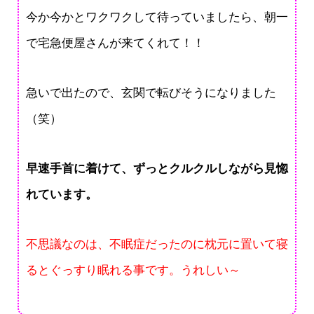
今か今かとワクワクして待っていましたら、朝一
で宅急便屋さんが来てくれて！！
急いで出たので、玄関で転びそうになりました
（笑）
早速手首に着けて、ずっとクルクルしながら見惚
れています。
不思議なのは、不眠症だったのに枕元に置いて寝
るとぐっすり眠れる事です。うれしい～