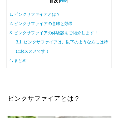
目次
[
hide
]
1.
ピンクサファイアとは？
2.
ピンクサファイアの意味と効果
3.
ピンクサファイアの体験談をご紹介します！
3.1.
ピンクサファイアは、以下のような方には特
におススメです！
4.
まとめ
ピンクサファイアとは？