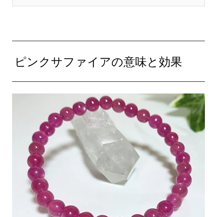
ピンクサファイアの意味と効果