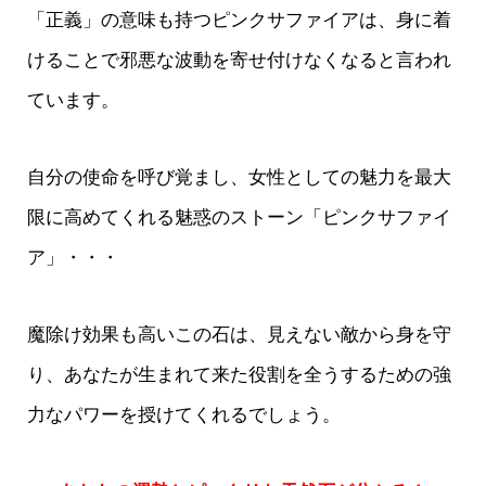
「正義」の意味も持つピンクサファイアは、身に着
けることで邪悪な波動を寄せ付けなくなると言われ
ています。
自分の使命を呼び覚まし、女性としての魅力を最大
限に高めてくれる魅惑のストーン「ピンクサファイ
ア」・・・
魔除け効果も高いこの石は、見えない敵から身を守
り、あなたが生まれて来た役割を全うするための強
力なパワーを授けてくれるでしょう。