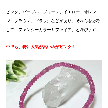
ピンク、パープル、グリーン、イエロー、オレン
ジ、ブラウン、ブラックなどがあり、それらを総称
して「ファンシーカラーサファイア」と呼びます。
中でも、特に人気が高いのがピンク！