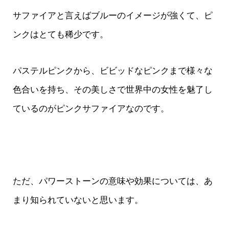
サファイアと言えばブルーのイメージが強くて、ピ
ンクはとても稀少です。
パステルピンクから、ビビッドなピンクまで様々な
色合いを持ち、その美しさで世界中の女性を魅了し
ているのがピンクサファイアなのです。
ただ、パワーストーンの意味や効果については、あ
まり知られていないと思います。