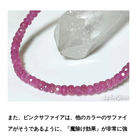
また、ピンクサファイアは、他のカラーのサファイ
アがそうであるように、「魔除け効果」が非常に強