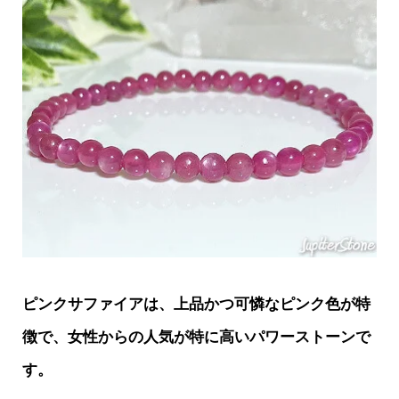
ピンクサファイアは、上品かつ可憐なピンク色が特
徴で、女性からの人気が特に高いパワーストーンで
す。