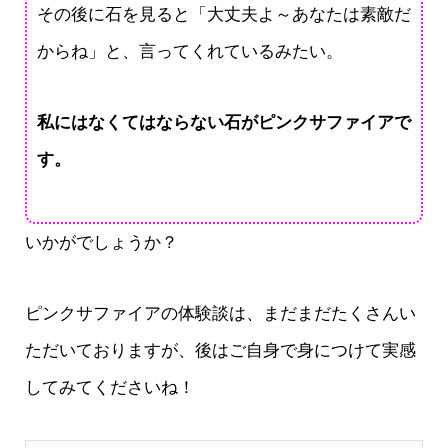
その後に石を見ると「大丈夫よ～あなたは素敵だ
からね」と、言ってくれているみたい。
私にはなくてはならない石がピンクサファイアで
す。
いかがでしょうか？
ピンクサファイアの体験談は、まだまだたくさんい
ただいておりますが、後はご自身で身につけて実感
してみてくださいね！