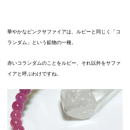
華やかなピンクサファイアは、ルビーと同じく「コ
ランダム」という鉱物の一種。
赤いコランダムのことをルビー、それ以外をサファ
イアと呼ぶわけですね。