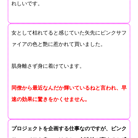
れしいです。
女として枯れてると感じていた矢先にピンクサフ
ァイアの色と艶に惹かれて買いました。
肌身離さず身に着けています。
同僚から最近なんだか輝いているねと言われ、早
速の効果に驚きをかくせません。
プロジェクトを企画する仕事なのですが、ピンク