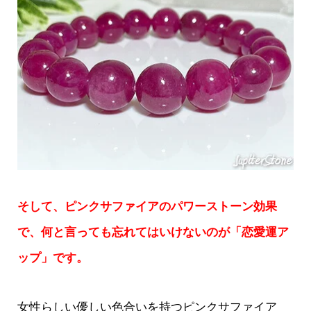
そして、ピンクサファイアのパワーストーン効果
で、何と言っても忘れてはいけないのが「恋愛運ア
ップ」です。
女性らしい優しい色合いを持つピンクサファイア