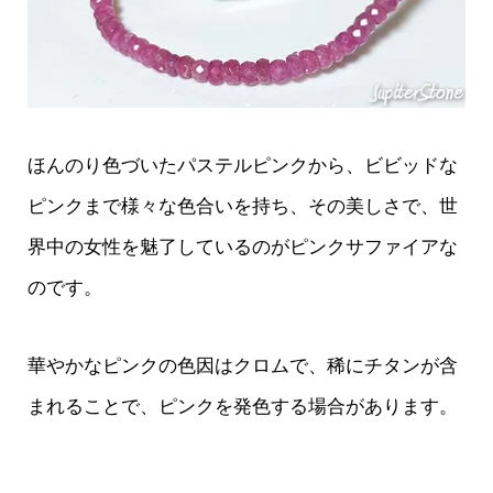
ほんのり色づいたパステルピンクから、ビビッドな
ピンクまで様々な色合いを持ち、その美しさで、世
界中の女性を魅了しているのがピンクサファイアな
のです。
華やかなピンクの色因はクロムで、稀にチタンが含
まれることで、ピンクを発色する場合があります。