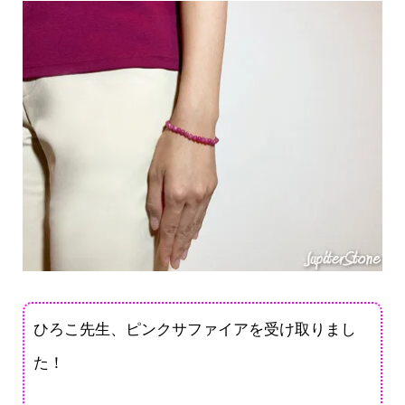
ひろこ先生、ピンクサファイアを受け取りまし
た！