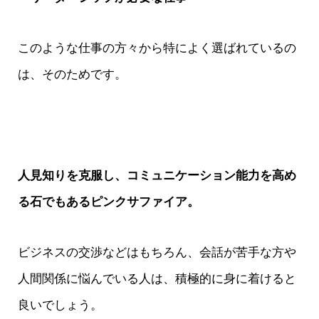
このような仕事の方々から特によく選ばれているの
は、そのためです。
人見知りを克服し、コミュニケーション能力を高め
る石でもあるピンクサファイア。
ビジネスの交渉などはもちろん、会話が苦手な方や
人間関係に悩んでいる人は、積極的に身に着けると
良いでしょう。