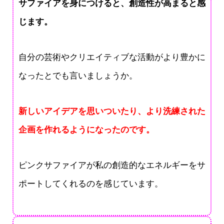
サファイアを身につけると、創造性が高まると感
じます。
自分の芸術やクリエイティブな活動がより豊かに
なったとでも言いましょうか。
新しいアイデアを思いついたり、より洗練された
企画を作れるようになったのです。
ピンクサファイアが私の創造的なエネルギーをサ
ポートしてくれるのを感じています。