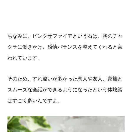
ちなみに、ピンクサファイアという石は、胸のチャ
クラに働きかけ、感情バランスを整えてくれると言
われています。
そのため、すれ違いが多かった恋人や友人、家族と
スムーズな会話ができるようになったという体験談
はすごく多いんですよ。