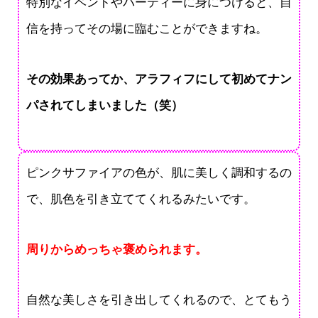
特別なイベントやパーティーに身につけると、自
信を持ってその場に臨むことができますね。
その効果あってか、アラフィフにして初めてナン
パされてしまいました（笑）
ピンクサファイアの色が、肌に美しく調和するの
で、肌色を引き立ててくれるみたいです。
周りからめっちゃ褒められます。
自然な美しさを引き出してくれるので、とてもう