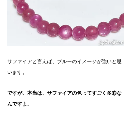
サファイアと言えば、ブルーのイメージが強いと思
います。
ですが、本当は、サファイアの色ってすごく多彩な
んですよ。