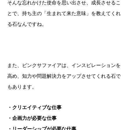
そんな忘れかけた使命を思い出させ、成長させるこ
とで、持ち主の「生まれて来た意味」を教えてくれ
る石なんですね。
また、ピンクサファイアは、インスピレーションを
高め、知力や問題解決力をアップさせてくれる石で
もあります。
・クリエイティブな仕事
・企画力が必要な仕事
・リーダーシップが必要な仕事