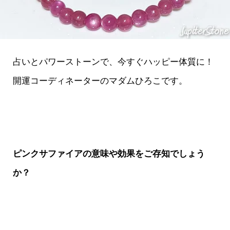
占いとパワーストーンで、今すぐハッピー体質に！
開運コーディネーターのマダムひろこです。
ピンクサファイアの意味や効果をご存知でしょう
か？