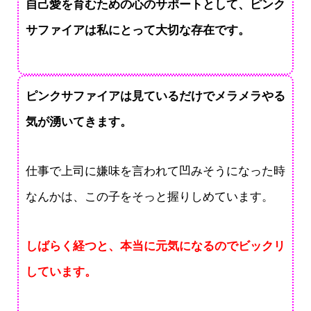
自己愛を育むための心のサポートとして、ピンク
サファイアは私にとって大切な存在です。
ピンクサファイアは見ているだけでメラメラやる
気が湧いてきます。
仕事で上司に嫌味を言われて凹みそうになった時
なんかは、この子をそっと握りしめています。
しばらく経つと、本当に元気になるのでビックリ
しています。