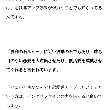
は、恋愛運アップ効果が強力なことでも知られてる
んですね。
「勝利の石ルビー」に近い波動の石でもあり、勝ち
目のない恋愛を大逆転させたり、復活愛を成就させ
てくれると言われています。
「とにかく何がなんでも恋愛運アップしたい！」と
いう方は、ピンクサファイアの力を借りると良いで
しょう。