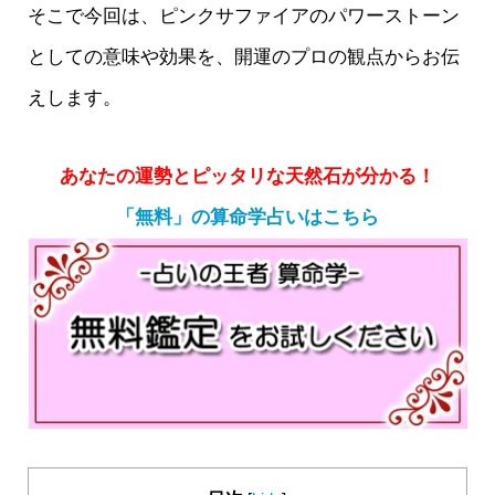
そこで今回は、ピンクサファイアのパワーストーン
としての意味や効果を、開運のプロの観点からお伝
えします。
あなたの運勢とピッタリな天然石が分かる！
「無料」の算命学占いはこちら