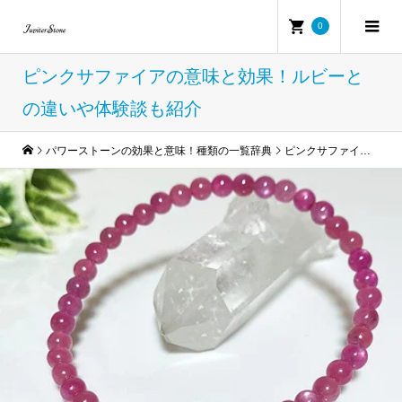
0
ピンクサファイアの意味と効果！ルビーと
の違いや体験談も紹介
パワーストーンの効果と意味！種類の一覧辞典
ピンクサファイアの意味と効果！ルビーとの違いや体験談も紹介