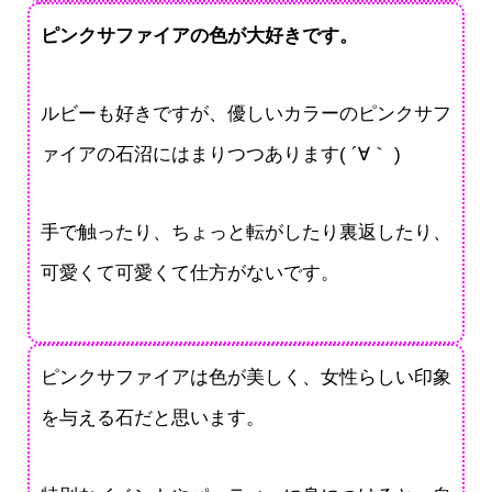
ピンクサファイアの色が大好きです。
ルビーも好きですが、優しいカラーのピンクサフ
ァイアの石沼にはまりつつあります( ´∀｀ )
手で触ったり、ちょっと転がしたり裏返したり、
可愛くて可愛くて仕方がないです。
ピンクサファイアは色が美しく、女性らしい印象
を与える石だと思います。