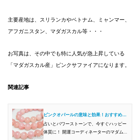
主要産地は、スリランカやベトナム、ミャンマー、
アフガニスタン、マダガスカル等・・・
お写真は、その中でも特に人気が急上昇している
「マダガスカル産」ピンクサファイアになります。
関連記事
ピンクオパールの意味と効果！おすすめな
のはどんな人？
占いとパワーストーンで、今すぐハッピー
体質に！ 開運コーディネーターのマダム...