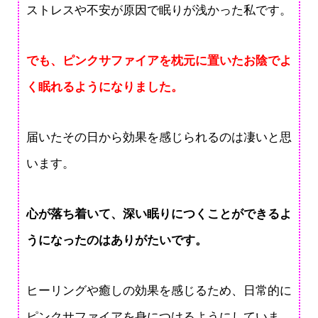
ストレスや不安が原因で眠りが浅かった私です。
でも、ピンクサファイアを枕元に置いたお陰でよ
く眠れるようになりました。
届いたその日から効果を感じられるのは凄いと思
います。
心が落ち着いて、深い眠りにつくことができるよ
うになったのはありがたいです。
ヒーリングや癒しの効果を感じるため、日常的に
ピンクサファイアを身につけるようにしていま