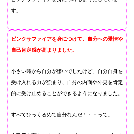
す。
ピンクサファイアを身につけて、自分への愛情や
自己肯定感が高まりました。
小さい時から自分が嫌いでしたけど、自分自身を
受け入れる力が強まり、自分の内面や外見を肯定
的に受け止めることができるようになりました。
すべてひっくるめて自分なんだ！・・って。