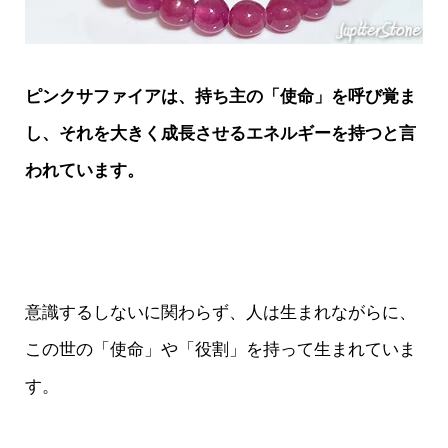
ピンクサファイアは、持ち主の「使命」を呼び覚ま
し、それを大きく成長させるエネルギーを持つと言
われています。
意識するしないに関わらず、人は生まれながらに、
この世の「使命」や「役割」を持って生まれていま
す。