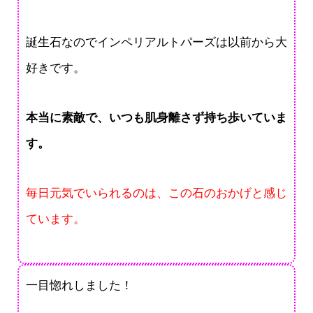
誕生石なのでインペリアルトパーズは以前から大
好きです。
本当に素敵で、いつも肌身離さず持ち歩いていま
す。
毎日元気でいられるのは、この石のおかげと感じ
ています。
一目惚れしました！