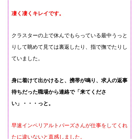
凄く凄くキレイです。
クラスターの上で休んでもらっている最中うっと
りして眺めて見ては裏返したり、指で撫でたりし
ていました。
身に着けて出かけると、携帯が鳴り、求人の返事
待ちだった職場から連絡で「来てくださ
い」・・・っと。
早速インペリアルトパーズさんが仕事をしてくれ
たに違いないと直感しました。