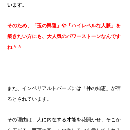
います。
そのため、「玉の輿運」や「ハイレベルな人脈」を
築きたい方にも、大人気のパワーストーンなんです
ね＾＾
また、インペリアルトパーズには「神の知恵」が宿
るとされています。
その理由は、人に内在する才能を花開かせ、そこか