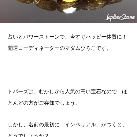
占いとパワーストーンで、今すぐハッピー体質に！
開運コーディネーターのマダムひろこです。
トパーズは、むかしから人気の高い宝石なので、ほ
とんどの方がご存知でしょう。
しかし、名前の最初に「インペリアル」がつくと、
どうでしょうか？