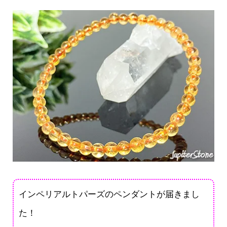
インペリアルトパーズのペンダントが届きまし
た！