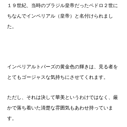
１９世紀、当時のブラジル皇帝だったペドロ２世に
ちなんでインペリアル（皇帝）と名付けられまし
た。
インペリアルトパーズの黄金色の輝きは、見る者を
とてもゴージャスな気持ちにさせてくれます。
ただし、それは決して華美というわけではなく、厳
かで落ち着いた清楚な雰囲気もあわせ持っていま
す。