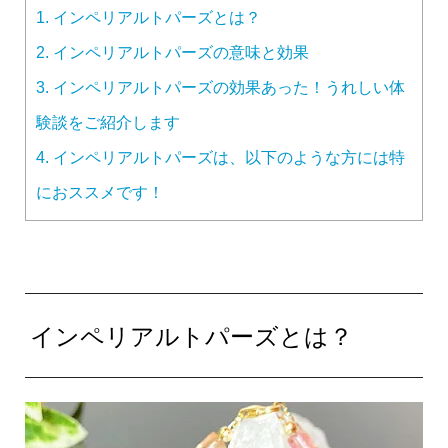
1.
インペリアルトパーズとは？
2.
インペリアルトパーズの意味と効果
3.
インペリアルトパーズの効果あった！うれしい体
験談をご紹介します
4.
インペリアルトパーズは、以下のような方には特
におススメです！
インペリアルトパーズとは？