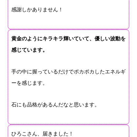
感謝しかありません！
黄金のようにキラキラ輝いていて、優しい波動を
感じています。
手の中に握っているだけでポカポカしたエネルギ
ーを感じます。
石にも品格があるんだなと思います。
ひろこさん、届きました！