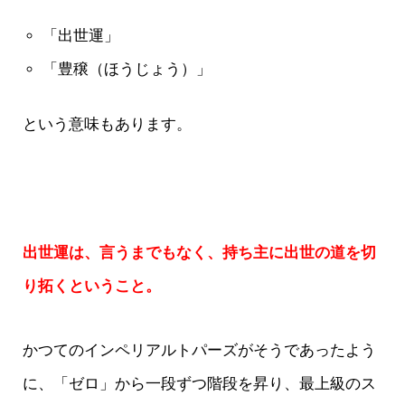
「出世運」
「豊穣（ほうじょう）」
という意味もあります。
出世運は、言うまでもなく、持ち主に出世の道を切
り拓くということ。
かつてのインペリアルトパーズがそうであったよう
に、「ゼロ」から一段ずつ階段を昇り、最上級のス