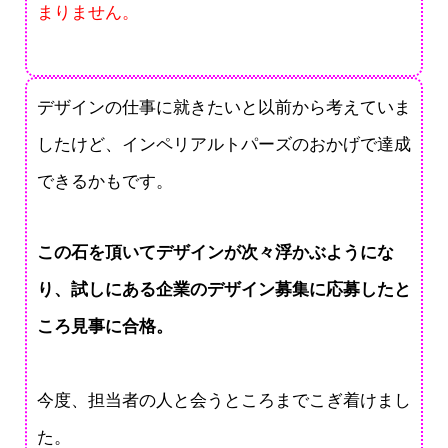
まりません。
デザインの仕事に就きたいと以前から考えていま
したけど、インペリアルトパーズのおかげで達成
できるかもです。
この石を頂いてデザインが次々浮かぶようにな
り、試しにある企業のデザイン募集に応募したと
ころ見事に合格。
今度、担当者の人と会うところまでこぎ着けまし
た。