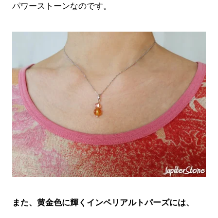
パワーストーンなのです。
また、黄金色に輝くインペリアルトパーズには、