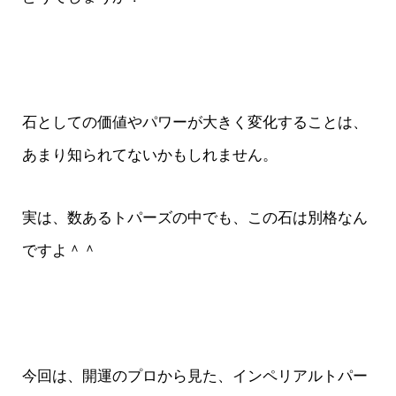
石としての価値やパワーが大きく変化することは、
あまり知られてないかもしれません。
実は、数あるトパーズの中でも、この石は別格なん
ですよ＾＾
今回は、開運のプロから見た、インペリアルトパー