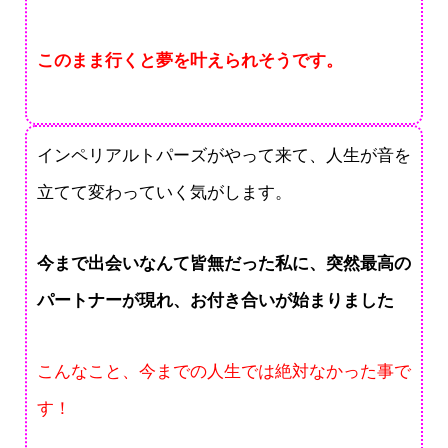
このまま行くと夢を叶えられそうです。
インペリアルトパーズがやって来て、人生が音を
立てて変わっていく気がします。
今まで出会いなんて皆無だった私に、突然最高の
パートナーが現れ、お付き合いが始まりました
こんなこと、今までの人生では絶対なかった事で
す！