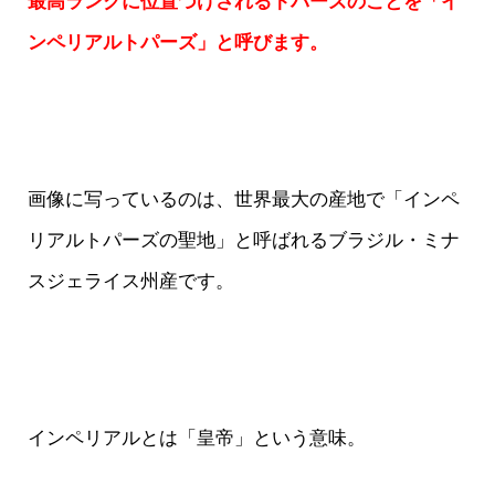
最高ランクに位置づけされるトパーズのことを「イ
ンペリアルトパーズ」と呼びます。
画像に写っているのは、世界最大の産地で「インペ
リアルトパーズの聖地」と呼ばれるブラジル・ミナ
スジェライス州産です。
インペリアルとは「皇帝」という意味。