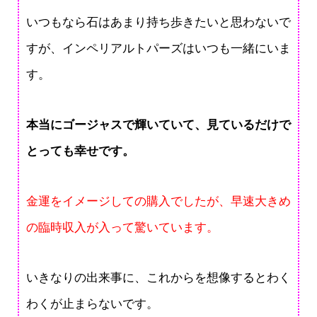
いつもなら石はあまり持ち歩きたいと思わないで
すが、インペリアルトパーズはいつも一緒にいま
す。
本当にゴージャスで輝いていて、見ているだけで
とっても幸せです。
金運をイメージしての購入でしたが、早速大きめ
の臨時収入が入って驚いています。
いきなりの出来事に、これからを想像するとわく
わくが止まらないです。