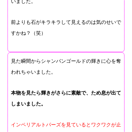
いました。
前よりも石がキラキラして見えるのは気のせいで
すかね？（笑）
見た瞬間からシャンパンゴールドの輝きに心を奪
われちゃいました。
本物を見たら輝きがさらに素敵で、ため息が出て
しまいました。
インペリアルトパーズを見ているとワクワクが止