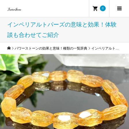
0
インペリアルトパーズの意味と効果！体験
談も合わせてご紹介
パワーストーンの効果と意味！種類の一覧辞典
インペリアルトパーズの意味と効果！体験談も合わせてご紹介