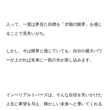
人って、一度は夢見た目標を「才能の限界」を感じ
ることで見失いがち。
しかし、今は限界と感じていても、自分の最大パワ
ーが上がれば未来に一筋の光が差し込みます。
インペリアルトパーズは、そんな自信を失いかけた
人生に希望を与え、輝かしい未来へと導いてくれる