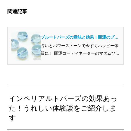
関連記事
ブルートパーズの意味と効果！開運のプロ
から見ると？
占いとパワーストーンで今すぐハッピー体
質に！ 開運コーディネーターのマダムひ...
インペリアルトパーズの効果あっ
た！うれしい体験談をご紹介しま
す