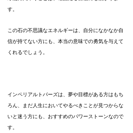
す。
この石の不思議なエネルギーは、自分になかなか自
信が持てない方にも、本当の意味での勇気を与えて
くれるでしょう。
インペリアルトパーズは、夢や目標がある方はもち
ろん、まだ人生においてやるべきことが見つからな
いと迷う方にも、おすすめのパワーストーンなので
す。