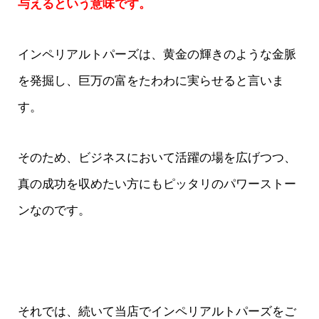
与えるという意味です。
インペリアルトパーズは、黄金の輝きのような金脈
を発掘し、巨万の富をたわわに実らせると言いま
す。
そのため、ビジネスにおいて活躍の場を広げつつ、
真の成功を収めたい方にもピッタリのパワーストー
ンなのです。
それでは、続いて当店でインペリアルトパーズをご