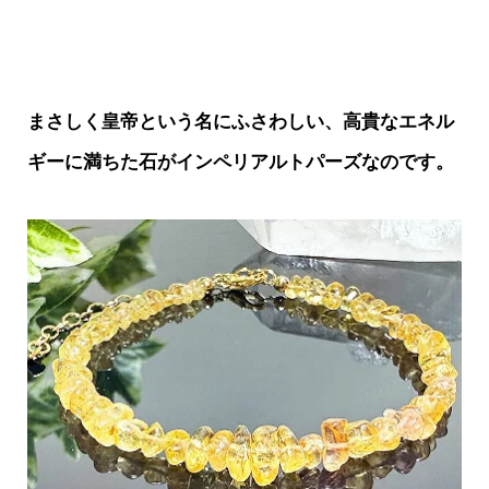
まさしく皇帝という名にふさわしい、高貴なエネル
ギーに満ちた石がインペリアルトパーズなのです。