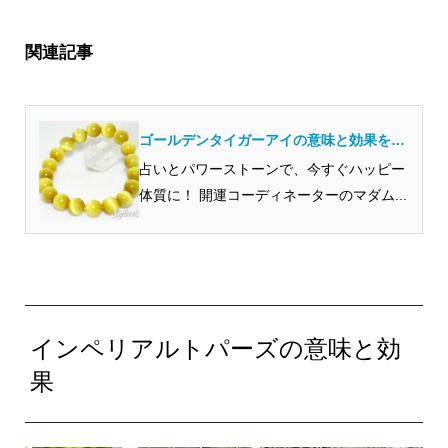
関連記事
ゴールデンタイガーアイの意味と効果を開
運のプロから見ると？
占いとパワーストーンで、今すぐハッピー
体質に！ 開運コーディネーターのマダム...
インペリアルトパーズの意味と効
果