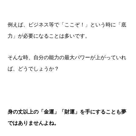
例えば、ビジネス等で「ここぞ！」という時に「底
力」が必要になることは多いです。
そんな時、自分の能力の最大パワーが上がっていれ
ば、どうでしょうか？
身の丈以上の「金運」「財運」を手にすることも夢
ではありませんよね。