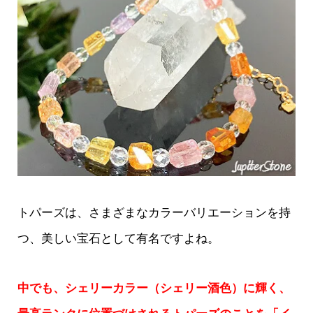
トパーズは、さまざまなカラーバリエーションを持
つ、美しい宝石として有名ですよね。
中でも、シェリーカラー（シェリー酒色）に輝く、