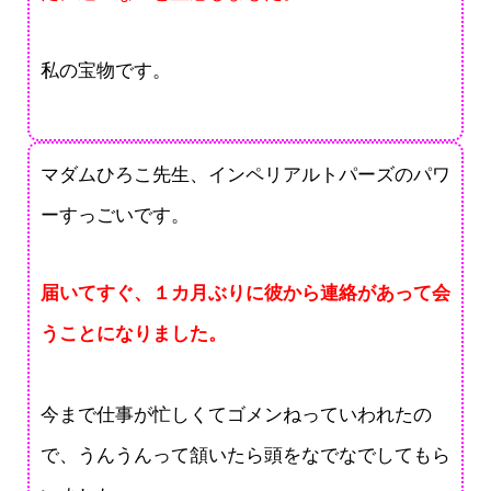
私の宝物です。
マダムひろこ先生、インペリアルトパーズのパワ
ーすっごいです。
届いてすぐ、１カ月ぶりに彼から連絡があって会
うことになりました。
今まで仕事が忙しくてゴメンねっていわれたの
で、うんうんって頷いたら頭をなでなでしてもら