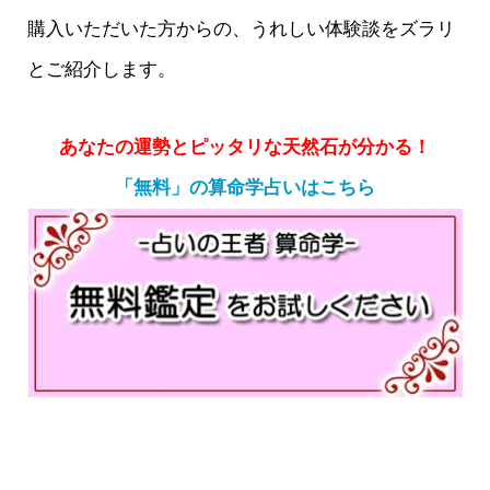
購入いただいた方からの、うれしい体験談をズラリ
とご紹介します。
あなたの運勢とピッタリな天然石が分かる！
「無料」の算命学占いはこちら