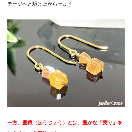
テージへと駆け上がらせます。
一方、豊穣（ほうじょう）とは、豊かな「実り」を