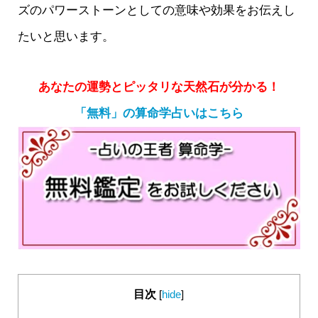
ズのパワーストーンとしての意味や効果をお伝えし
たいと思います。
あなたの運勢とピッタリな天然石が分かる！
「無料」の算命学占いはこちら
目次
[
hide
]