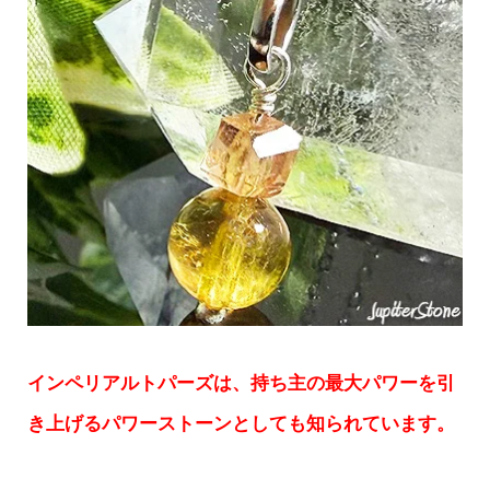
インペリアルトパーズは、持ち主の最大パワーを引
き上げるパワーストーンとしても知られています。