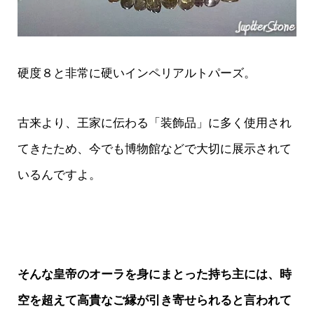
硬度８と非常に硬いインペリアルトパーズ。
古来より、王家に伝わる「装飾品」に多く使用され
てきたため、今でも博物館などで大切に展示されて
いるんですよ。
そんな皇帝のオーラを身にまとった持ち主には、時
空を超えて高貴なご縁が引き寄せられると言われて