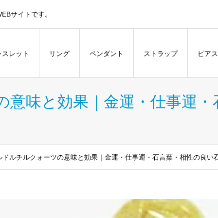
EBサイトです。
レスレット
リング
ペンダント
ストラップ
ピアス
の意味と効果｜金運・仕事運・
ルドルチルクォーツの意味と効果｜金運・仕事運・石言葉・相性の良い