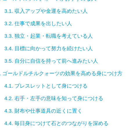
3.1.
収入アップや金運を高めたい人
3.2.
仕事で成果を出したい人
3.3.
独立・起業・転職を考えている人
3.4.
目標に向かって努力を続けたい人
3.5.
自分に自信を持って前へ進みたい人
.
ゴールドルチルクォーツの効果を高める身につけ方
4.1.
ブレスレットとして身につける
4.2.
右手・左手の意味を知って身につける
4.3.
財布や仕事道具の近くに置く
4.4.
毎日身につけて石とのつながりを深める