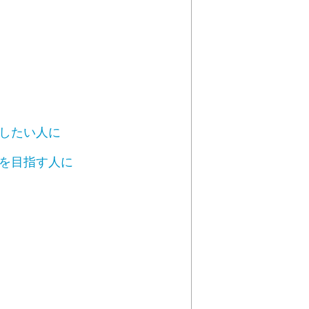
したい人に
を目指す人に