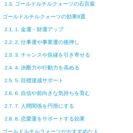
1.3.
ゴールドルチルクォーツの石言葉
.
ゴールドルチルクォーツの効果8選
2.1.
1. 金運・財運アップ
2.2.
2. 仕事運や事業運の後押し
2.3.
3. チャンスや良縁を引き寄せる
2.4.
4. 決断力や行動力を高める
2.5.
5. 目標達成サポート
2.6.
6. 自信や前向きな気持ちを育む
2.7.
7. 人間関係を円滑にする
2.8.
8. 恋愛運をサポートする効果
.
ゴールドルチルクォーツがおすすめな人