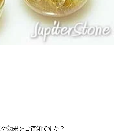
味や効果をご存知ですか？