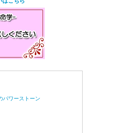
いはこちら
のパワーストーン