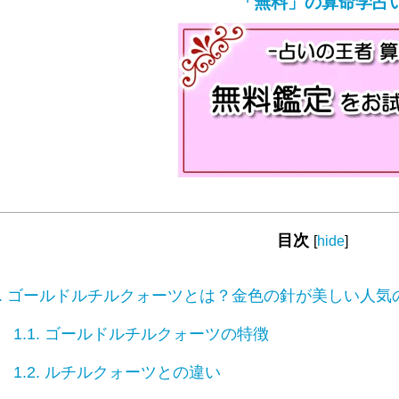
「無料」の算命学占
目次
[
hide
]
.
ゴールドルチルクォーツとは？金色の針が美しい人気
1.1.
ゴールドルチルクォーツの特徴
1.2.
ルチルクォーツとの違い