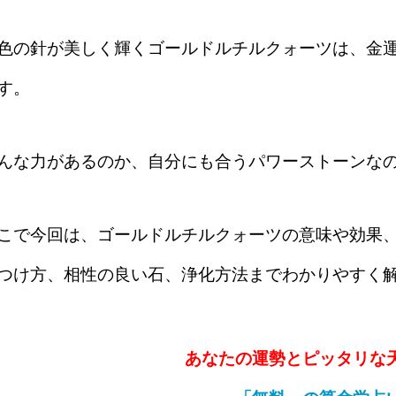
色の針が美しく輝くゴールドルチルクォーツは、金
す。
んな力があるのか、自分にも合うパワーストーンな
こで今回は、ゴールドルチルクォーツの意味や効果
つけ方、相性の良い石、浄化方法までわかりやすく
あなたの運勢とピッタリな