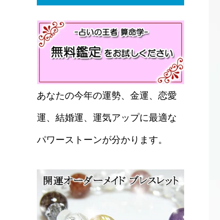
あなたの今年の運勢、金運、恋愛
運、結婚運、運気アップに最適な
パワーストーンが分かります。