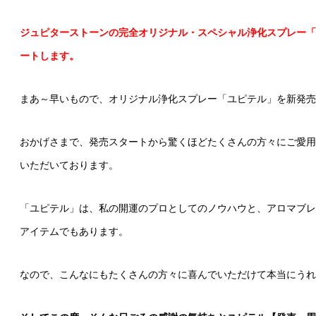
ジュピターストーンの完全オリジナル・スペシャル浄化スプレー「
ートします。
まあ～早いもので、オリジナル浄化スプレー「ユピテル」を新発売
おかげさまで、発売スタートから驚くほどたくさんの方々にご愛用
いただいております。
「ユピテル」は、私の開運のプロとしてのノウハウと、アロマブレ
アイテムでもあります。
なので、こんなにもたくさんの方々に喜んでいただけて本当にうれ