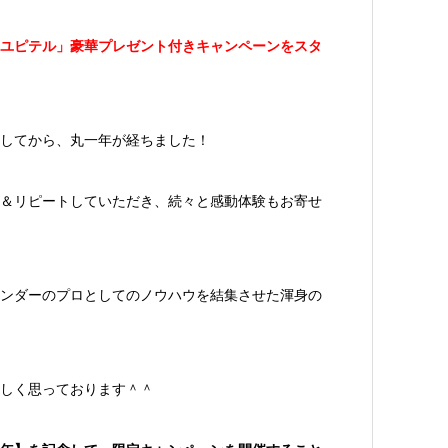
ユピテル」豪華プレゼント付きキャンペーンをスタ
してから、丸一年が経ちました！
＆リピートしていただき、続々と感動体験もお寄せ
ンダーのプロとしてのノウハウを結集させた渾身の
しく思っております＾＾