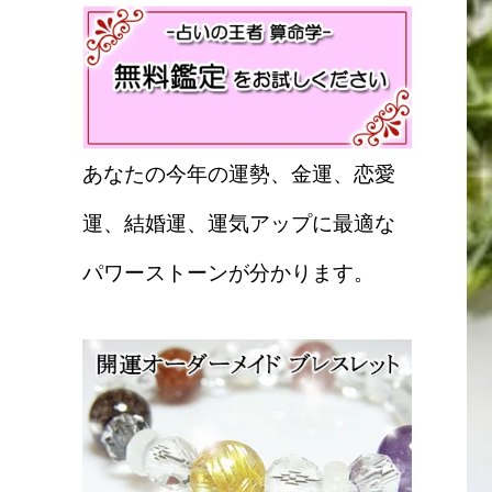
あなたの今年の運勢、金運、恋愛
運、結婚運、運気アップに最適な
パワーストーンが分かります。