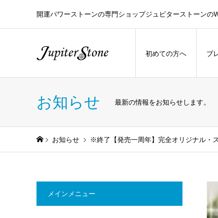
開運パワーストーンの専門ショップジュピターストーンのW
初めての方へ
ブ
お知らせ
最新の情報をお知らせします。
お知らせ
※終了【発売一周年】完全オリジナル・
メインメニュー