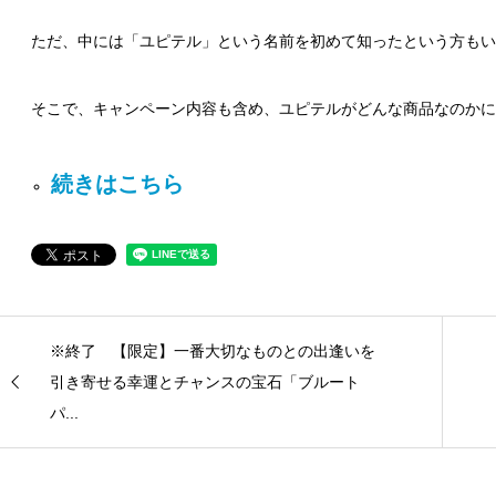
ただ、中には「ユピテル」という名前を初めて知ったという方もい
そこで、キャンペーン内容も含め、ユピテルがどんな商品なのかに
続きはこちら
※終了 【限定】一番大切なものとの出逢いを
引き寄せる幸運とチャンスの宝石「ブルート
パ...