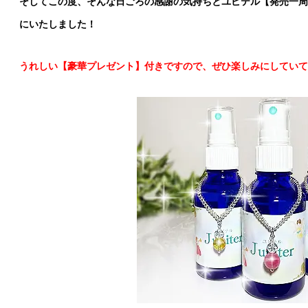
そしてこの度、そんな日ごろの感謝の気持ちとユピテル【発売一周
にいたしました！
うれしい【豪華プレゼント】付きですので、ぜひ楽しみにしていて