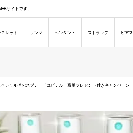
EBサイトです。
レスレット
リング
ペンダント
ストラップ
ピアス
スペシャル浄化スプレー「ユピテル」豪華プレゼント付きキャンペーン