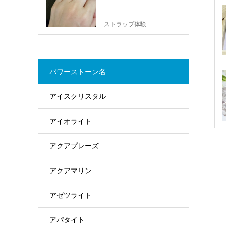
ストラップ体験
パワーストーン名
アイスクリスタル
アイオライト
アクアプレーズ
アクアマリン
アゼツライト
アパタイト