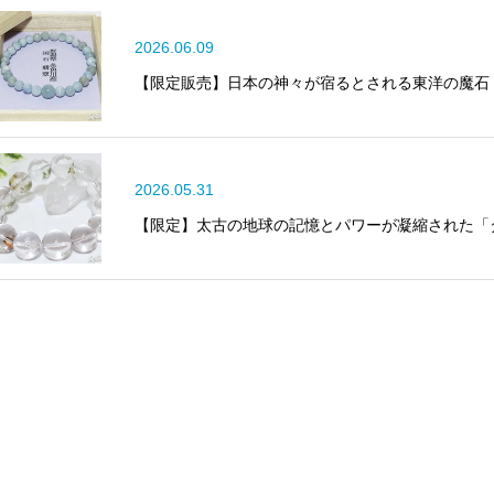
2026.06.09
【限定販売】日本の神々が宿るとされる東洋の魔石
2026.05.31
【限定】太古の地球の記憶とパワーが凝縮された「