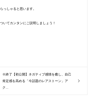
らっしゃると思います。
ついてカンタンにご説明しましょう！
※終了【初公開】ネガティブ感情を癒し、自己
肯定感を高める「今話題のレアストーン」ア
ク...