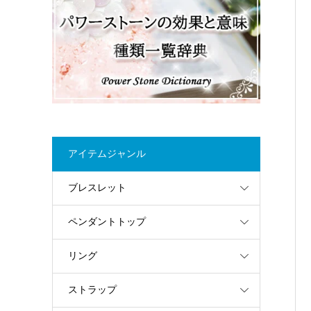
アイテムジャンル
ブレスレット
ペンダントトップ
リング
ストラップ