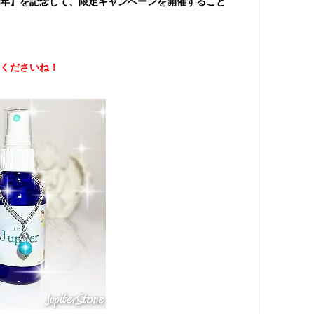
年】を記念して、限定キャンペーンを開催すること
くださいね！