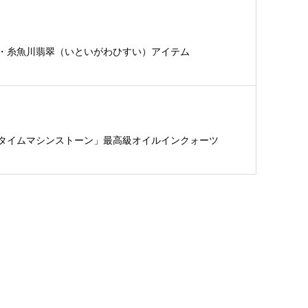
・糸魚川翡翠（いといがわひすい）アイテム
タイムマシンストーン」最高級オイルインクォーツ