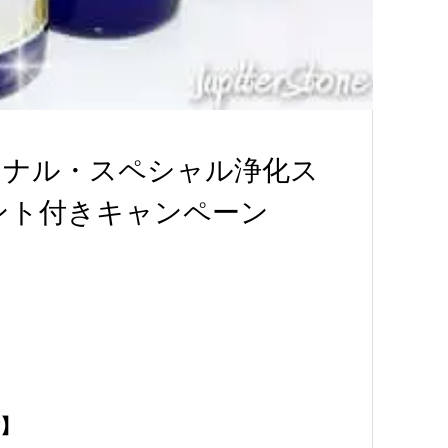
ジナル・スペシャル浄化ス
ント付きキャンペーン
】