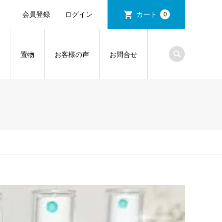
会員登録
ログイン
カート
0
置物
お客様の声
お問合せ