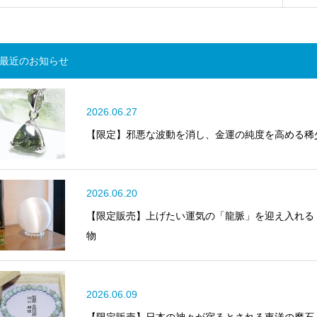
最近のお知らせ
2026.06.27
【限定】邪悪な波動を消し、金運の純度を高める稀
2026.06.20
【限定販売】上げたい運気の「龍脈」を迎え入れる
物
2026.06.09