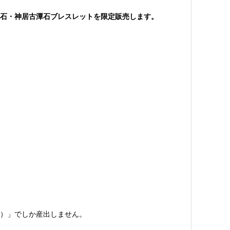
石・神居古潭石ブレスレットを限定販売します。
）」でしか産出しません。