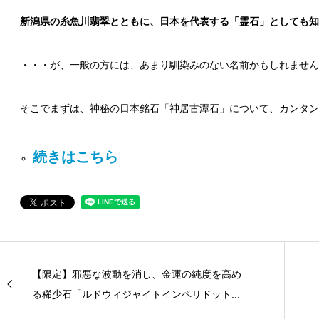
新潟県の糸魚川翡翠とともに、日本を代表する「霊石」としても知
・・・が、一般の方には、あまり馴染みのない名前かもしれません
そこでまずは、神秘の日本銘石「神居古潭石」について、カンタン
続きはこちら
【限定】邪悪な波動を消し、金運の純度を高め
る稀少石「ルドウィジャイトインペリドット...