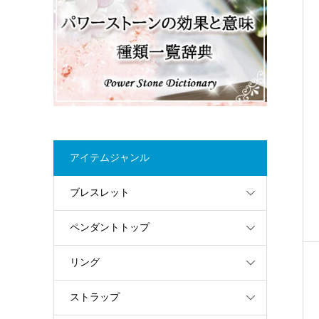
アイテムジャンル
ブレスレット
ペンダントトップ
リング
ストラップ