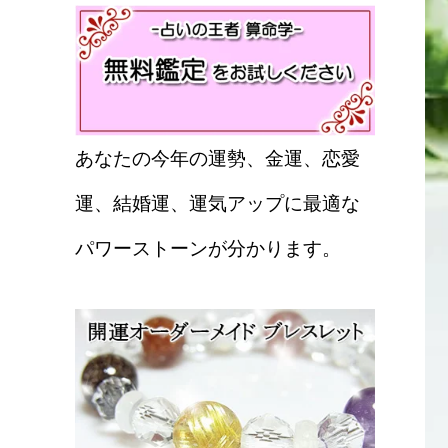
あなたの今年の運勢、金運、恋愛
運、結婚運、運気アップに最適な
パワーストーンが分かります。