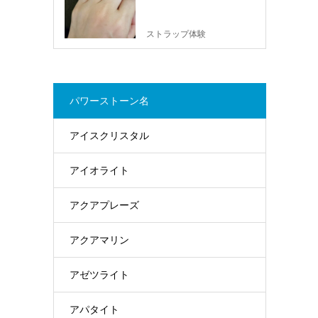
ストラップ体験
パワーストーン名
アイスクリスタル
アイオライト
アクアプレーズ
アクアマリン
アゼツライト
アパタイト