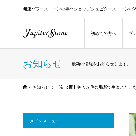
開運パワーストーンの専門ショップジュピターストーンのW
初めての方へ
ブ
お知らせ
最新の情報をお知らせします。
お知らせ
【初公開】神々が住む場所で生まれた、
メインメニュー