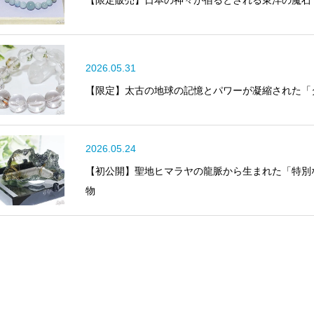
【限定販売】日本の神々が宿るとされる東洋の魔石
2026.05.31
【限定】太古の地球の記憶とパワーが凝縮された「
2026.05.24
【初公開】聖地ヒマラヤの龍脈から生まれた「特別
物