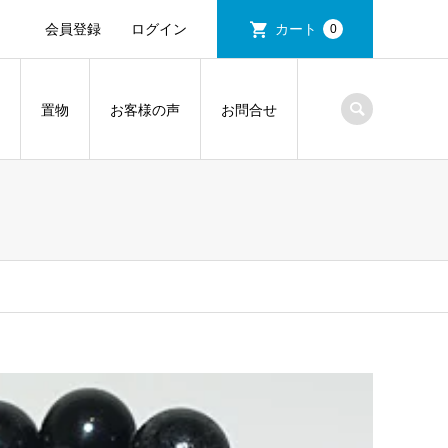
会員登録
ログイン
カート
0
置物
お客様の声
お問合せ