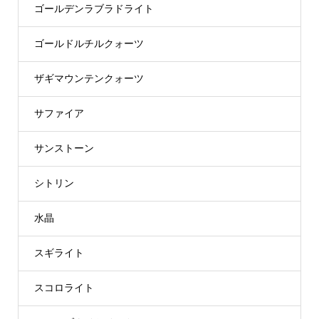
ゴールデンラブラドライト
ゴールドルチルクォーツ
ザギマウンテンクォーツ
サファイア
サンストーン
シトリン
水晶
スギライト
スコロライト