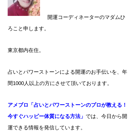
開運コーディネーターのマダムひ
ろこと申します。
東京都内在住。
占いとパワーストーンによる開運のお手伝いを、年
間1000人以上の方にさせて頂いております。
アメブロ「占いとパワーストーンのプロが教える！
今すぐハッピー体質になる方法」
では、今日から開
運できる情報を発信しています。