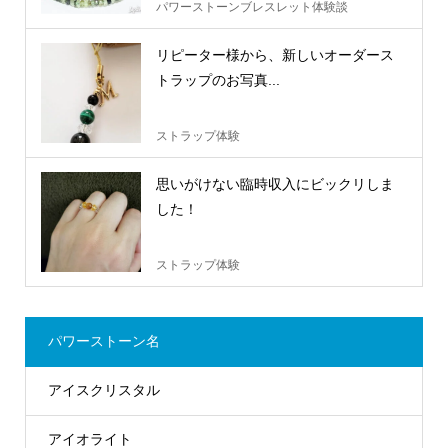
パワーストーンブレスレット体験談
リピーター様から、新しいオーダース
トラップのお写真...
ストラップ体験
思いがけない臨時収入にビックリしま
した！
ストラップ体験
パワーストーン名
アイスクリスタル
アイオライト