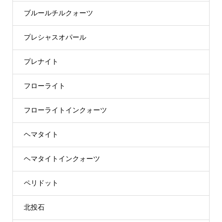
ブルールチルクォーツ
プレシャスオパール
プレナイト
フローライト
フローライトインクォーツ
ヘマタイト
ヘマタイトインクォーツ
ペリドット
北投石