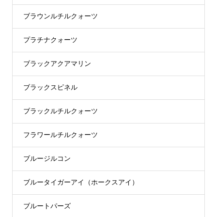
ブラウンルチルクォーツ
プラチナクォーツ
ブラックアクアマリン
ブラックスピネル
ブラックルチルクォーツ
フラワールチルクォーツ
ブルージルコン
ブルータイガーアイ（ホークスアイ）
ブルートパーズ