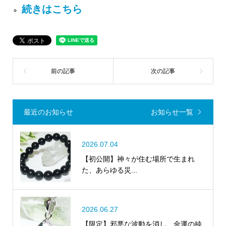
続きはこちら
最近のお知らせ
お知らせ一覧
2026.07.04
【初公開】神々が住む場所で生まれ
た、あらゆる災...
2026.06.27
【限定】邪悪な波動を消し、金運の純