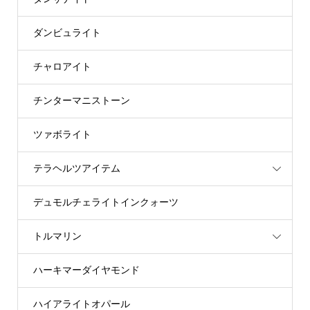
ダンビュライト
チャロアイト
チンターマニストーン
ツァボライト
テラヘルツアイテム
デュモルチェライトインクォーツ
トルマリン
ハーキマーダイヤモンド
ハイアライトオパール