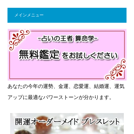
メインメニュー
あなたの今年の運勢、金運、恋愛運、結婚運、運気
アップに最適なパワーストーンが分かります。