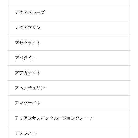
アクアプレーズ
アクアマリン
アゼツライト
アパタイト
アフガナイト
アベンチュリン
アマゾナイト
アミアンサスインクルージョンクォーツ
アメジスト