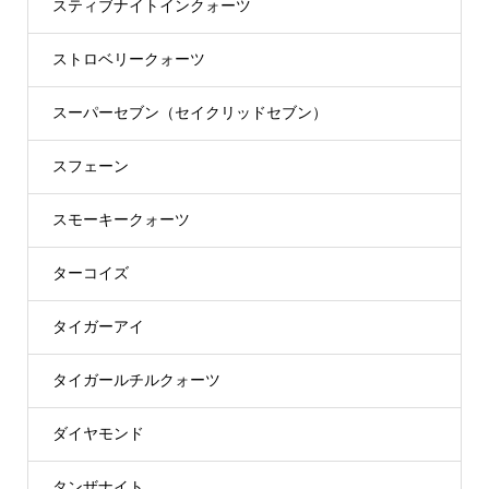
スティブナイトインクォーツ
ストロベリークォーツ
スーパーセブン（セイクリッドセブン）
スフェーン
スモーキークォーツ
ターコイズ
タイガーアイ
タイガールチルクォーツ
ダイヤモンド
タンザナイト