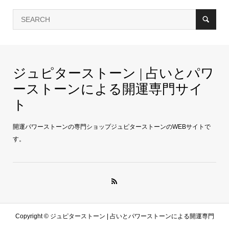
ジュピターストーン | 占いとパワ
ーストーンによる開運専門サイ
ト
開運パワーストーンの専門ショップジュピターストーンのWEBサイトで
す。
Copyright ©
ジュピターストーン | 占いとパワーストーンによる開運専門