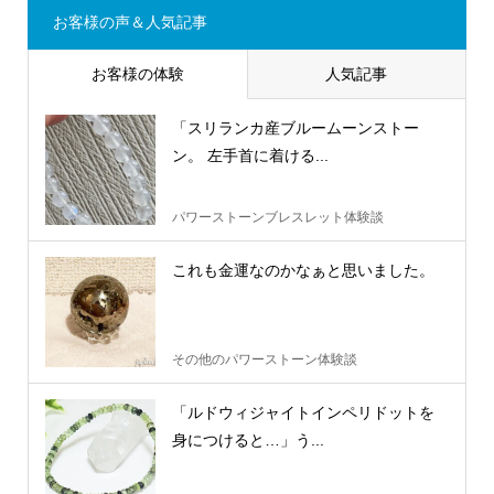
お客様の声＆人気記事
お客様の体験
人気記事
「スリランカ産ブルームーンストー
ン。 左手首に着ける...
パワーストーンブレスレット体験談
これも金運なのかなぁと思いました。
その他のパワーストーン体験談
「ルドウィジャイトインペリドットを
身につけると…」う...