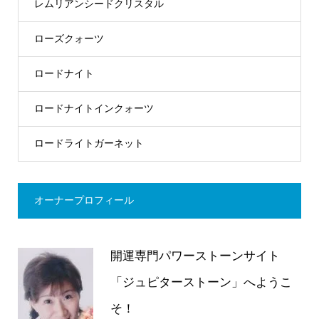
レムリアンシードクリスタル
ローズクォーツ
ロードナイト
ロードナイトインクォーツ
ロードライトガーネット
オーナープロフィール
開運専門パワーストーンサイト
「ジュピターストーン」へようこ
そ！