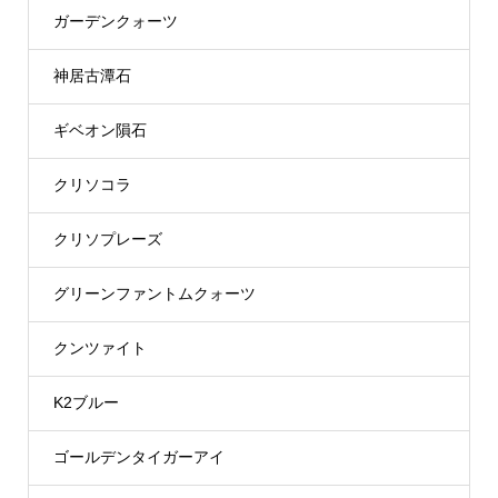
ガーデンクォーツ
神居古潭石
ギベオン隕石
クリソコラ
クリソプレーズ
グリーンファントムクォーツ
クンツァイト
K2ブルー
ゴールデンタイガーアイ