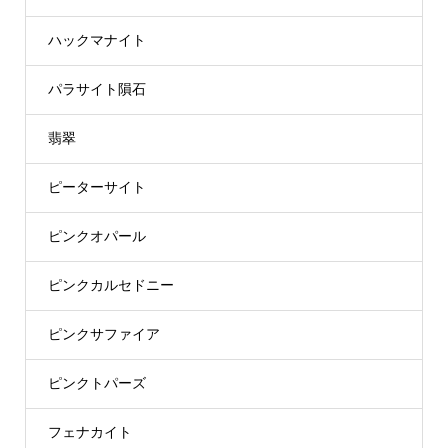
ハックマナイト
パラサイト隕石
翡翠
ピーターサイト
ピンクオパール
ピンクカルセドニー
ピンクサファイア
ピンクトパーズ
フェナカイト