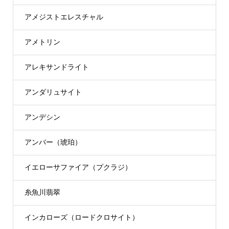
アメジストエレスチャル
アメトリン
アレキサンドライト
アンダリュサイト
アンデシン
アンバー（琥珀）
イエローサファイア（プクラジ）
糸魚川翡翠
インカローズ（ロードクロサイト）