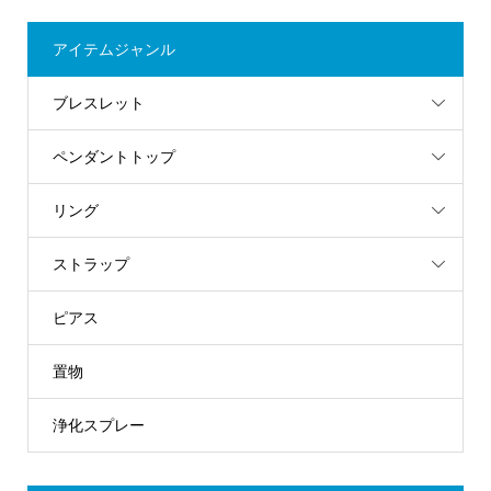
アイテムジャンル
ブレスレット
ペンダントトップ
リング
ストラップ
ピアス
置物
浄化スプレー