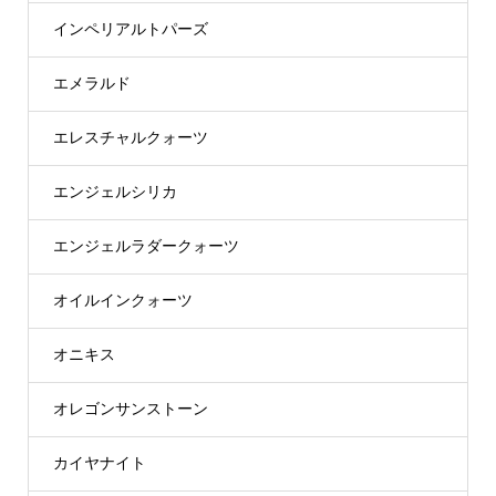
インペリアルトパーズ
エメラルド
エレスチャルクォーツ
エンジェルシリカ
エンジェルラダークォーツ
オイルインクォーツ
オニキス
オレゴンサンストーン
カイヤナイト