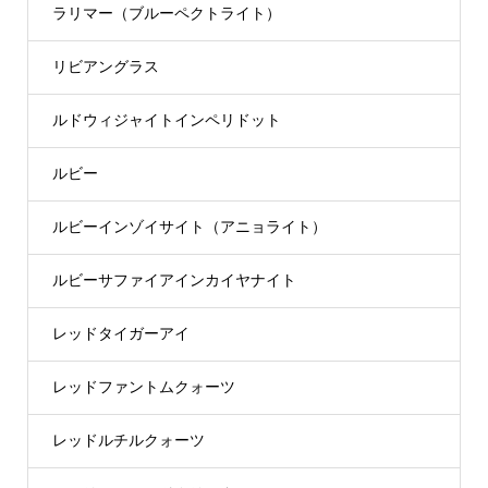
ラリマー（ブルーペクトライト）
リビアングラス
ルドウィジャイトインペリドット
ルビー
ルビーインゾイサイト（アニョライト）
ルビーサファイアインカイヤナイト
レッドタイガーアイ
レッドファントムクォーツ
レッドルチルクォーツ