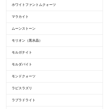
ホワイトファントムクォーツ
マラカイト
ムーンストーン
モリオン（黒水晶）
モルガナイト
モルダバイト
モンドクォーツ
ラピスラズリ
ラブラドライト