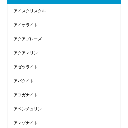
アイスクリスタル
アイオライト
アクアプレーズ
アクアマリン
アゼツライト
アパタイト
アフガナイト
アベンチュリン
アマゾナイト