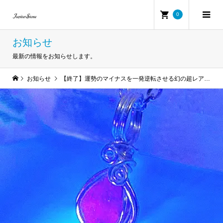
0
お知らせ
最新の情報をお知らせします。
お知らせ
【終了】運勢のマイナスを一発逆転させる幻の超レア石・アレキサンドライト原石ペンダント他アイテム