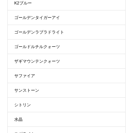
K2ブルー
ゴールデンタイガーアイ
ゴールデンラブラドライト
ゴールドルチルクォーツ
ザギマウンテンクォーツ
サファイア
サンストーン
シトリン
水晶