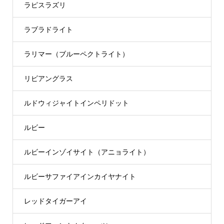
ラピスラズリ
ラブラドライト
ラリマー（ブルーペクトライト）
リビアングラス
ルドウィジャイトインペリドット
ルビー
ルビーインゾイサイト（アニョライト）
ルビーサファイアインカイヤナイト
レッドタイガーアイ