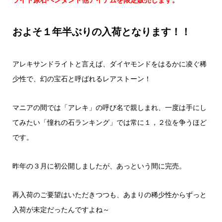
およそ１年半ぶりの入荷となります！！
アレキサンドライトと言えば、ダイヤモンドをはるかに凌ぐ稀
少性で、幻の宝石と呼ばれるレアストーン！
マニアの間では「アレキ」の呼び名で親しまれ、一度は手にし
てみたい「憧れの石ランキング」では常に１，２位を争うほど
です。
昨年の３月に初公開しましたが、あっという間に完売。
再入荷のご要望はいただきつつも、あまりの稀少性からずっと
入荷が未定だったんですよね～