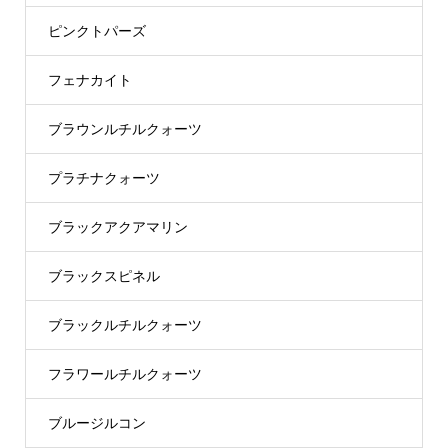
ピンクトパーズ
フェナカイト
ブラウンルチルクォーツ
プラチナクォーツ
ブラックアクアマリン
ブラックスピネル
ブラックルチルクォーツ
フラワールチルクォーツ
ブルージルコン