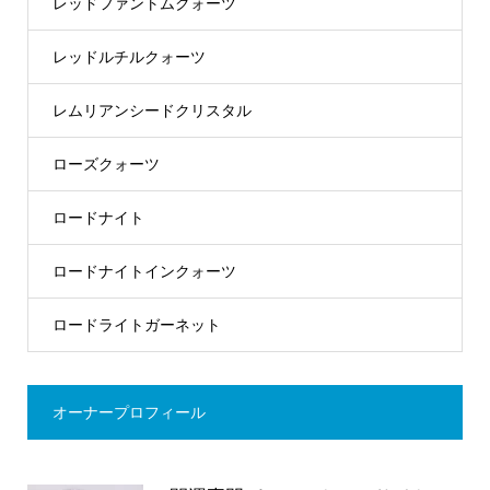
レッドファントムクォーツ
レッドルチルクォーツ
レムリアンシードクリスタル
ローズクォーツ
ロードナイト
ロードナイトインクォーツ
ロードライトガーネット
オーナープロフィール