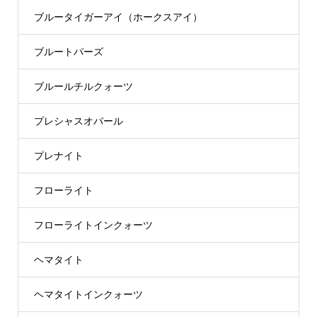
ブルータイガーアイ（ホークスアイ）
ブルートパーズ
ブルールチルクォーツ
プレシャスオパール
プレナイト
フローライト
フローライトインクォーツ
ヘマタイト
ヘマタイトインクォーツ