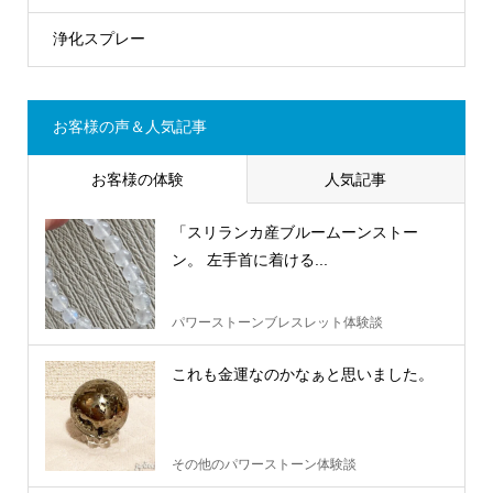
浄化スプレー
お客様の声＆人気記事
お客様の体験
人気記事
「スリランカ産ブルームーンストー
ン。 左手首に着ける...
パワーストーンブレスレット体験談
これも金運なのかなぁと思いました。
その他のパワーストーン体験談