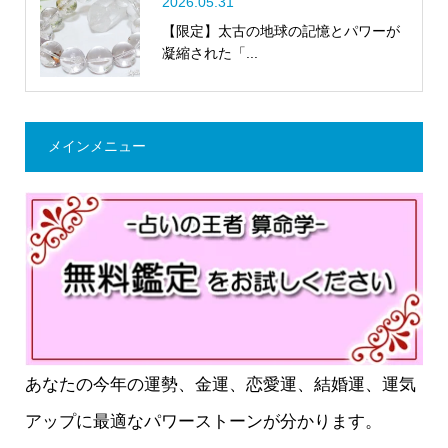
2026.05.31
【限定】太古の地球の記憶とパワーが
凝縮された「...
メインメニュー
あなたの今年の運勢、金運、恋愛運、結婚運、運気
アップに最適なパワーストーンが分かります。