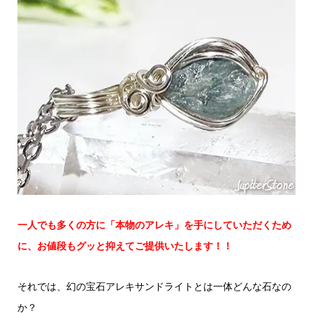
一人でも多くの方に「本物のアレキ」を手にしていただくため
に、お値段もグッと抑えてご提供いたします！！
それでは、幻の宝石アレキサンドライトとは一体どんな石なの
か？