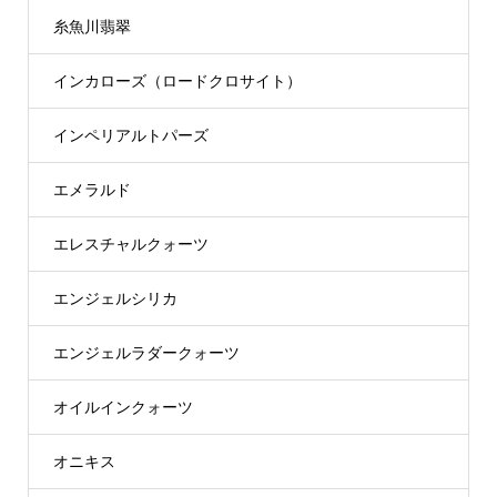
糸魚川翡翠
インカローズ（ロードクロサイト）
インペリアルトパーズ
エメラルド
エレスチャルクォーツ
エンジェルシリカ
エンジェルラダークォーツ
オイルインクォーツ
オニキス