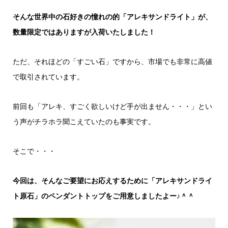
そんな世界中の石好きの憧れの的「アレキサンドライト」が、
数量限定ではありますが入荷いたしました！
ただ、それほどの「すごい石」ですから、市場でも非常に高値
で取引されています。
前回も「アレキ、すごく欲しいけど手が出ません・・・」とい
う声がチラホラ聞こえていたのも事実です。
そこで・・・
今回は、そんなご要望にお応えするために「アレキサンドライ
ト原石」のペンダントトップをご用意しましたよー♪＾＾