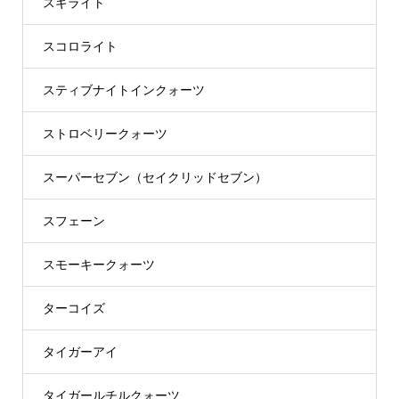
スギライト
スコロライト
スティブナイトインクォーツ
ストロベリークォーツ
スーパーセブン（セイクリッドセブン）
スフェーン
スモーキークォーツ
ターコイズ
タイガーアイ
タイガールチルクォーツ