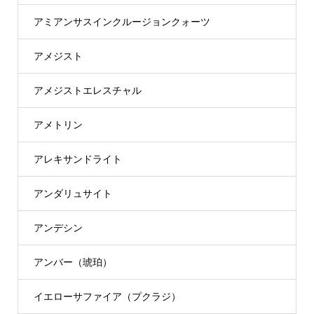
アミアンサスインクルージョンクォーツ
アメジスト
アメジストエレスチャル
アメトリン
アレキサンドライト
アンダリュサイト
アンデシン
アンバー（琥珀）
イエローサファイア（プクラジ）