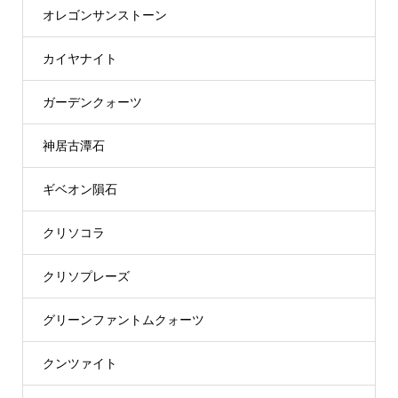
オレゴンサンストーン
カイヤナイト
ガーデンクォーツ
神居古潭石
ギベオン隕石
クリソコラ
クリソプレーズ
グリーンファントムクォーツ
クンツァイト