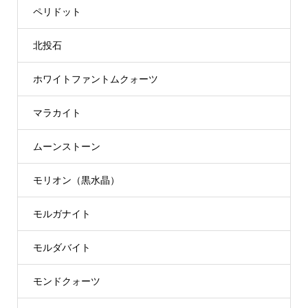
ペリドット
北投石
ホワイトファントムクォーツ
マラカイト
ムーンストーン
モリオン（黒水晶）
モルガナイト
モルダバイト
モンドクォーツ