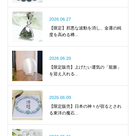
2026.06.27
【限定】邪悪な波動を消し、金運の純
度を高める稀...
2026.06.20
【限定販売】上げたい運気の「龍脈」
を迎え入れる...
2026.06.09
【限定販売】日本の神々が宿るとされ
る東洋の魔石...