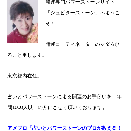
開運専門パワーストーンサイト
「ジュピターストーン」へようこ
そ！
開運コーディネーターのマダムひ
ろこと申します。
東京都内在住。
占いとパワーストーンによる開運のお手伝いを、年
間1000人以上の方にさせて頂いております。
アメブロ「占いとパワーストーンのプロが教える！