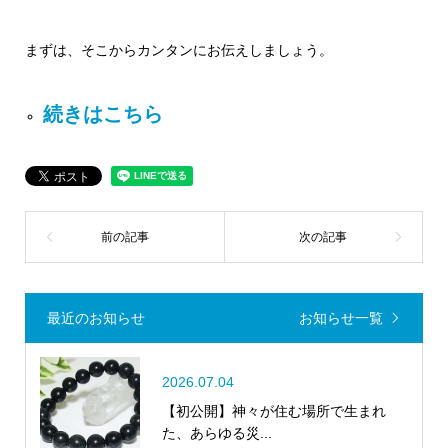
まずは、そこからカンタンにお伝えしましょう。
続きはこちら
最近のお知らせ
お知らせ一覧
2026.07.04
【初公開】神々が住む場所で生まれ
た、あらゆる災...