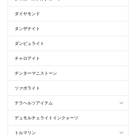
ダイヤモンド
タンザナイト
ダンビュライト
チャロアイト
チンターマニストーン
ツァボライト
テラヘルツアイテム
デュモルチェライトインクォーツ
トルマリン