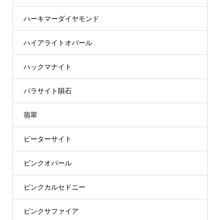
ハーキマーダイヤモンド
ハイアライトオパール
ハックマナイト
パラサイト隕石
翡翠
ピーターサイト
ピンクオパール
ピンクカルセドニー
ピンクサファイア