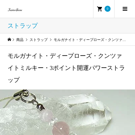
0
ストラップ
商品
ストラップ
モルガナイト・ディープローズ・クンツァイトミルキー・3ポイント開運パワーストラップ
モルガナイト・ディープローズ・クンツァ
イトミルキー・3ポイント開運パワーストラ
ップ