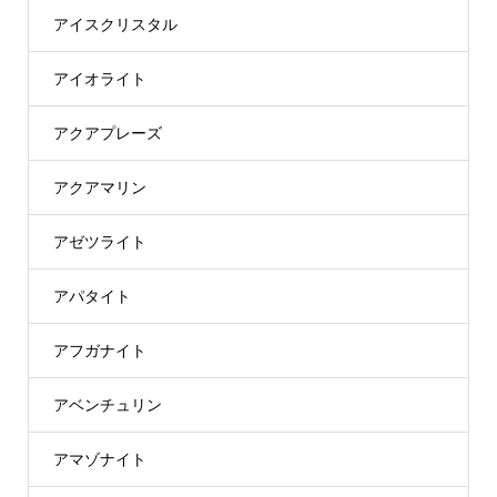
アイスクリスタル
アイオライト
アクアプレーズ
アクアマリン
アゼツライト
アパタイト
アフガナイト
アベンチュリン
アマゾナイト