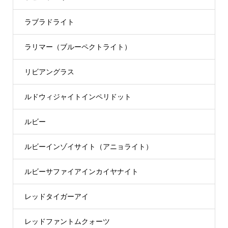
ラブラドライト
ラリマー（ブルーペクトライト）
リビアングラス
ルドウィジャイトインペリドット
ルビー
ルビーインゾイサイト（アニョライト）
ルビーサファイアインカイヤナイト
レッドタイガーアイ
レッドファントムクォーツ