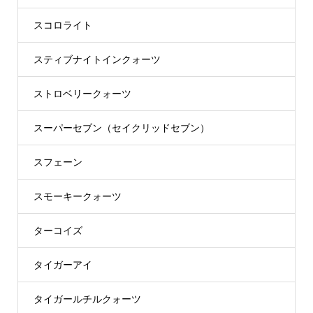
スコロライト
スティブナイトインクォーツ
ストロベリークォーツ
スーパーセブン（セイクリッドセブン）
スフェーン
スモーキークォーツ
ターコイズ
タイガーアイ
タイガールチルクォーツ