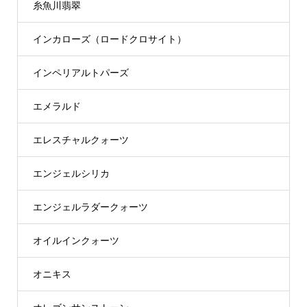
糸魚川翡翠
インカローズ（ロードクロサイト）
インペリアルトパーズ
エメラルド
エレスチャルクォーツ
エンジェルシリカ
エンジェルラダークォーツ
オイルインクォーツ
オニキス