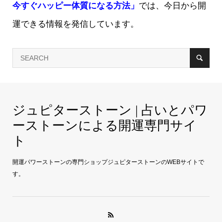
今すぐハッピー体質になる方法」
では、今日から開
運できる情報を発信しています。
ジュピターストーン | 占いとパワ
ーストーンによる開運専門サイ
ト
開運パワーストーンの専門ショップジュピターストーンのWEBサイトで
す。