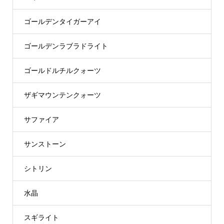
ゴールデンタイガーアイ
ゴールデンラブラドライト
ゴールドルチルクォーツ
ザギマウンテンクォーツ
サファイア
サンストーン
シトリン
水晶
スギライト