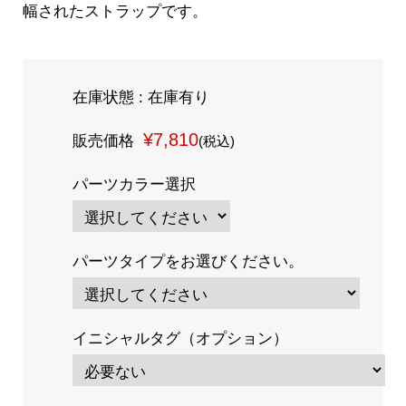
幅されたストラップです。
在庫状態 : 在庫有り
¥7,810
販売価格
(税込)
パーツカラー選択
パーツタイプをお選びください。
イニシャルタグ（オプション）