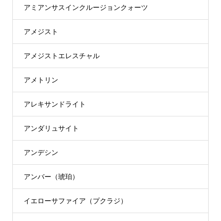
アミアンサスインクルージョンクォーツ
アメジスト
アメジストエレスチャル
アメトリン
アレキサンドライト
アンダリュサイト
アンデシン
アンバー（琥珀）
イエローサファイア（プクラジ）