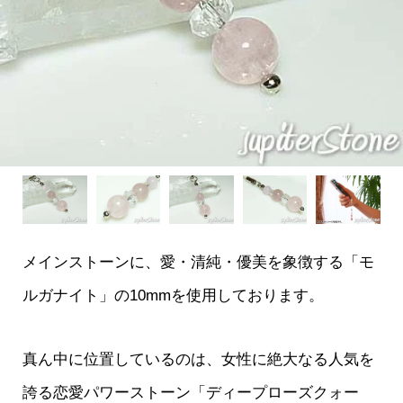
メインストーンに、愛・清純・優美を象徴する「モ
ルガナイト」の10mmを使用しております。
真ん中に位置しているのは、女性に絶大なる人気を
誇る恋愛パワーストーン「ディープローズクォー