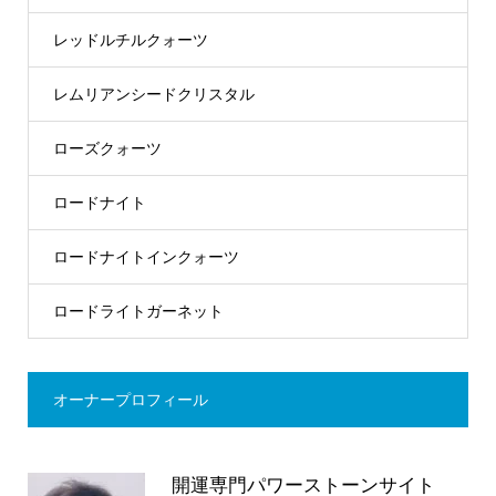
レッドルチルクォーツ
レムリアンシードクリスタル
ローズクォーツ
ロードナイト
ロードナイトインクォーツ
ロードライトガーネット
オーナープロフィール
開運専門パワーストーンサイト