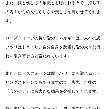
また、愛と優しさの象徴とも呼ばれる石で、持ち主
の内面からの女性らしさや美しさを輝かせてくれま
す。
ローズクォーツの持つ愛のエネルギーは、人への思
いやりはもとより、自分自身を慈愛し愛の大きな流
れを引き寄せると言われています。
また、ローズクォーツは癒しパワーにも溢れるヒー
リングストーンでもありますので、失恋した後の
「心のケア」にも大きな効果を発揮してくれます。
持ち主にトラウマがあったり、自己嫌悪におちいり