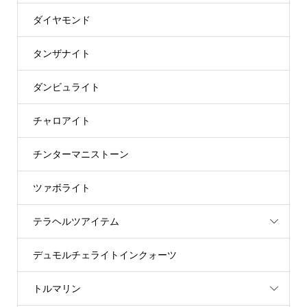
ダイヤモンド
タンザナイト
ダンビュライト
チャロアイト
チンターマニストーン
ツァボライト
テラヘルツアイテム
デュモルチェライトインクォーツ
トルマリン