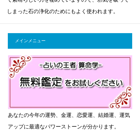
しまった石の浄化のためにもよく使われます。
メインメニュー
あなたの今年の運勢、金運、恋愛運、結婚運、運気
アップに最適なパワーストーンが分かります。