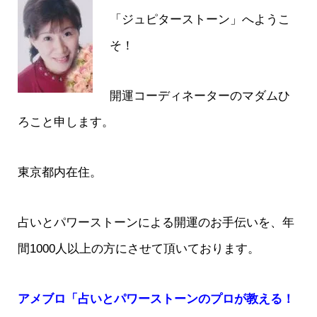
「ジュピターストーン」へようこ
そ！
開運コーディネーターのマダムひ
ろこと申します。
東京都内在住。
占いとパワーストーンによる開運のお手伝いを、年
間1000人以上の方にさせて頂いております。
アメブロ「占いとパワーストーンのプロが教える！