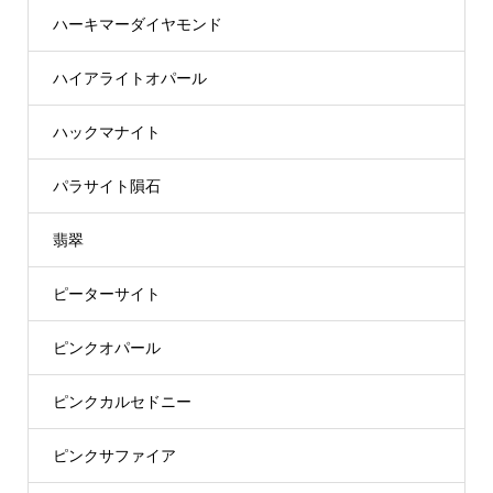
ハーキマーダイヤモンド
ハイアライトオパール
ハックマナイト
パラサイト隕石
翡翠
ピーターサイト
ピンクオパール
ピンクカルセドニー
ピンクサファイア