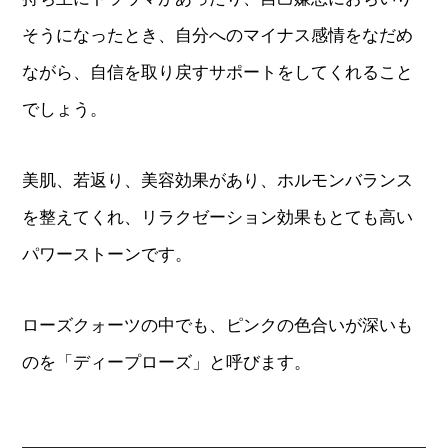
そうになったとき、自分へのマイナス感情をなだめ
ながら、自信を取り戻すサポートをしてくれること
でしょう。
美肌、若返り、美容効果があり、ホルモンバランス
を整えてくれ、リラクゼーション効果もとても高い
パワーストーンです。
ローズクォーツの中でも、ピンクの色合いが深いも
のを「ディープローズ」と呼びます。