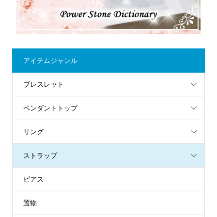
アイテムジャンル
ブレスレット
ペンダントトップ
リング
ストラップ
ピアス
置物