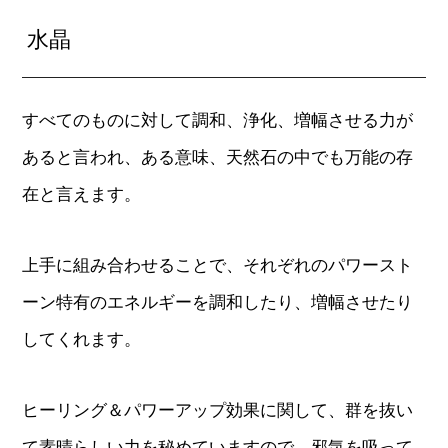
水晶
すべてのものに対して調和、浄化、増幅させる力が
あると言われ、ある意味、天然石の中でも万能の存
在と言えます。
上手に組み合わせることで、それぞれのパワースト
ーン特有のエネルギーを調和したり、増幅させたり
してくれます。
ヒーリング＆パワーアップ効果に関して、群を抜い
て素晴らしい力を秘めていますので、邪気を吸って