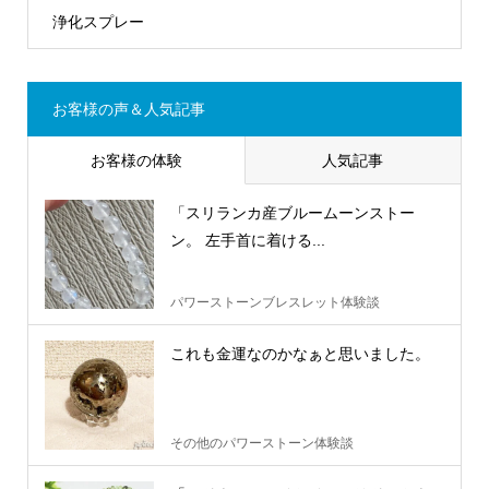
浄化スプレー
お客様の声＆人気記事
お客様の体験
人気記事
「スリランカ産ブルームーンストー
ン。 左手首に着ける...
パワーストーンブレスレット体験談
これも金運なのかなぁと思いました。
その他のパワーストーン体験談