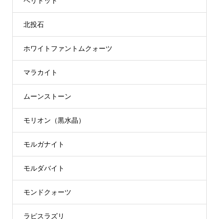
ペリドット
北投石
ホワイトファントムクォーツ
マラカイト
ムーンストーン
モリオン（黒水晶）
モルガナイト
モルダバイト
モンドクォーツ
ラピスラズリ