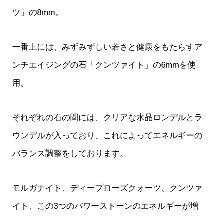
ツ」の8mm。
一番上には、みずみずしい若さと健康をもたらすア
ンチエイジングの石「クンツァイト」の6mmを使
用。
それぞれの石の間には、クリアな水晶ロンデルとラ
ウンデルが入っており、これによってエネルギーの
バランス調整をしております。
モルガナイト、ディープローズクォーツ、クンツァ
イト、この3つのパワーストーンのエネルギーが増