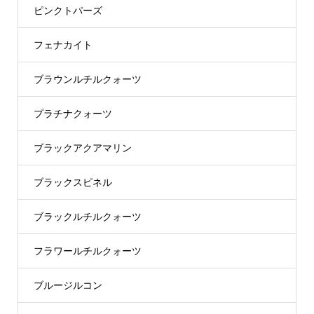
ピンクトパーズ
フェナカイト
ブラウンルチルクォーツ
プラチナクォーツ
ブラックアクアマリン
ブラックスピネル
ブラックルチルクォーツ
フラワールチルクォーツ
ブルージルコン