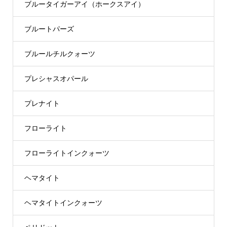
ブルータイガーアイ（ホークスアイ）
ブルートパーズ
ブルールチルクォーツ
プレシャスオパール
プレナイト
フローライト
フローライトインクォーツ
ヘマタイト
ヘマタイトインクォーツ