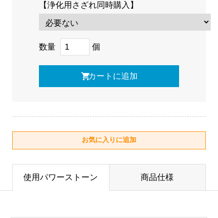
【浄化用さざれ同時購入】
数量
個
使用パワーストーン
商品仕様