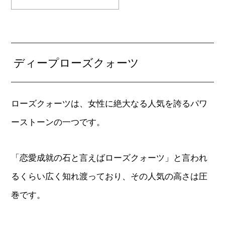
ディープローズクォーツ
ローズクォーツは、女性に絶大なる人気を誇るパワ
ーストーンの一つです。
「恋愛成就の石と言えばローズクォーツ」と言われ
るくらい広く知れ渡っており、その人気の高さは圧
巻です。