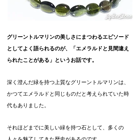
グリーントルマリンの美しさにまつわるエピソード
としてよく語られるのが、「エメラルドと見間違え
られたことがある」というお話です。
深く澄んだ緑を持つ上質なグリーントルマリンは、
かつてエメラルドと同じものだと考えられていた時
代もありました。
それほどまでに美しい緑を持つ石として、多くの
人々を魅了してきた歴史があるのです。