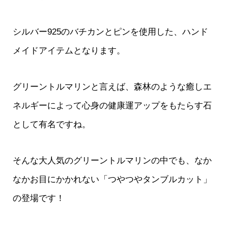
シルバー925のバチカンとピンを使用した、ハンド
メイドアイテムとなります。
グリーントルマリンと言えば、森林のような癒しエ
ネルギーによって心身の健康運アップをもたらす石
として有名ですね。
そんな大人気のグリーントルマリンの中でも、なか
なかお目にかかれない「つやつやタンブルカット」
の登場です！