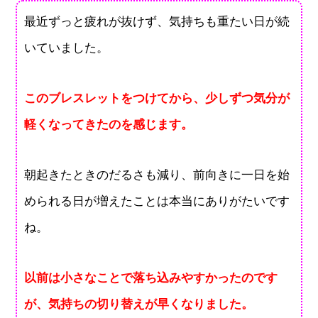
最近ずっと疲れが抜けず、気持ちも重たい日が続
いていました。
このブレスレットをつけてから、少しずつ気分が
軽くなってきたのを感じます。
朝起きたときのだるさも減り、前向きに一日を始
められる日が増えたことは本当にありがたいです
ね。
以前は小さなことで落ち込みやすかったのです
が、気持ちの切り替えが早くなりました。