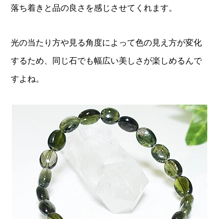
落ち着きと品の良さを感じさせてくれます。
光の当たり方や見る角度によって色の見え方が変化
するため、同じ石でも幅広い美しさが楽しめるんで
すよね。