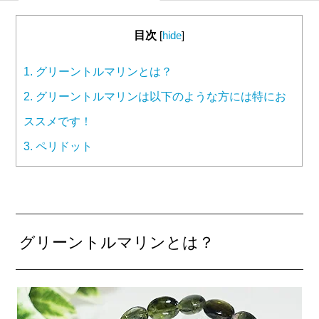
目次
[
hide
]
1.
グリーントルマリンとは？
2.
グリーントルマリンは以下のような方には特にお
ススメです！
3.
ペリドット
グリーントルマリンとは？