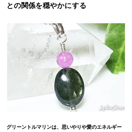
との関係を穏やかにする
グリーントルマリンは、思いやりや愛のエネルギー