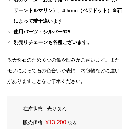
リーントルマリン）、4.5mm（ペリドット）※石
によって若干違います
使用パーツ：シルバー925
別売りチェーンも各種ございます。
※天然石のため多少の傷や凹みがございます。また
モノによって石の色合いや表情、内包物などに違い
がありますことをご了承ください。
在庫状態 : 売り切れ
¥13,200
販売価格
(税込)