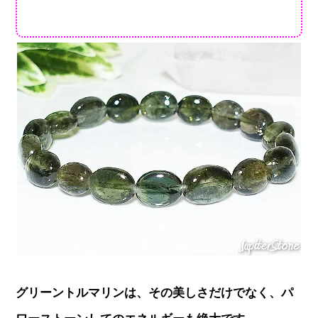
グリーントルマリンは、その美しさだけでなく、パ