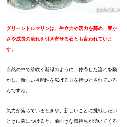
グリーントルマリンは、生命力や活力を高め、豊か
さや成長の流れを引き寄せる石とも言われていま
す。
自然の中で芽吹く新緑のように、停滞した流れを動
かし、新しい可能性を広げる力を持つとされている
んですね。
気力が落ちているときや、新しいことに挑戦したい
ときに身につけると、前向きな気持ちが湧いてくる