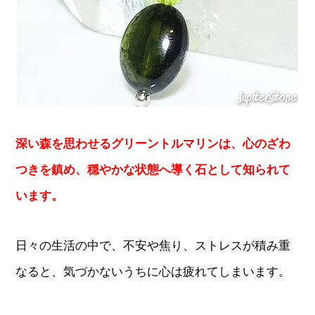
深い森を思わせるグリーントルマリンは、心のざわ
つきを鎮め、穏やかな状態へ導く石として知られて
います。
日々の生活の中で、不安や焦り、ストレスが積み重
なると、気づかないうちに心は疲れてしまいます。