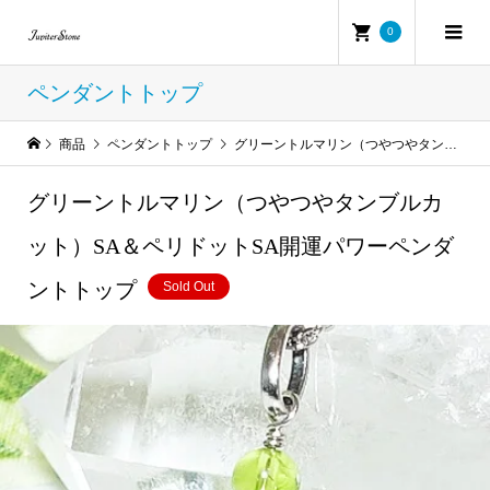
0
ペンダントトップ
商品
ペンダントトップ
グリーントルマリン（つやつやタンブルカット）SA＆ペリドットSA開運パワーペンダントトップ
グリーントルマリン（つやつやタンブルカ
ット）SA＆ペリドットSA開運パワーペンダ
ントトップ
Sold Out