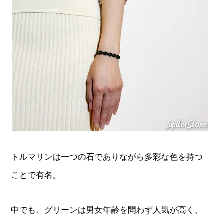
トルマリンは一つの石でありながら多彩な色を持つ
ことで有名。
中でも、グリーンは男女年齢を問わず人気が高く、