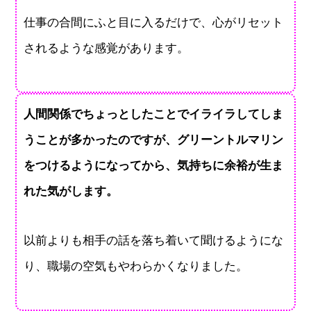
仕事の合間にふと目に入るだけで、心がリセット
されるような感覚があります。
人間関係でちょっとしたことでイライラしてしま
うことが多かったのですが、グリーントルマリン
をつけるようになってから、気持ちに余裕が生ま
れた気がします。
以前よりも相手の話を落ち着いて聞けるようにな
り、職場の空気もやわらかくなりました。