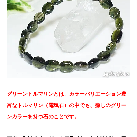
グリーントルマリンとは、カラーバリエーション豊
富なトルマリン（電気石）の中でも、癒しのグリー
ンカラーを持つ石のことです。