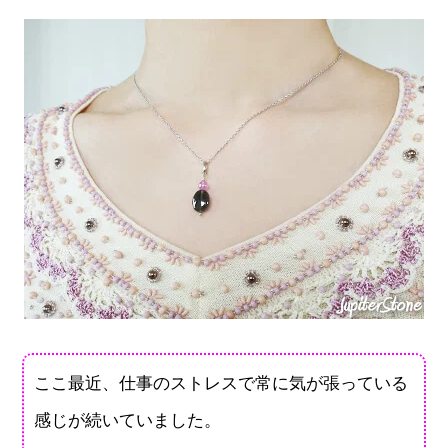
ここ最近、仕事のストレスで常に気が張っている
感じが続いていました。