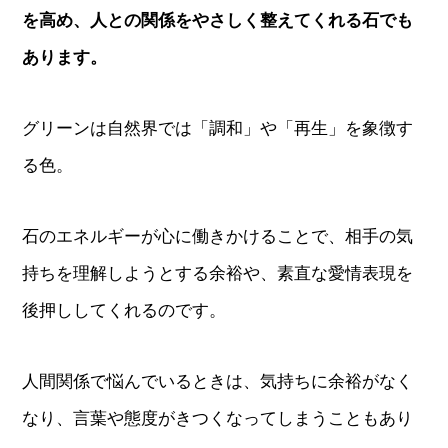
を高め、人との関係をやさしく整えてくれる石でも
あります。
グリーンは自然界では「調和」や「再生」を象徴す
る色。
石のエネルギーが心に働きかけることで、相手の気
持ちを理解しようとする余裕や、素直な愛情表現を
後押ししてくれるのです。
人間関係で悩んでいるときは、気持ちに余裕がなく
なり、言葉や態度がきつくなってしまうこともあり