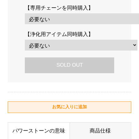
【専用チェーンを同時購入】
【浄化用アイテム同時購入】
SOLD OUT
パワーストーンの意味
商品仕様