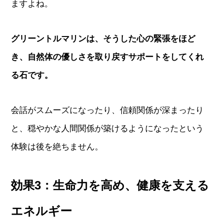
ますよね。
グリーントルマリンは、そうした心の緊張をほど
き、自然体の優しさを取り戻すサポートをしてくれ
る石です。
会話がスムーズになったり、信頼関係が深まったり
と、穏やかな人間関係が築けるようになったという
体験は後を絶ちません。
効果3：生命力を高め、健康を支える
エネルギー