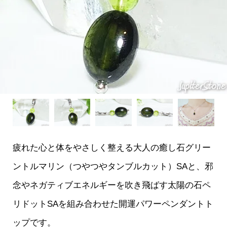
疲れた心と体をやさしく整える大人の癒し石グリー
ントルマリン（つやつやタンブルカット）SAと、邪
念やネガティブエネルギーを吹き飛ばす太陽の石ペ
リドットSAを組み合わせた開運パワーペンダントト
ップです。