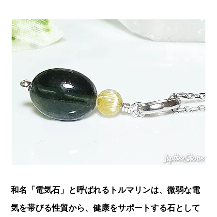
和名「電気石」と呼ばれるトルマリンは、微弱な電
気を帯びる性質から、健康をサポートする石として