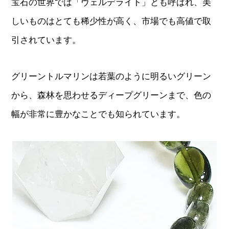
宝石の世界では「ヴェルデライト」とも呼ばれ、美
しいものはとても稀少性が高く、市場でも高値で取
引されています。
グリーントルマリンは若葉のように明るいグリーン
から、森林を思わせるディープグリーンまで、色の
幅が非常に豊かなことでも知られています。