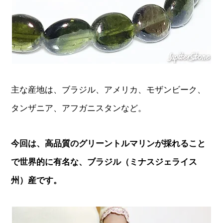
主な産地は、ブラジル、アメリカ、モザンビーク、
タンザニア、アフガニスタンなど。
今回は、高品質のグリーントルマリンが採れること
で世界的に有名な、ブラジル（ミナスジェライス
州）産です。