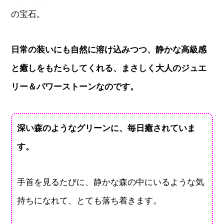
の宝石。
日常の装いにも自然に溶け込みつつ、静かな高級感
と癒しをもたらしてくれる、まさしく大人のジュエ
リー＆パワーストーンなのです。
深い森のようなグリーンに、毎日癒されていま
す。
手首を見るたびに、静かな森の中にいるような気
持ちになれて、とても落ち着きます。