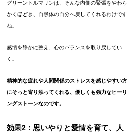
グリーントルマリンは、そんな内側の緊張をやわら
かくほどき、自然体の自分へ戻してくれるわけです
ね。
感情を静かに整え、心のバランスを取り戻してい
く。
精神的な疲れや人間関係のストレスを感じやすい方
にそっと寄り添ってくれる、優しくも強力なヒーリ
ングストーンなのです。
効果2：思いやりと愛情を育て、人