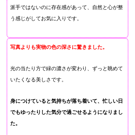
派手ではないのに存在感があって、自然と心が整
う感じがしてお気に入りです。
写真よりも実物の色の深さに驚きました。
光の当たり方で緑の濃さが変わり、ずっと眺めて
いたくなる美しさです。
身につけていると気持ちが落ち着いて、忙しい日
でもゆったりした気分で過ごせるようになりまし
た。