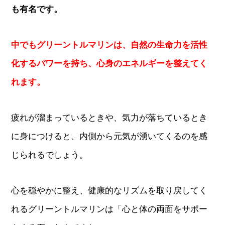
も有名です。
中でもグリーントルマリンは、自然の生命力を活性
化するパワーを持ち、心身のエネルギーを整えてく
れます。
疲れが溜まっているときや、気力が落ちているとき
に身につけると、内側から元気が湧いてくるのを感
じられるでしょう。
心を穏やかに整え、健康的なリズムを取り戻してく
れるグリーントルマリンは「心と体の両面をサポー