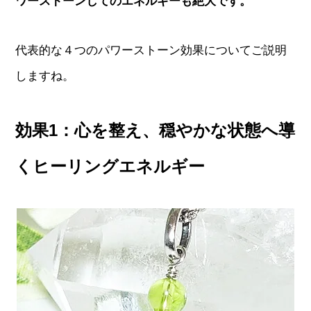
ワーストーンしてのエネルギーも絶大です。
代表的な４つのパワーストーン効果についてご説明
しますね。
効果1：心を整え、穏やかな状態へ導
くヒーリングエネルギー