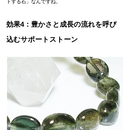
トする石」なんですね。
効果4：豊かさと成長の流れを呼び
込むサポートストーン