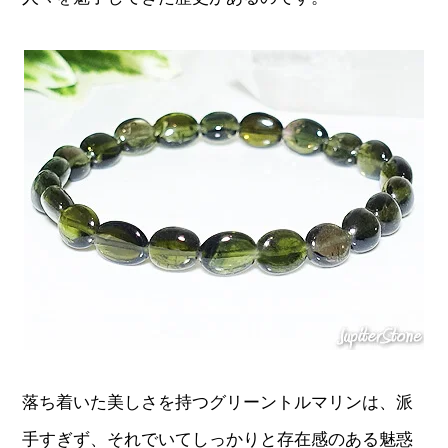
落ち着いた美しさを持つグリーントルマリンは、派
手すぎず、それでいてしっかりと存在感のある魅惑