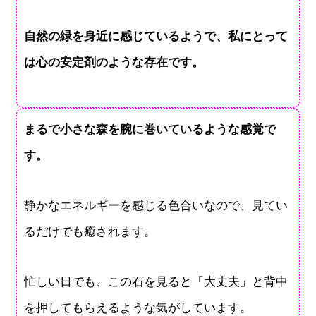
自然の緑を身近に感じているようで、私にとって
は心の安定剤のような存在です。
まるで小さな森を腕に巻いているような感覚で
す。
静かなエネルギーを感じる色合いなので、見てい
るだけでも癒されます。
忙しい日でも、この石を見ると「大丈夫」と背中
を押してもらえるような気がしています。