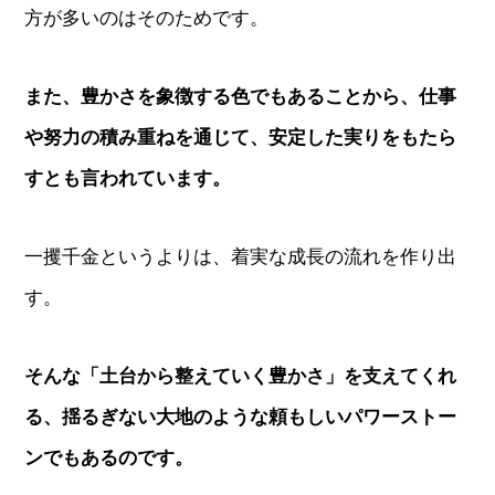
方が多いのはそのためです。
また、豊かさを象徴する色でもあることから、仕事
や努力の積み重ねを通じて、安定した実りをもたら
すとも言われています。
一攫千金というよりは、着実な成長の流れを作り出
す。
そんな「土台から整えていく豊かさ」を支えてくれ
る、揺るぎない大地のような頼もしいパワーストー
ンでもあるのです。