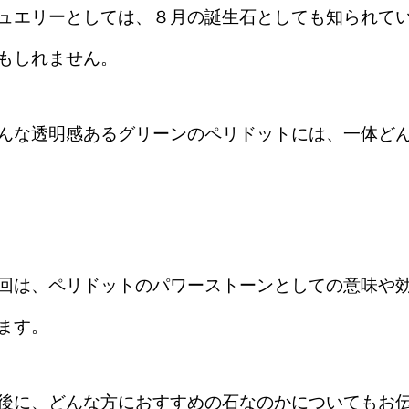
ュエリーとしては、８月の誕生石としても知られて
もしれません。
んな透明感あるグリーンのペリドットには、一体ど
回は、ペリドットのパワーストーンとしての意味や
ます。
後に、どんな方におすすめの石なのかについてもお