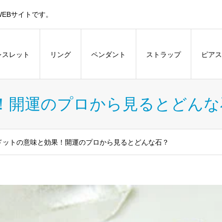
EBサイトです。
レスレット
リング
ペンダント
ストラップ
ピアス
！開運のプロから見るとどんな
ドットの意味と効果！開運のプロから見るとどんな石？