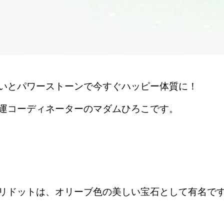
いとパワーストーンで今すぐハッピー体質に！
運コーディネーターのマダムひろこです。
リドットは、オリーブ色の美しい宝石として有名で