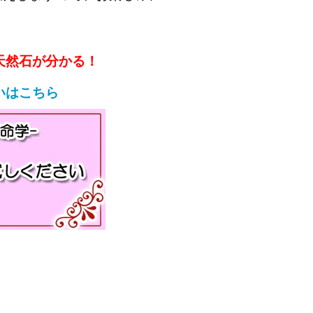
天然石が分かる！
いはこちら