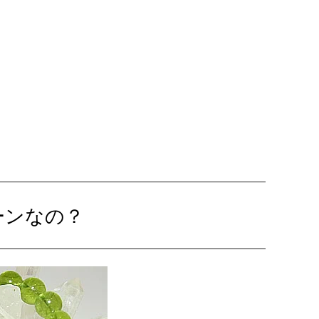
ーンなの？