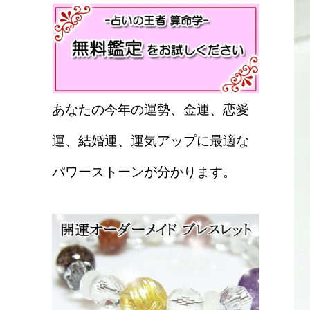
あなたの今年の運勢、金運、恋愛
運、結婚運、運気アップに最適な
パワーストーンが分かります。