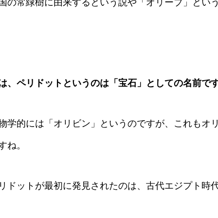
国の常緑樹に由来するという説や「オリーブ」とい
は、ペリドットというのは「宝石」としての名前で
物学的には「オリビン」というのですが、これもオ
すね。
リドットが最初に発見されたのは、古代エジプト時