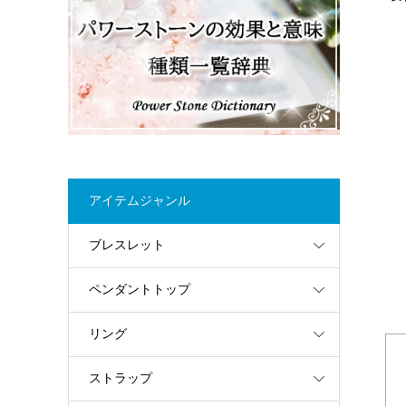
アイテムジャンル
ブレスレット
ペンダントトップ
リング
ストラップ