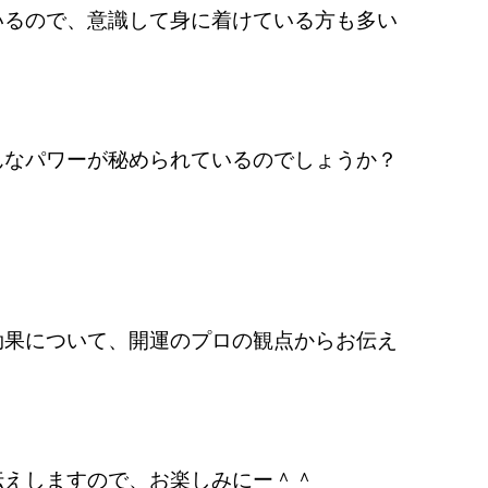
いるので、意識して身に着けている方も多い
んなパワーが秘められているのでしょうか？
効果について、開運のプロの観点からお伝え
伝えしますので、お楽しみにー＾＾