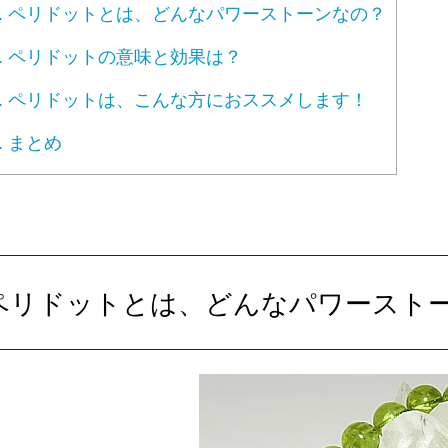
.
ペリドットとは、どんなパワーストーンなの？
.
ペリドットの意味と効果は？
.
ペリドットは、こんな方におススメします！
.
まとめ
ペリドットとは、どんなパワースト