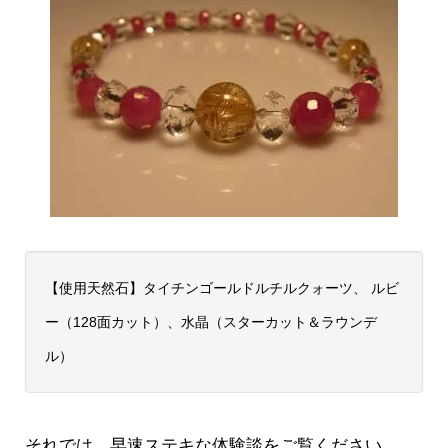
【使用天然石】タイチンゴールドルチルクォーツ、 ルビ
ー（128面カット）、水晶（スターカット＆ラウンデ
ル）
それでは、早速ステキな体験談をご覧ください。