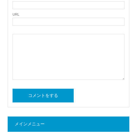
URL
メインメニュー