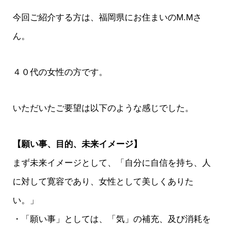
今回ご紹介する方は、福岡県にお住まいのM.Mさ
ん。
４０代の女性の方です。
いただいたご要望は以下のような感じでした。
【願い事、目的、未来イメージ】
まず未来イメージとして、「自分に自信を持ち、人
に対して寛容であり、女性として美しくありた
い。」
・「願い事」としては、「気」の補充、及び消耗を