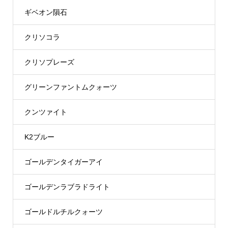
ギベオン隕石
クリソコラ
クリソプレーズ
グリーンファントムクォーツ
クンツァイト
K2ブルー
ゴールデンタイガーアイ
ゴールデンラブラドライト
ゴールドルチルクォーツ