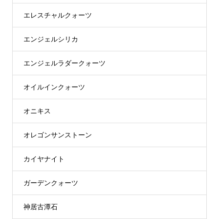
エレスチャルクォーツ
エンジェルシリカ
エンジェルラダークォーツ
オイルインクォーツ
オニキス
オレゴンサンストーン
カイヤナイト
ガーデンクォーツ
神居古潭石