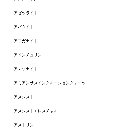
アゼツライト
アパタイト
アフガナイト
アベンチュリン
アマゾナイト
アミアンサスインクルージョンクォーツ
アメジスト
アメジストエレスチャル
アメトリン