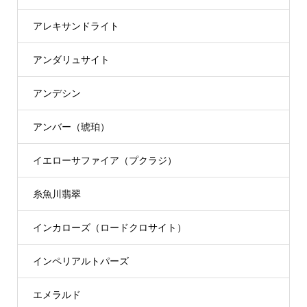
アレキサンドライト
アンダリュサイト
アンデシン
アンバー（琥珀）
イエローサファイア（プクラジ）
糸魚川翡翠
インカローズ（ロードクロサイト）
インペリアルトパーズ
エメラルド