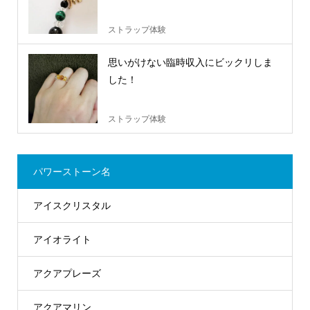
ストラップ体験
思いがけない臨時収入にビックリしま
した！
ストラップ体験
パワーストーン名
アイスクリスタル
アイオライト
アクアプレーズ
アクアマリン