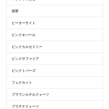
翡翠
ピーターサイト
ピンクオパール
ピンクカルセドニー
ピンクサファイア
ピンクトパーズ
フェナカイト
ブラウンルチルクォーツ
プラチナクォーツ