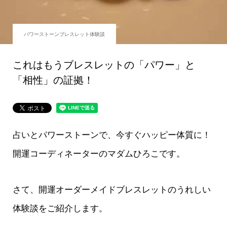
パワーストーンブレスレット体験談
これはもうブレスレットの「パワー」と
「相性」の証拠！
占いとパワーストーンで、今すぐハッピー体質に！
開運コーディネーターのマダムひろこです。
さて、開運オーダーメイドブレスレットのうれしい
体験談をご紹介します。