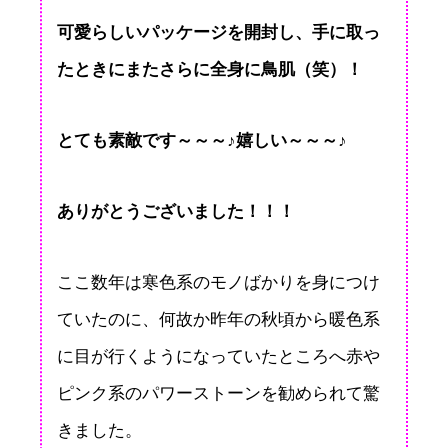
可愛らしいパッケージを開封し、手に取っ
たときにまたさらに全身に鳥肌（笑）！
とても素敵です～～～♪嬉しい～～～♪
ありがとうございました！！！
ここ数年は寒色系のモノばかりを身につけ
ていたのに、何故か昨年の秋頃から暖色系
に目が行くようになっていたところへ赤や
ピンク系のパワーストーンを勧められて驚
きました。