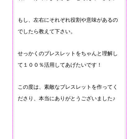
もし、左右にそれぞれ役割や意味があるの
でしたら教えて下さい。
せっかくのブレスレットをちゃんと理解し
て１００％活用してあげたいです！
この度は、素敵なブレスレットを作ってく
ださり、本当にありがとうございました♪