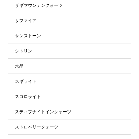
ザギマウンテンクォーツ
サファイア
サンストーン
シトリン
水晶
スギライト
スコロライト
スティブナイトインクォーツ
ストロベリークォーツ