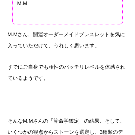
M.M
M.Mさん、開運オーダーメイドブレスレットを気に
入っていただけて、うれしく思います。
すでにご自身でも相性のバッチリレベルを体感され
ているようです。
そんなM.Mさんの「算命学鑑定」の結果、そして、
いくつかの観点からストーンを選定し、3種類のデ