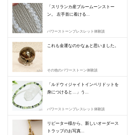
「スリランカ産ブルームーンストー
ン。 左手首に着ける...
パワーストーンブレスレット体験談
これも金運なのかなぁと思いました。
その他のパワーストーン体験談
「ルドウィジャイトインペリドットを
身につけると…」う...
パワーストーンブレスレット体験談
リピーター様から、新しいオーダース
トラップのお写真...