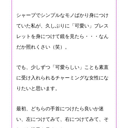
シャープでシンプルなモノばかり身につけ
ていた私が、久しぶりに「可愛い」ブレス
レットを身につけて鏡を見たら・・・なん
だか照れくさい（笑）。
でも、少しずつ「可愛らしい」ことも素直
に受け入れられるチャーミングな女性にな
りたいと思います。
最初、どちらの手首につけたら良いか迷
い、左につけてみて、右につけてみて、そ