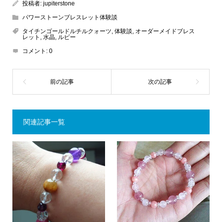
投稿者:
jupiterstone
パワーストーンブレスレット体験談
タイチンゴールドルチルクォーツ
,
体験談
,
オーダーメイドブレス
レット
,
水晶
,
ルビー
コメント:
0
関連記事一覧