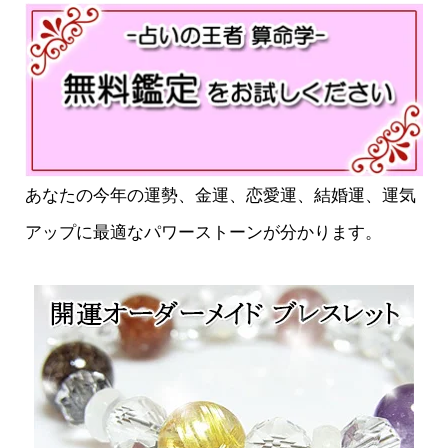
あなたの今年の運勢、金運、恋愛運、結婚運、運気
アップに最適なパワーストーンが分かります。