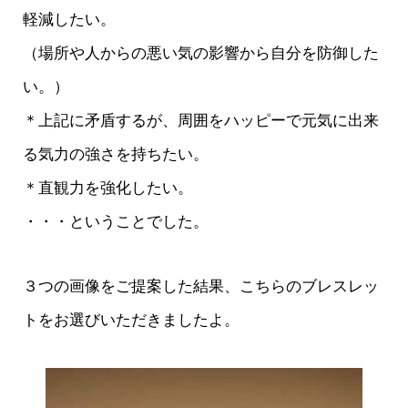
軽減したい。
（場所や人からの悪い気の影響から自分を防御した
い。）
＊上記に矛盾するが、周囲をハッピーで元気に出来
る気力の強さを持ちたい。
＊直観力を強化したい。
・・・ということでした。
３つの画像をご提案した結果、こちらのブレスレッ
トをお選びいただきましたよ。