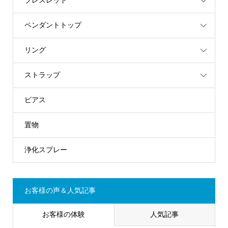
ブレスレット
ペンダントトップ
リング
ストラップ
ピアス
置物
浄化スプレー
お客様の声＆人気記事
お客様の体験
人気記事