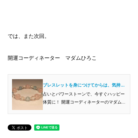
では、また次回。
開運コーディネーター マダムひろこ
ブレスレットを身につけてからは、気持が
落ちつき・・・
占いとパワーストーンで、今すぐハッピー
体質に！ 開運コーディネーターのマダム...