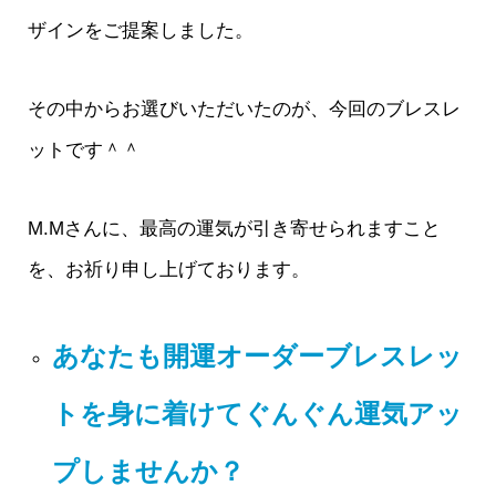
ザインをご提案しました。
その中からお選びいただいたのが、今回のブレスレ
ットです＾＾
M.Mさんに、最高の運気が引き寄せられますこと
を、お祈り申し上げております。
あなたも開運オーダーブレスレッ
トを身に着けてぐんぐん運気アッ
プしませんか？