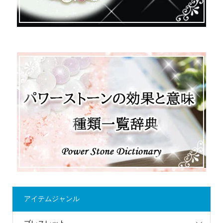
アイテムジャンル