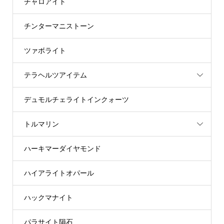
チャロアイト
チンターマニストーン
ツァボライト
テラヘルツアイテム
デュモルチェライトインクォーツ
トルマリン
ハーキマーダイヤモンド
ハイアライトオパール
ハックマナイト
パラサイト隕石