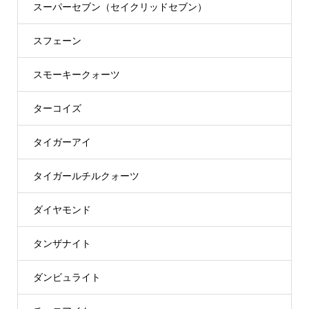
スーパーセブン（セイクリッドセブン）
スフェーン
スモーキークォーツ
ターコイズ
タイガーアイ
タイガールチルクォーツ
ダイヤモンド
タンザナイト
ダンビュライト