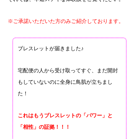
※ご承諾いただいた方のみご紹介しております。
ブレスレットが届きました♪
宅配便の人から受け取ってすぐ、まだ開封
もしていないのに全身に鳥肌が立ちまし
た！
これはもうブレスレットの「パワー」と
「相性」の証拠！！！