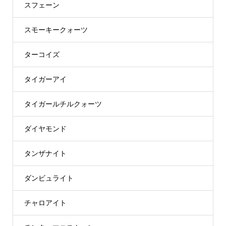
スフェーン
スモーキークォーツ
ターコイズ
タイガーアイ
タイガールチルクォーツ
ダイヤモンド
タンザナイト
ダンビュライト
チャロアイト