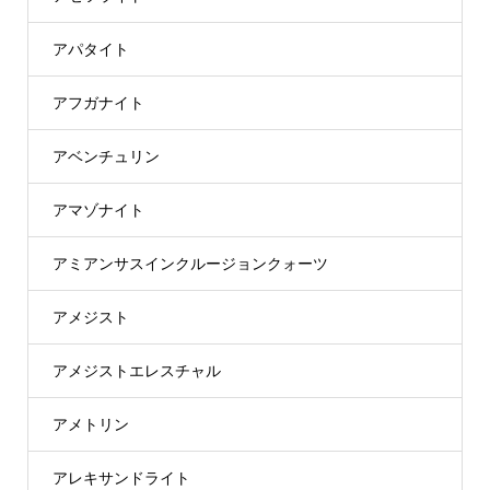
アパタイト
アフガナイト
アベンチュリン
アマゾナイト
アミアンサスインクルージョンクォーツ
アメジスト
アメジストエレスチャル
アメトリン
アレキサンドライト