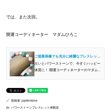
では、また次回。
開運コーディネーター マダムひろこ
ご提案画像でも充分に綺麗なブレスレット
でしたが・・・
占いとパワーストーンで、今すぐハッピー
体質に！ 開運コーディネーターのマダム...
投稿者:
jupiterstone
パワーストーンブレスレット体験談