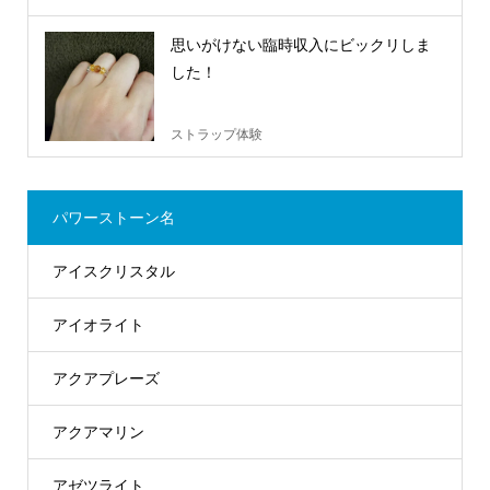
思いがけない臨時収入にビックリしま
した！
ストラップ体験
パワーストーン名
アイスクリスタル
アイオライト
アクアプレーズ
アクアマリン
アゼツライト