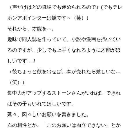
（声だけはどの職場でも褒められるので）(でもテレ
ホンアポインターは嫌です～（笑））
それから、才能を…。
趣味で同人誌を作っていて、小説や漫画を描いてい
るのですが、少しでも上手くなれるように才能がほ
しいです…！
（後ちょっと欲を出せば、本が売れたら嬉しいな…
（笑））
集中力がアップするストーンさんがいれば、できれ
ばその子もいれてほしいです。
延々、図々しいお願いを書きました。
石の相性とか、「このお願いは両立できない」とか