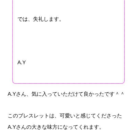
では、失礼します。
A.Y
A.Yさん、気に入っていただけて良かったです＾＾
このブレスレットは、可愛いと感じてくださった
A.Yさんの大きな味方になってくれます。