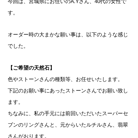
今回は、宮城県にお住いのA.Yさん、40代の女性で
す。
オーダー時の大まかな願い事は、以下のような感じ
でした。
【ご希望の天然石】
色やストーンさんの種類等、お任せいたします。
下記のお願い事にあったストーンさんでお願い致し
ます。
ちなみに、私の手元には前回いただいたスーパーセ
ブンのリングさんと、元からいたルチルさん、翡翠
さんがおります。