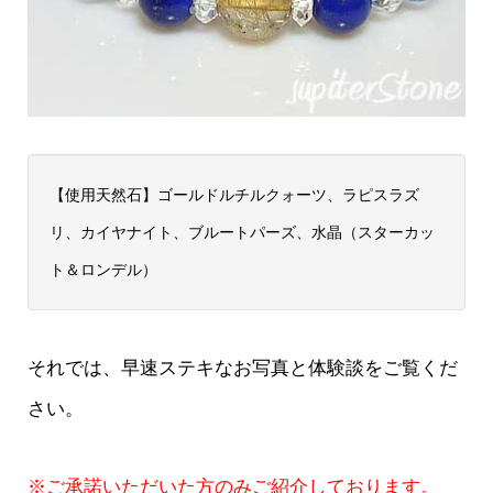
【使用天然石】ゴールドルチルクォーツ、ラピスラズ
リ、カイヤナイト、ブルートパーズ、水晶（スターカッ
ト＆ロンデル）
それでは、早速ステキなお写真と体験談をご覧くだ
さい。
※ご承諾いただいた方のみご紹介しております。