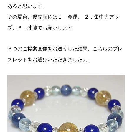
あると思います。
その場合、優先順位は１．金運、 ２．集中力アッ
プ、３．才能でお願いします。
３つのご提案画像をお送りした結果、こちらのブレ
スレットをお選びいただきましたよ。