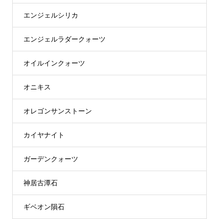
エンジェルシリカ
エンジェルラダークォーツ
オイルインクォーツ
オニキス
オレゴンサンストーン
カイヤナイト
ガーデンクォーツ
神居古潭石
ギベオン隕石