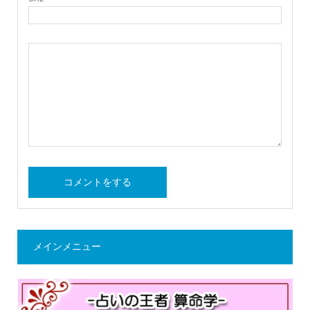
メインメニュー