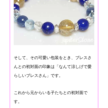
そして、その可愛い包装をとき、ブレスさ
んとの初対面の印象は「なんて涼しげで愛
らしいブレスさん」です。
これから元からいる子たちとの初対面で
す。