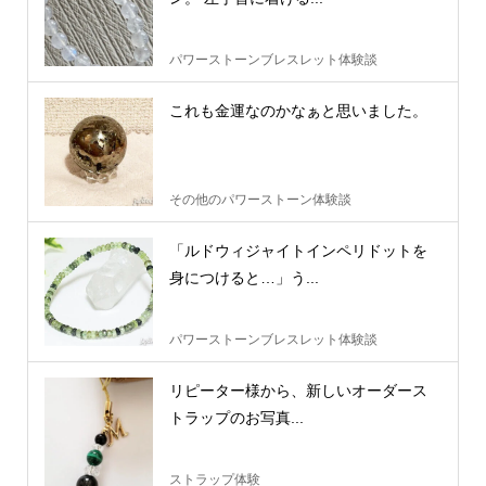
パワーストーンブレスレット体験談
これも金運なのかなぁと思いました。
その他のパワーストーン体験談
「ルドウィジャイトインペリドットを
身につけると…」う...
パワーストーンブレスレット体験談
リピーター様から、新しいオーダース
トラップのお写真...
ストラップ体験