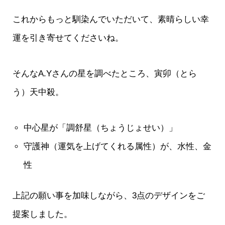
これからもっと馴染んでいただいて、素晴らしい幸
運を引き寄せてくださいね。
そんなA.Yさんの星を調べたところ、寅卯（とら
う）天中殺。
中心星が「調舒星（ちょうじょせい）」
守護神（運気を上げてくれる属性）が、水性、金
性
上記の願い事を加味しながら、3点のデザインをご
提案しました。