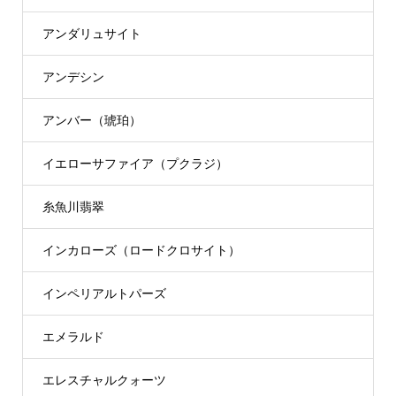
アンダリュサイト
アンデシン
アンバー（琥珀）
イエローサファイア（プクラジ）
糸魚川翡翠
インカローズ（ロードクロサイト）
インペリアルトパーズ
エメラルド
エレスチャルクォーツ