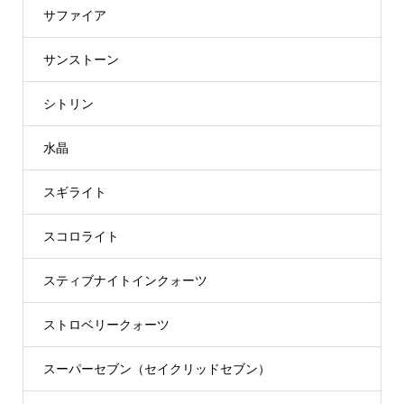
サファイア
サンストーン
シトリン
水晶
スギライト
スコロライト
スティブナイトインクォーツ
ストロベリークォーツ
スーパーセブン（セイクリッドセブン）