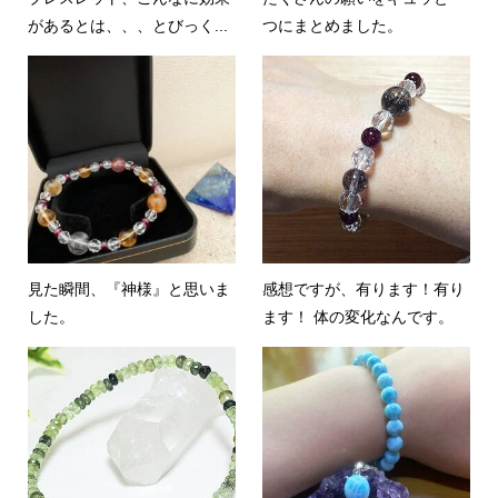
があるとは、、、とびっく...
つにまとめました。
見た瞬間、『神様』と思いま
感想ですが、有ります！有り
した。
ます！ 体の変化なんです。