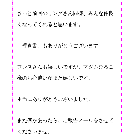
きっと前回のリングさん同様、みんな仲良
くなってくれると思います。
「導き書」もありがとうございます。
ブレスさんも嬉しいですが、マダムひろこ
様のお心遣いがまた嬉しいです。
本当にありがとうございました。
また何かあったら、ご報告メールをさせて
くださいませ。