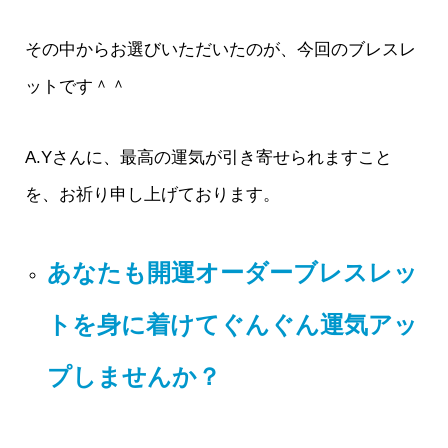
その中からお選びいただいたのが、今回のブレスレ
ットです＾＾
A.Yさんに、最高の運気が引き寄せられますこと
を、お祈り申し上げております。
あなたも開運オーダーブレスレッ
トを身に着けてぐんぐん運気アッ
プしませんか？