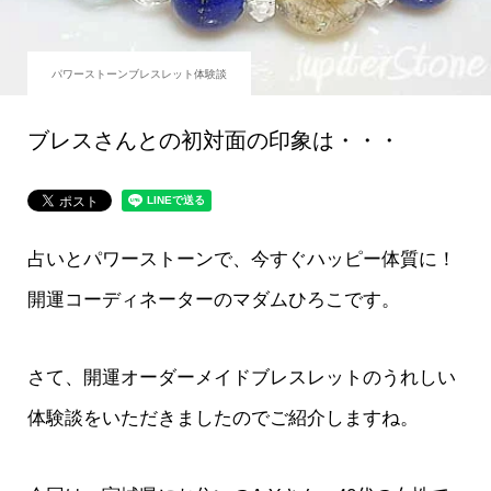
パワーストーンブレスレット体験談
ブレスさんとの初対面の印象は・・・
占いとパワーストーンで、今すぐハッピー体質に！
開運コーディネーターのマダムひろこです。
さて、開運オーダーメイドブレスレットのうれしい
体験談をいただきましたのでご紹介しますね。