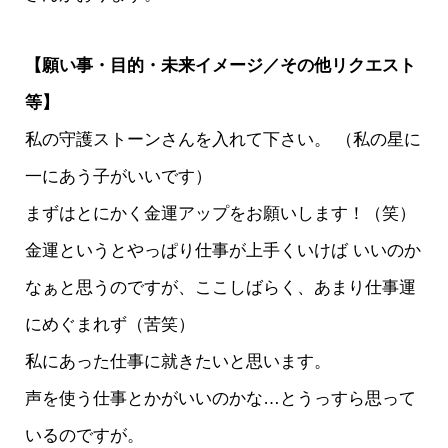
【願い事・目的・未来イメージ／その他リクエスト
等】
私の守護ストーンさんを入れて下さい。 （私の星に
一にあう子がいいです）
まずはとにかく金運アップをお願いします！（笑）
金運というとやっぱり仕事が上手くいけば いいのか
なぁと思うのですが、ここしばらく、あまり仕事運
にめぐまれず（苦笑）
私にあった仕事に就きたいと思います。
声を使う仕事とかがいいのかな…とうっすら思って
いるのですが。