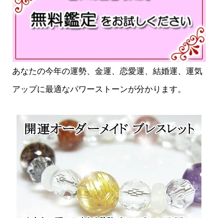
あなたの今年の運勢、金運、恋愛運、結婚運、運気
アップに最適なパワーストーンが分かります。