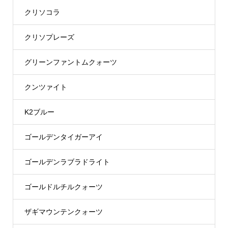
クリソコラ
クリソプレーズ
グリーンファントムクォーツ
クンツァイト
K2ブルー
ゴールデンタイガーアイ
ゴールデンラブラドライト
ゴールドルチルクォーツ
ザギマウンテンクォーツ