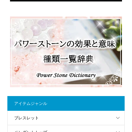
アイテムジャンル
ブレスレット