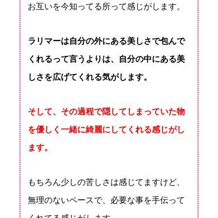
お互いを今知ってる所って感じがします。
ラリマーは自分の外にある美しさで包んで
くれるって言うよりは、自分の中にある美
しさを広げてくれる気がします。
そして、その過程で隠してしまっていた物
を優しく一緒に綺麗にしてくれる感じがし
ます。
もちろん少しの苦しさは感じてますけど、
無理のないペースで、必要な事を手伝って