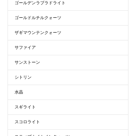
ゴールデンラブラドライト
ゴールドルチルクォーツ
ザギマウンテンクォーツ
サファイア
サンストーン
シトリン
水晶
スギライト
スコロライト