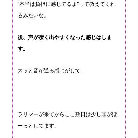
“本当は負担に感じてるよ”って教えてくれ
るみたいな。
後、声が凄く出やすくなった感じはしま
す。
スッと音が通る感じがして。
ラリマーが来てからここ数日は少し頭がぼ
ーっとしてます。