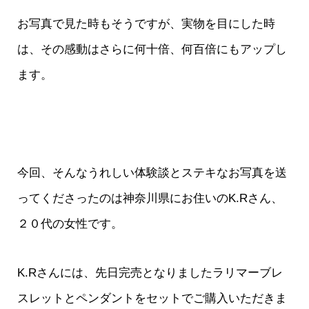
お写真で見た時もそうですが、実物を目にした時
は、その感動はさらに何十倍、何百倍にもアップし
ます。
今回、そんなうれしい体験談とステキなお写真を送
ってくださったのは神奈川県にお住いのK.Rさん、
２０代の女性です。
K.Rさんには、先日完売となりましたラリマーブレ
スレットとペンダントをセットでご購入いただきま