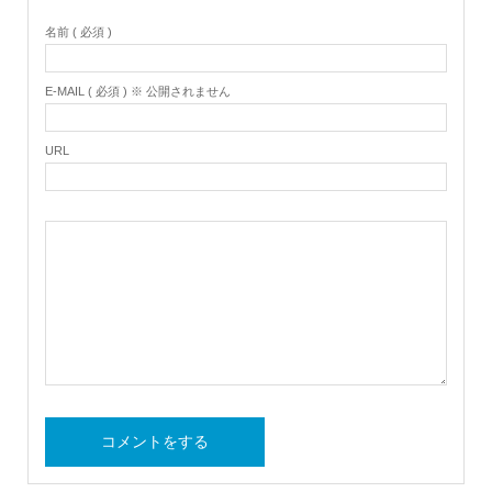
名前 ( 必須 )
E-MAIL ( 必須 ) ※ 公開されません
URL