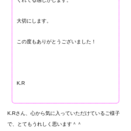
くれてる感じがします。
大切にします。
この度もありがとうございました！
K.R
K.Rさん、心から気に入っていただけているご様子
で、とてもうれしく思います＾＾