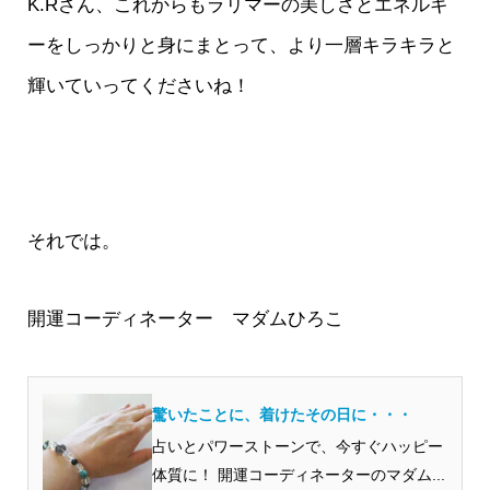
K.Rさん、これからもラリマーの美しさとエネルギ
ーをしっかりと身にまとって、より一層キラキラと
輝いていってくださいね！
それでは。
開運コーディネーター マダムひろこ
驚いたことに、着けたその日に・・・
占いとパワーストーンで、今すぐハッピー
体質に！ 開運コーディネーターのマダム...