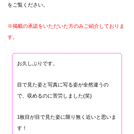
をご覧ください。
※掲載の承諾をいただいた方のみご紹介しておりま
す。
お久しぶりです。
目で見た姿と写真に写る姿が全然違うの
で、収めるのに苦労しました(笑)
1枚目が目で見た姿に限り無く近いと思いま
す！