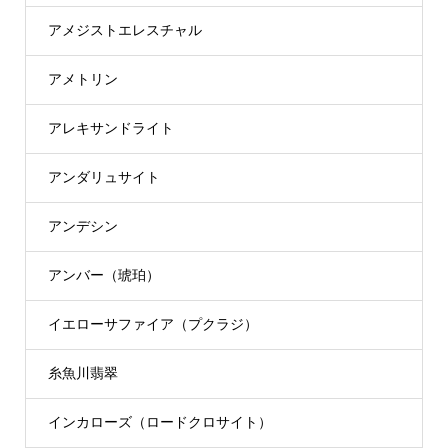
アメジストエレスチャル
アメトリン
アレキサンドライト
アンダリュサイト
アンデシン
アンバー（琥珀）
イエローサファイア（プクラジ）
糸魚川翡翠
インカローズ（ロードクロサイト）