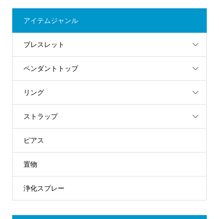
アイテムジャンル
ブレスレット
ペンダントトップ
リング
ストラップ
ピアス
置物
浄化スプレー