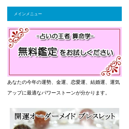
メインメニュー
あなたの今年の運勢、金運、恋愛運、結婚運、運気
アップに最適なパワーストーンが分かります。