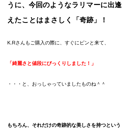
うに、今回のようなラリマーに出逢
えたことはまさしく「奇跡」！
K.Rさんもご購入の際に、すぐにピンと来て、
「綺麗さと値段にびっくりしました！」
・・・と、おっしゃっていましたものね＾＾
もちろん、それだけの奇跡的な美しさを持つという