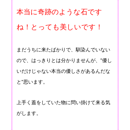
本当に奇跡のような石です
ね！とっても美しいです！
まだうちに来たばかりで、馴染んでいない
ので、はっきりとは分かりませんが、”優し
いだけじゃない本当の優しさがあるんだな
と”思います。
上手く蓋をしていた物に問い掛けて来る気
がします。