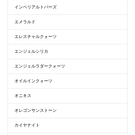
インペリアルトパーズ
エメラルド
エレスチャルクォーツ
エンジェルシリカ
エンジェルラダークォーツ
オイルインクォーツ
オニキス
オレゴンサンストーン
カイヤナイト