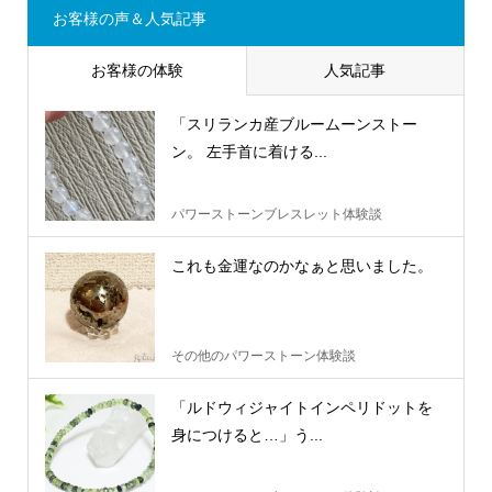
お客様の声＆人気記事
お客様の体験
人気記事
「スリランカ産ブルームーンストー
ン。 左手首に着ける...
パワーストーンブレスレット体験談
これも金運なのかなぁと思いました。
その他のパワーストーン体験談
「ルドウィジャイトインペリドットを
身につけると…」う...