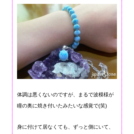
体調は悪くないのですが、まるで波模様が
瞳の奥に焼き付いたみたいな感覚で(笑)
身に付けて居なくても、ずっと側にいて、