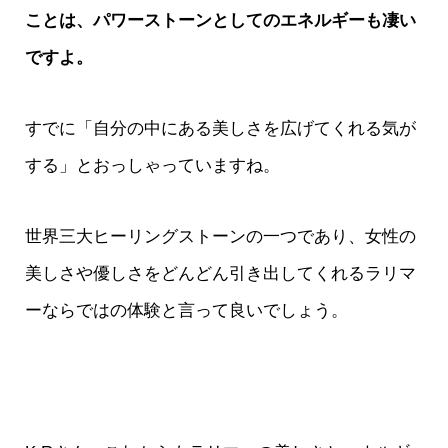
ことは、パワーストーンとしてのエネルギーも凄い
ですよ。
すでに「自分の中にある美しさを広げてくれる気が
する」とおっしゃっていますね。
世界三大ヒーリングストーンの一つであり、女性の
美しさや優しさをどんどん引き出してくれるラリマ
ーならではの体験と言って良いでしょう。