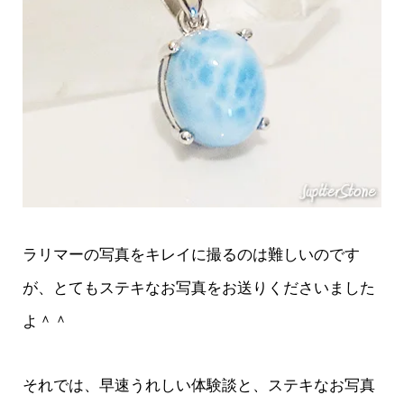
ラリマーの写真をキレイに撮るのは難しいのです
が、とてもステキなお写真をお送りくださいました
よ＾＾
それでは、早速うれしい体験談と、ステキなお写真