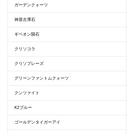
ガーデンクォーツ
神居古潭石
ギベオン隕石
クリソコラ
クリソプレーズ
グリーンファントムクォーツ
クンツァイト
K2ブルー
ゴールデンタイガーアイ