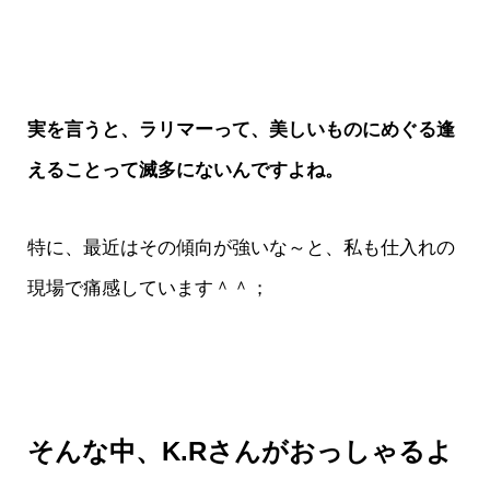
実を言うと、ラリマーって、美しいものにめぐる逢
えることって滅多にないんですよね。
特に、最近はその傾向が強いな～と、私も仕入れの
現場で痛感しています＾＾；
そんな中、K.Rさんがおっしゃるよ