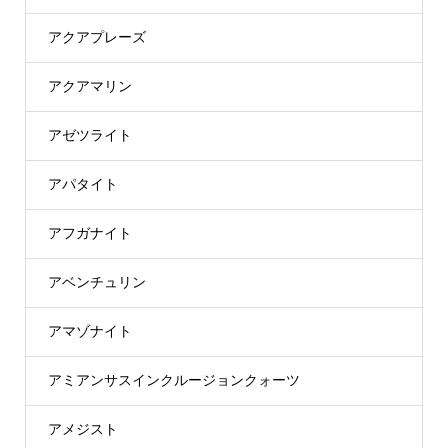
アクアプレーズ
アクアマリン
アゼツライト
アパタイト
アフガナイト
アベンチュリン
アマゾナイト
アミアンサスインクルージョンクォーツ
アメジスト