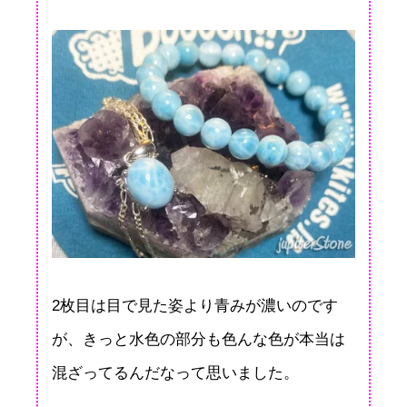
2枚目は目で見た姿より青みが濃いのです
が、きっと水色の部分も色んな色が本当は
混ざってるんだなって思いました。