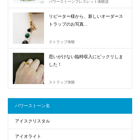
パワーストーンブレスレット体験談
リピーター様から、新しいオーダース
トラップのお写真...
ストラップ体験
思いがけない臨時収入にビックリしま
した！
ストラップ体験
パワーストーン名
アイスクリスタル
アイオライト