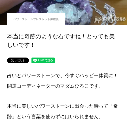
パワーストーンブレスレット体験談
本当に奇跡のような石ですね！とっても美
しいです！
占いとパワーストーンで、今すぐハッピー体質に！
開運コーディネーターのマダムひろこです。
本当に美しいパワーストーンに出会った時って「奇
跡」という言葉を使わずにはいられません。