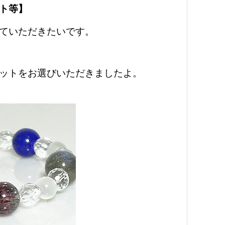
ト等】
ていただきたいです。
ットをお選びいただきましたよ。