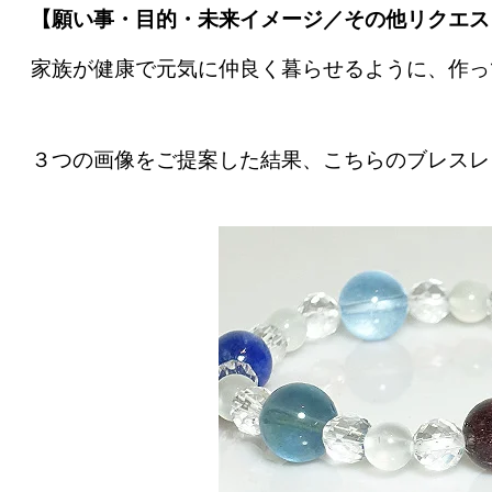
【願い事・目的・未来イメージ／その他リクエス
家族が健康で元気に仲良く暮らせるように、作っ
３つの画像をご提案した結果、こちらのブレスレ