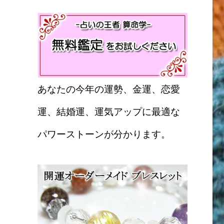
あなたの今年の運勢、金運、恋愛
運、結婚運、運気アップに最適な
パワーストーンが分かります。