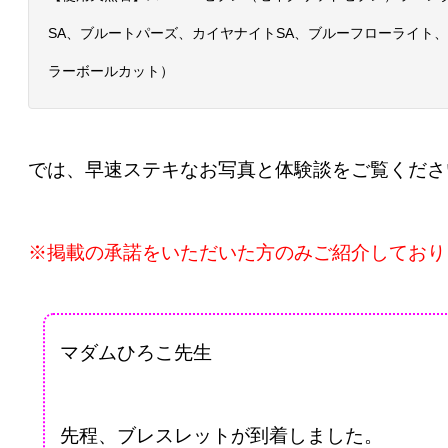
SA、ブルートパーズ、カイヤナイトSA、ブルーフローライト
ラーボールカット）
では、早速ステキなお写真と体験談をご覧くださ
※掲載の承諾をいただいた方のみご紹介しており
マダムひろこ先生
先程、ブレスレットが到着しました。