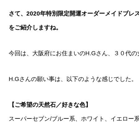
さて、2020年特別限定開運オーダーメイドブレ
をご紹介しますね。
今回は、大阪府にお住まいのH.Gさん、３０代の
H.Gさんの願い事は、以下のような感じでした。
【ご希望の天然石／好きな色】
スーパーセブン/ブルー系、ホワイト、イエロー