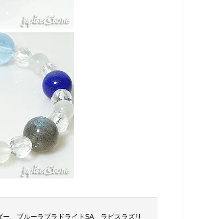
ー、ブルーラブラドライトSA、ラピスラズリ