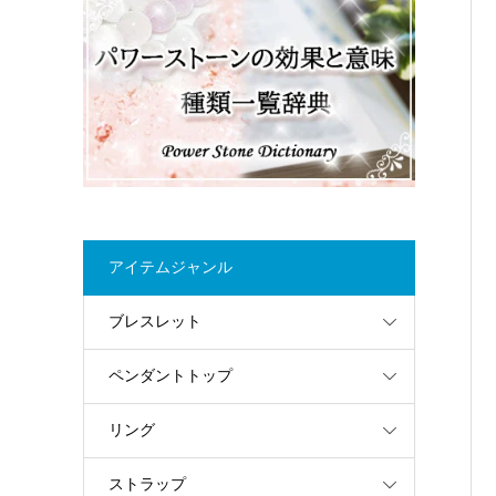
アイテムジャンル
ブレスレット
ペンダントトップ
リング
ストラップ