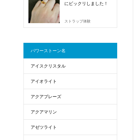
にビックリしました！
ストラップ体験
パワーストーン名
アイスクリスタル
アイオライト
アクアプレーズ
アクアマリン
アゼツライト