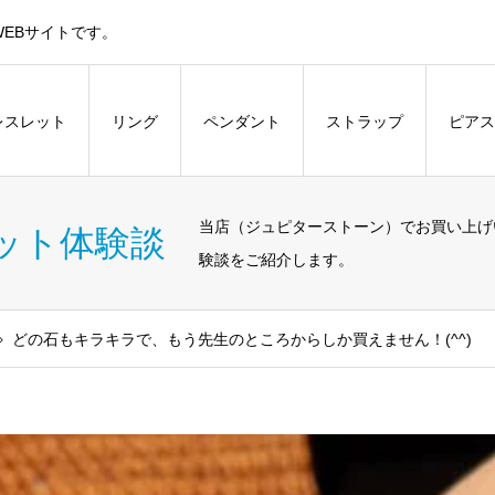
EBサイトです。
レスレット
リング
ペンダント
ストラップ
ピアス
当店（ジュピターストーン）でお買い上げ
ット体験談
験談をご紹介します。
どの石もキラキラで、もう先生のところからしか買えません！(^^)