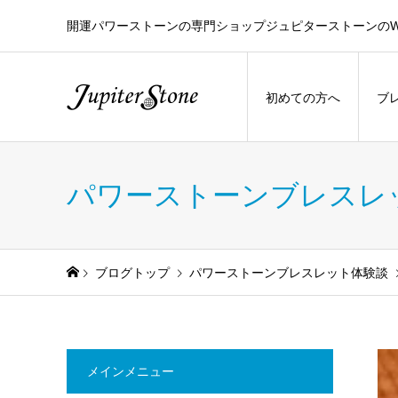
開運パワーストーンの専門ショップジュピターストーンのW
初めての方へ
ブ
パワーストーンブレスレ
ブログトップ
パワーストーンブレスレット体験談
メインメニュー