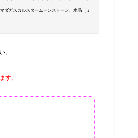
、マダガスカルスタームーンストーン、水晶（ミ
い。
ます。