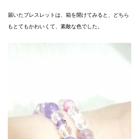
届いたブレスレットは、箱を開けてみると、どちら
もとてもかわいくて、素敵な色でした。