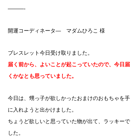
———-
開運コーディネータ― マダムひろこ 様
ブレスレット今日受け取りました。
届く前から、よいことが起こっていたので、今日届
くかなとも思っていました。
今日は、甥っ子が欲しかったおまけのおもちゃを手
に入れようと出かけました。
ちょうど欲しいと思っていた物が出て、ラッキーで
した。