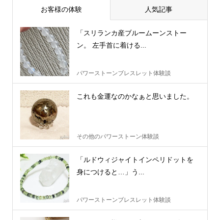
お客様の体験
人気記事
「スリランカ産ブルームーンストー
ン。 左手首に着ける...
パワーストーンブレスレット体験談
これも金運なのかなぁと思いました。
その他のパワーストーン体験談
「ルドウィジャイトインペリドットを
身につけると…」う...
パワーストーンブレスレット体験談