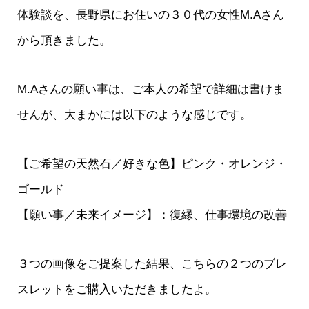
体験談を、長野県にお住いの３０代の女性M.Aさん
から頂きました。
M.Aさんの願い事は、ご本人の希望で詳細は書けま
せんが、大まかには以下のような感じです。
【ご希望の天然石／好きな色】ピンク・オレンジ・
ゴールド
【願い事／未来イメージ】：復縁、仕事環境の改善
３つの画像をご提案した結果、こちらの２つのブレ
スレットをご購入いただきましたよ。