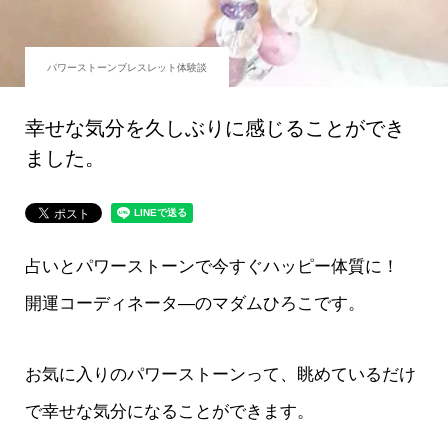
パワーストーンブレスレット体験談
幸せな気分を久しぶりに感じることができ
ました。
占いとパワーストーンで今すぐハッピー体質に！
開運コーディネータ―のマダムひろこです。
お気に入りのパワーストーンって、眺めているだけ
で幸せな気分になることができます。