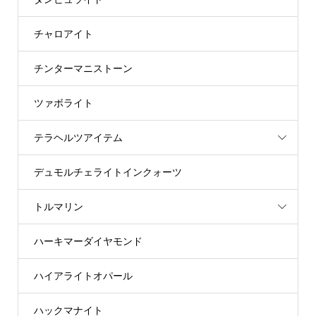
チャロアイト
チンターマニストーン
ツァボライト
テラヘルツアイテム
デュモルチェライトインクォーツ
トルマリン
ハーキマーダイヤモンド
ハイアライトオパール
ハックマナイト