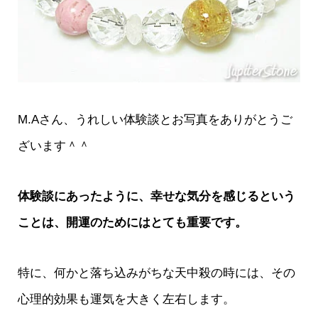
M.Aさん、うれしい体験談とお写真をありがとうご
ざいます＾＾
体験談にあったように、幸せな気分を感じるという
ことは、開運のためにはとても重要です。
特に、何かと落ち込みがちな天中殺の時には、その
心理的効果も運気を大きく左右します。