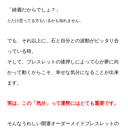
「綺麗だからでしょ？」
とだけ思ってる方もいるかも知れません。
でも、それ以上に、石と自分との波動がピッタリ合
っている時。
そして、ブレスレットの後押しによって心が夢に向
かって動くからこそ、幸せな気分になることが出来
ます。
実は、この「気分」って運勢にはとても重要です。
そんなうれしい開運オーダーメイドブレスレットの