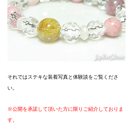
それではステキな装着写真と体験談をご覧くださ
い。
※公開を承諾して頂いた方に限りご紹介しておりま
す。