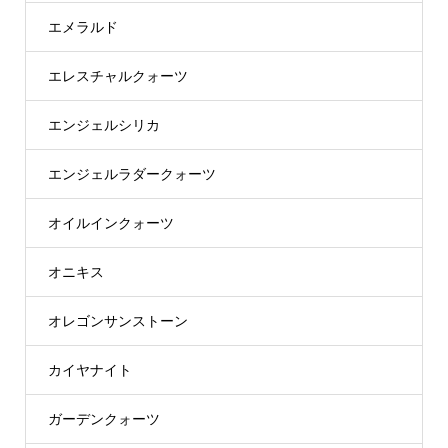
エメラルド
エレスチャルクォーツ
エンジェルシリカ
エンジェルラダークォーツ
オイルインクォーツ
オニキス
オレゴンサンストーン
カイヤナイト
ガーデンクォーツ