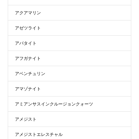
アクアマリン
アゼツライト
アパタイト
アフガナイト
アベンチュリン
アマゾナイト
アミアンサスインクルージョンクォーツ
アメジスト
アメジストエレスチャル