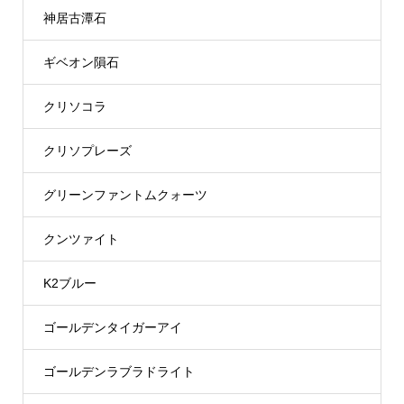
神居古潭石
ギベオン隕石
クリソコラ
クリソプレーズ
グリーンファントムクォーツ
クンツァイト
K2ブルー
ゴールデンタイガーアイ
ゴールデンラブラドライト