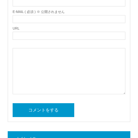
E-MAIL ( 必須 ) ※ 公開されません
URL