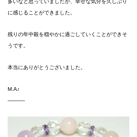
多いなと思っていましたが、幸せな気分を久しぶり
に感じることができました。
残りの年中殺を穏やかに過ごしていくことができそ
うです。
本当にありがとうございました。
M.A♪
———-