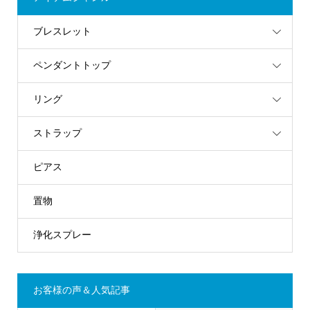
ブレスレット
ペンダントトップ
リング
ストラップ
ピアス
置物
浄化スプレー
お客様の声＆人気記事