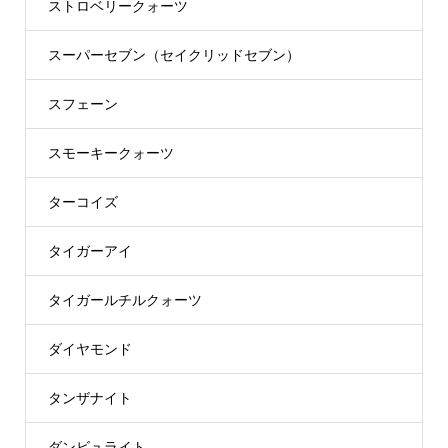
ストロベリークォーツ
スーパーセブン（セイクリッドセブン）
スフェーン
スモーキークォーツ
ターコイズ
タイガーアイ
タイガールチルクォーツ
ダイヤモンド
タンザナイト
ダンビュライト