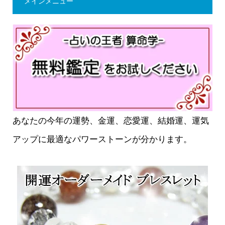
メインメニュー
あなたの今年の運勢、金運、恋愛運、結婚運、運気
アップに最適なパワーストーンが分かります。