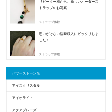
リピーター様から、新しいオーダース
トラップのお写真...
ストラップ体験
思いがけない臨時収入にビックリしま
した！
ストラップ体験
パワーストーン名
アイスクリスタル
アイオライト
アクアプレーズ