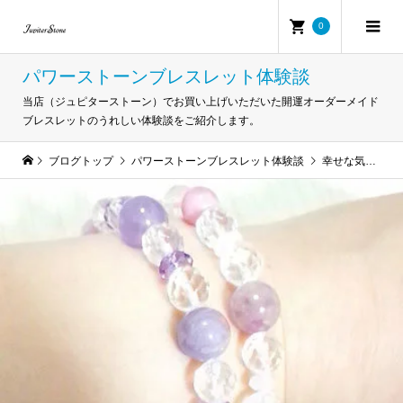
0
パワーストーンブレスレット体験談
当店（ジュピターストーン）でお買い上げいただいた開運オーダーメイド
ブレスレットのうれしい体験談をご紹介します。
ブログトップ
パワーストーンブレスレット体験談
幸せな気分を久しぶりに感じることができました。