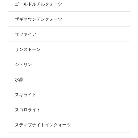
ゴールドルチルクォーツ
ザギマウンテンクォーツ
サファイア
サンストーン
シトリン
水晶
スギライト
スコロライト
スティブナイトインクォーツ