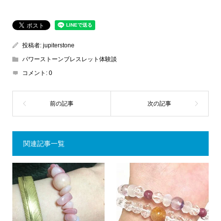
投稿者:
jupiterstone
パワーストーンブレスレット体験談
コメント:
0
関連記事一覧