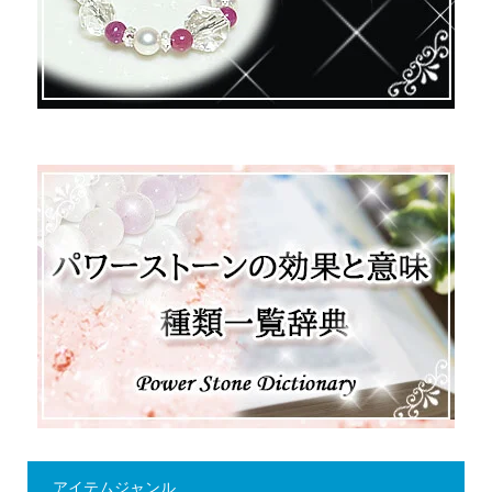
アイテムジャンル