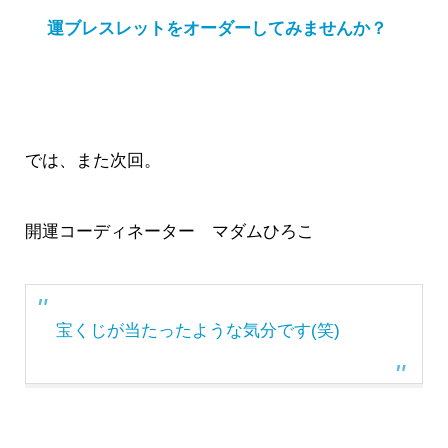
運ブレスレットをオーダーしてみませんか？
では、また次回。
開運コーディネーター マダムひろこ
宝くじが当たったような気分です(笑)