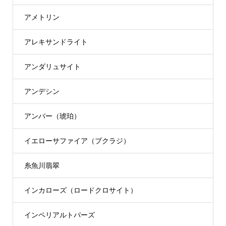
アメトリン
アレキサンドライト
アンダリュサイト
アンデシン
アンバー（琥珀）
イエローサファイア（プクラジ）
糸魚川翡翠
インカローズ（ロードクロサイト）
インペリアルトパーズ