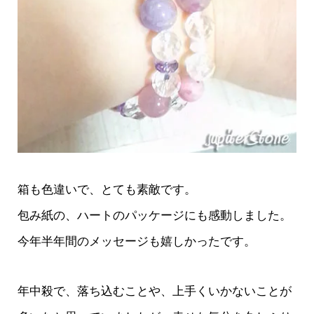
箱も色違いで、とても素敵です。
包み紙の、ハートのパッケージにも感動しました。
今年半年間のメッセージも嬉しかったです。
年中殺で、落ち込むことや、上手くいかないことが