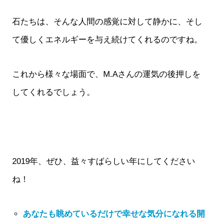
石たちは、そんな人間の感覚に対して静かに、そし
て優しくエネルギーを与え続けてくれるのですね。
これから様々な場面で、M.Aさんの運気の後押しを
してくれるでしょう。
2019年、ぜひ、益々すばらしい年にしてください
ね！
あなたも眺めているだけで幸せな気分になれる開