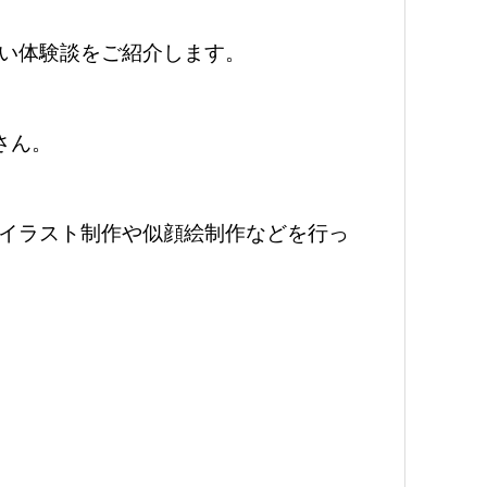
い体験談をご紹介します。
さん。
イラスト制作や似顔絵制作などを行っ