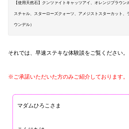
【使用天然石】クンツァイトキャッツアイ、オレンジブラウンル
スチャル、スターローズクォーツ、アメジストスターカット、
ウンデル）
それでは、早速ステキな体験談をご覧ください。
※ご承諾いただいた方のみご紹介しております。
マダムひろこさま