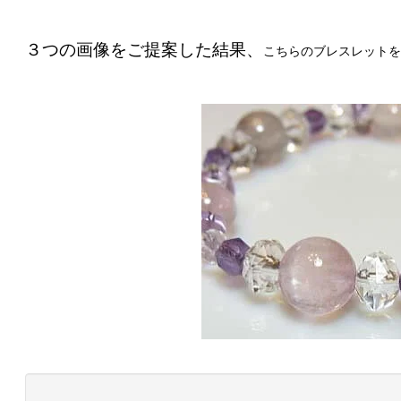
３つの画像をご提案した結果、
こちらのブレスレットを