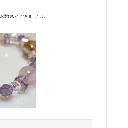
お選びいただきましたよ。