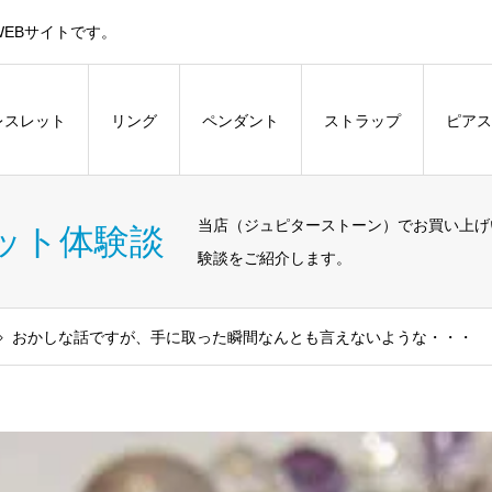
EBサイトです。
レスレット
リング
ペンダント
ストラップ
ピアス
当店（ジュピターストーン）でお買い上げ
ット体験談
験談をご紹介します。
おかしな話ですが、手に取った瞬間なんとも言えないような・・・