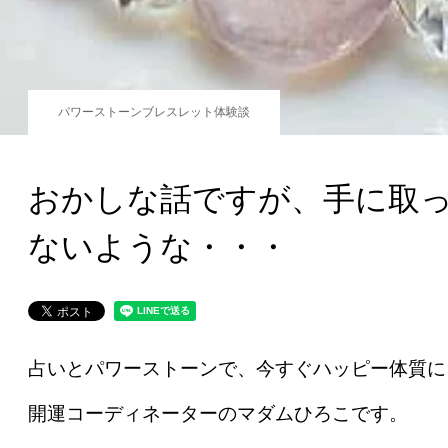
パワーストーンブレスレット体験談
おかしな話ですが、手に取
ないような・・・
占いとパワーストーンで、今すぐハッピー体質に
開運コーディネーターのマダムひろこです。