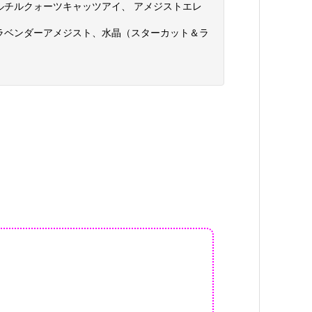
チルクォーツキャッツアイ、 アメジストエレ
ラベンダーアメジスト、水晶（スターカット＆ラ