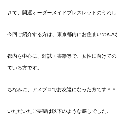
さて、開運オーダーメイドブレスレットのうれし
今回ご紹介する方は、東京都内にお住まいのK.A
都内を中心に、雑誌・書籍等で、女性に向けての
ている方です。
ちなみに、アメブロでお友達になった方です＾＾
いただいたご要望は以下のような感じでした。