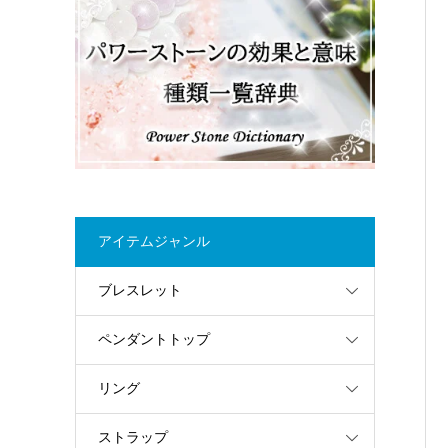
アイテムジャンル
ブレスレット
ペンダントトップ
リング
ストラップ