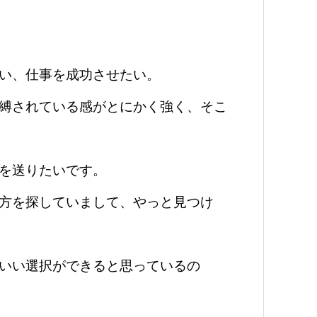
い、仕事を成功させたい。
縛されている感がとにかく強く、そこ
を送りたいです。
方を探していまして、やっと見つけ
いい選択ができると思っているの