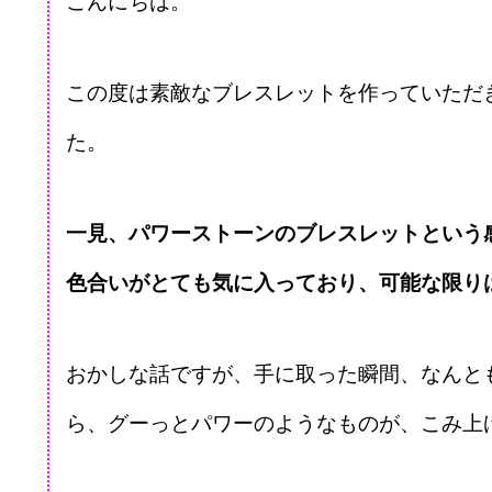
こんにちは。
この度は素敵なブレスレットを作っていただ
た。
一見、パワーストーンのブレスレットという
色合いがとても気に入っており、可能な限り
おかしな話ですが、手に取った瞬間、なんと
ら、グーっとパワーのようなものが、こみ上