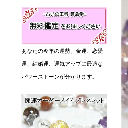
あなたの今年の運勢、金運、恋愛
運、結婚運、運気アップに最適な
パワーストーンが分かります。