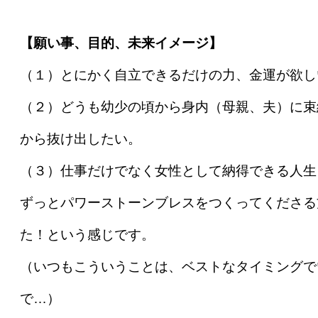
【願い事、目的、未来イメージ】
（１）とにかく自立できるだけの力、金運が欲し
（２）どうも幼少の頃から身内（母親、夫）に束
から抜け出したい。
（３）仕事だけでなく女性として納得できる人生
ずっとパワーストーンブレスをつくってくださる
た！という感じです。
（いつもこういうことは、ベストなタイミングで
で…）