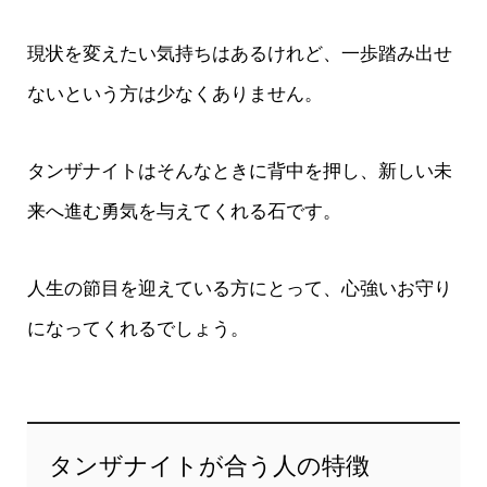
現状を変えたい気持ちはあるけれど、一歩踏み出せ
ないという方は少なくありません。
タンザナイトはそんなときに背中を押し、新しい未
来へ進む勇気を与えてくれる石です。
人生の節目を迎えている方にとって、心強いお守り
になってくれるでしょう。
タンザナイトが合う人の特徴