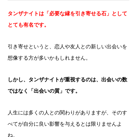
タンザナイトは「必要な縁を引き寄せる石」として
とても有名です。
引き寄せというと、恋人や友人との新しい出会いを
想像する方が多いかもしれません。
しかし、タンザナイトが重視するのは、出会いの数
ではなく「出会いの質」です。
人生には多くの人との関わりがありますが、そのす
べてが自分に良い影響を与えるとは限りませんよ
ね。