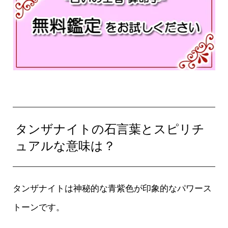
タンザナイトの石言葉とスピリチ
ュアルな意味は？
タンザナイトは神秘的な青紫色が印象的なパワース
トーンです。