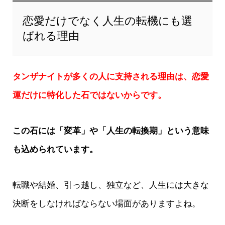
恋愛だけでなく人生の転機にも選
ばれる理由
タンザナイトが多くの人に支持される理由は、恋愛
運だけに特化した石ではないからです。
この石には「変革」や「人生の転換期」という意味
も込められています。
転職や結婚、引っ越し、独立など、人生には大きな
決断をしなければならない場面がありますよね。