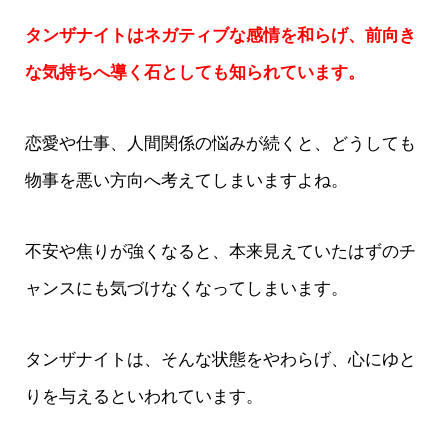
タンザナイトはネガティブな感情を和らげ、前向き
な気持ちへ導く石としても知られています。
恋愛や仕事、人間関係の悩みが続くと、どうしても
物事を悪い方向へ考えてしまいますよね。
不安や焦りが強くなると、本来見えていたはずのチ
ャンスにも気づけなくなってしまいます。
タンザナイトは、そんな状態をやわらげ、心にゆと
りを与えるといわれています。