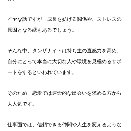
イヤな話ですが、成長を妨げる関係や、ストレスの
原因となる縁もあるでしょう。
そんな中、タンザナイトは持ち主の直感力を高め、
自分にとって本当に大切な人や環境を見極めるサポ
ートをするといわれています。
そのため、恋愛では運命的な出会いを求める方から
大人気です。
仕事面では、信頼できる仲間や人生を変えるような