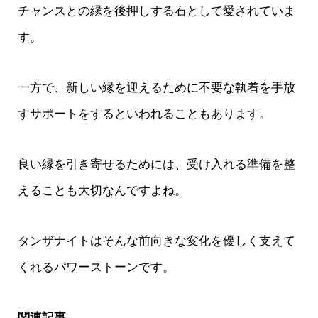
チャンスとの縁を後押しする石として愛されていま
す。
一方で、新しい縁を迎えるために不要な執着を手放
すサポートをするといわれることもあります。
良い縁を引き寄せるためには、受け入れる準備を整
えることも大切なんですよね。
タンザナイトはそんな前向きな変化を優しく支えて
くれるパワーストーンです。
関連記事