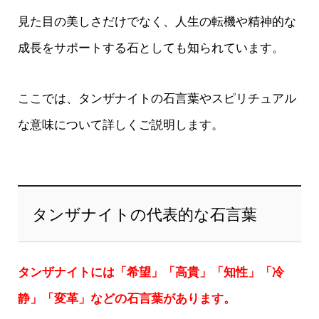
見た目の美しさだけでなく、人生の転機や精神的な
成長をサポートする石としても知られています。
ここでは、タンザナイトの石言葉やスピリチュアル
な意味について詳しくご説明します。
タンザナイトの代表的な石言葉
タンザナイトには「希望」「高貴」「知性」「冷
静」「変革」などの石言葉があります。