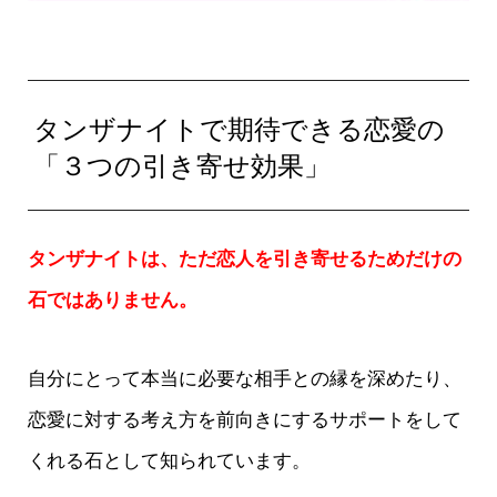
タンザナイトで期待できる恋愛の
「３つの引き寄せ効果」
タンザナイトは、ただ恋人を引き寄せるためだけの
石ではありません。
自分にとって本当に必要な相手との縁を深めたり、
恋愛に対する考え方を前向きにするサポートをして
くれる石として知られています。