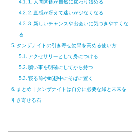
4.1.
1. 人間関係が自然に変わり始める
4.2.
2. 直感が冴えて迷いが少なくなる
4.3.
3. 新しいチャンスや出会いに気づきやすくな
る
5.
タンザナイトの引き寄せ効果を高める使い方
5.1.
アクセサリーとして身につける
5.2.
願い事を明確にしてから持つ
5.3.
寝る前や瞑想中にそばに置く
6.
まとめ｜タンザナイトは自分に必要な縁と未来を
引き寄せる石