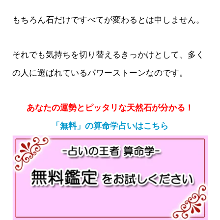
もちろん石だけですべてが変わるとは申しません。
それでも気持ちを切り替えるきっかけとして、多く
の人に選ばれているパワーストーンなのです。
あなたの運勢とピッタリな天然石が分かる！
「無料」の算命学占いはこちら