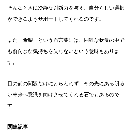
そんなときに冷静な判断力を与え、自分らしい選択
ができるようサポートしてくれるのです。
また「希望」という石言葉には、困難な状況の中で
も前向きな気持ちを失わないという意味もありま
す。
目の前の問題だけにとらわれず、その先にある明る
い未来へ意識を向けさせてくれる石でもあるので
す。
関連記事