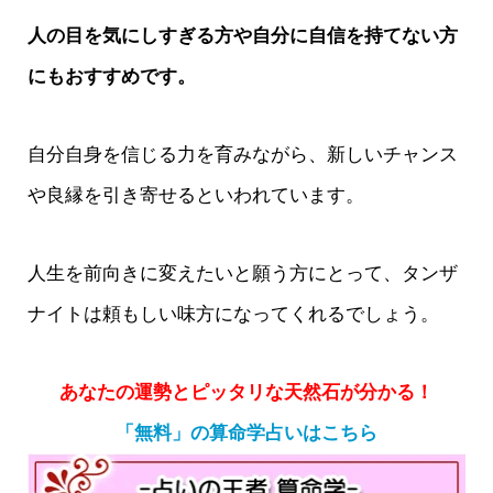
人の目を気にしすぎる方や自分に自信を持てない方
にもおすすめです。
自分自身を信じる力を育みながら、新しいチャンス
や良縁を引き寄せるといわれています。
人生を前向きに変えたいと願う方にとって、タンザ
ナイトは頼もしい味方になってくれるでしょう。
あなたの運勢とピッタリな天然石が分かる！
「無料」の算命学占いはこちら