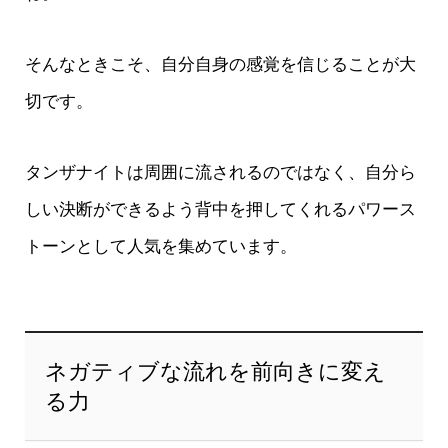
そんなときこそ、自分自身の感覚を信じることが大
切です。
タンザナイトは周囲に流されるのではなく、自分ら
しい決断ができるよう背中を押してくれるパワース
トーンとして人気を集めています。
ネガティブな流れを前向きに変え
る力