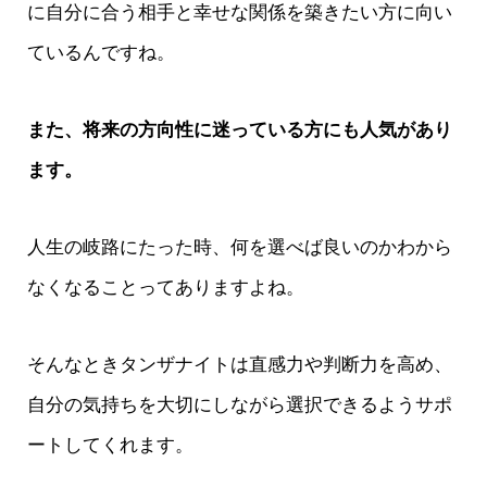
に自分に合う相手と幸せな関係を築きたい方に向い
ているんですね。
また、将来の方向性に迷っている方にも人気があり
ます。
人生の岐路にたった時、何を選べば良いのかわから
なくなることってありますよね。
そんなときタンザナイトは直感力や判断力を高め、
自分の気持ちを大切にしながら選択できるようサポ
ートしてくれます。