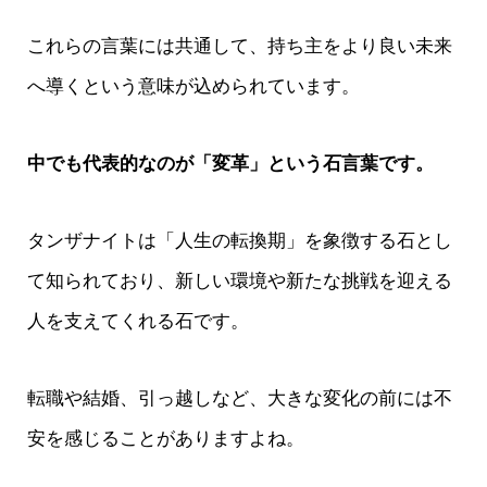
これらの言葉には共通して、持ち主をより良い未来
へ導くという意味が込められています。
中でも代表的なのが「変革」という石言葉です。
タンザナイトは「人生の転換期」を象徴する石とし
て知られており、新しい環境や新たな挑戦を迎える
人を支えてくれる石です。
転職や結婚、引っ越しなど、大きな変化の前には不
安を感じることがありますよね。