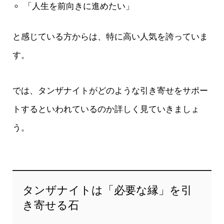
「人生を前向きに進めたい」
と感じている方からは、特に高い人気を誇っていま
す。
では、タンザナイトがどのような引き寄せをサポー
トするといわれているのか詳しく見ていきましょ
う。
タンザナイトは「必要な縁」を引
き寄せる石