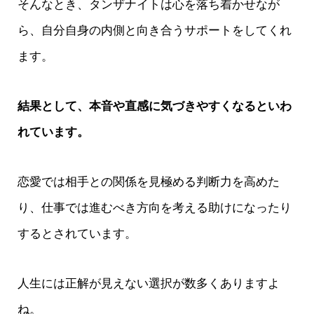
そんなとき、タンザナイトは心を落ち着かせなが
ら、自分自身の内側と向き合うサポートをしてくれ
ます。
結果として、本音や直感に気づきやすくなるといわ
れています。
恋愛では相手との関係を見極める判断力を高めた
り、仕事では進むべき方向を考える助けになったり
するとされています。
人生には正解が見えない選択が数多くありますよ
ね。