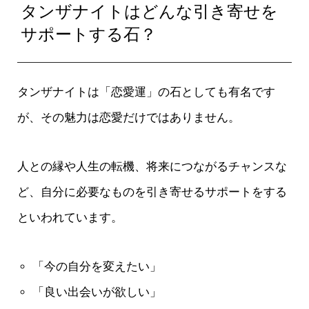
タンザナイトはどんな引き寄せを
サポートする石？
タンザナイトは「恋愛運」の石としても有名です
が、その魅力は恋愛だけではありません。
人との縁や人生の転機、将来につながるチャンスな
ど、自分に必要なものを引き寄せるサポートをする
といわれています。
「今の自分を変えたい」
「良い出会いが欲しい」