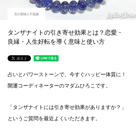
石の意味と不思議
タンザナイトの引き寄せ効果とは？恋愛・
良縁・人生好転を導く意味と使い方
占いとパワーストーンで、今すぐハッピー体質に！
開運コーディネーターのマダムひろこです。
「タンザナイトには引き寄せ効果がありますか？」
というご質問を最近よくいただきます。