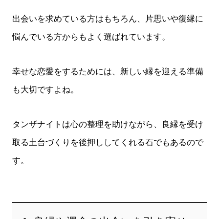
出会いを求めている方はもちろん、片思いや復縁に
悩んでいる方からもよく選ばれています。
幸せな恋愛をするためには、新しい縁を迎える準備
も大切ですよね。
タンザナイトは心の整理を助けながら、良縁を受け
取る土台づくりを後押ししてくれる石でもあるので
す。