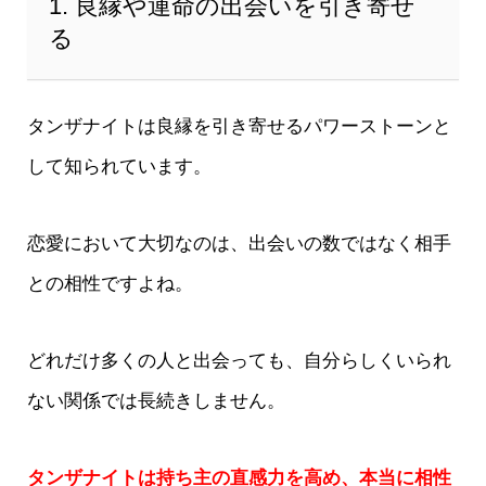
1. 良縁や運命の出会いを引き寄せ
る
タンザナイトは良縁を引き寄せるパワーストーンと
して知られています。
恋愛において大切なのは、出会いの数ではなく相手
との相性ですよね。
どれだけ多くの人と出会っても、自分らしくいられ
ない関係では長続きしません。
タンザナイトは持ち主の直感力を高め、本当に相性