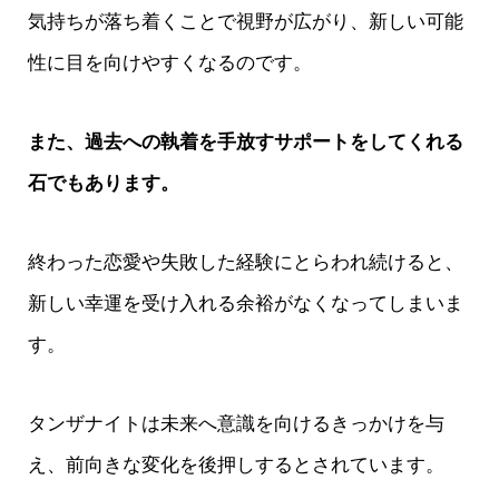
気持ちが落ち着くことで視野が広がり、新しい可能
性に目を向けやすくなるのです。
また、過去への執着を手放すサポートをしてくれる
石でもあります。
終わった恋愛や失敗した経験にとらわれ続けると、
新しい幸運を受け入れる余裕がなくなってしまいま
す。
タンザナイトは未来へ意識を向けるきっかけを与
え、前向きな変化を後押しするとされています。