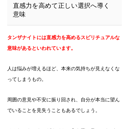
直感力を高めて正しい選択へ導く
意味
タンザナイトには直感力を高めるスピリチュアルな
意味があるといわれています。
人は悩みが増えるほど、本来の気持ちが見えなくな
ってしまうもの。
周囲の意見や不安に振り回され、自分が本当に望ん
でいることを見失うこともあるでしょう。