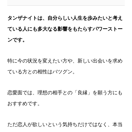
タンザナイトは、自分らしい人生を歩みたいと考え
ている人にも多大なる影響をもたらすパワーストー
ンです。
特に今の状況を変えたい方や、新しい出会いを求め
ている方との相性はバツグン。
恋愛面では、理想の相手との「良縁」を願う方にも
おすすめです。
ただ恋人が欲しいという気持ちだけではなく、本当