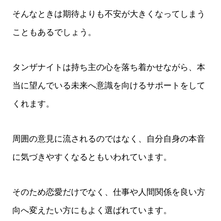
そんなときは期待よりも不安が大きくなってしまう
こともあるでしょう。
タンザナイトは持ち主の心を落ち着かせながら、本
当に望んでいる未来へ意識を向けるサポートをして
くれます。
周囲の意見に流されるのではなく、自分自身の本音
に気づきやすくなるともいわれています。
そのため恋愛だけでなく、仕事や人間関係を良い方
向へ変えたい方にもよく選ばれています。