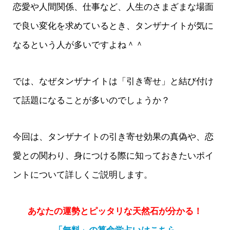
恋愛や人間関係、仕事など、人生のさまざまな場面
で良い変化を求めているとき、タンザナイトが気に
なるという人が多いですよね＾＾
では、なぜタンザナイトは「引き寄せ」と結び付け
て話題になることが多いのでしょうか？
今回は、タンザナイトの引き寄せ効果の真偽や、恋
愛との関わり、身につける際に知っておきたいポイ
ントについて詳しくご説明します。
あなたの運勢とピッタリな天然石が分かる！