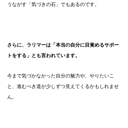
うながす「気づきの石」でもあるのです。
さらに、ラリマーは「本当の自分に目覚めるサポー
トをする」とも言われています。
今まで気づかなかった自分の魅力や、やりたいこ
と、進むべき道が少しずつ見えてくるかもしれませ
ん。