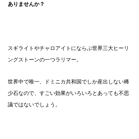
ありませんか？
スギライトやチャロアイトにならぶ世界三大ヒーリ
ングストーンの一つラリマー。
世界中で唯一、ドミニカ共和国でしか産出しない稀
少石なので、すごい効果がいろいろとあっても不思
議ではないでしょう。