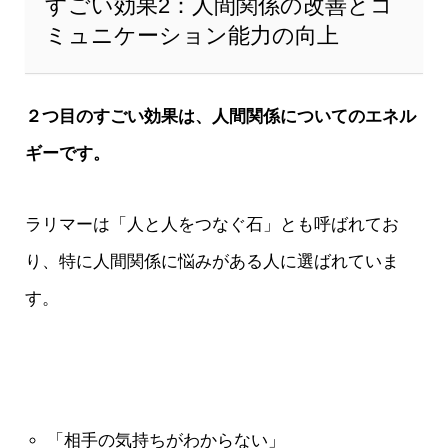
すごい効果2：人間関係の改善とコ
ミュニケーション能力の向上
２つ目のすごい効果は、人間関係についてのエネル
ギーです。
ラリマーは「人と人をつなぐ石」とも呼ばれてお
り、特に人間関係に悩みがある人に選ばれていま
す。
「相手の気持ちがわからない」