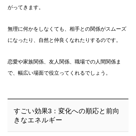
がってきます。
無理に何かをしなくても、相手との関係がスムーズ
になったり、自然と仲良くなれたりするのです。
恋愛や家族関係、友人関係、職場での人間関係ま
で、幅広い場面で役立ってくれるでしょう。
すごい効果3：変化への順応と前向
きなエネルギー