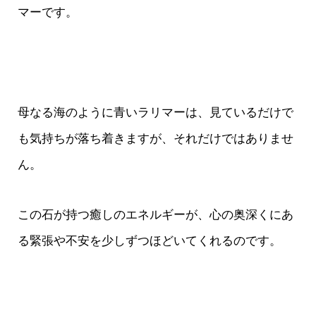
マーです。
母なる海のように青いラリマーは、見ているだけで
も気持ちが落ち着きますが、それだけではありませ
ん。
この石が持つ癒しのエネルギーが、心の奥深くにあ
る緊張や不安を少しずつほどいてくれるのです。