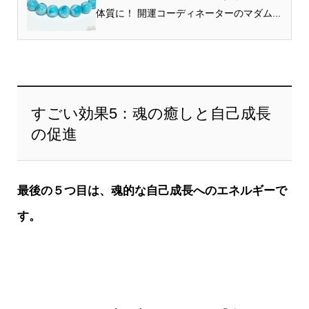
体質に！ 開運コーディネーターのマダム...
すごい効果5：魂の癒しと自己成長
の促進
最後の５つ目は、魂的な自己成長へのエネルギーで
す。