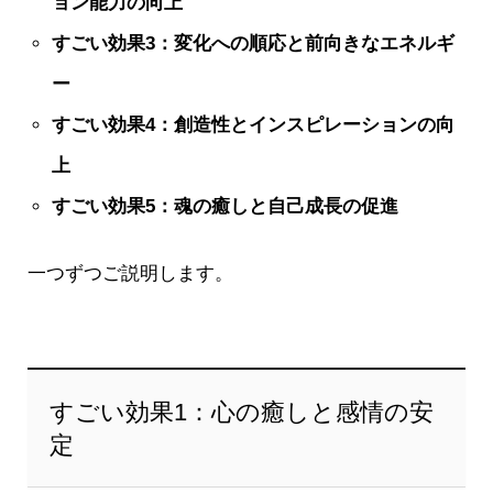
ョン能力の向上
すごい効果3：変化への順応と前向きなエネルギ
ー
すごい効果4：創造性とインスピレーションの向
上
すごい効果5：魂の癒しと自己成長の促進
一つずつご説明します。
すごい効果1：心の癒しと感情の安
定