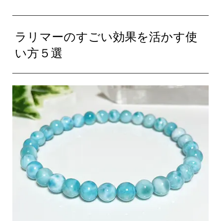
ラリマーのすごい効果を活かす使
い方５選