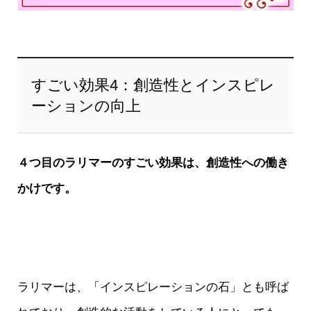
すごい効果4：創造性とインスピレ
ーションの向上
４つ目のラリマーのすごい効果は、創造性への働き
かけです。
ラリマーは、「インスピレーションの石」とも呼ば