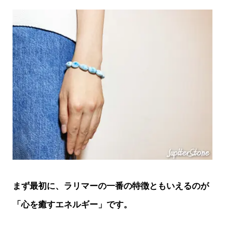
まず最初に、ラリマーの一番の特徴ともいえるのが
「心を癒すエネルギー」です。