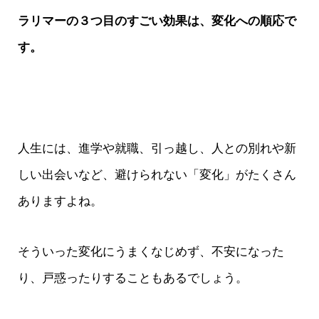
ラリマーの３つ目のすごい効果は、変化への順応で
す。
人生には、進学や就職、引っ越し、人との別れや新
しい出会いなど、避けられない「変化」がたくさん
ありますよね。
そういった変化にうまくなじめず、不安になった
り、戸惑ったりすることもあるでしょう。