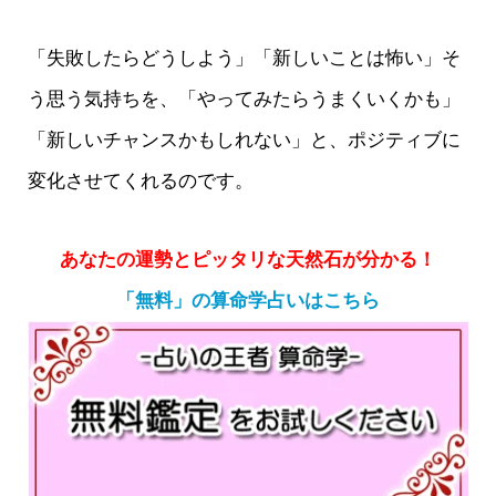
「失敗したらどうしよう」「新しいことは怖い」そ
う思う気持ちを、「やってみたらうまくいくかも」
「新しいチャンスかもしれない」と、ポジティブに
変化させてくれるのです。
あなたの運勢とピッタリな天然石が分かる！
「無料」の算命学占いはこちら