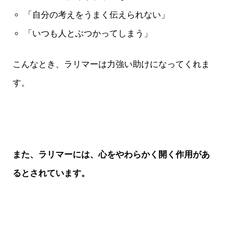
「自分の考えをうまく伝えられない」
「いつも人とぶつかってしまう」
こんなとき、ラリマーは力強い助けになってくれま
す。
また、ラリマーには、心をやわらかく開く作用があ
るとされています。