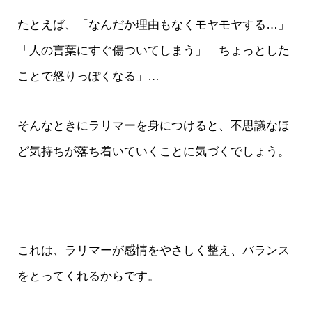
たとえば、「なんだか理由もなくモヤモヤする…」
「人の言葉にすぐ傷ついてしまう」「ちょっとした
ことで怒りっぽくなる」…
そんなときにラリマーを身につけると、不思議なほ
ど気持ちが落ち着いていくことに気づくでしょう。
これは、ラリマーが感情をやさしく整え、バランス
をとってくれるからです。