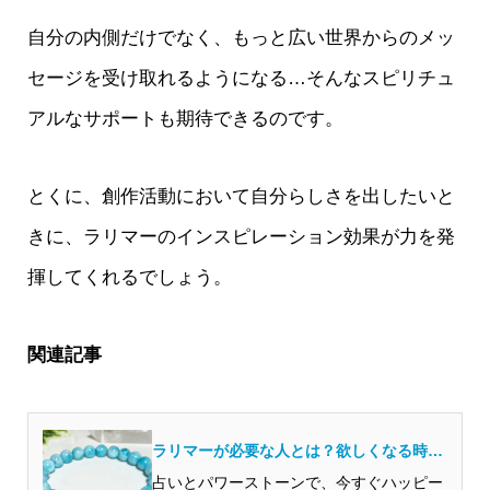
自分の内側だけでなく、もっと広い世界からのメッ
セージを受け取れるようになる…そんなスピリチュ
アルなサポートも期待できるのです。
とくに、創作活動において自分らしさを出したいと
きに、ラリマーのインスピレーション効果が力を発
揮してくれるでしょう。
関連記事
ラリマーが必要な人とは？欲しくなる時・
気になる時の意味は？
占いとパワーストーンで、今すぐハッピー