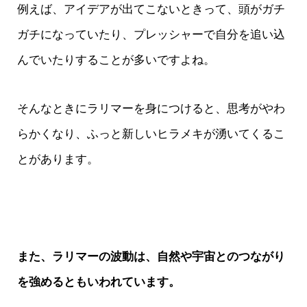
例えば、アイデアが出てこないときって、頭がガチ
ガチになっていたり、プレッシャーで自分を追い込
んでいたりすることが多いですよね。
そんなときにラリマーを身につけると、思考がやわ
らかくなり、ふっと新しいヒラメキが湧いてくるこ
とがあります。
また、ラリマーの波動は、自然や宇宙とのつながり
を強めるともいわれています。