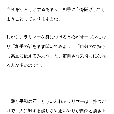
自分を守ろうとするあまり、相手に心を閉ざしてし
まうことってありますよね。
しかし、ラリマーを身につけると心がオープンにな
り「相手の話をまず聞いてみよう」「自分の気持ち
も素直に伝えてみよう」と、前向きな気持ちになれ
る人が多いのです。
「愛と平和の石」ともいわれるラリマーは、持つだ
けで、人に対する優しさや思いやりが自然と湧き上