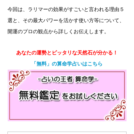
今回は、ラリマーの効果がすごいと言われる理由５
選と、その最大パワーを活かす使い方等について、
開運のプロの観点から詳しくお伝えします。
あなたの運勢とピッタリな天然石が分かる！
「無料」の算命学占いはこちら