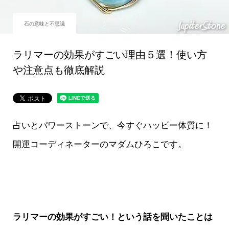
石の意味と不思議
ラリマーの効果がすごい理由５選！使い方
や注意点も徹底解説
占いとパワーストーンで、今すぐハッピー体質に！
開運コーディネーターのマダムひろこです。
ラリマーの効果がすごい！という話を聞いたことは