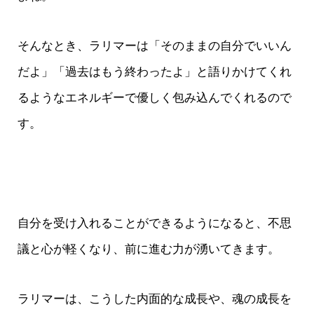
そんなとき、ラリマーは「そのままの自分でいいん
だよ」「過去はもう終わったよ」と語りかけてくれ
るようなエネルギーで優しく包み込んでくれるので
す。
自分を受け入れることができるようになると、不思
議と心が軽くなり、前に進む力が湧いてきます。
ラリマーは、こうした内面的な成長や、魂の成長を