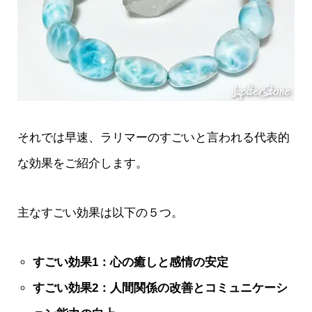
それでは早速、ラリマーのすごいと言われる代表的
な効果をご紹介します。
主なすごい効果は以下の５つ。
すごい効果1：心の癒しと感情の安定
すごい効果2：人間関係の改善とコミュニケーシ