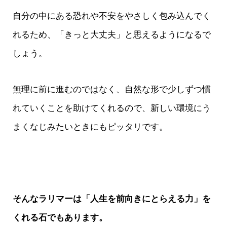
自分の中にある恐れや不安をやさしく包み込んでく
れるため、「きっと大丈夫」と思えるようになるで
しょう。
無理に前に進むのではなく、自然な形で少しずつ慣
れていくことを助けてくれるので、新しい環境にう
まくなじみたいときにもピッタリです。
そんなラリマーは「人生を前向きにとらえる力」を
くれる石でもあります。