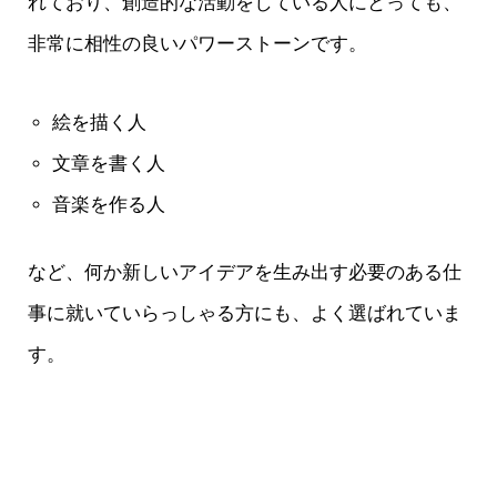
れており、創造的な活動をしている人にとっても、
非常に相性の良いパワーストーンです。
絵を描く人
文章を書く人
音楽を作る人
など、何か新しいアイデアを生み出す必要のある仕
事に就いていらっしゃる方にも、よく選ばれていま
す。