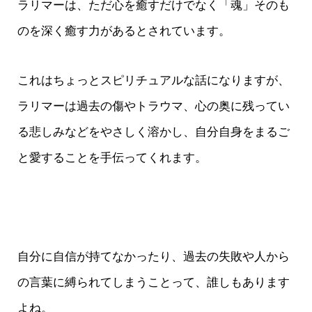
ラリマーは、ただ心を癒すだけでなく「魂」そのも
のを深く癒す力があるとされています。
これはちょっとスピリチュアルな話になりますが、
ラリマーは過去の傷やトラウマ、心の奥に残ってい
る悲しみなどをやさしく溶かし、自分自身をまるご
と愛することを手伝ってくれます。
自分に自信が持てなかったり、過去の失敗や人から
の言葉に縛られてしまうことって、誰しもあります
よね。