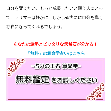
自分を変えたい、もっと成長したいと願う人にとっ
て、ラリマーは静かに、しかし確実にに自分を導く
存在になってくれるでしょう。
あなたの運勢とピッタリな天然石が分かる！
「無料」の算命学占いはこちら