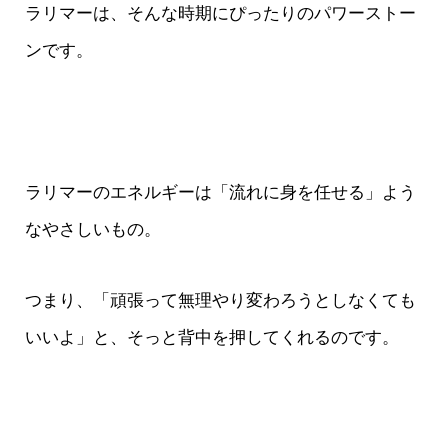
ラリマーは、そんな時期にぴったりのパワーストー
ンです。
ラリマーのエネルギーは「流れに身を任せる」よう
なやさしいもの。
つまり、「頑張って無理やり変わろうとしなくても
いいよ」と、そっと背中を押してくれるのです。