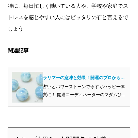
特に、毎日忙しく働いている人や、学校や家庭でス
トレスを感じやすい人にはピッタリの石と言えるで
しょう。
関連記事
ラリマーの意味と効果！開運のプロから見
るとどんな石？
占いとパワーストーンで今すぐハッピー体
質に！ 開運コーディネーターのマダムひ...