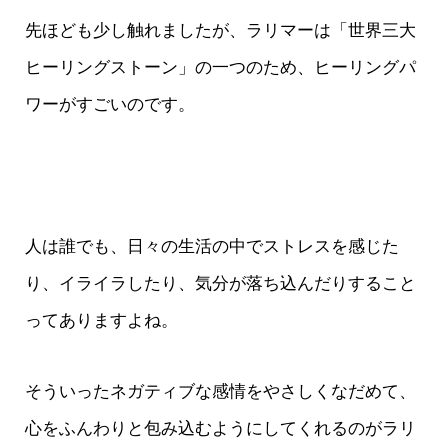
先ほども少し触れましたが、ラリマーは「世界三大
ヒーリングストーン」の一つのため、ヒーリングパ
ワーがすごいのです。
人は誰でも、日々の生活の中でストレスを感じた
り、イライラしたり、気分が落ち込んだりすること
ってありますよね。
そういったネガティブな感情をやさしくなだめて、
心をふんわりと包み込むようにしてくれるのがラリ