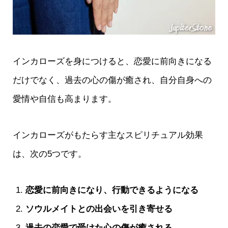
インカローズを身につけると、恋愛に前向きになる
だけでなく、過去の心の傷が癒され、自分自身への
愛情や自信も高まります。
インカローズがもたらす主なスピリチュアル効果
は、次の5つです。
恋愛に前向きになり、行動できるようになる
ソウルメイトとの出会いを引き寄せる
過去の恋愛で受けた心の傷が癒される