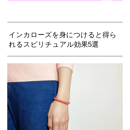
インカローズを身につけると得ら
れるスピリチュアル効果5選