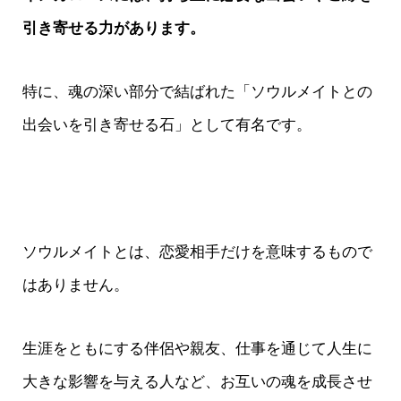
引き寄せる力があります。
特に、魂の深い部分で結ばれた「ソウルメイトとの
出会いを引き寄せる石」として有名です。
ソウルメイトとは、恋愛相手だけを意味するもので
はありません。
生涯をともにする伴侶や親友、仕事を通じて人生に
大きな影響を与える人など、お互いの魂を成長させ