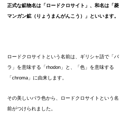
正式な鉱物名は「ロードクロサイト」、和名は「菱
マンガン鉱（りょうまんがんこう）」といいます。
ロードクロサイトという名前は、ギリシャ語で「バ
ラ」を意味する「rhodon」と、「色」を意味する
「chroma」に由来します。
その美しいバラ色から、ロードクロサイトという名
前がつけられました。