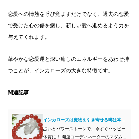
恋愛への情熱を呼び覚ますだけでなく、過去の恋愛
で受けた心の傷を癒し、新しい愛へ進めるよう力を
与えてくれます。
華やかな恋愛運と深い癒しのエネルギーをあわせ持
つことが、インカローズの大きな特徴です。
関連記事
インカローズは魔物を引き寄せる噂は本
当？開運のプロが解説
占いとパワーストーンで、今すぐハッピー
体質に！ 開運コーディネーターのマダム...