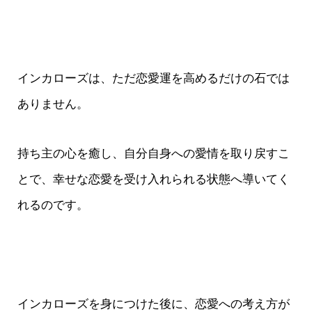
インカローズは、ただ恋愛運を高めるだけの石では
ありません。
持ち主の心を癒し、自分自身への愛情を取り戻すこ
とで、幸せな恋愛を受け入れられる状態へ導いてく
れるのです。
インカローズを身につけた後に、恋愛への考え方が