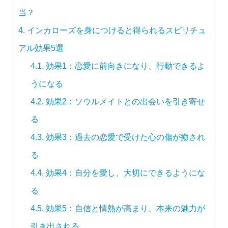
当？
4.
インカローズを身につけると得られるスピリチュ
アル効果5選
4.1.
効果1：恋愛に前向きになり、行動できるよ
うになる
4.2.
効果2：ソウルメイトとの出会いを引き寄せ
る
4.3.
効果3：過去の恋愛で受けた心の傷が癒され
る
4.4.
効果4：自分を愛し、大切にできるようにな
る
4.5.
効果5：自信と情熱が高まり、本来の魅力が
引き出される