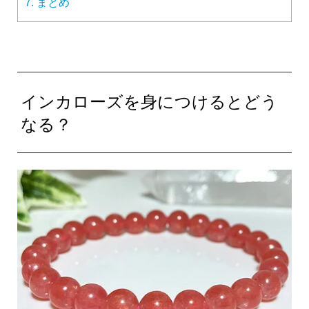
7.
まとめ
インカローズを身につけるとどう
なる？