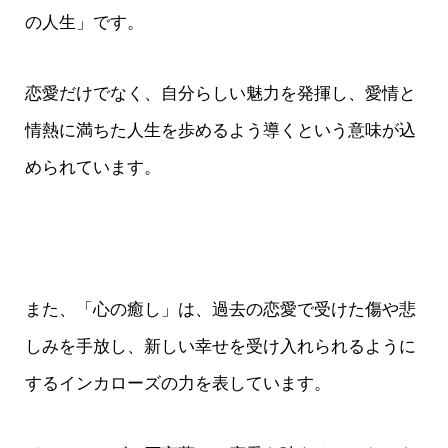
の人生」です。
恋愛だけでなく、自分らしい魅力を発揮し、愛情と
情熱に満ちた人生を歩めるよう導くという意味が込
められています。
また、「心の癒し」は、過去の恋愛で受けた傷や悲
しみを手放し、新しい幸せを受け入れられるように
するインカローズの力を表しています。