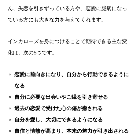
ん、失恋を引きずっている方や、恋愛に臆病になっ
ている方にも大きな力を与えてくれます。
インカローズを身につけることで期待できる主な変
化は、次の5つです。
恋愛に前向きになり、自分から行動できるように
なる
自分に必要な出会いやご縁を引き寄せる
過去の恋愛で受けた心の傷が癒される
自分を愛し、大切にできるようになる
自信と情熱が高まり、本来の魅力が引き出される