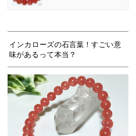
インカローズの石言葉！すごい意
味があるって本当？