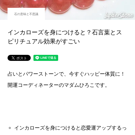
石の意味と不思議
インカローズを身につけると？石言葉とス
ピリチュアル効果がすごい
占いとパワーストーンで、今すぐハッピー体質に！
開運コーディネーターのマダムひろこです。
インカローズを身につけると恋愛運アップするっ