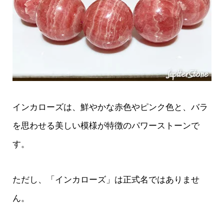
インカローズは、鮮やかな赤色やピンク色と、バラ
を思わせる美しい模様が特徴のパワーストーンで
す。
ただし、「インカローズ」は正式名ではありませ
ん。