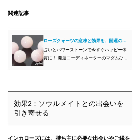
関連記事
ローズクォーツの意味と効果を、開運のプ
ロから見ると？
占いとパワーストーンで今すぐハッピー体
質に！ 開運コーディネーターのマダムひ...
効果2：ソウルメイトとの出会いを
引き寄せる
インカローズには、持ち主に必要な出会いやご縁を