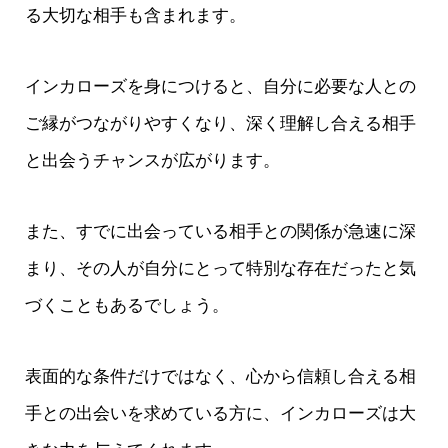
る大切な相手も含まれます。
インカローズを身につけると、自分に必要な人との
ご縁がつながりやすくなり、深く理解し合える相手
と出会うチャンスが広がります。
また、すでに出会っている相手との関係が急速に深
まり、その人が自分にとって特別な存在だったと気
づくこともあるでしょう。
表面的な条件だけではなく、心から信頼し合える相
手との出会いを求めている方に、インカローズは大