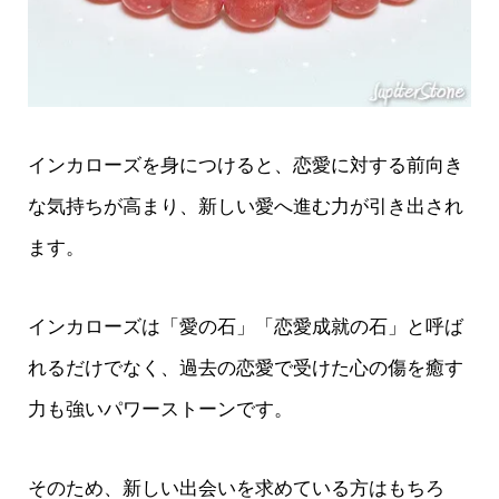
インカローズを身につけると、恋愛に対する前向き
な気持ちが高まり、新しい愛へ進む力が引き出され
ます。
インカローズは「愛の石」「恋愛成就の石」と呼ば
れるだけでなく、過去の恋愛で受けた心の傷を癒す
力も強いパワーストーンです。
そのため、新しい出会いを求めている方はもちろ