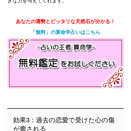
きな力を与えてくれます。
あなたの運勢とピッタリな天然石が分かる！
「無料」の算命学占いはこちら
効果3：過去の恋愛で受けた心の傷
が癒される