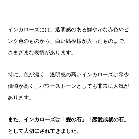
インカローズには、透明感のある鮮やかな赤色やピ
ンク色のものから、白い縞模様が入ったものまで、
さまざまな表情があります。
特に、色が濃く、透明感の高いインカローズは希少
価値が高く、パワーストーンとしても非常に人気が
あります。
また、インカローズは「愛の石」「恋愛成就の石」
として大切にされてきました。