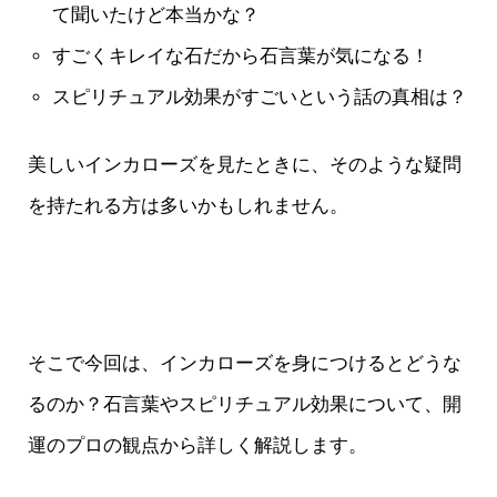
て聞いたけど本当かな？
すごくキレイな石だから石言葉が気になる！
スピリチュアル効果がすごいという話の真相は？
美しいインカローズを見たときに、そのような疑問
を持たれる方は多いかもしれません。
そこで今回は、インカローズを身につけるとどうな
るのか？石言葉やスピリチュアル効果について、開
運のプロの観点から詳しく解説します。