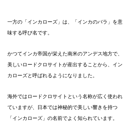
一方の「インカローズ」は、「インカのバラ」を意
味する呼び名です。
かつてインカ帝国が栄えた南米のアンデス地方で、
美しいロードクロサイトが産出することから、イン
カローズと呼ばれるようになりました。
海外ではロードクロサイトという名称が広く使われ
ていますが、日本では神秘的で美しい響きを持つ
「インカローズ」の名前でよく知られています。