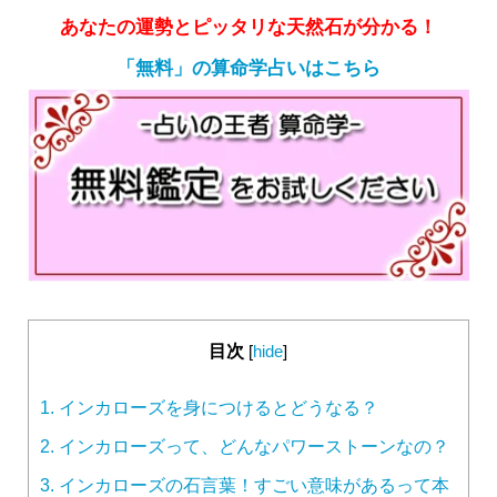
あなたの運勢とピッタリな天然石が分かる！
「無料」の算命学占いはこちら
目次
[
hide
]
1.
インカローズを身につけるとどうなる？
2.
インカローズって、どんなパワーストーンなの？
3.
インカローズの石言葉！すごい意味があるって本