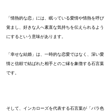
「情熱的な恋」には、眠っている愛情や情熱を呼び
覚まし、好きな人へ素直な気持ちを伝えられるよう
にするという意味があります。
「幸せな結婚」は、一時的な恋愛ではなく、深い愛
情と信頼で結ばれた相手とのご縁を象徴する石言葉
です。
そして、インカローズを代表する石言葉が「バラ色