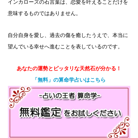
インカローズの石言葉は、恋愛を叶えることだけを
意味するものではありません。
自分自身を愛し、過去の傷を癒したうえで、本当に
望んでいる幸せへ進むことを表しているのです。
あなたの運勢とピッタリな天然石が分かる！
「無料」の算命学占いはこちら