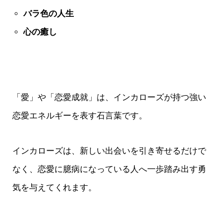
バラ色の人生
心の癒し
「愛」や「恋愛成就」は、インカローズが持つ強い
恋愛エネルギーを表す石言葉です。
インカローズは、新しい出会いを引き寄せるだけで
なく、恋愛に臆病になっている人へ一歩踏み出す勇
気を与えてくれます。