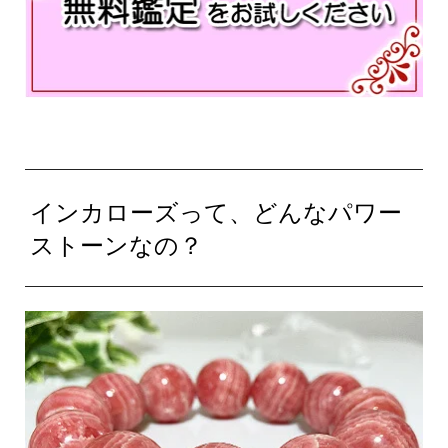
インカローズって、どんなパワー
ストーンなの？