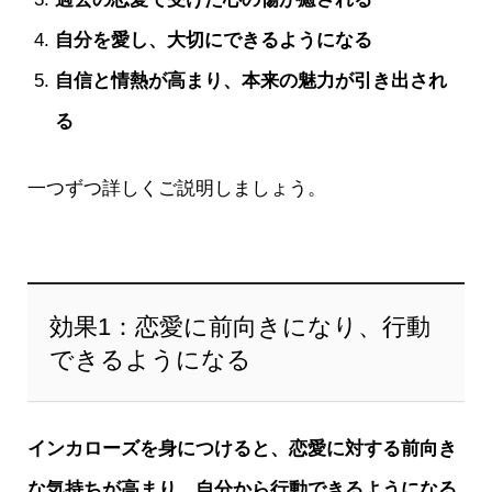
自分を愛し、大切にできるようになる
自信と情熱が高まり、本来の魅力が引き出され
る
一つずつ詳しくご説明しましょう。
効果1：恋愛に前向きになり、行動
できるようになる
インカローズを身につけると、恋愛に対する前向き
な気持ちが高まり、自分から行動できるようになる