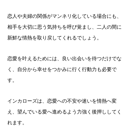
恋人や夫婦の関係がマンネリ化している場合にも、
相手を大切に思う気持ちを呼び覚まし、二人の間に
新鮮な情熱を取り戻してくれるでしょう。
恋愛を叶えるためには、良い出会いを待つだけでな
く、自分から幸せをつかみに行く行動力も必要で
す。
インカローズは、恋愛への不安や迷いを情熱へ変
え、望んでいる愛へ進めるよう力強く後押ししてく
れます。