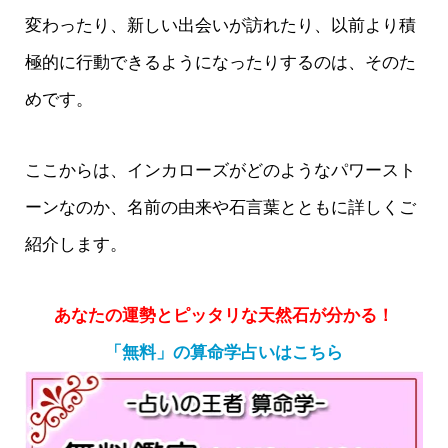
変わったり、新しい出会いが訪れたり、以前より積
極的に行動できるようになったりするのは、そのた
めです。
ここからは、インカローズがどのようなパワースト
ーンなのか、名前の由来や石言葉とともに詳しくご
紹介します。
あなたの運勢とピッタリな天然石が分かる！
「無料」の算命学占いはこちら