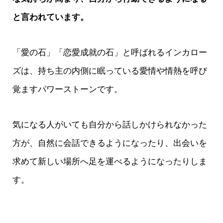
と言われています。
「愛の石」「恋愛成就の石」と呼ばれるインカロー
ズは、持ち主の内側に眠っている愛情や情熱を呼び
覚ますパワーストーンです。
気になる人がいても自分から話しかけられなかった
方が、自然に会話できるようになったり、出会いを
求めて新しい場所へ足を運べるようになったりしま
す。