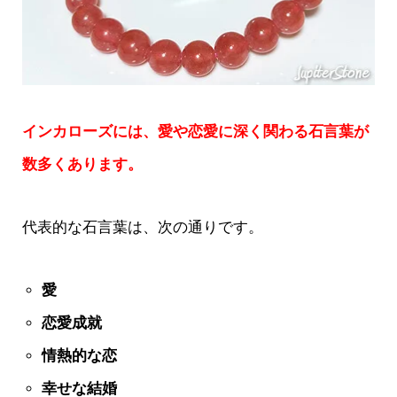
インカローズには、愛や恋愛に深く関わる石言葉が
数多くあります。
代表的な石言葉は、次の通りです。
愛
恋愛成就
情熱的な恋
幸せな結婚