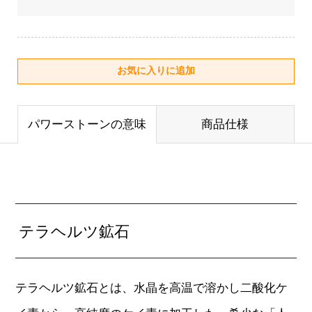
パワーストーンの意味
商品仕様
テラヘルツ鉱石
テラヘルツ鉱石とは、水晶を高温で溶かし二酸化ケ