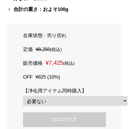
合計の重さ：およそ100g
在庫状態 : 売り切れ
定価
¥8,250
(税込)
¥7,425
販売価格
(税込)
OFF
¥825 (10%)
【浄化用アイテム同時購入】
SOLD OUT