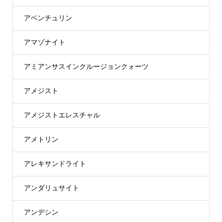
アベンチュリン
アマゾナイト
アミアンサスインクルージョンクォーツ
アメジスト
アメジストエレスチャル
アメトリン
アレキサンドライト
アンダリュサイト
アンデシン