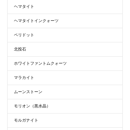
ヘマタイト
ヘマタイトインクォーツ
ペリドット
北投石
ホワイトファントムクォーツ
マラカイト
ムーンストーン
モリオン（黒水晶）
モルガナイト