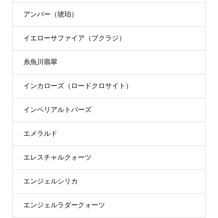
アンバー（琥珀）
イエローサファイア（プクラジ）
糸魚川翡翠
インカローズ（ロードクロサイト）
インペリアルトパーズ
エメラルド
エレスチャルクォーツ
エンジェルシリカ
エンジェルラダークォーツ