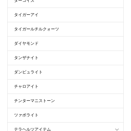
ターコイズ
タイガーアイ
タイガールチルクォーツ
ダイヤモンド
タンザナイト
ダンビュライト
チャロアイト
チンターマニストーン
ツァボライト
テラヘルツアイテム