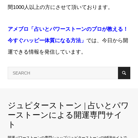
間1000人以上の方にさせて頂いております。
アメブロ「占いとパワーストーンのプロが教える！
今すぐハッピー体質になる方法」
では、今日から開
運できる情報を発信しています。
ジュピターストーン | 占いとパワ
ーストーンによる開運専門サイ
ト
開運パワーストーンの専門ショップジュピターストーンのWEBサイトで