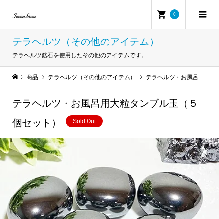
0
テラヘルツ（その他のアイテム）
テラヘルツ鉱石を使用したその他のアイテムです。
商品
テラヘルツ（その他のアイテム）
テラヘルツ・お風呂用大粒タンブル玉（５個セット）
テラヘルツ・お風呂用大粒タンブル玉（５
個セット）
Sold Out