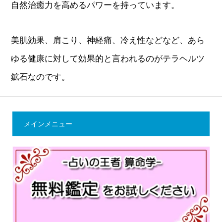
自然治癒力を高めるパワーを持っています。
美肌効果、肩こり、神経痛、冷え性などなど、あら
ゆる健康に対して効果的と言われるのがテラヘルツ
鉱石なのです。
メインメニュー