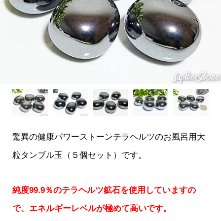
驚異の健康パワーストーンテラヘルツのお風呂用大
粒タンブル玉（５個セット）です。
純度99.9％のテラヘルツ鉱石を使用していますの
で、エネルギーレベルが極めて高いです。