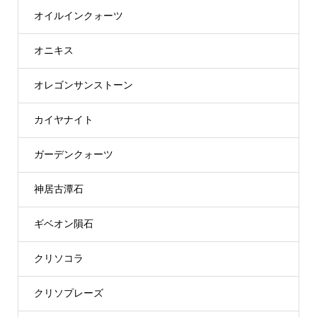
オイルインクォーツ
オニキス
オレゴンサンストーン
カイヤナイト
ガーデンクォーツ
神居古潭石
ギベオン隕石
クリソコラ
クリソプレーズ