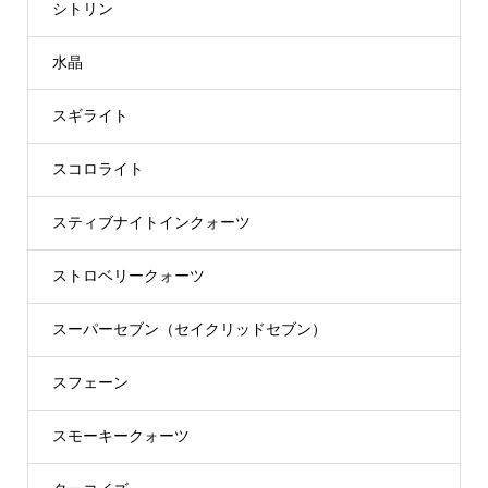
シトリン
水晶
スギライト
スコロライト
スティブナイトインクォーツ
ストロベリークォーツ
スーパーセブン（セイクリッドセブン）
スフェーン
スモーキークォーツ