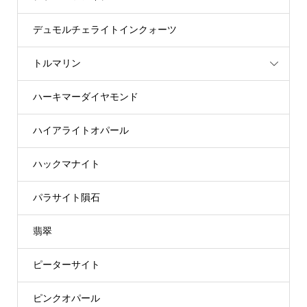
デュモルチェライトインクォーツ
トルマリン
ハーキマーダイヤモンド
ハイアライトオパール
ハックマナイト
パラサイト隕石
翡翠
ピーターサイト
ピンクオパール