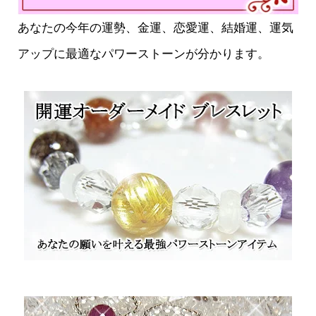
あなたの今年の運勢、金運、恋愛運、結婚運、運気
アップに最適なパワーストーンが分かります。