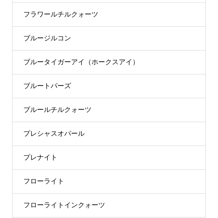
フラワールチルクォーツ
ブルージルコン
ブルータイガーアイ（ホークスアイ）
ブルートパーズ
ブルールチルクォーツ
プレシャスオパール
プレナイト
フローライト
フローライトインクォーツ