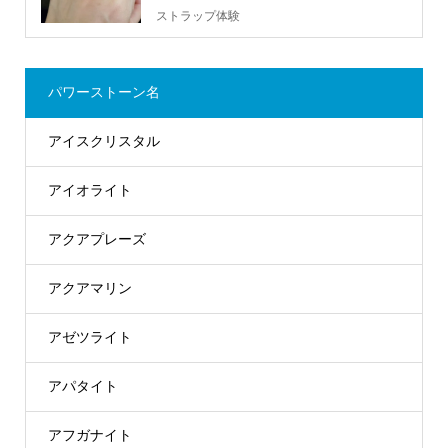
ストラップ体験
パワーストーン名
アイスクリスタル
アイオライト
アクアプレーズ
アクアマリン
アゼツライト
アパタイト
アフガナイト