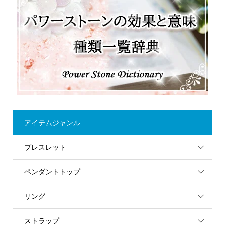
アイテムジャンル
ブレスレット
ペンダントトップ
リング
ストラップ