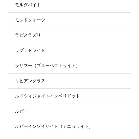
モルダバイト
モンドクォーツ
ラピスラズリ
ラブラドライト
ラリマー（ブルーペクトライト）
リビアングラス
ルドウィジャイトインペリドット
ルビー
ルビーインゾイサイト（アニョライト）