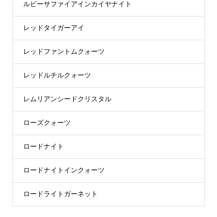
ルビーサファイアインカイヤナイト
レッドタイガーアイ
レッドファントムクォーツ
レッドルチルクォーツ
レムリアンシードクリスタル
ローズクォーツ
ロードナイト
ロードナイトインクォーツ
ロードライトガーネット