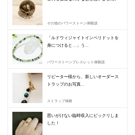
その他のパワーストーン体験談
「ルドウィジャイトインペリドットを
身につけると…」う...
パワーストーンブレスレット体験談
リピーター様から、新しいオーダース
トラップのお写真...
ストラップ体験
思いがけない臨時収入にビックリしま
した！