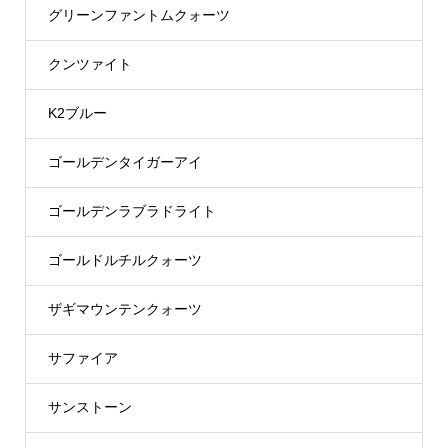
グリーンファントムクォーツ
クンツァイト
K2ブルー
ゴールデンタイガーアイ
ゴールデンラブラドライト
ゴールドルチルクォーツ
ザギマウンテンクォーツ
サファイア
サンストーン