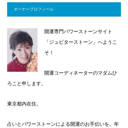
オーナープロフィール
開運専門パワーストーンサイト
「ジュピターストーン」へようこ
そ！
開運コーディネーターのマダムひ
ろこと申します。
東京都内在住。
占いとパワーストーンによる開運のお手伝いを、年