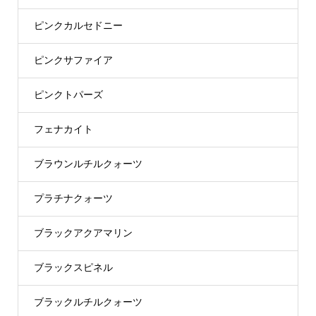
ピンクカルセドニー
ピンクサファイア
ピンクトパーズ
フェナカイト
ブラウンルチルクォーツ
プラチナクォーツ
ブラックアクアマリン
ブラックスピネル
ブラックルチルクォーツ