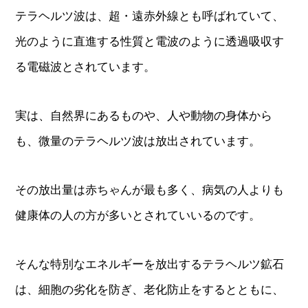
テラヘルツ波は、超・遠赤外線とも呼ばれていて、
光のように直進する性質と電波のように透過吸収す
る電磁波とされています。
実は、自然界にあるものや、人や動物の身体から
も、微量のテラヘルツ波は放出されています。
その放出量は赤ちゃんが最も多く、病気の人よりも
健康体の人の方が多いとされていいるのです。
そんな特別なエネルギーを放出するテラヘルツ鉱石
は、細胞の劣化を防ぎ、老化防止をするとともに、