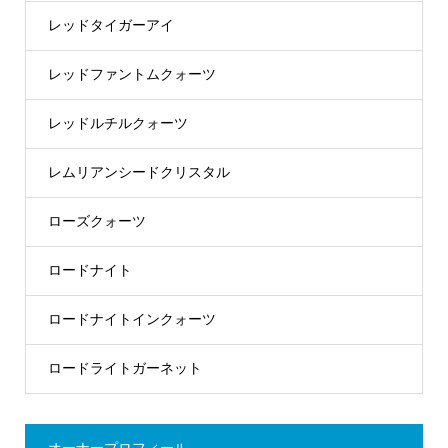
レッドタイガーアイ
レッドファントムクォーツ
レッドルチルクォーツ
レムリアンシードクリスタル
ローズクォーツ
ロードナイト
ロードナイトインクォーツ
ロードライトガーネット