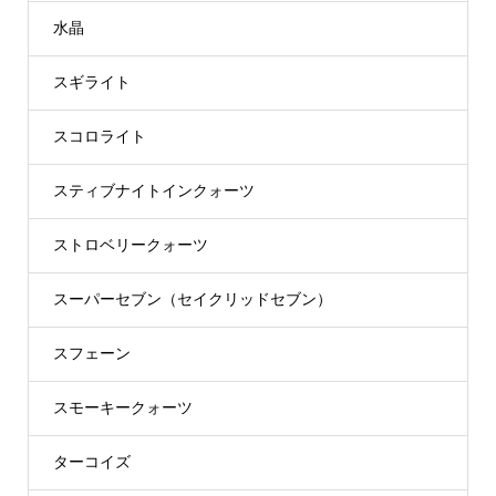
水晶
スギライト
スコロライト
スティブナイトインクォーツ
ストロベリークォーツ
スーパーセブン（セイクリッドセブン）
スフェーン
スモーキークォーツ
ターコイズ