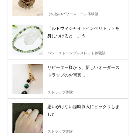
その他のパワーストーン体験談
「ルドウィジャイトインペリドットを
身につけると…」う...
パワーストーンブレスレット体験談
リピーター様から、新しいオーダース
トラップのお写真...
ストラップ体験
思いがけない臨時収入にビックリしま
した！
ストラップ体験