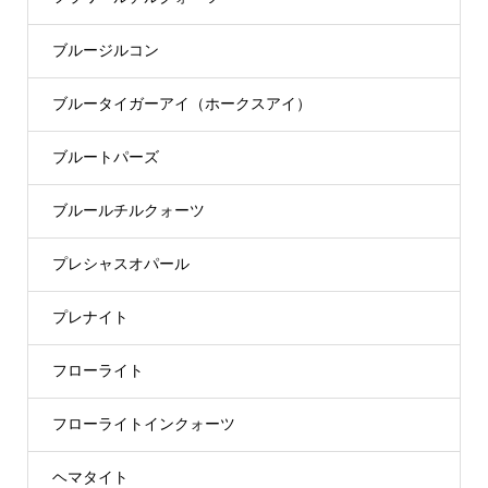
ブルージルコン
ブルータイガーアイ（ホークスアイ）
ブルートパーズ
ブルールチルクォーツ
プレシャスオパール
プレナイト
フローライト
フローライトインクォーツ
ヘマタイト