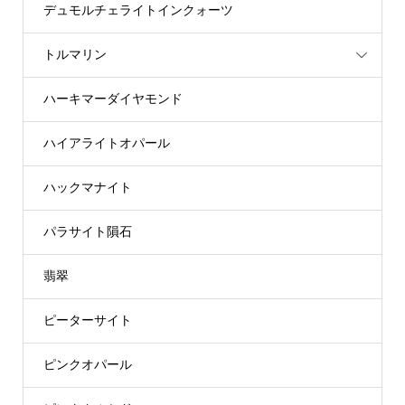
デュモルチェライトインクォーツ
トルマリン
ハーキマーダイヤモンド
ハイアライトオパール
ハックマナイト
パラサイト隕石
翡翠
ピーターサイト
ピンクオパール