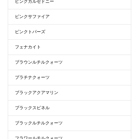
ピンクカルセドニー
ピンクサファイア
ピンクトパーズ
フェナカイト
ブラウンルチルクォーツ
プラチナクォーツ
ブラックアクアマリン
ブラックスピネル
ブラックルチルクォーツ
フラワールチルクォーツ