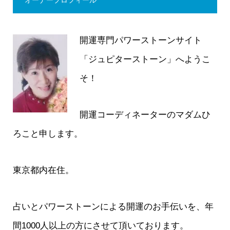
オーナープロフィール
開運専門パワーストーンサイト
「ジュピターストーン」へようこ
そ！
開運コーディネーターのマダムひ
ろこと申します。
東京都内在住。
占いとパワーストーンによる開運のお手伝いを、年
間1000人以上の方にさせて頂いております。