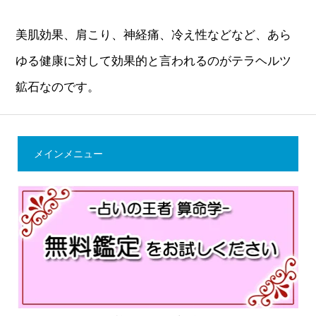
美肌効果、肩こり、神経痛、冷え性などなど、あら
ゆる健康に対して効果的と言われるのがテラヘルツ
鉱石なのです。
メインメニュー