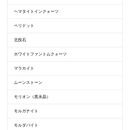
ヘマタイトインクォーツ
ペリドット
北投石
ホワイトファントムクォーツ
マラカイト
ムーンストーン
モリオン（黒水晶）
モルガナイト
モルダバイト