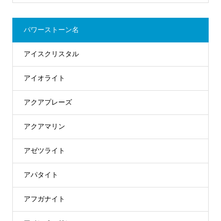
パワーストーン名
アイスクリスタル
アイオライト
アクアプレーズ
アクアマリン
アゼツライト
アパタイト
アフガナイト