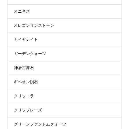
オニキス
オレゴンサンストーン
カイヤナイト
ガーデンクォーツ
神居古潭石
ギベオン隕石
クリソコラ
クリソプレーズ
グリーンファントムクォーツ