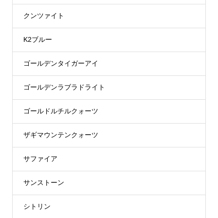
クンツァイト
K2ブルー
ゴールデンタイガーアイ
ゴールデンラブラドライト
ゴールドルチルクォーツ
ザギマウンテンクォーツ
サファイア
サンストーン
シトリン