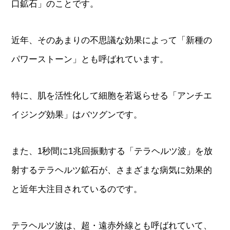
口鉱石」のことです。
近年、そのあまりの不思議な効果によって「新種の
パワーストーン」とも呼ばれています。
特に、肌を活性化して細胞を若返らせる「アンチエ
イジング効果」はバツグンです。
また、1秒間に1兆回振動する「テラヘルツ波」を放
射するテラヘルツ鉱石が、さまざまな病気に効果的
と近年大注目されているのです。
テラヘルツ波は、超・遠赤外線とも呼ばれていて、