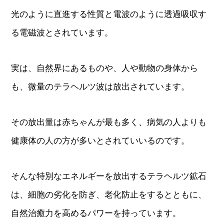
光のように直進する性質と電波のように透過吸収す
る電磁波とされています。
実は、自然界にあるものや、人や動物の身体から
も、微量のテラヘルツ波は放出されています。
その放出量は赤ちゃんが最も多く、病気の人よりも
健康体の人の方が多いとされていいるのです。
そんな特別なエネルギーを放出するテラヘルツ鉱石
は、細胞の劣化を防ぎ、老化防止をするとともに、
自然治癒力を高めるパワーを持っています。