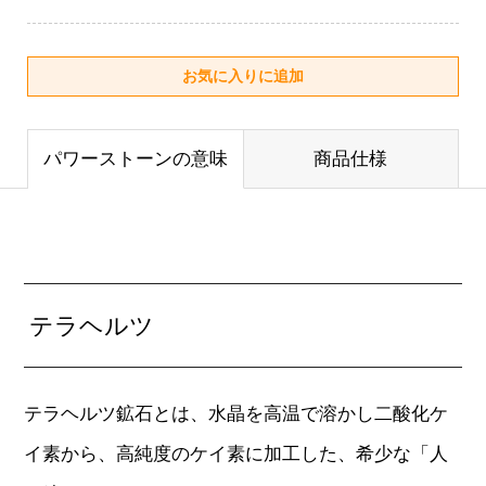
パワーストーンの意味
商品仕様
テラヘルツ
テラヘルツ鉱石とは、水晶を高温で溶かし二酸化ケ
イ素から、高純度のケイ素に加工した、希少な「人