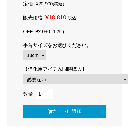
定価
¥20,900
(税込)
¥18,810
販売価格
(税込)
OFF
¥2,090 (10%)
手首サイズをお選びください。
【浄化用アイテム同時購入】
数量