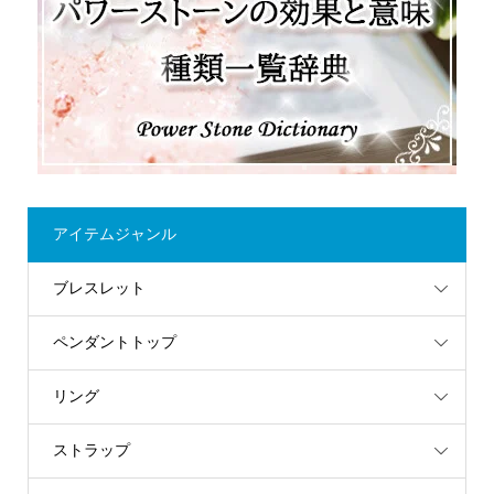
アイテムジャンル
ブレスレット
ペンダントトップ
リング
ストラップ