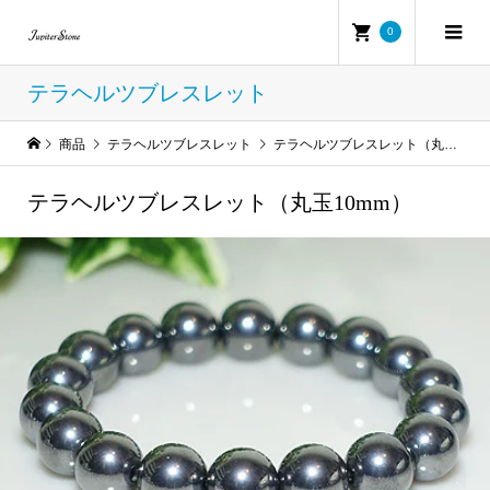
0
テラヘルツブレスレット
商品
テラヘルツブレスレット
テラヘルツブレスレット（丸玉10mm）
テラヘルツブレスレット（丸玉10mm）