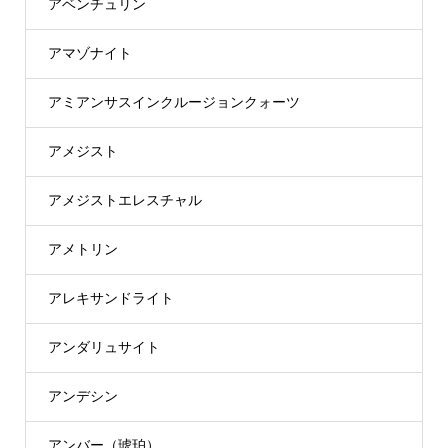
アベンチュリン
アマゾナイト
アミアンサスインクルージョンクォーツ
アメジスト
アメジストエレスチャル
アメトリン
アレキサンドライト
アンダリュサイト
アンデシン
アンバー（琥珀）