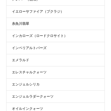
イエローサファイア（プクラジ）
糸魚川翡翠
インカローズ（ロードクロサイト）
インペリアルトパーズ
エメラルド
エレスチャルクォーツ
エンジェルシリカ
エンジェルラダークォーツ
オイルインクォーツ