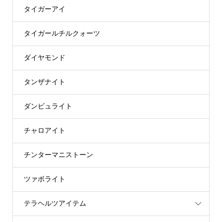
タイガーアイ
タイガールチルクォーツ
ダイヤモンド
タンザナイト
ダンビュライト
チャロアイト
チンターマニストーン
ツァボライト
テラヘルツアイテム