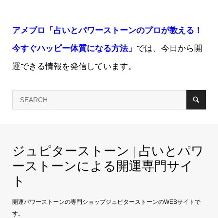
アメブロ「占いとパワーストーンのプロが教える！
今すぐハッピー体質になる方法」
では、今日から開
運できる情報を発信しています。
ジュピターストーン | 占いとパワ
ーストーンによる開運専門サイ
ト
開運パワーストーンの専門ショップジュピターストーンのWEBサイトで
す。