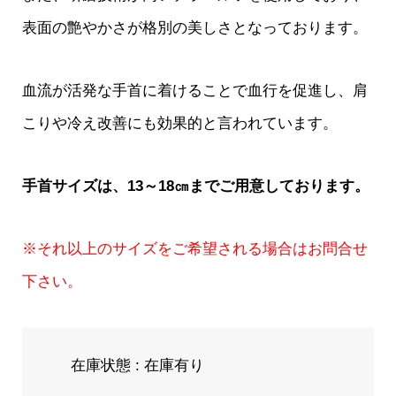
表面の艶やかさが格別の美しさとなっております。
血流が活発な手首に着けることで血行を促進し、肩
こりや冷え改善にも効果的と言われています。
手首サイズは、13～18㎝までご用意しております。
※それ以上のサイズをご希望される場合はお問合せ
下さい。
在庫状態 : 在庫有り