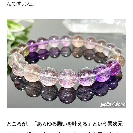
んですよね。
ところが、「あらゆる願いを叶える」という異次元