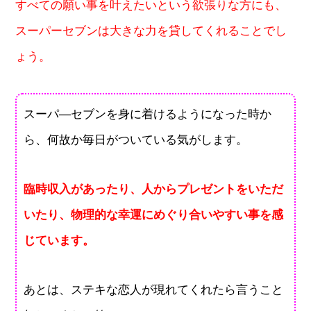
すべての願い事を叶えたいという欲張りな方にも、
スーパーセブンは大きな力を貸してくれることでし
ょう。
スーパ―セブンを身に着けるようになった時か
ら、何故か毎日がついている気がします。
臨時収入があったり、人からプレゼントをいただ
いたり、物理的な幸運にめぐり合いやすい事を感
じています。
あとは、ステキな恋人が現れてくれたら言うこと