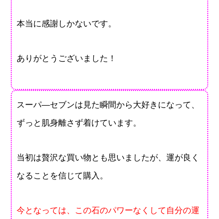
本当に感謝しかないです。
ありがとうございました！
スーパ―セブンは見た瞬間から大好きになって、
ずっと肌身離さず着けています。
当初は贅沢な買い物とも思いましたが、運が良く
なることを信じて購入。
今となっては、この石のパワーなくして自分の運