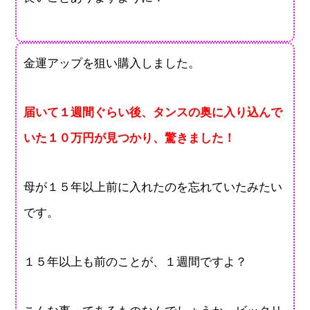
金運アップを狙い購入しました。
届いて１週間ぐらい後、タンスの奥に入り込んで
いた１０万円が見つかり、驚きました！
母が１５年以上前に入れたのを忘れていたみたい
です。
１５年以上も前のことが、１週間ですよ？