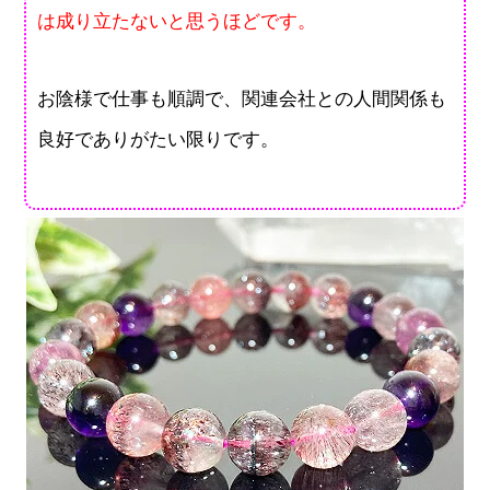
は成り立たないと思うほどです。
お陰様で仕事も順調で、関連会社との人間関係も
良好でありがたい限りです。