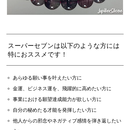
スーパーセブンは以下のような方には
特におススメです！
あらゆる願い事を叶えたい方に
金運、ビジネス運を、飛躍的に高めたい方に
事業における願望達成能力が欲しい方に
自分の秘めたる才能を発揮したい方に
他人からの邪念やネガティブ感情を弾き返したい