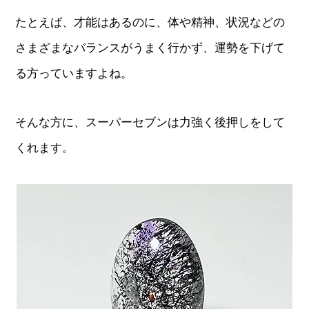
たとえば、才能はあるのに、体や精神、状況などの
さまざまなバランスがうまく行かず、運勢を下げて
る方っていますよね。
そんな方に、スーパーセブンは力強く後押しをして
くれます。