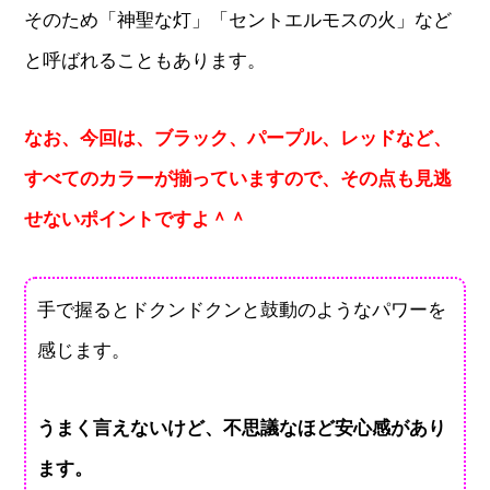
そのため「神聖な灯」「セントエルモスの火」など
と呼ばれることもあります。
なお、今回は、ブラック、パープル、レッドなど、
すべてのカラーが揃っていますので、その点も見逃
せないポイントですよ＾＾
手で握るとドクンドクンと鼓動のようなパワーを
感じます。
うまく言えないけど、不思議なほど安心感があり
ます。