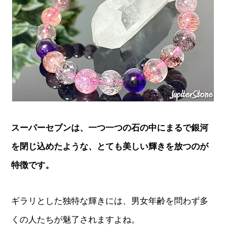
スーパーセブンは、一つ一つの石の中にまるで銀河
を閉じ込めたような、とても美しい輝きを放つのが
特徴です。
ギラリとした独特な輝きには、男女年齢を問わず多
くの人たちが魅了されますよね。