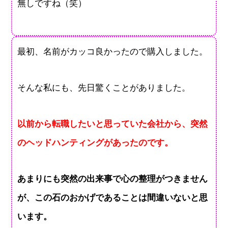
無しですね（笑）
最初、名前がカッコ良かったので購入しました。
そんな私にも、先日驚くことがありました。
以前から転職したいと思っていた会社から、突然
のヘッドハンティングがあったのです。
あまりにも突然の出来事で心の整理がつきません
が、この石のおかげであることは間違いないと思
います。