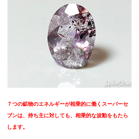
７つの鉱物のエネルギーが相乗的に働くスーパーセ
ブンは、持ち主に対しても、相乗的な波動をもたら
します。