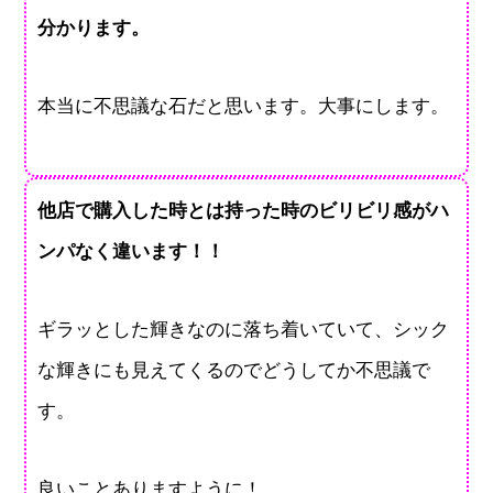
分かります。
本当に不思議な石だと思います。大事にします。
他店で購入した時とは持った時のビリビリ感がハ
ンパなく違います！！
ギラッとした輝きなのに落ち着いていて、シック
な輝きにも見えてくるのでどうしてか不思議で
す。
良いことありますように！