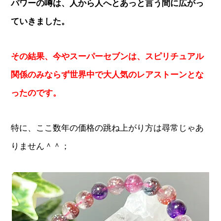
パワーの噂は、人から人へとあっと言う間に広がっ
ていきました。
その結果、今やスーパーセブンは、スピリチュアル
関係のみならず世界中で大人気のレアストーンとな
ったのです。
特に、ここ数年の価格の跳ね上がり方は尋常じゃあ
りません＾＾；