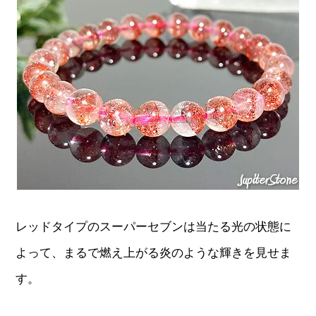
レッドタイプのスーパーセブンは当たる光の状態に
よって、まるで燃え上がる炎のような輝きを見せま
す。