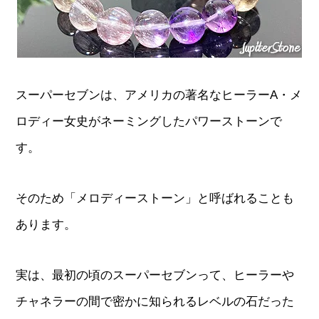
スーパーセブンは、アメリカの著名なヒーラーA・メ
ロディー女史がネーミングしたパワーストーンで
す。
そのため「メロディーストーン」と呼ばれることも
あります。
実は、最初の頃のスーパーセブンって、ヒーラーや
チャネラーの間で密かに知られるレベルの石だった