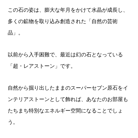
この石の姿は、膨大な年月をかけて水晶が成長し、
多くの鉱物を取り込み創造された「自然の芸術
品」。
以前から入手困難で、最近は幻の石となっている
「超・レアストーン」です。
自然から掘り出したままのスーパーセブン原石をイ
ンテリアストーンとして飾れば、あなたのお部屋も
たちまち特別なエネルギー空間になることでしょ
う。