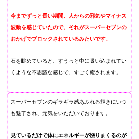
今までずっと長い期間、人からの邪気やマイナス
波動を感じていたので、それがスーパーセブンの
おかげでブロックされているみたいです。
石を眺めていると、すうっと中に吸い込まれてい
くような不思議な感じで、すごく癒されます。
スーパーセブンのギラギラ感あふれる輝きにいつ
も魅了され、元気をいただいております。
見ているだけで体にエネルギーが漲りまくるのが