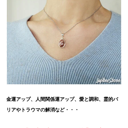
金運アップ、人間関係運アップ、愛と調和、霊的バ
リアやトラウマの解消など・・・