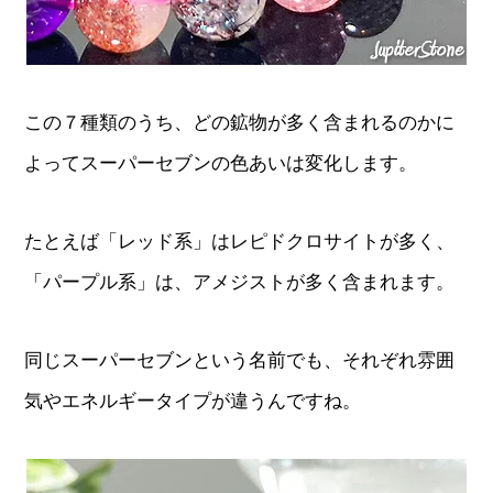
この７種類のうち、どの鉱物が多く含まれるのかに
よってスーパーセブンの色あいは変化します。
たとえば「レッド系」はレピドクロサイトが多く、
「パープル系」は、アメジストが多く含まれます。
同じスーパーセブンという名前でも、それぞれ雰囲
気やエネルギータイプが違うんですね。