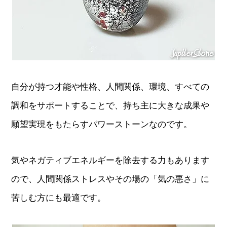
自分が持つ才能や性格、人間関係、環境、すべての
調和をサポートすることで、持ち主に大きな成果や
願望実現をもたらすパワーストーンなのです。
気やネガティブエネルギーを除去する力もあります
ので、人間関係ストレスやその場の「気の悪さ」に
苦しむ方にも最適です。