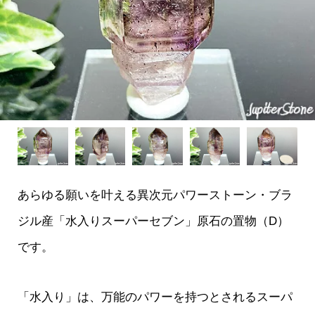
あらゆる願いを叶える異次元パワーストーン・ブラ
ジル産「水入りスーパーセブン」原石の置物（D）
です。
「水入り」は、万能のパワーを持つとされるスーパ