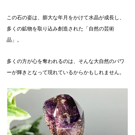
この石の姿は、膨大な年月をかけて水晶が成長し、
多くの鉱物を取り込み創造された「自然の芸術
品」。
多くの方が心を奪われるのは、そんな大自然のパワ
ーが輝きとなって現れているからかもしれません。