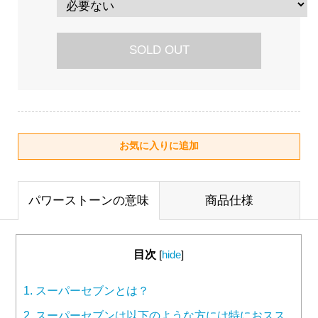
SOLD OUT
パワーストーンの意味
商品仕様
目次
[
hide
]
1.
スーパーセブンとは？
2.
スーパーセブンは以下のような方には特におスス