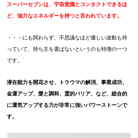
スーパーセブンは、宇宙意識とコンタクトできるほ
ど、強力なエネルギーを持つと言われています。
・・・にも関わらず、不思議なほど優しい波動も持
っていて、持ち主を選ばないというのも特徴の一つ
です。
潜在能力を開花させ、トラウマの解消、事業成功、
金運アップ、愛と調和、霊的バリア、など、総合的
に運気アップする力が非常に強いパワーストーンで
す。