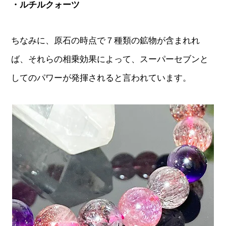
・ルチルクォーツ
ちなみに、原石の時点で７種類の鉱物が含まれれ
ば、それらの相乗効果によって、スーパーセブンと
してのパワーが発揮されると言われています。