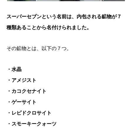
スーパーセブンという名前は、内包される鉱物が７
種類あることから名付けられました。
その鉱物とは、以下の７つ。
・水晶
・アメジスト
・カコクセナイト
・ゲーサイト
・レピドクロサイト
・スモーキークォーツ