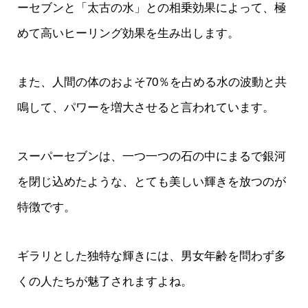
ーセブンと「太古の水」との相乗効果によって、極
めて高いヒーリング効果を生み出します。
また、人間の体のおよそ70％を占める水の波動と共
鳴して、パワーを増大させると言われています。
スーパーセブンは、一つ一つの石の中にまるで銀河
を閉じ込めたような、とても美しい輝きを放つのが
特徴です。
ギラリとした独特な輝きには、男女年齢を問わず多
くの人たちが魅了されますよね。