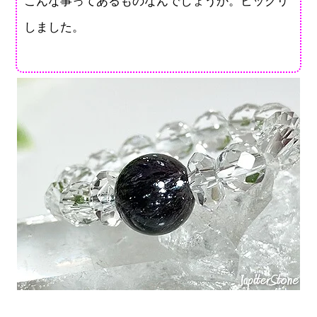
こんな事ってあるものなんでしょうか。ビックリ
しました。