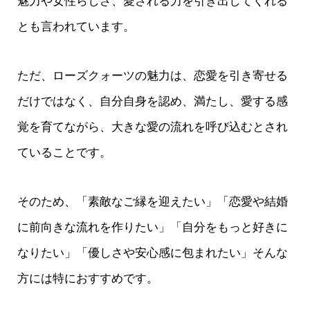
魅力や女性らしさ、愛される力を引き出してくれる
とも言われています。
ただ、ローズクォーツの魅力は、恋愛を引き寄せる
だけではなく、自分自身を認め、満たし、愛する感
覚を育てながら、大きな愛の流れを呼び込むとされ
ていることです。
そのため、「素敵なご縁を迎えたい」「恋愛や結婚
に前向きな流れを作りたい」「自分をもっと好きに
なりたい」「優しさや安心感に包まれたい」そんな
方には特におすすめです。