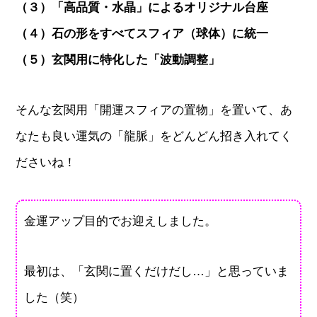
（３）「高品質・水晶」によるオリジナル台座
（４）石の形をすべてスフィア（球体）に統一
（５）玄関用に特化した「波動調整」
そんな玄関用「開運スフィアの置物」を置いて、あ
なたも良い運気の「龍脈」をどんどん招き入れてく
ださいね！
金運アップ目的でお迎えしました。
最初は、「玄関に置くだけだし…」と思っていま
した（笑）