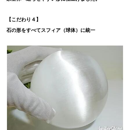
【こだわり４】
石の形をすべてスフィア（球体）に統一