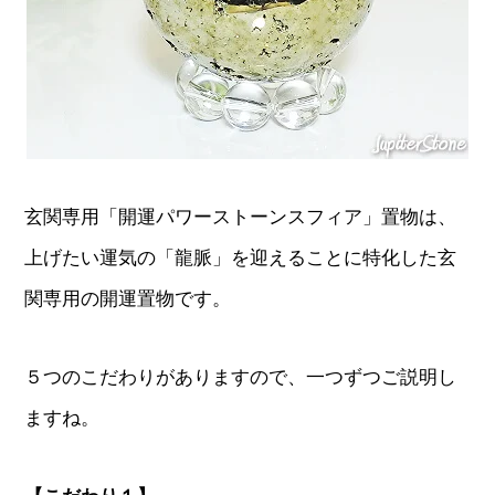
玄関専用「開運パワーストーンスフィア」置物は、
上げたい運気の「龍脈」を迎えることに特化した玄
関専用の開運置物です。
５つのこだわりがありますので、一つずつご説明し
ますね。