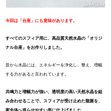
今回は「台座」にも意味があります。
すべてのスフィア用に、高品質天然水晶の「オリジ
ナル台座」をお作りしました。
昔から水晶には、エネルギーを浄化し、整え、増幅
する力があると言われています。
共鳴力と増幅力が強い、透明度の高い天然水晶を組
み合わせることで、スフィアが受け止めた龍脈を、
家全体へ巡らせやすい形に仕上げました。