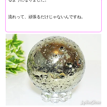
流れって、頑張るだけじゃないんですね。