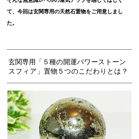
そんな無意識レベルの運気アップを感じてほしく
て、今回は玄関専用の天然石置物をご用意しまし
た。
玄関専用「５種の開運パワーストーン
スフィア」置物５つのこだわりとは？