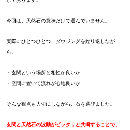
しております。
今回は、天然石の意味だけで選んでいません。
実際にひとつひとつ、ダウジングを繰り返しなが
ら、
・玄関という場所と相性が良いか
・空間に置いて流れが心地良いか
そんな視点も大切にしながら、石を選びました。
玄関と天然石の波動がピッタリと共鳴することで、