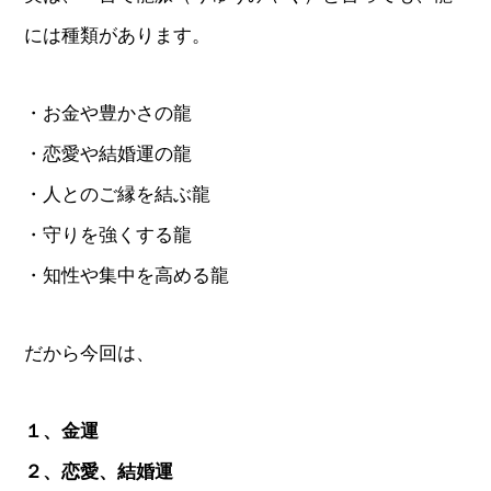
には種類があります。
・お金や豊かさの龍
・恋愛や結婚運の龍
・人とのご縁を結ぶ龍
・守りを強くする龍
・知性や集中を高める龍
だから今回は、
１、金運
２、恋愛、結婚運