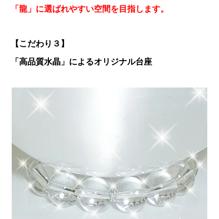
「龍」に選ばれやすい空間を目指します。
【こだわり３】
「高品質水晶」によるオリジナル台座