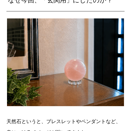
なぜ今回、「玄関用」にしたのか？
天然石というと、ブレスレットやペンダントなど、