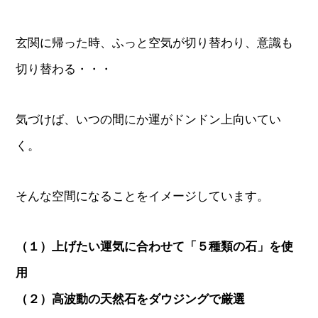
玄関に帰った時、ふっと空気が切り替わり、意識も
切り替わる・・・
気づけば、いつの間にか運がドンドン上向いてい
く。
そんな空間になることをイメージしています。
（１）上げたい運気に合わせて「５種類の石」を使
用
（２）高波動の天然石をダウジングで厳選