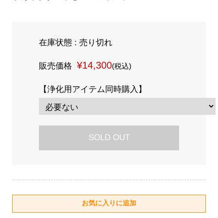
在庫状態 : 売り切れ
¥14,300
販売価格
(税込)
【浄化用アイテム同時購入】
SOLD OUT