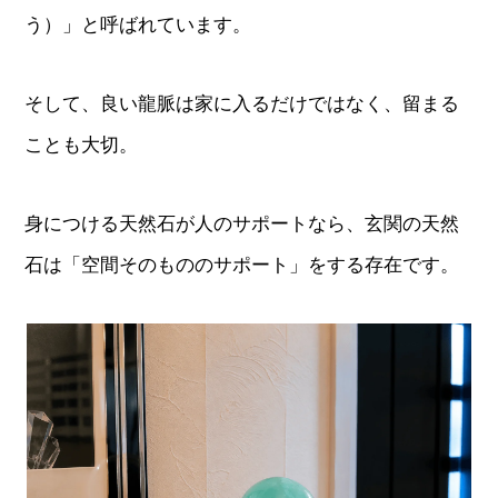
う）」と呼ばれています。
そして、良い龍脈は家に入るだけではなく、留まる
ことも大切。
身につける天然石が人のサポートなら、玄関の天然
石は「空間そのもののサポート」をする存在です。