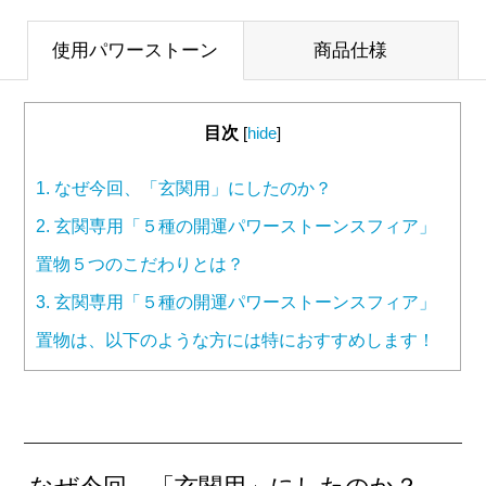
使用パワーストーン
商品仕様
目次
[
hide
]
1.
なぜ今回、「玄関用」にしたのか？
2.
玄関専用「５種の開運パワーストーンスフィア」
置物５つのこだわりとは？
3.
玄関専用「５種の開運パワーストーンスフィア」
置物は、以下のような方には特におすすめします！