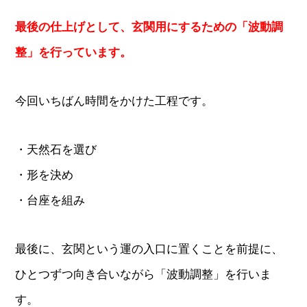
最後の仕上げとして、玄関用にするための「波動調
整」を行っています。
今回いちばん時間をかけた工程です。
・天然石を選び
・形を決め
・台座を組み
最後に、玄関という運の入口に置くことを前提に、
ひとつずつ向き合いながら「波動調整」を行いま
す。