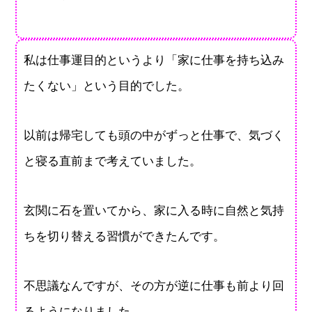
私は仕事運目的というより「家に仕事を持ち込み
たくない」という目的でした。
以前は帰宅しても頭の中がずっと仕事で、気づく
と寝る直前まで考えていました。
玄関に石を置いてから、家に入る時に自然と気持
ちを切り替える習慣ができたんです。
不思議なんですが、その方が逆に仕事も前より回
るようになりました。