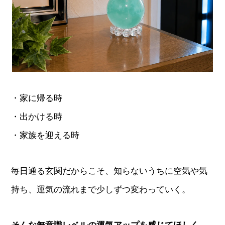
・家に帰る時
・出かける時
・家族を迎える時
毎日通る玄関だからこそ、知らないうちに空気や気
持ち、運気の流れまで少しずつ変わっていく。