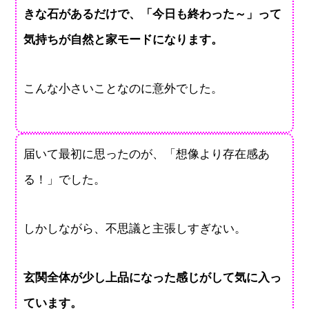
きな石があるだけで、「今日も終わった～」って
気持ちが自然と家モードになります。
こんな小さいことなのに意外でした。
届いて最初に思ったのが、「想像より存在感あ
る！」でした。
しかしながら、不思議と主張しすぎない。
玄関全体が少し上品になった感じがして気に入っ
ています。