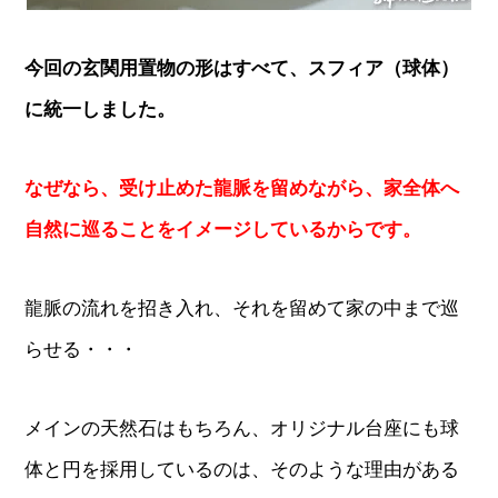
今回の玄関用置物の形はすべて、スフィア（球体）
に統一しました。
なぜなら、受け止めた龍脈を留めながら、家全体へ
自然に巡ることをイメージしているからです。
龍脈の流れを招き入れ、それを留めて家の中まで巡
らせる・・・
メインの天然石はもちろん、オリジナル台座にも球
体と円を採用しているのは、そのような理由がある