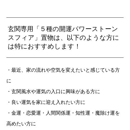
玄関専用「５種の開運パワーストーン
スフィア」置物は、以下のような方に
は特におすすめします！
・最近、家の流れや空気を変えたいと感じている方
に
・玄関風水や運気の入口に興味がある方に
・良い運気を家に迎え入れたい方に
・金運・恋愛運・人間関係運・知性運・魔除け運を
高めたい方に