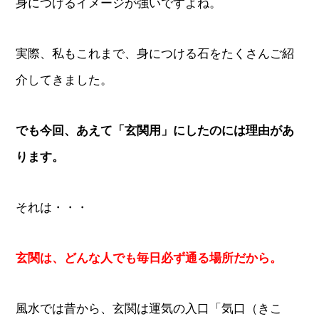
身につけるイメージが強いですよね。
実際、私もこれまで、身につける石をたくさんご紹
介してきました。
でも今回、あえて「玄関用」にしたのには理由があ
ります。
それは・・・
玄関は、どんな人でも毎日必ず通る場所だから。
風水では昔から、玄関は運気の入口「気口（きこ