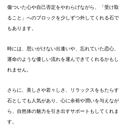
傷ついた心や自己否定をやわらげながら、「受け取
ること」へのブロックを少しずつ外してくれる石で
もあります。
時には、思いがけない出逢いや、忘れていた恋心、
運命のような優しい流れを運んできてくれるかもし
れません。
さらに、美しさや若々しさ、リラックスをもたらす
石としても人気があり、心に余裕や潤いを与えなが
ら、自然体の魅力を引き出すサポートもしてくれま
す。