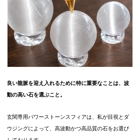
良い龍脈を迎え入れるために特に重要なことは、波
動の高い石を選ぶこと。
玄関専用パワーストーンスフィアは、私が目視とダ
ウジングによって、高波動かつ高品質の石をお選び