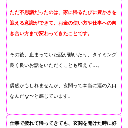
ただ不思議だったのは、家に帰るたびに豊かさを
迎える意識ができて、お金の使い方や仕事への向
き合い方まで変わってきたことです。
その後、止まっていた話が動いたり、タイミング
良く良いお話をいただくことも増えて…。
偶然かもしれませんが、玄関って本当に運の入口
なんだな〜と感じています。
仕事で疲れて帰ってきても、玄関を開けた時に好