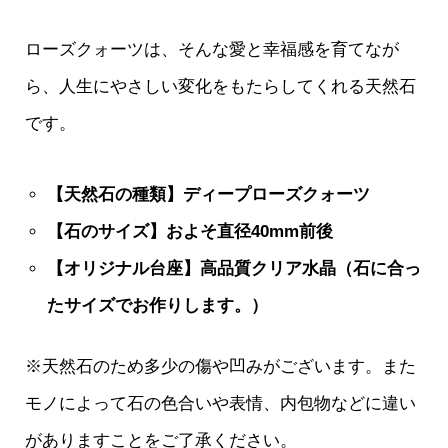
ローズクォーツは、そんな愛と幸福感を育てなが
ら、人生にやさしい変化をもたらしてくれる天然石
です。
【天然石の種類】ディープローズクォーツ
【石のサイズ】およそ直径40mm前後
【オリジナル台座】高品質クリア水晶（石に合っ
たサイズでお作りします。）
※天然石のため多少の傷や凹みがございます。また
モノによって石の色合いや表情、内包物などに違い
がありますことをご了承ください。