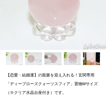
【恋愛・結婚運】の龍脈を迎え入れる！玄関専用
「ディープローズクォーツスフィア」置物Mサイズ
（※クリア水晶台座付き）です。