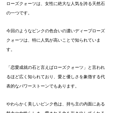
ローズクォーツは、女性に絶大な人気を誇る天然石
の一つです。
今回のようなピンクの色合いの濃いディープローズ
クォーツは、特に人気が高いことで知られていま
す。
「恋愛成就の石と言えばローズクォーツ」と言われ
るほど広く知られており、愛と優しさを象徴する代
表的なパワーストーンでもあります。
やわらかく美しいピンク色は、持ち主の内面にある