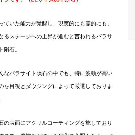
っていた能力が覚醒し、現実的にも霊的にも、
なるステージへの上昇が進むと言われるパラサ
ト隕石。
んなパラサイト隕石の中でも、特に波動が高い
のを目視とダウジングによって厳選しておりま
。
石の表面にアクリルコーティングを施しており