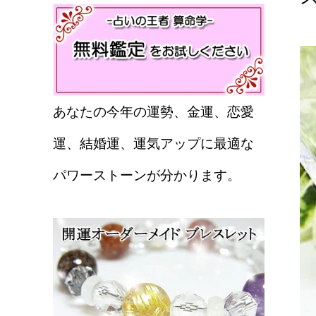
あなたの今年の運勢、金運、恋愛
運、結婚運、運気アップに最適な
パワーストーンが分かります。