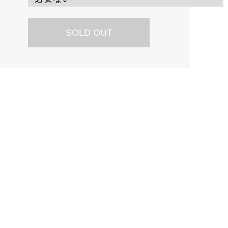
SOLD OUT