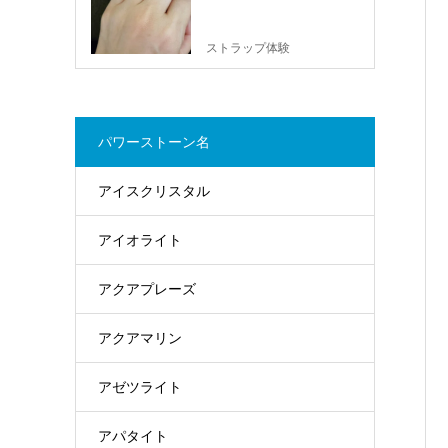
ストラップ体験
パワーストーン名
アイスクリスタル
アイオライト
アクアプレーズ
アクアマリン
アゼツライト
アパタイト