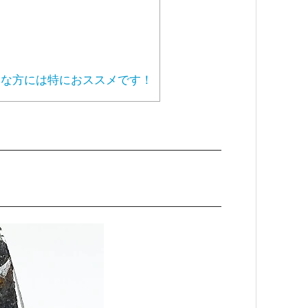
な方には特におススメです！