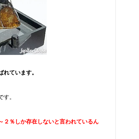
ばれています。
です。
～２％しか存在しないと言われているん