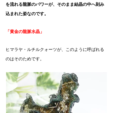
を流れる龍脈のパワーが、そのまま結晶の中へ刻み
込まれた姿なのです。
「黄金の龍脈水晶」
ヒマラヤ・ルチルクォーツが、このように呼ばれる
のはそのためです。