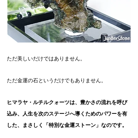
ただ美しいだけではありません。
ただ金運の石というだけでもありません。
ヒマラヤ・ルチルクォーツは、豊かさの流れを呼び
込み、人生を次のステージへ導くためのパワーを有
した、まさしく「特別な金運ストーン」なのです。