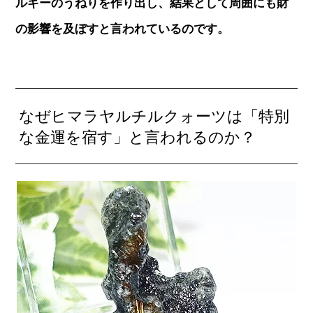
ルギーのうねりを作り出し、結果として周囲にも財
の影響を及ぼすと言われているのです。
なぜヒマラヤルチルクォーツは「特別
な金運を宿す」と言われるのか？