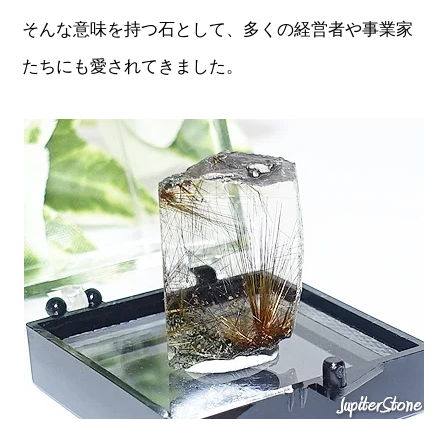
そんな意味を持つ石として、多くの経営者や事業家
たちにも愛されてきました。