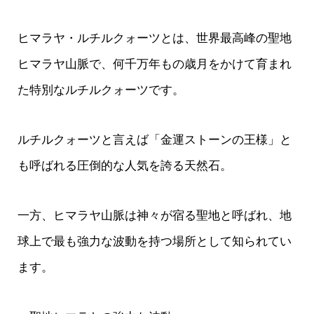
ヒマラヤ・ルチルクォーツとは、世界最高峰の聖地
ヒマラヤ山脈で、何千万年もの歳月をかけて育まれ
た特別なルチルクォーツです。
ルチルクォーツと言えば「金運ストーンの王様」と
も呼ばれる圧倒的な人気を誇る天然石。
一方、ヒマラヤ山脈は神々が宿る聖地と呼ばれ、地
球上で最も強力な波動を持つ場所として知られてい
ます。