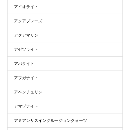
アイオライト
アクアプレーズ
アクアマリン
アゼツライト
アパタイト
アフガナイト
アベンチュリン
アマゾナイト
アミアンサスインクルージョンクォーツ