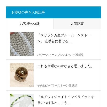
お客様の声＆人気記事
お客様の体験
人気記事
「スリランカ産ブルームーンストー
ン。 左手首に着ける...
パワーストーンブレスレット体験談
これも金運なのかなぁと思いました。
その他のパワーストーン体験談
「ルドウィジャイトインペリドットを
身につけると…」う...