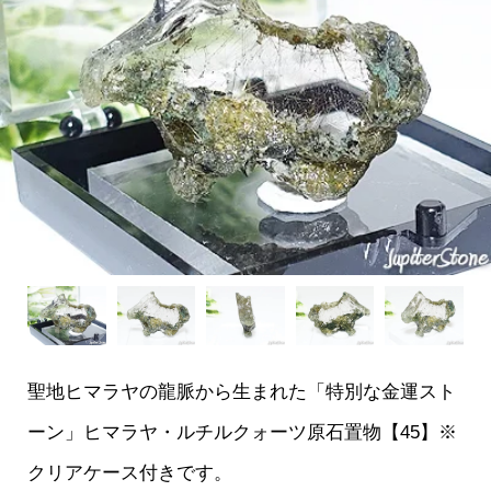
聖地ヒマラヤの龍脈から生まれた「特別な金運スト
ーン」ヒマラヤ・ルチルクォーツ原石置物【45】※
クリアケース付きです。