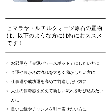
ヒマラヤ・ルチルクォーツ原石の置物
は、以下のような方には特におススメ
です！
お部屋を「金運パワースポット」にしたい方に
金運や豊かさの流れを大きく動かしたい方に
仕事運や成功運を高めて前進したい方に
人生の停滞感を変えて新しい流れを呼び込みたい
方に
良いご縁やチャンスを引き寄せたい方に