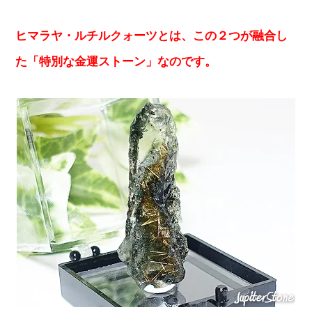
ヒマラヤ・ルチルクォーツとは、この２つが融合し
た「特別な金運ストーン」なのです。