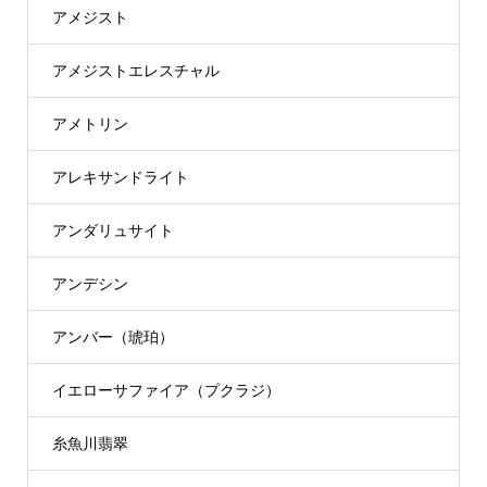
アメジスト
アメジストエレスチャル
アメトリン
アレキサンドライト
アンダリュサイト
アンデシン
アンバー（琥珀）
イエローサファイア（プクラジ）
糸魚川翡翠