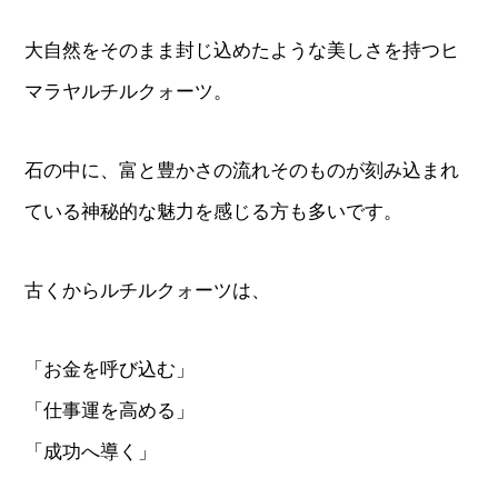
大自然をそのまま封じ込めたような美しさを持つヒ
マラヤルチルクォーツ。
石の中に、富と豊かさの流れそのものが刻み込まれ
ている神秘的な魅力を感じる方も多いです。
古くからルチルクォーツは、
「お金を呼び込む」
「仕事運を高める」
「成功へ導く」