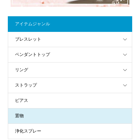
アイテムジャンル
ブレスレット
ペンダントトップ
リング
ストラップ
ピアス
置物
浄化スプレー