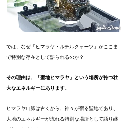
では、なぜ「ヒマラヤ・ルチルクォーツ」がここま
で特別な存在として語られるのか？
その理由は、「聖地ヒマラヤ」という場所が持つ壮
大なエネルギーにあります。
ヒマラヤ山脈は古くから、神々が宿る聖地であり、
大地のエネルギーが流れる特別な場所として語り継