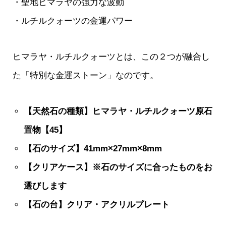
・聖地ヒマラヤの強力な波動
・ルチルクォーツの金運パワー
ヒマラヤ・ルチルクォーツとは、この２つが融合し
た「特別な金運ストーン」なのです。
【天然石の種類】ヒマラヤ・ルチルクォーツ原石
置物【45】
【石のサイズ】41mm×27mm×8mm
【クリアケース】※石のサイズに合ったものをお
選びします
【石の台】クリア・アクリルプレート