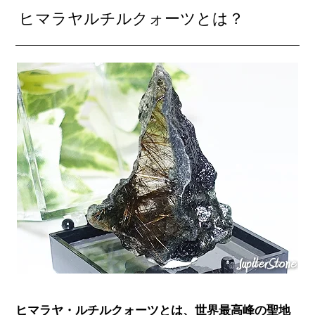
ヒマラヤルチルクォーツとは？
ヒマラヤ・ルチルクォーツとは、世界最高峰の聖地