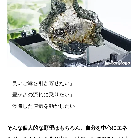
「良いご縁を引き寄せたい」
「豊かさの流れに乗りたい」
「停滞した運気を動かしたい」
そんな個人的な願望はもちろん、自分を中心にエネ