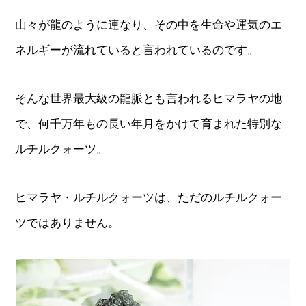
山々が龍のように連なり、その中を生命や運気のエ
ネルギーが流れていると言われているのです。
そんな世界最大級の龍脈とも言われるヒマラヤの地
で、何千万年もの長い年月をかけて育まれた特別な
ルチルクォーツ。
ヒマラヤ・ルチルクォーツは、ただのルチルクォー
ツではありません。