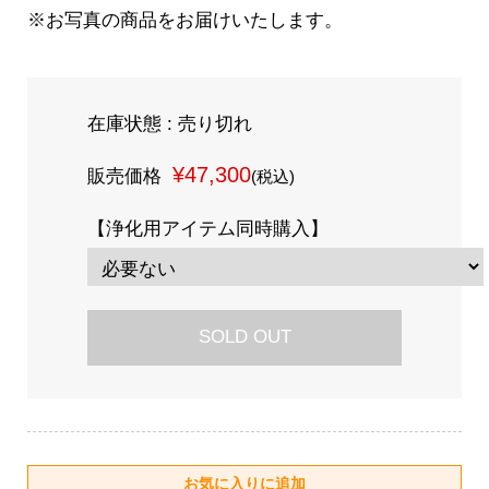
※お写真の商品をお届けいたします。
在庫状態 : 売り切れ
¥47,300
販売価格
(税込)
【浄化用アイテム同時購入】
SOLD OUT