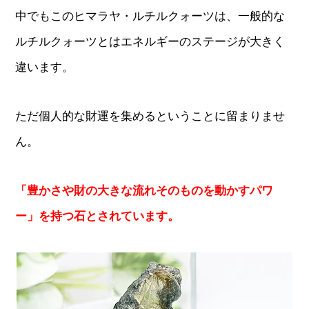
中でもこのヒマラヤ・ルチルクォーツは、一般的な
ルチルクォーツとはエネルギーのステージが大きく
違います。
ただ個人的な財運を集めるということに留まりませ
ん。
「豊かさや財の大きな流れそのものを動かすパワ
ー」を持つ石とされています。