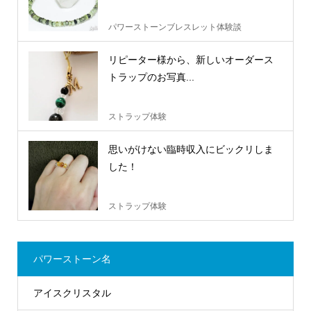
パワーストーンブレスレット体験談
リピーター様から、新しいオーダース
トラップのお写真...
ストラップ体験
思いがけない臨時収入にビックリしま
した！
ストラップ体験
パワーストーン名
アイスクリスタル