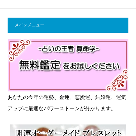
メインメニュー
あなたの今年の運勢、金運、恋愛運、結婚運、運気
アップに最適なパワーストーンが分かります。