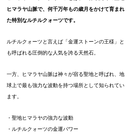
ヒマラヤ山脈で、何千万年もの歳月をかけて育まれ
た特別なルチルクォーツです。
ルチルクォーツと言えば「金運ストーンの王様」と
も呼ばれる圧倒的な人気を誇る天然石。
一方、ヒマラヤ山脈は神々が宿る聖地と呼ばれ、地
球上で最も強力な波動を持つ場所として知られてい
ます。
・聖地ヒマラヤの強力な波動
・ルチルクォーツの金運パワー