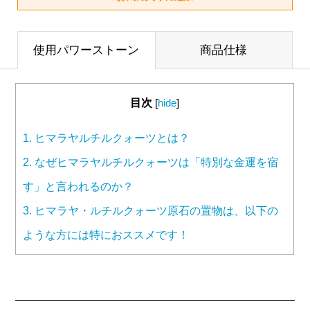
使用パワーストーン
商品仕様
目次
[
hide
]
1.
ヒマラヤルチルクォーツとは？
2.
なぜヒマラヤルチルクォーツは「特別な金運を宿
す」と言われるのか？
3.
ヒマラヤ・ルチルクォーツ原石の置物は、以下の
ような方には特におススメです！