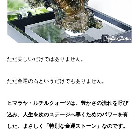
ただ美しいだけではありません。
ただ金運の石というだけでもありません。
ヒマラヤ・ルチルクォーツは、豊かさの流れを呼び
込み、人生を次のステージへ導くためのパワーを有
した、まさしく「特別な金運ストーン」なのです。