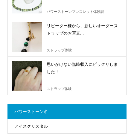
パワーストーンブレスレット体験談
リピーター様から、新しいオーダース
トラップのお写真...
ストラップ体験
思いがけない臨時収入にビックリしま
した！
ストラップ体験
パワーストーン名
アイスクリスタル