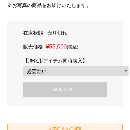
※お写真の商品をお届けいたします。
在庫状態 : 売り切れ
¥55,000
販売価格
(税込)
【浄化用アイテム同時購入】
SOLD OUT