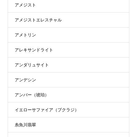
アメジスト
アメジストエレスチャル
アメトリン
アレキサンドライト
アンダリュサイト
アンデシン
アンバー（琥珀）
イエローサファイア（プクラジ）
糸魚川翡翠