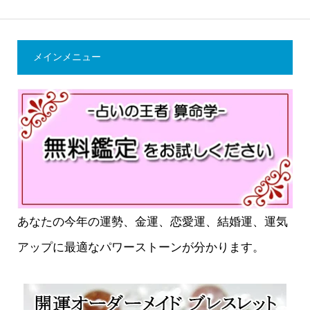
メインメニュー
あなたの今年の運勢、金運、恋愛運、結婚運、運気
アップに最適なパワーストーンが分かります。