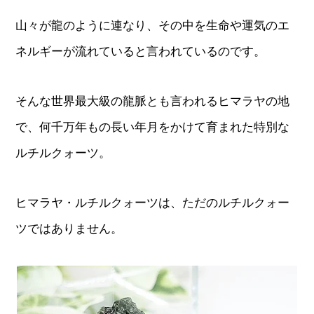
山々が龍のように連なり、その中を生命や運気のエ
ネルギーが流れていると言われているのです。
そんな世界最大級の龍脈とも言われるヒマラヤの地
で、何千万年もの長い年月をかけて育まれた特別な
ルチルクォーツ。
ヒマラヤ・ルチルクォーツは、ただのルチルクォー
ツではありません。