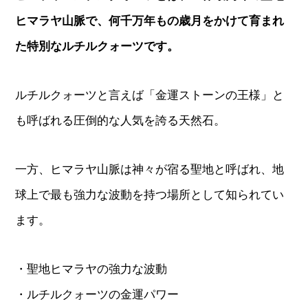
ヒマラヤ山脈で、何千万年もの歳月をかけて育まれ
た特別なルチルクォーツです。
ルチルクォーツと言えば「金運ストーンの王様」と
も呼ばれる圧倒的な人気を誇る天然石。
一方、ヒマラヤ山脈は神々が宿る聖地と呼ばれ、地
球上で最も強力な波動を持つ場所として知られてい
ます。
・聖地ヒマラヤの強力な波動
・ルチルクォーツの金運パワー