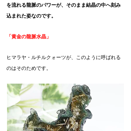
を流れる龍脈のパワーが、そのまま結晶の中へ刻み
込まれた姿なのです。
「黄金の龍脈水晶」
ヒマラヤ・ルチルクォーツが、このように呼ばれる
のはそのためです。