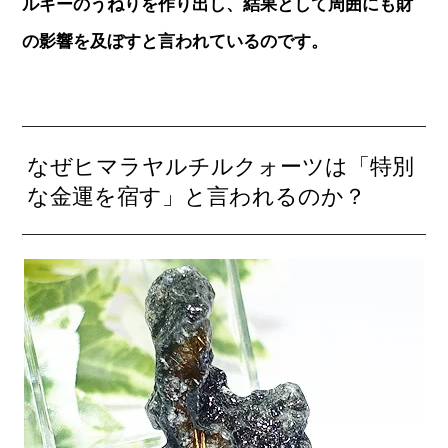
ルギーのうねりを作り出し、結果として周囲にも財
の影響を及ぼすと言われているのです。
なぜヒマラヤルチルクォーツは「特別
な金運を宿す」と言われるのか？