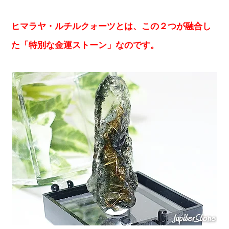
ヒマラヤ・ルチルクォーツとは、この２つが融合し
た「特別な金運ストーン」なのです。