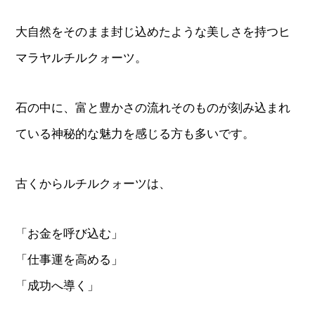
大自然をそのまま封じ込めたような美しさを持つヒ
マラヤルチルクォーツ。
石の中に、富と豊かさの流れそのものが刻み込まれ
ている神秘的な魅力を感じる方も多いです。
古くからルチルクォーツは、
「お金を呼び込む」
「仕事運を高める」
「成功へ導く」