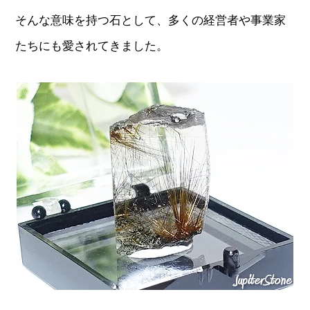
そんな意味を持つ石として、多くの経営者や事業家
たちにも愛されてきました。