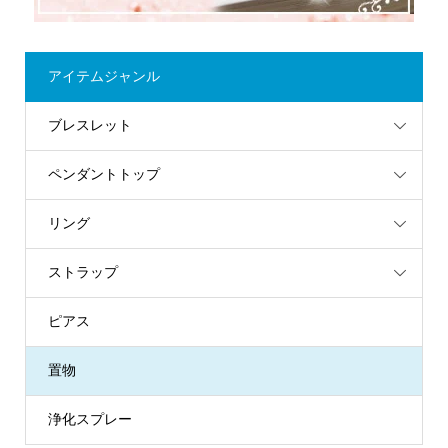
アイテムジャンル
ブレスレット
ペンダントトップ
リング
ストラップ
ピアス
置物
浄化スプレー