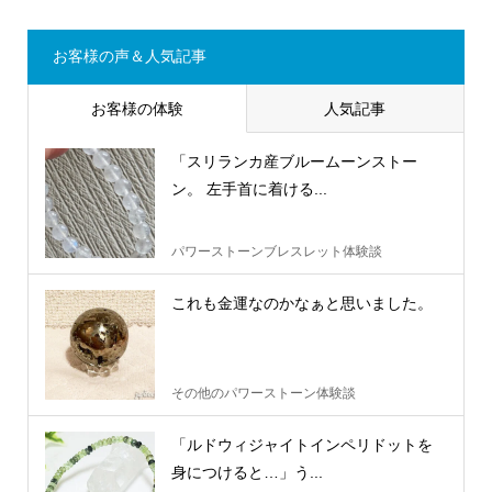
お客様の声＆人気記事
お客様の体験
人気記事
「スリランカ産ブルームーンストー
ン。 左手首に着ける...
パワーストーンブレスレット体験談
これも金運なのかなぁと思いました。
その他のパワーストーン体験談
「ルドウィジャイトインペリドットを
身につけると…」う...