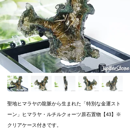
聖地ヒマラヤの龍脈から生まれた「特別な金運スト
ーン」ヒマラヤ・ルチルクォーツ原石置物【43】※
クリアケース付きです。