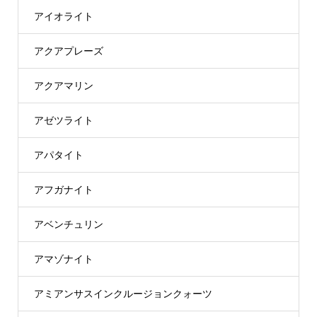
アイオライト
アクアプレーズ
アクアマリン
アゼツライト
アパタイト
アフガナイト
アベンチュリン
アマゾナイト
アミアンサスインクルージョンクォーツ