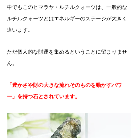
中でもこのヒマラヤ・ルチルクォーツは、一般的な
ルチルクォーツとはエネルギーのステージが大きく
違います。
ただ個人的な財運を集めるということに留まりませ
ん。
「豊かさや財の大きな流れそのものを動かすパワ
ー」を持つ石とされています。