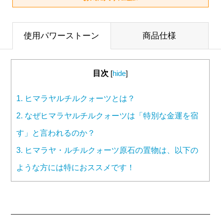
使用パワーストーン
商品仕様
目次
[
hide
]
1.
ヒマラヤルチルクォーツとは？
2.
なぜヒマラヤルチルクォーツは「特別な金運を宿
す」と言われるのか？
3.
ヒマラヤ・ルチルクォーツ原石の置物は、以下の
ような方には特におススメです！