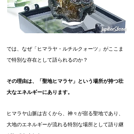
では、なぜ「ヒマラヤ・ルチルクォーツ」がここま
で特別な存在として語られるのか？
その理由は、「聖地ヒマラヤ」という場所が持つ壮
大なエネルギーにあります。
ヒマラヤ山脈は古くから、神々が宿る聖地であり、
大地のエネルギーが流れる特別な場所として語り継