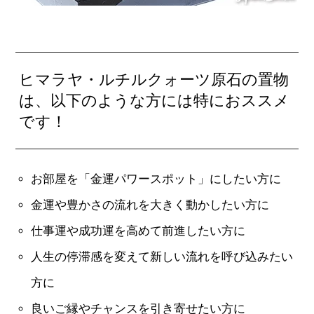
ヒマラヤ・ルチルクォーツ原石の置物
は、以下のような方には特におススメ
です！
お部屋を「金運パワースポット」にしたい方に
金運や豊かさの流れを大きく動かしたい方に
仕事運や成功運を高めて前進したい方に
人生の停滞感を変えて新しい流れを呼び込みたい
方に
良いご縁やチャンスを引き寄せたい方に