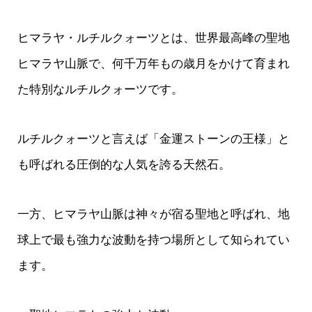
ヒマラヤ・ルチルクォーツとは、世界最高峰の聖地
ヒマラヤ山脈で、何千万年もの歳月をかけて育まれ
た特別なルチルクォーツです。
ルチルクォーツと言えば「金運ストーンの王様」と
も呼ばれる圧倒的な人気を誇る天然石。
一方、ヒマラヤ山脈は神々が宿る聖地と呼ばれ、地
球上で最も強力な波動を持つ場所として知られてい
ます。