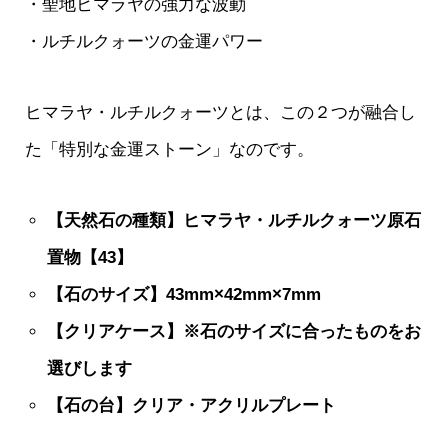
・聖地ヒマラヤの強力な波動
・ルチルクォーツの金運パワー
ヒマラヤ・ルチルクォーツとは、この２つが融合し
た「特別な金運ストーン」なのです。
【天然石の種類】ヒマラヤ・ルチルクォーツ原石
置物【43】
【石のサイズ】43mm×42mm×7mm
【クリアケース】※石のサイズに合ったものをお
選びします
【石の台】クリア・アクリルプレート