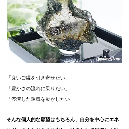
「良いご縁を引き寄せたい」
「豊かさの流れに乗りたい」
「停滞した運気を動かしたい」
そんな個人的な願望はもちろん、自分を中心にエネ