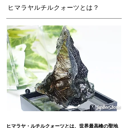
ヒマラヤルチルクォーツとは？
ヒマラヤ・ルチルクォーツとは、世界最高峰の聖地