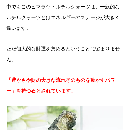
中でもこのヒマラヤ・ルチルクォーツは、一般的な
ルチルクォーツとはエネルギーのステージが大きく
違います。
ただ個人的な財運を集めるということに留まりませ
ん。
「豊かさや財の大きな流れそのものを動かすパワ
ー」を持つ石とされています。