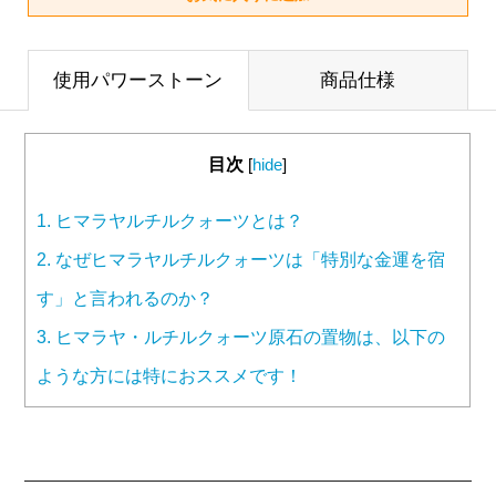
使用パワーストーン
商品仕様
目次
[
hide
]
1.
ヒマラヤルチルクォーツとは？
2.
なぜヒマラヤルチルクォーツは「特別な金運を宿
す」と言われるのか？
3.
ヒマラヤ・ルチルクォーツ原石の置物は、以下の
ような方には特におススメです！