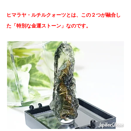
ヒマラヤ・ルチルクォーツとは、この２つが融合し
た「特別な金運ストーン」なのです。