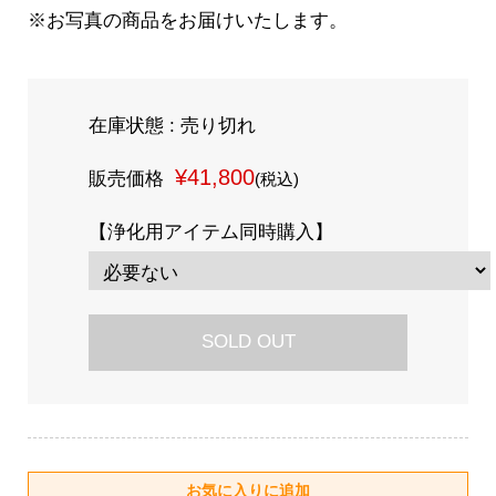
※お写真の商品をお届けいたします。
在庫状態 : 売り切れ
¥41,800
販売価格
(税込)
【浄化用アイテム同時購入】
SOLD OUT