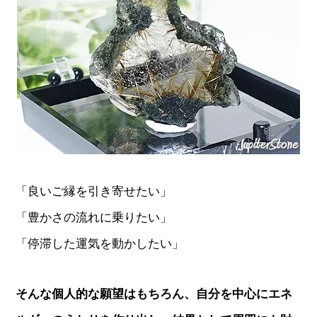
「良いご縁を引き寄せたい」
「豊かさの流れに乗りたい」
「停滞した運気を動かしたい」
そんな個人的な願望はもちろん、自分を中心にエネ