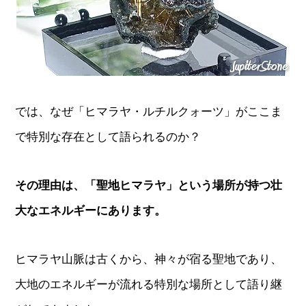
では、なぜ「ヒマラヤ・ルチルクォーツ」がここま
で特別な存在として語られるのか？
その理由は、「聖地ヒマラヤ」という場所が持つ壮
大なエネルギーにあります。
ヒマラヤ山脈は古くから、神々が宿る聖地であり、
大地のエネルギーが流れる特別な場所として語り継