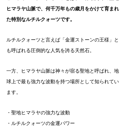
ヒマラヤ山脈で、何千万年もの歳月をかけて育まれ
た特別なルチルクォーツです。
ルチルクォーツと言えば「金運ストーンの王様」と
も呼ばれる圧倒的な人気を誇る天然石。
一方、ヒマラヤ山脈は神々が宿る聖地と呼ばれ、地
球上で最も強力な波動を持つ場所として知られてい
ます。
・聖地ヒマラヤの強力な波動
・ルチルクォーツの金運パワー