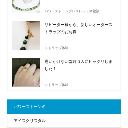
パワーストーンブレスレット体験談
リピーター様から、新しいオーダース
トラップのお写真...
ストラップ体験
思いがけない臨時収入にビックリしま
した！
ストラップ体験
パワーストーン名
アイスクリスタル