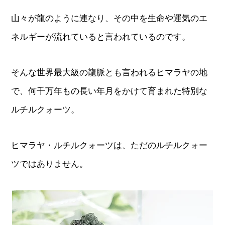
山々が龍のように連なり、その中を生命や運気のエ
ネルギーが流れていると言われているのです。
そんな世界最大級の龍脈とも言われるヒマラヤの地
で、何千万年もの長い年月をかけて育まれた特別な
ルチルクォーツ。
ヒマラヤ・ルチルクォーツは、ただのルチルクォー
ツではありません。