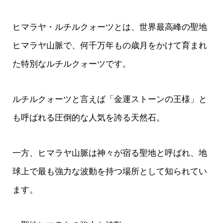
ヒマラヤ・ルチルクォーツとは、世界最高峰の聖地
ヒマラヤ山脈で、何千万年もの歳月をかけて育まれ
た特別なルチルクォーツです。
ルチルクォーツと言えば「金運ストーンの王様」と
も呼ばれる圧倒的な人気を誇る天然石。
一方、ヒマラヤ山脈は神々が宿る聖地と呼ばれ、地
球上で最も強力な波動を持つ場所として知られてい
ます。