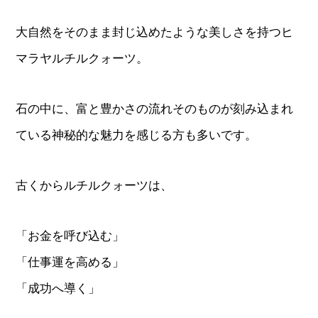
大自然をそのまま封じ込めたような美しさを持つヒ
マラヤルチルクォーツ。
石の中に、富と豊かさの流れそのものが刻み込まれ
ている神秘的な魅力を感じる方も多いです。
古くからルチルクォーツは、
「お金を呼び込む」
「仕事運を高める」
「成功へ導く」