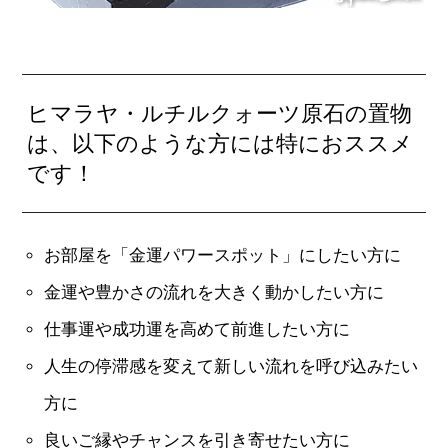
ヒマラヤ・ルチルクォーツ原石の置物
は、以下のような方には特におススメ
です！
お部屋を「金運パワースポット」にしたい方に
金運や豊かさの流れを大きく動かしたい方に
仕事運や成功運を高めて前進したい方に
人生の停滞感を変えて新しい流れを呼び込みたい
方に
良いご縁やチャンスを引き寄せたい方に