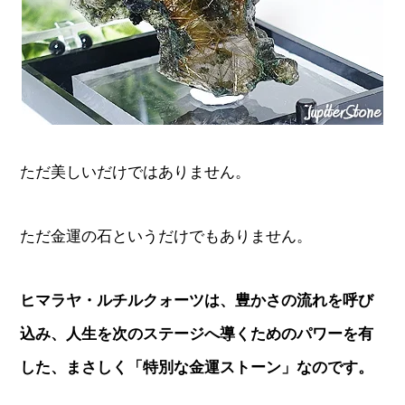
ただ美しいだけではありません。
ただ金運の石というだけでもありません。
ヒマラヤ・ルチルクォーツは、豊かさの流れを呼び
込み、人生を次のステージへ導くためのパワーを有
した、まさしく「特別な金運ストーン」なのです。