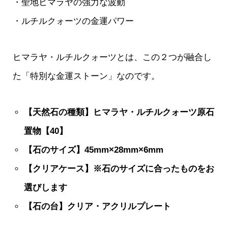
・聖地ヒマラヤの強力な波動
・ルチルクォーツの金運パワー
ヒマラヤ・ルチルクォーツとは、この２つが融合し
た「特別な金運ストーン」なのです。
【天然石の種類】ヒマラヤ・ルチルクォーツ原石
置物【40】
【石のサイズ】45mm×28mm×6mm
【クリアケース】※石のサイズに合ったものをお
選びします
【石の台】クリア・アクリルプレート