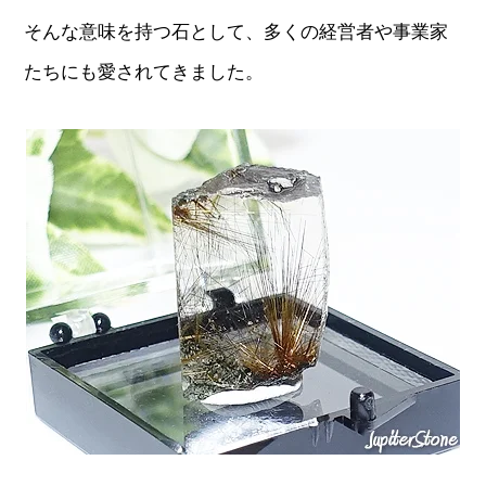
そんな意味を持つ石として、多くの経営者や事業家
たちにも愛されてきました。