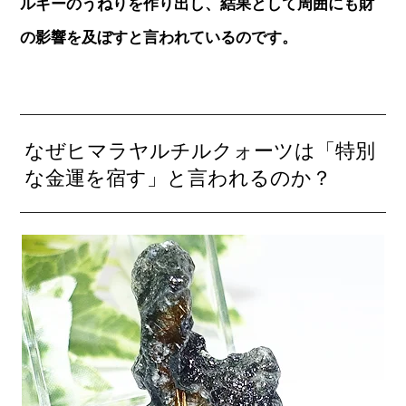
ルギーのうねりを作り出し、結果として周囲にも財
の影響を及ぼすと言われているのです。
なぜヒマラヤルチルクォーツは「特別
な金運を宿す」と言われるのか？