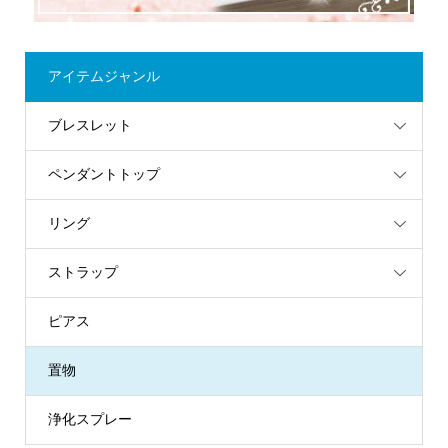
アイテムジャンル
ブレスレット
ペンダントトップ
リング
ストラップ
ピアス
置物
浄化スプレー