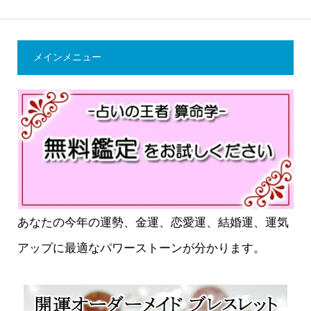
メインメニュー
あなたの今年の運勢、金運、恋愛運、結婚運、運気
アップに最適なパワーストーンが分かります。