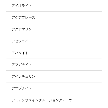
アイオライト
アクアプレーズ
アクアマリン
アゼツライト
アパタイト
アフガナイト
アベンチュリン
アマゾナイト
アミアンサスインクルージョンクォーツ