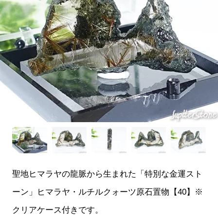
聖地ヒマラヤの龍脈から生まれた「特別な金運スト
ーン」ヒマラヤ・ルチルクォーツ原石置物【40】※
クリアケース付きです。