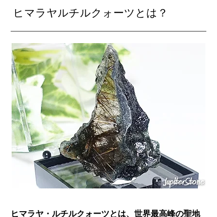
ヒマラヤルチルクォーツとは？
ヒマラヤ・ルチルクォーツとは、世界最高峰の聖地