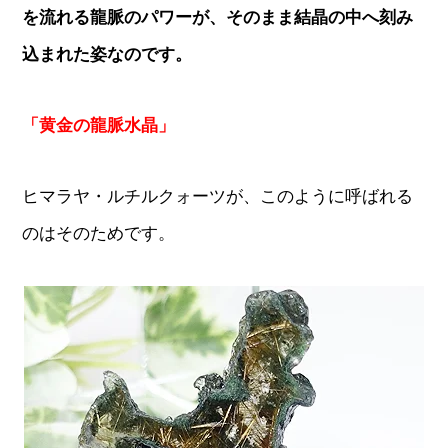
を流れる龍脈のパワーが、そのまま結晶の中へ刻み
込まれた姿なのです。
「黄金の龍脈水晶」
ヒマラヤ・ルチルクォーツが、このように呼ばれる
のはそのためです。