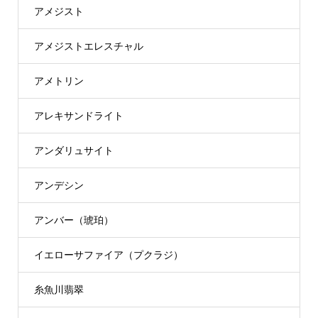
アメジスト
アメジストエレスチャル
アメトリン
アレキサンドライト
アンダリュサイト
アンデシン
アンバー（琥珀）
イエローサファイア（プクラジ）
糸魚川翡翠