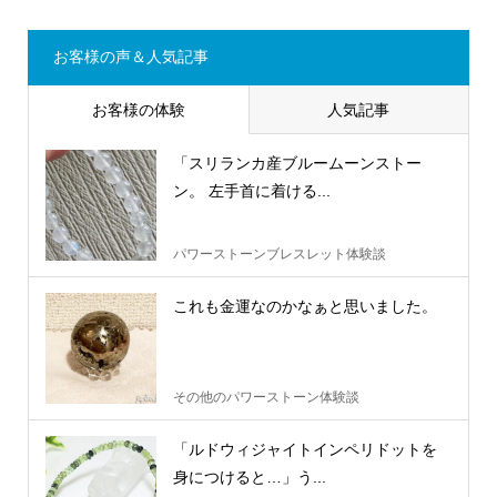
お客様の声＆人気記事
お客様の体験
人気記事
「スリランカ産ブルームーンストー
ン。 左手首に着ける...
パワーストーンブレスレット体験談
これも金運なのかなぁと思いました。
その他のパワーストーン体験談
「ルドウィジャイトインペリドットを
身につけると…」う...