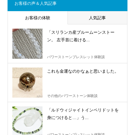
お客様の声＆人気記事
お客様の体験
人気記事
「スリランカ産ブルームーンストー
ン。 左手首に着ける...
パワーストーンブレスレット体験談
これも金運なのかなぁと思いました。
その他のパワーストーン体験談
「ルドウィジャイトインペリドットを
身につけると…」う...
パワーストーンブレスレット体験談