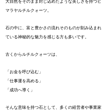
大自然をそのまま封じ込めたような美しさを持つヒ
マラヤルチルクォーツ。
石の中に、富と豊かさの流れそのものが刻み込まれ
ている神秘的な魅力を感じる方も多いです。
古くからルチルクォーツは、
「お金を呼び込む」
「仕事運を高める」
「成功へ導く」
そんな意味を持つ石として、多くの経営者や事業家