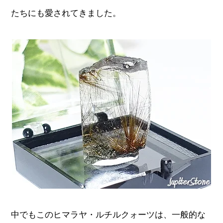
たちにも愛されてきました。
中でもこのヒマラヤ・ルチルクォーツは、一般的な