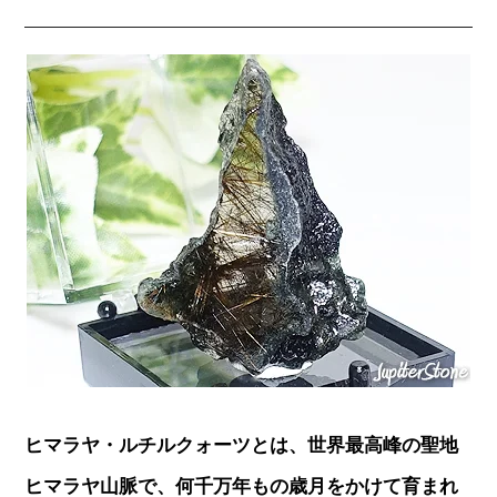
ヒマラヤ・ルチルクォーツとは、世界最高峰の聖地
ヒマラヤ山脈で、何千万年もの歳月をかけて育まれ