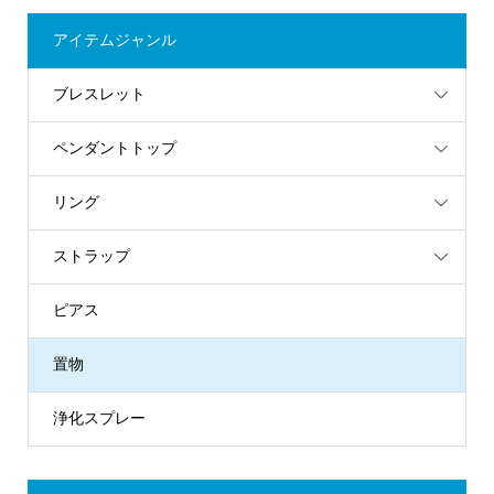
アイテムジャンル
ブレスレット
ペンダントトップ
リング
ストラップ
ピアス
置物
浄化スプレー