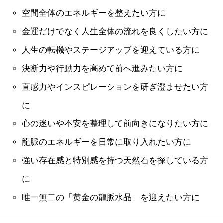
空間全体のエネルギーを整えたい方に
金運だけでなく人生全体の流れを良くしたい方に
人生の転機やステージアップを迎えている方に
決断力や行動力を高めて前へ進みたい方に
直感力やインスピレーションを研ぎ澄ませたい方
に
心の迷いや不安を整理して前向きになりたい方に
龍脈のエネルギーを日常に取り入れたい方に
強い存在感と特別感を持つ天然石を探している方
に
唯一無二の「黄金の龍脈水晶」を迎えたい方に