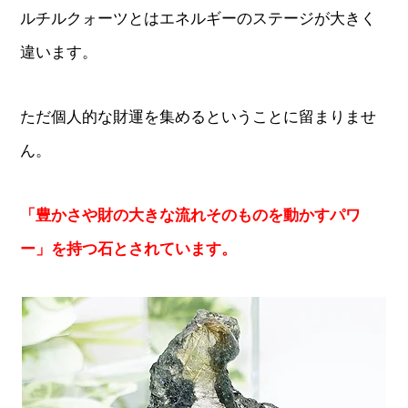
ルチルクォーツとはエネルギーのステージが大きく
違います。
ただ個人的な財運を集めるということに留まりませ
ん。
「豊かさや財の大きな流れそのものを動かすパワ
ー」を持つ石とされています。