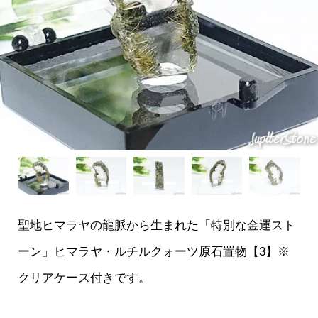
聖地ヒマラヤの龍脈から生まれた「特別な金運スト
ーン」ヒマラヤ・ルチルクォーツ原石置物【3】※
クリアケース付きです。