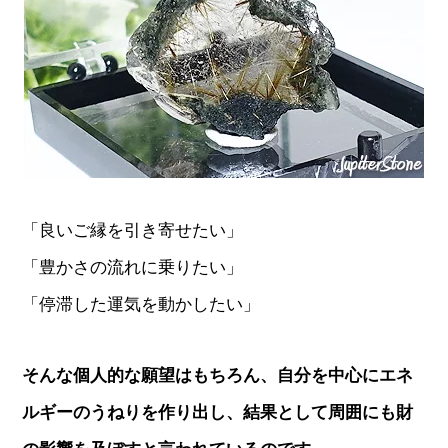
「良いご縁を引き寄せたい」
「豊かさの流れに乗りたい」
「停滞した運気を動かしたい」
そんな個人的な願望はもちろん、自分を中心にエネ
ルギーのうねりを作り出し、結果として周囲にも財