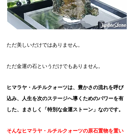
ただ美しいだけではありません。
ただ金運の石というだけでもありません。
ヒマラヤ・ルチルクォーツは、豊かさの流れを呼び
込み、人生を次のステージへ導くためのパワーを有
した、まさしく「特別な金運ストーン」なのです。
そんなヒマラヤ・ルチルクォーツの原石置物を置い