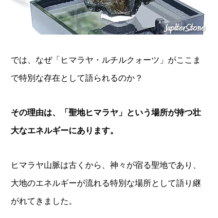
では、なぜ「ヒマラヤ・ルチルクォーツ」がここま
で特別な存在として語られるのか？
その理由は、「聖地ヒマラヤ」という場所が持つ壮
大なエネルギーにあります。
ヒマラヤ山脈は古くから、神々が宿る聖地であり、
大地のエネルギーが流れる特別な場所として語り継
がれてきました。