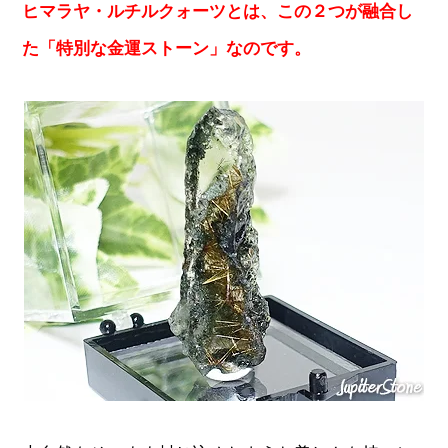
ヒマラヤ・ルチルクォーツとは、この２つが融合し
た「特別な金運ストーン」なのです。