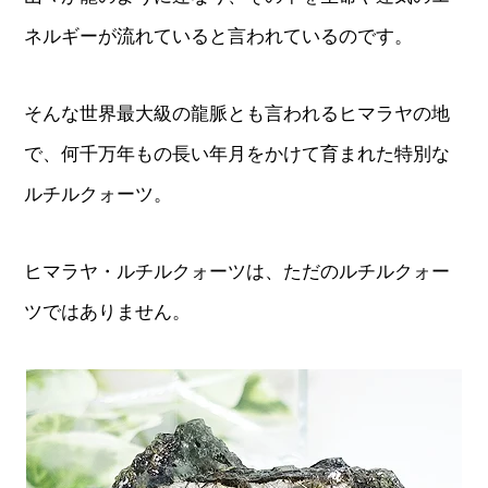
ネルギーが流れていると言われているのです。
そんな世界最大級の龍脈とも言われるヒマラヤの地
で、何千万年もの長い年月をかけて育まれた特別な
ルチルクォーツ。
ヒマラヤ・ルチルクォーツは、ただのルチルクォー
ツではありません。