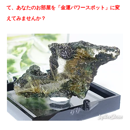
て、あなたのお部屋を「金運パワースポット」に変
えてみませんか？