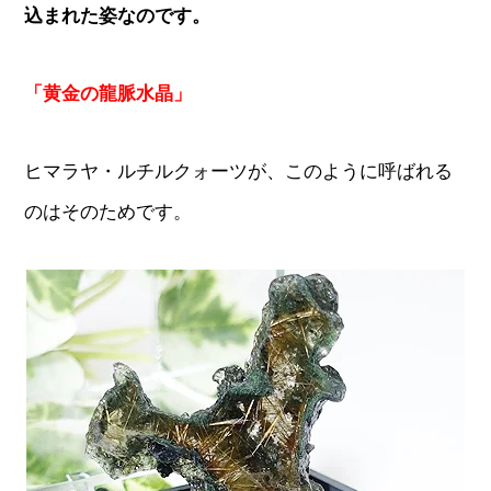
込まれた姿なのです。
「黄金の龍脈水晶」
ヒマラヤ・ルチルクォーツが、このように呼ばれる
のはそのためです。