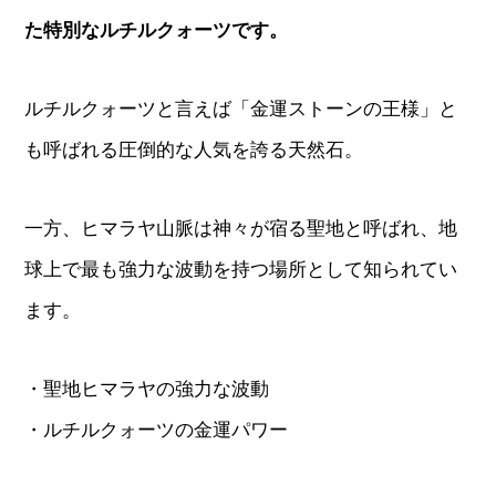
た特別なルチルクォーツです。
ルチルクォーツと言えば「金運ストーンの王様」と
も呼ばれる圧倒的な人気を誇る天然石。
一方、ヒマラヤ山脈は神々が宿る聖地と呼ばれ、地
球上で最も強力な波動を持つ場所として知られてい
ます。
・聖地ヒマラヤの強力な波動
・ルチルクォーツの金運パワー