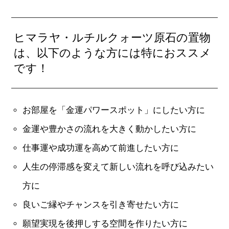
ヒマラヤ・ルチルクォーツ原石の置物
は、以下のような方には特におススメ
です！
お部屋を「金運パワースポット」にしたい方に
金運や豊かさの流れを大きく動かしたい方に
仕事運や成功運を高めて前進したい方に
人生の停滞感を変えて新しい流れを呼び込みたい
方に
良いご縁やチャンスを引き寄せたい方に
願望実現を後押しする空間を作りたい方に