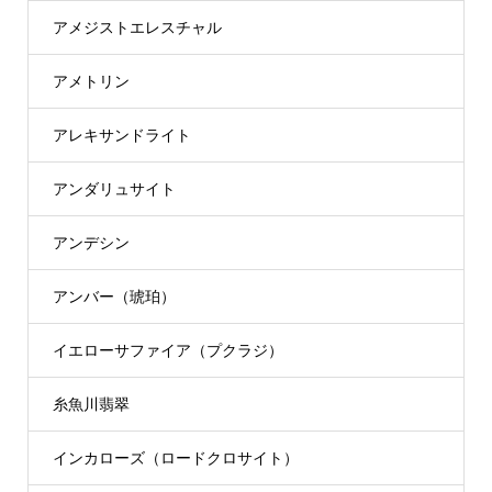
アメジストエレスチャル
アメトリン
アレキサンドライト
アンダリュサイト
アンデシン
アンバー（琥珀）
イエローサファイア（プクラジ）
糸魚川翡翠
インカローズ（ロードクロサイト）