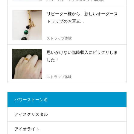
リピーター様から、新しいオーダース
トラップのお写真...
ストラップ体験
思いがけない臨時収入にビックリしま
した！
ストラップ体験
パワーストーン名
アイスクリスタル
アイオライト