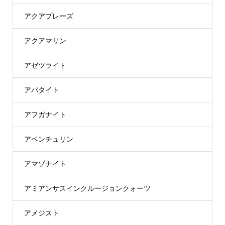
アクアプレーズ
アクアマリン
アゼツライト
アパタイト
アフガナイト
アベンチュリン
アマゾナイト
アミアンサスインクルージョンクォーツ
アメジスト