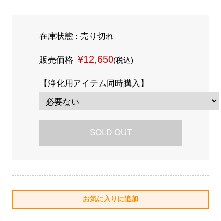
在庫状態 : 売り切れ
¥12,650
販売価格
(税込)
【浄化用アイテム同時購入】
SOLD OUT