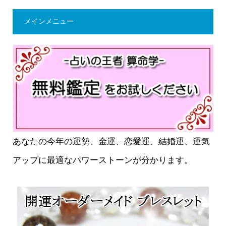
メインメニュー
あなたの今年の運勢、金運、恋愛運、結婚運、運気
アップに最適なパワーストーンが分かります。