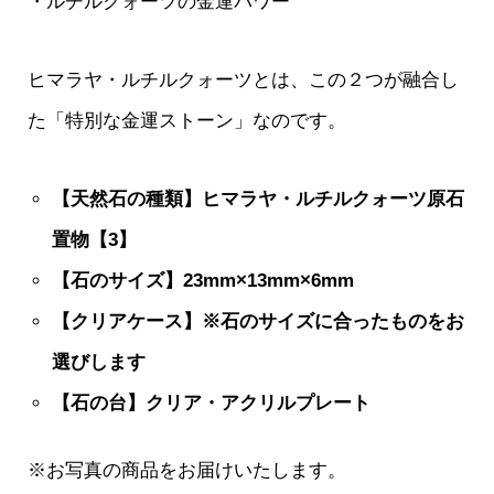
・ルチルクォーツの金運パワー
ヒマラヤ・ルチルクォーツとは、この２つが融合し
た「特別な金運ストーン」なのです。
【天然石の種類】ヒマラヤ・ルチルクォーツ原石
置物【3】
【石のサイズ】23mm×13mm×6mm
【クリアケース】※石のサイズに合ったものをお
選びします
【石の台】クリア・アクリルプレート
※お写真の商品をお届けいたします。