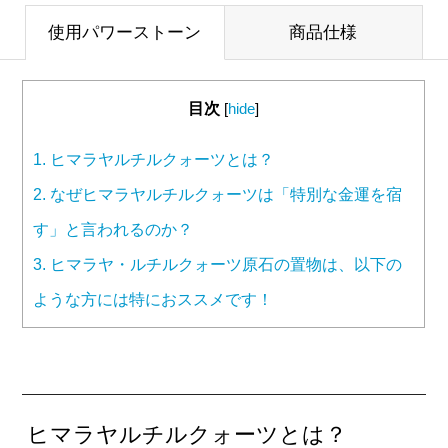
使用パワーストーン
商品仕様
目次
[
hide
]
1.
ヒマラヤルチルクォーツとは？
2.
なぜヒマラヤルチルクォーツは「特別な金運を宿
す」と言われるのか？
3.
ヒマラヤ・ルチルクォーツ原石の置物は、以下の
ような方には特におススメです！
ヒマラヤルチルクォーツとは？