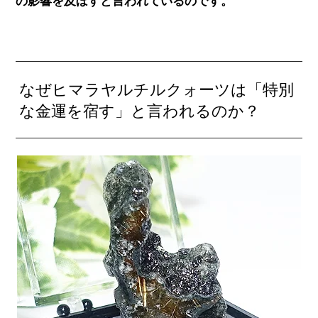
の影響を及ぼすと言われているのです。
なぜヒマラヤルチルクォーツは「特別
な金運を宿す」と言われるのか？