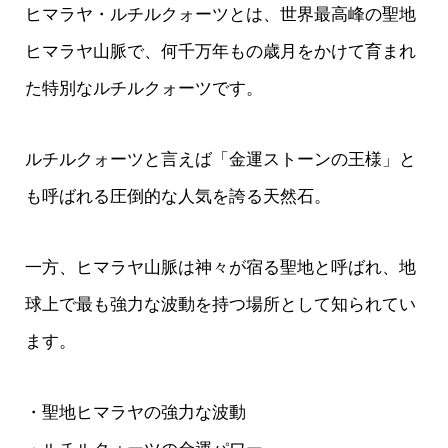
ヒマラヤ・ルチルクォーツとは、世界最高峰の聖地
ヒマラヤ山脈で、何千万年もの歳月をかけて育まれ
た特別なルチルクォーツです。
ルチルクォーツと言えば「金運ストーンの王様」と
も呼ばれる圧倒的な人気を誇る天然石。
一方、ヒマラヤ山脈は神々が宿る聖地と呼ばれ、地
球上で最も強力な波動を持つ場所として知られてい
ます。
・聖地ヒマラヤの強力な波動