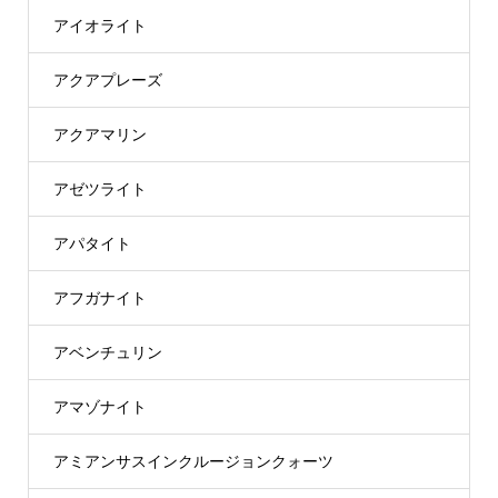
アイオライト
アクアプレーズ
アクアマリン
アゼツライト
アパタイト
アフガナイト
アベンチュリン
アマゾナイト
アミアンサスインクルージョンクォーツ