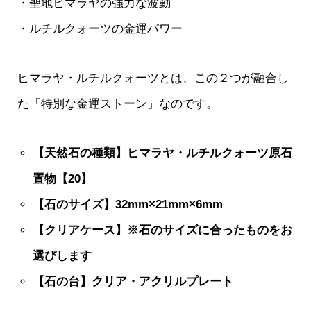
・聖地ヒマラヤの強力な波動
・ルチルクォーツの金運パワー
ヒマラヤ・ルチルクォーツとは、この２つが融合し
た「特別な金運ストーン」なのです。
【天然石の種類】ヒマラヤ・ルチルクォーツ原石
置物【20】
【石のサイズ】32mm×21mm×6mm
【クリアケース】※石のサイズに合ったものをお
選びします
【石の台】クリア・アクリルプレート