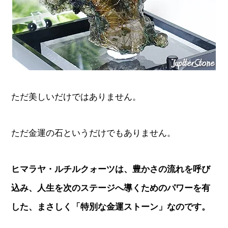
ただ美しいだけではありません。
ただ金運の石というだけでもありません。
ヒマラヤ・ルチルクォーツは、豊かさの流れを呼び
込み、人生を次のステージへ導くためのパワーを有
した、まさしく「特別な金運ストーン」なのです。