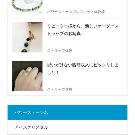
パワーストーンブレスレット体験談
リピーター様から、新しいオーダース
トラップのお写真...
ストラップ体験
思いがけない臨時収入にビックリしま
した！
ストラップ体験
パワーストーン名
アイスクリスタル