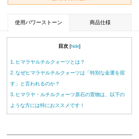
使用パワーストーン
商品仕様
目次
[
hide
]
1.
ヒマラヤルチルクォーツとは？
2.
なぜヒマラヤルチルクォーツは「特別な金運を宿
す」と言われるのか？
3.
ヒマラヤ・ルチルクォーツ原石の置物は、以下の
ような方には特におススメです！