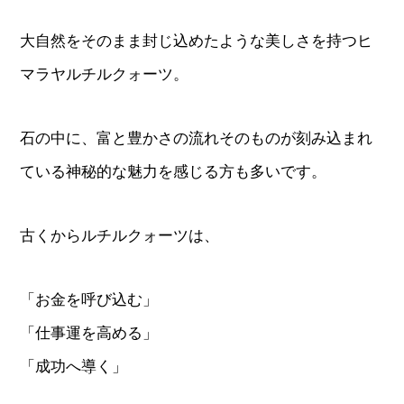
大自然をそのまま封じ込めたような美しさを持つヒ
マラヤルチルクォーツ。
石の中に、富と豊かさの流れそのものが刻み込まれ
ている神秘的な魅力を感じる方も多いです。
古くからルチルクォーツは、
「お金を呼び込む」
「仕事運を高める」
「成功へ導く」