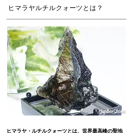
ヒマラヤルチルクォーツとは？
ヒマラヤ・ルチルクォーツとは、世界最高峰の聖地