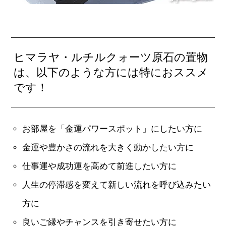
ヒマラヤ・ルチルクォーツ原石の置物
は、以下のような方には特におススメ
です！
お部屋を「金運パワースポット」にしたい方に
金運や豊かさの流れを大きく動かしたい方に
仕事運や成功運を高めて前進したい方に
人生の停滞感を変えて新しい流れを呼び込みたい
方に
良いご縁やチャンスを引き寄せたい方に