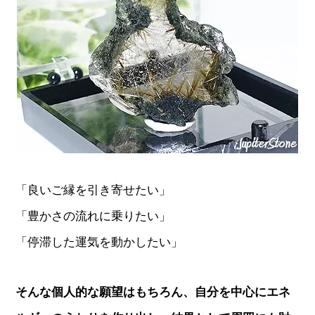
「良いご縁を引き寄せたい」
「豊かさの流れに乗りたい」
「停滞した運気を動かしたい」
そんな個人的な願望はもちろん、自分を中心にエネ