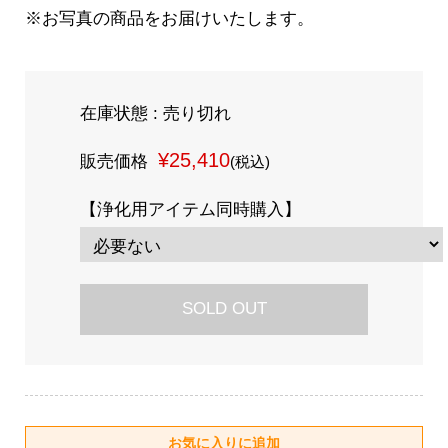
※お写真の商品をお届けいたします。
在庫状態 : 売り切れ
¥25,410
販売価格
(税込)
【浄化用アイテム同時購入】
SOLD OUT