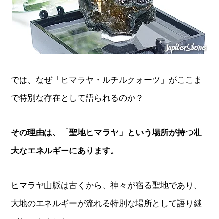
では、なぜ「ヒマラヤ・ルチルクォーツ」がここま
で特別な存在として語られるのか？
その理由は、「聖地ヒマラヤ」という場所が持つ壮
大なエネルギーにあります。
ヒマラヤ山脈は古くから、神々が宿る聖地であり、
大地のエネルギーが流れる特別な場所として語り継