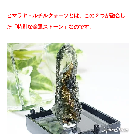
ヒマラヤ・ルチルクォーツとは、この２つが融合し
た「特別な金運ストーン」なのです。