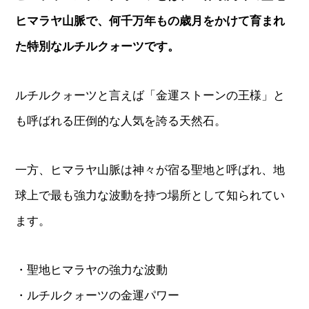
ヒマラヤ山脈で、何千万年もの歳月をかけて育まれ
た特別なルチルクォーツです。
ルチルクォーツと言えば「金運ストーンの王様」と
も呼ばれる圧倒的な人気を誇る天然石。
一方、ヒマラヤ山脈は神々が宿る聖地と呼ばれ、地
球上で最も強力な波動を持つ場所として知られてい
ます。
・聖地ヒマラヤの強力な波動
・ルチルクォーツの金運パワー