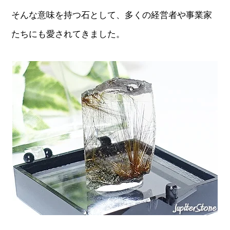
そんな意味を持つ石として、多くの経営者や事業家
たちにも愛されてきました。