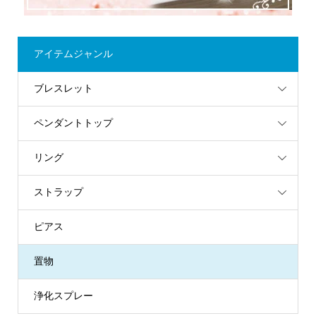
アイテムジャンル
ブレスレット
ペンダントトップ
リング
ストラップ
ピアス
置物
浄化スプレー