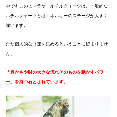
中でもこのヒマラヤ・ルチルクォーツは、一般的な
ルチルクォーツとはエネルギーのステージが大きく
違います。
ただ個人的な財運を集めるということに留まりませ
ん。
「豊かさや財の大きな流れそのものを動かすパワ
ー」を持つ石とされています。