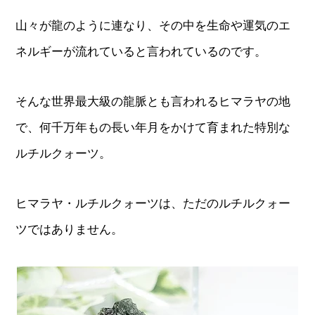
山々が龍のように連なり、その中を生命や運気のエ
ネルギーが流れていると言われているのです。
そんな世界最大級の龍脈とも言われるヒマラヤの地
で、何千万年もの長い年月をかけて育まれた特別な
ルチルクォーツ。
ヒマラヤ・ルチルクォーツは、ただのルチルクォー
ツではありません。