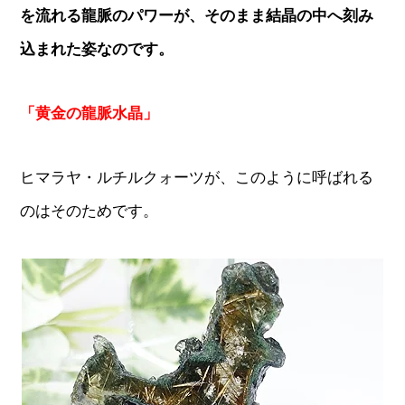
を流れる龍脈のパワーが、そのまま結晶の中へ刻み
込まれた姿なのです。
「黄金の龍脈水晶」
ヒマラヤ・ルチルクォーツが、このように呼ばれる
のはそのためです。