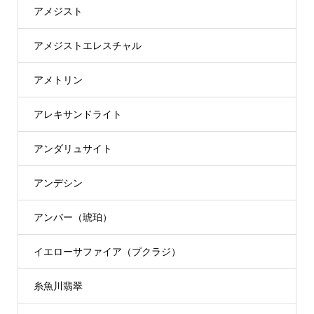
アメジスト
アメジストエレスチャル
アメトリン
アレキサンドライト
アンダリュサイト
アンデシン
アンバー（琥珀）
イエローサファイア（プクラジ）
糸魚川翡翠