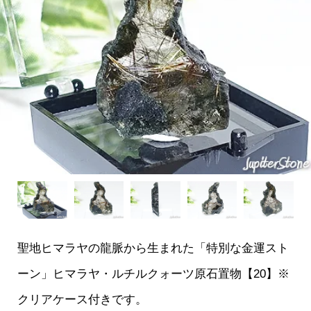
聖地ヒマラヤの龍脈から生まれた「特別な金運スト
ーン」ヒマラヤ・ルチルクォーツ原石置物【20】※
クリアケース付きです。