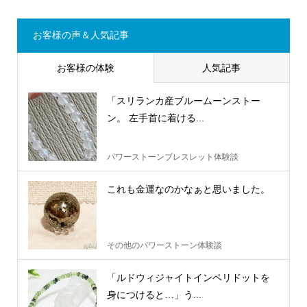
お客様の声＆人気記事
お客様の体験
人気記事
「スリランカ産ブルームーンストー
ン。 左手首に着ける...
パワーストーンブレスレット体験談
これも金運なのかなぁと思いました。
その他のパワーストーン体験談
「ルドウィジャイトインペリドットを
身につけると…」う...