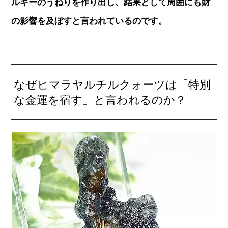
ルギーのうねりを作り出し、結果として周囲にも財
の影響を及ぼすと言われているのです。
なぜヒマラヤルチルクォーツは「特別
な金運を宿す」と言われるのか？