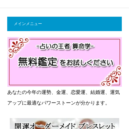
メインメニュー
あなたの今年の運勢、金運、恋愛運、結婚運、運気
アップに最適なパワーストーンが分かります。