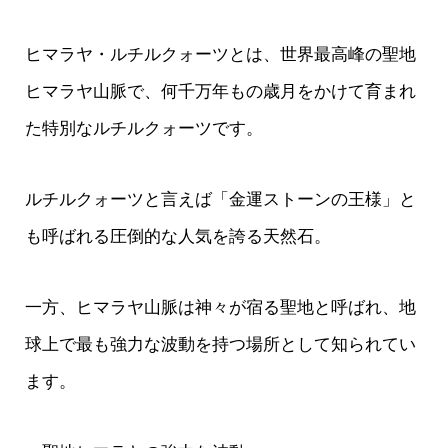
ヒマラヤ・ルチルクォーツとは、世界最高峰の聖地
ヒマラヤ山脈で、何千万年もの歳月をかけて育まれ
た特別なルチルクォーツです。
ルチルクォーツと言えば「金運ストーンの王様」と
も呼ばれる圧倒的な人気を誇る天然石。
一方、ヒマラヤ山脈は神々が宿る聖地と呼ばれ、地
球上で最も強力な波動を持つ場所として知られてい
ます。